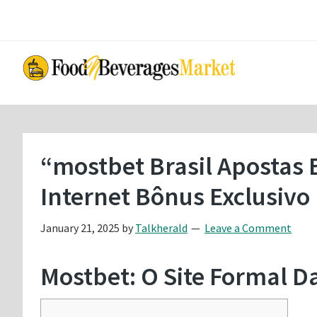
Skip
Skip
to
to
main
primary
content
sidebar
“mostbet Brasil Apostas 
Internet Bônus Exclusivo
January 21, 2025
by
Talkherald
Leave a Comment
Mostbet: O Site Formal D