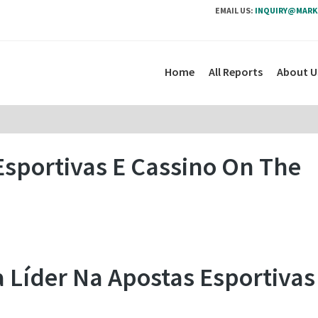
EMAIL US:
INQUIRY@MARK
Home
All Reports
About U
Esportivas E Cassino On The
a Líder Na Apostas Esportivas