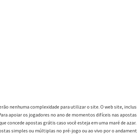
rão nenhuma complexidade para utilizar o site. O web site, inclus
 Para apoiar os jogadores no ano de momentos difíceis nas apostas
que concede apostas grátis caso você esteja em uma maré de azar.
postas simples ou múltiplas no pré-jogo ou ao vivo por o andamen