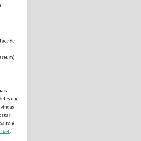
m
face de
hereum)
mais
deles que
-vindas
ostar
ósito é
tbet
.