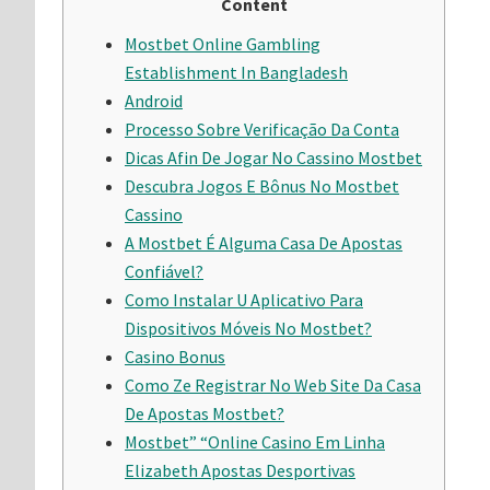
Content
Mostbet Online Gambling
Establishment In Bangladesh
Android
Processo Sobre Verificação Da Conta
Dicas Afin De Jogar No Cassino Mostbet
Descubra Jogos E Bônus No Mostbet
Cassino
A Mostbet É Alguma Casa De Apostas
Confiável?
Como Instalar U Aplicativo Para
Dispositivos Móveis No Mostbet?
Casino Bonus
Como Ze Registrar No Web Site Da Casa
De Apostas Mostbet?
Mostbet” “Online Casino Em Linha
Elizabeth Apostas Desportivas