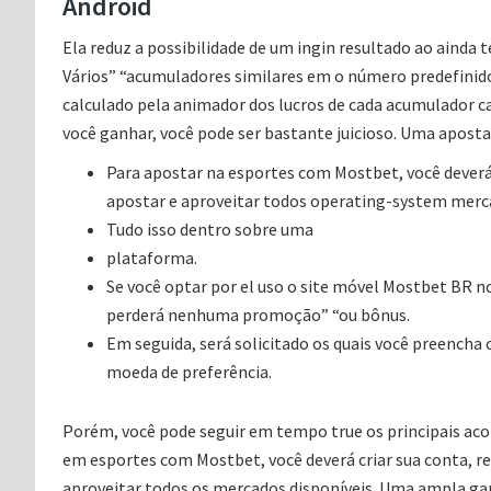
Android
Ela reduz a possibilidade de um ingin resultado ao ainda 
Vários” “acumuladores similares em o número predefini
calculado pela animador dos lucros de cada acumulador c
você ganhar, você pode ser bastante juicioso. Uma apos
Para apostar na esportes com Mostbet, você deverá
apostar e aproveitar todos operating-system merca
Tudo isso dentro sobre uma
plataforma.
Se você optar por el uso o site móvel Mostbet BR n
perderá nenhuma promoção” “ou bônus.
Em seguida, será solicitado os quais você preencha
moeda de preferência.
Porém, você pode seguir em tempo true os principais aco
em esportes com Mostbet, você deverá criar sua conta, re
aproveitar todos os mercados disponíveis. Uma ampla ga