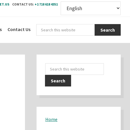
ET.US
CONTACT US:
+1 718 618 4351
Sear
s
Contact Us
this
webs
Primary
Search
Sidebar
this
website
Home