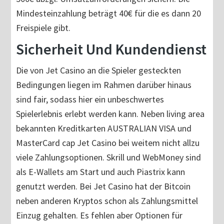
Mindesteinzahlung beträgt 40€ für die es dann 20
Freispiele gibt.
Sicherheit Und Kundendienst
Die von Jet Casino an die Spieler gesteckten
Bedingungen liegen im Rahmen darüber hinaus
sind fair, sodass hier ein unbeschwertes
Spielerlebnis erlebt werden kann. Neben living area
bekannten Kreditkarten AUSTRALIAN VISA und
MasterCard cap Jet Casino bei weitem nicht allzu
viele Zahlungsoptionen. Skrill und WebMoney sind
als E-Wallets am Start und auch Piastrix kann
genutzt werden. Bei Jet Casino hat der Bitcoin
neben anderen Kryptos schon als Zahlungsmittel
Einzug gehalten. Es fehlen aber Optionen für