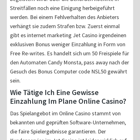
Streitfällen noch eine Einigung herbeigeführt
werden. Bei einem Fehlverhalten des Anbieters
verhängt sie zudem Strafen bzw. Zuerst einmal
gibt es internet marketing Jet Casino irgendeinen
exklusiven Bonus weniger Einzahlung in Form von
Free Re-writes. Es handelt sich um 50 Freispiele für
den Automaten Candy Monsta, pass away nach der
Gesuch des Bonus Computer code NSL50 gewährt
sein.
Wie Tätige Ich Eine Gewisse
Einzahlung Im Plane Online Casino?
Das Spielangebot im Online Casino stammt von
bekannten und geprüften Software-Unternehmen,
die faire Spielergebnisse garantieren. Der