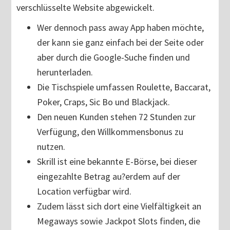
verschlüsselte Website abgewickelt.
Wer dennoch pass away App haben möchte,
der kann sie ganz einfach bei der Seite oder
aber durch die Google-Suche finden und
herunterladen.
Die Tischspiele umfassen Roulette, Baccarat,
Poker, Craps, Sic Bo und Blackjack.
Den neuen Kunden stehen 72 Stunden zur
Verfügung, den Willkommensbonus zu
nutzen.
Skrill ist eine bekannte E-Börse, bei dieser
eingezahlte Betrag au?erdem auf der
Location verfügbar wird.
Zudem lässt sich dort eine Vielfältigkeit an
Megaways sowie Jackpot Slots finden, die