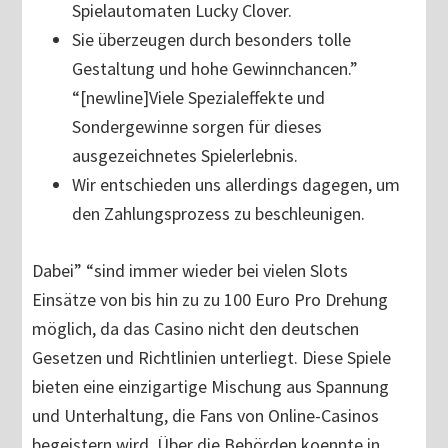
Spielautomaten Lucky Clover.
Sie überzeugen durch besonders tolle
Gestaltung und hohe Gewinnchancen.”
“[newline]Viele Spezialeffekte und
Sondergewinne sorgen für dieses
ausgezeichnetes Spielerlebnis.
Wir entschieden uns allerdings dagegen, um
den Zahlungsprozess zu beschleunigen.
Dabei” “sind immer wieder bei vielen Slots
Einsätze von bis hin zu zu 100 Euro Pro Drehung
möglich, da das Casino nicht den deutschen
Gesetzen und Richtlinien unterliegt. Diese Spiele
bieten eine einzigartige Mischung aus Spannung
und Unterhaltung, die Fans von Online-Casinos
begeistern wird. Über die Behörden koennte in