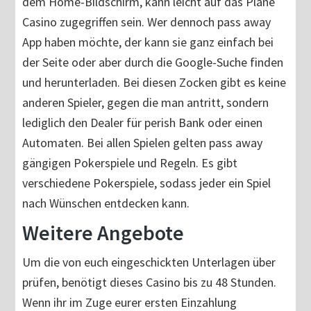
dem Home-Bildschirm, kann leicht auf das Plane
Casino zugegriffen sein. Wer dennoch pass away
App haben möchte, der kann sie ganz einfach bei
der Seite oder aber durch die Google-Suche finden
und herunterladen. Bei diesen Zocken gibt es keine
anderen Spieler, gegen die man antritt, sondern
lediglich den Dealer für perish Bank oder einen
Automaten. Bei allen Spielen gelten pass away
gängigen Pokerspiele und Regeln. Es gibt
verschiedene Pokerspiele, sodass jeder ein Spiel
nach Wünschen entdecken kann.
Weitere Angebote
Um die von euch eingeschickten Unterlagen über
prüfen, benötigt dieses Casino bis zu 48 Stunden.
Wenn ihr im Zuge eurer ersten Einzahlung