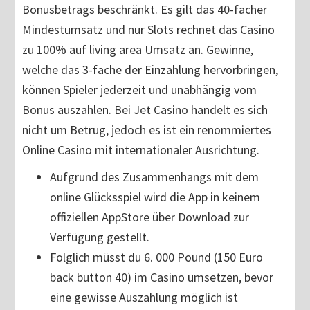
Bonusbetrags beschränkt. Es gilt das 40-facher
Mindestumsatz und nur Slots rechnet das Casino
zu 100% auf living area Umsatz an. Gewinne,
welche das 3-fache der Einzahlung hervorbringen,
können Spieler jederzeit und unabhängig vom
Bonus auszahlen. Bei Jet Casino handelt es sich
nicht um Betrug, jedoch es ist ein renommiertes
Online Casino mit internationaler Ausrichtung.
Aufgrund des Zusammenhangs mit dem
online Glücksspiel wird die App in keinem
offiziellen AppStore über Download zur
Verfügung gestellt.
Folglich müsst du 6. 000 Pound (150 Euro
back button 40) im Casino umsetzen, bevor
eine gewisse Auszahlung möglich ist