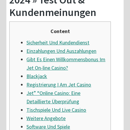
Kundenmeinungen
Content
Sicherheit Und Kundendienst
Einzahlungen Und Auszahlungen
Gibt Es Einen Willkommensbonus Im
Jet On-line Casino?
Blackjack
Registrierung I Am Jet Casino
Jet” “Online Casino: Eine
Detaillierte Überprüfung
Tischspiele Und Live Casino
Weitere Angebote
Software Und Spiele