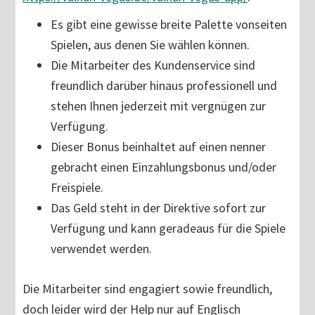
Es gibt eine gewisse breite Palette vonseiten
Spielen, aus denen Sie wählen können.
Die Mitarbeiter des Kundenservice sind
freundlich darüber hinaus professionell und
stehen Ihnen jederzeit mit vergnügen zur
Verfügung.
Dieser Bonus beinhaltet auf einen nenner
gebracht einen Einzahlungsbonus und/oder
Freispiele.
Das Geld steht in der Direktive sofort zur
Verfügung und kann geradeaus für die Spiele
verwendet werden.
Die Mitarbeiter sind engagiert sowie freundlich,
doch leider wird der Help nur auf Englisch