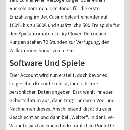
Ruckeln kommen. Der Bonus für die erste
Einzahlung im Jet Casino beläuft einander auf
100% bis zu 600€ und zusätzliche 500 Freispiele für
den Spielautomaten Lucky Clover. Den neuen
Kunden stehen 72 Stunden zur Verfügung, den
Willkommensbonus zu nutzen.
Software Und Spiele
Euer Account wird nun erstellt, doch bevor es
losgesehen koennte müsst, ihr noch eure
persönlichen Daten angeben. Erst wählt ihr euer
Geburtsdatum aus, dann tragt ihr euren Vor- und
Nachnamen dieses. Anschließend klickt du euer
Geschlecht an und dann bei „Weiter“. In der Live-
Variante wird an einem herkömmlichen Roulette-