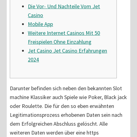
Die Vor- Und Nachteile Vom Jet
Casino
Mobile App
Weitere Internet Casinos Mit 50
Freispielen Ohne Einzahlung
Jet Casino Jet Casino Erfahrungen
2024
Darunter befinden sich neben den bekannten Slot
machine Klassiker auch Spiele wie Poker, Black jack
oder Roulette. Die für den so eben erwähnten
Legitimationsprozess erhobenen Daten sein nach
dem Erfolgreichen Abschluss gelöscht. Alle
weiteren Daten werden über eine https