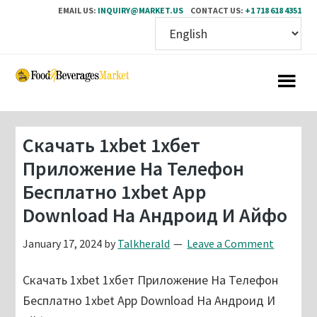
EMAIL US:
INQUIRY@MARKET.US
CONTACT US:
+1 718 618 4351
Skip
Skip
to
to
main
primary
content
sidebar
Скачать 1xbet 1хбет
Приложение На Телефон
Бесплатно 1xbet App
Download На Андроид И Айфо
January 17, 2024
by
Talkherald
Leave a Comment
Скачать 1xbet 1хбет Приложение На Телефон
Бесплатно 1xbet App Download На Андроид И