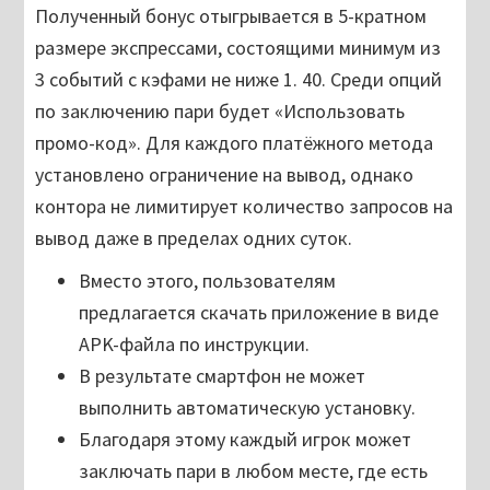
Полученный бонус отыгрывается в 5-кратном
размере экспрессами, состоящими минимум из
3 событий с кэфами не ниже 1. 40. Среди опций
по заключению пари будет «Использовать
промо-код». Для каждого платёжного метода
установлено ограничение на вывод, однако
контора не лимитирует количество запросов на
вывод даже в пределах одних суток.
Вместо этого, пользователям
предлагается скачать приложение в виде
APK-файла по инструкции.
В результате смартфон не может
выполнить автоматическую установку.
Благодаря этому каждый игрок может
заключать пари в любом месте, где есть