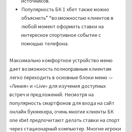
источников.
Популярность БК 1 хбет также можно
объяснить” “возможностью клиентов в
любой момент оформить ставки на
интересное спортивное событие с
помощью телефона.
Максимально комфортное устройство меню
дает возможность полноправным клиентам
легко переходить в основные блоки меню —
«Линия» и «Live» для изучения доступных
встреч и предложений. Несмотря на
популярность смартфонов для входа на сайт
онлайн букмекера, очень многие клиенты БК
one xbet предпочитают делать ставки на спорт
через стационарный компьютер. Многие игроки