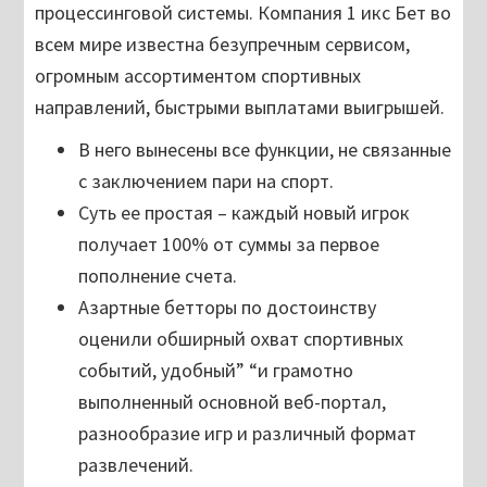
процессинговой системы. Компания 1 икс Бет во
всем мире известна безупречным сервисом,
огромным ассортиментом спортивных
направлений, быстрыми выплатами выигрышей.
В него вынесены все функции, не связанные
с заключением пари на спорт.
Суть ее простая – каждый новый игрок
получает 100% от суммы за первое
пополнение счета.
Азартные бетторы по достоинству
оценили обширный охват спортивных
событий, удобный” “и грамотно
выполненный основной веб-портал,
разнообразие игр и различный формат
развлечений.