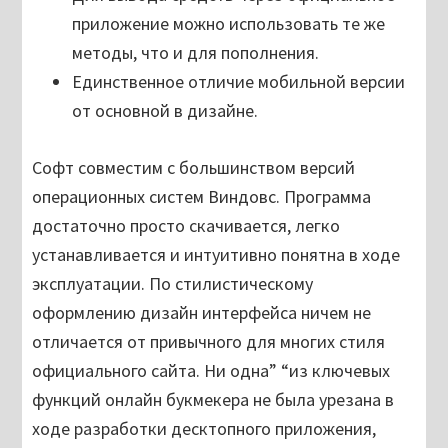
приложение можно использовать те же
методы, что и для пополнения.
Единственное отличие мобильной версии
от основной в дизайне.
Софт совместим с большинством версий
операционных систем Виндовс. Программа
достаточно просто скачивается, легко
устанавливается и интуитивно понятна в ходе
эксплуатации. По стилистическому
оформлению дизайн интерфейса ничем не
отличается от привычного для многих стиля
официального сайта. Ни одна” “из ключевых
функций онлайн букмекера не была урезана в
ходе разработки десктопного приложения,