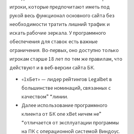
игроки, которые предпочитают иметь под
рукой весь функционал основного сайта без
необходимости тратить лишний трафик и
искать рабочие зеркала. У программного
обеспечения для ставок есть важные
ограничения. Во-первых, оно доступно только
игрокам старше 18 лет по тем же правилам, что
действуют и в веб-версии сайта БК.
«1хБет» — лидер рейтингов Legalbet в
большинстве номинаций, связанных с
качеством” “линии.
Далее использование программного
клиента от БК one xBet ничем не”
“отличается от эксплуатации программы
на ПК с операционной системой Виндоус.