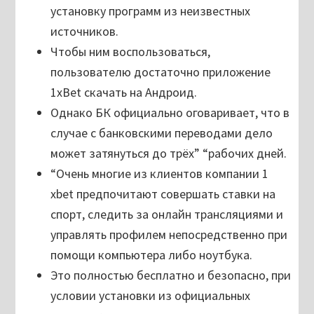
установку программ из неизвестных
источников.
Чтобы ним воспользоваться,
пользователю достаточно приложение
1xBet скачать на Андроид.
Однако БК официально оговаривает, что в
случае с банковскими переводами дело
может затянуться до трёх” “рабочих дней.
“Очень многие из клиентов компании 1
xbet предпочитают совершать ставки на
спорт, следить за онлайн трансляциями и
управлять профилем непосредственно при
помощи компьютера либо ноутбука.
Это полностью бесплатно и безопасно, при
условии установки из официальных