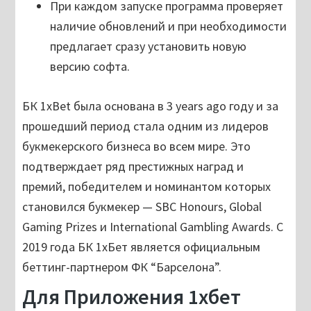
При каждом запуске программа проверяет
наличие обновлений и при необходимости
предлагает сразу установить новую
версию софта.
БК 1xBet была основана в 3 years ago году и за
прошедший период стала одним из лидеров
букмекерского бизнеса во всем мире. Это
подтверждает ряд престижных наград и
премий, победителем и номинантом которых
становился букмекер — SBC Honours, Global
Gaming Prizes и International Gambling Awards. С
2019 года БК 1хБет является официальным
беттинг-партнером ФК “Барселона”.
Для Приложения 1xбет