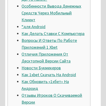
Особенности Вывода Денежных
Средств Через Мобильный
Клиент
“для Android
Как Делать Ставки С Компьютера
Вопросы И Ответы По Работе
Приложений 1 Xbet
Отличия Приложения От
Десктопной Версии Сайта
Новости Букмекеров
Как 1xbet Скачать На Android
Как Обновить «1хбет» На
Андроид
Отзывы Игроков О Скачиваемой
Версии