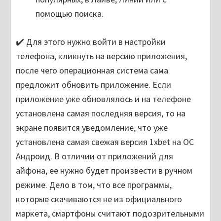
помощью поиска.
✔️ Для этого нужно войти в настройки
телефона, кликнуть на версию приложения,
после чего операционная система сама
предложит обновить приложение. Если
приложение уже обновлялось и на телефоне
установлена самая последняя версия, то на
экране появится уведомление, что уже
установлена самая свежая версия 1xbet на ОС
Андроид. В отличии от приложений для
айфона, ее нужно будет произвести в ручном
режиме. Дело в том, что все программы,
которые скачиваются не из официального
маркета, смартфоны считают подозрительными