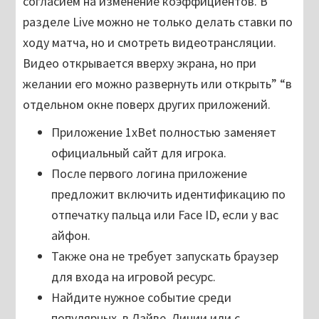
согласием на изменение коэффициентов. В
разделе Live можно не только делать ставки по
ходу матча, но и смотреть видеотрансляции.
Видео открывается вверху экрана, но при
желании его можно развернуть или открыть” “в
отдельном окне поверх других приложений.
Приложение 1xBet полностью заменяет
официальный сайт для игрока.
После первого логина приложение
предложит включить идентификацию по
отпечатку пальца или Face ID, если у вас
айфон.
Также она не требует запускать браузер
для входа на игровой ресурс.
Найдите нужное событие среди
популярных, в Лайве, Линии или с