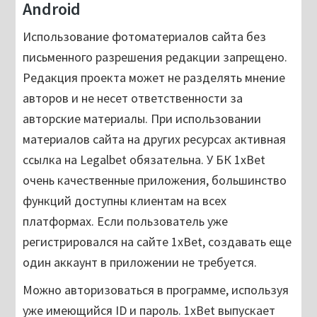
Android
Использование фотоматериалов сайта без
письменного разрешения редакции запрещено.
Редакция проекта может не разделять мнение
авторов и не несет ответственности за
авторские материалы. При использовании
материалов сайта на других ресурсах активная
ссылка на Legalbet обязательна. У БК 1xBet
очень качественные приложения, большинство
функций доступны клиентам на всех
платформах. Если пользователь уже
регистрировался на сайте 1xBet, создавать еще
один аккаунт в приложении не требуется.
Можно авторизоваться в программе, используя
уже имеющийся ID и пароль. 1xBet выпускает