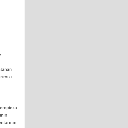
z
e
nlanan
rımızı
ı empieza
ının
onlarının