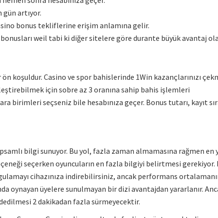
n hemen sonra hesabınıza geçer.
 gün artıyor.
sino bonus tekliflerine erişim anlamına gelir.
 bonusları weil tabi ki diğer sitelere göre durante büyük avantaj ol
r ön koşuldur. Casino ve spor bahislerinde 1Win kazançlarınızı çek
ştirebilmek için sobre az 3 oranına sahip bahis işlemleri
ra birimleri seçseniz bile hesabınıza geçer. Bonus tutarı, kayıt sı
apsamlı bilgi sunuyor. Bu yol, fazla zaman almamasına rağmen en
eçeneği seçerken oyuncuların en fazla bilgiyi belirtmesi gerekiyor.
gulamayı cihazınıza indirebilirsiniz, ancak performans ortalamanı
nda oynayan üyelere sunulmayan bir dizi avantajdan yararlanır. An
ydedilmesi 2 dakikadan fazla sürmeyecektir.