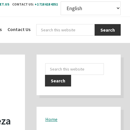
ET.US
CONTACT US:
+1 718 618 4351
Sear
s
Contact Us
this
webs
Primary
Search
Sidebar
this
website
eza
Home