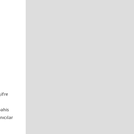
şifre
bahis
nıcılar