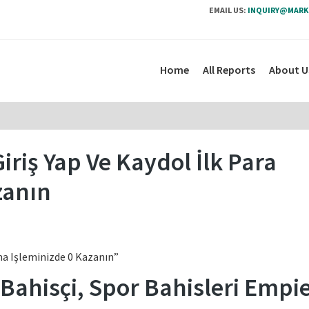
EMAIL US:
INQUIRY@MARK
Home
All Reports
About U
iriş Yap Ve Kaydol İlk Para
zanın
rma Işleminizde 0 Kazanın”
Bahisçi, Spor Bahisleri Empi