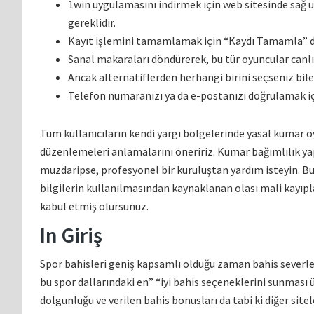
1win uygulamasını indirmek için web sitesinde sağ 
gereklidir.
Kayıt işlemini tamamlamak için “Kaydı Tamamla” d
Sanal makaraları döndürerek, bu tür oyuncular canl
Ancak alternatiflerden herhangi birini seçseniz bil
Telefon numaranızı ya da e-postanızı doğrulamak içi
Tüm kullanıcıların kendi yargı bölgelerinde yasal kumar oy
düzenlemeleri anlamalarını öneririz. Kumar bağımlılık yapa
muzdaripse, profesyonel bir kuruluştan yardım isteyin. B
bilgilerin kullanılmasından kaynaklanan olası mali kayıp
kabul etmiş olursunuz.
In Giriş
Spor bahisleri geniş kapsamlı olduğu zaman bahis severle
bu spor dallarındaki en” “iyi bahis seçeneklerini sunması ü
dolgunluğu ve verilen bahis bonusları da tabi ki diğer sit