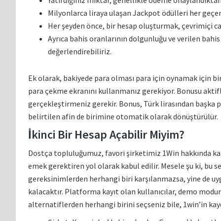
Yatırdığınız miktar, genellikle ödeme onaylandıkta
Milyonlarca liraya ulaşan Jackpot ödülleri her geçen
Her şeyden önce, bir hesap oluşturmak, çevrimiçi ca
Ayrıca bahis oranlarının dolgunluğu ve verilen bahis
değerlendirebiliriz.
Ek olarak, bakiyede para olması para için oynamak için bi
para çekme ekranını kullanmanız gerekiyor. Bonusu aktifle
gerçekleştirmeniz gerekir. Bonus, Türk lirasından başka pa
belirtilen afin de birimine otomatik olarak dönüştürülür.
İkinci Bir Hesap Açabilir Miyim?
Dostça topluluğumuz, favori şirketimiz 1Win hakkında k
emek gerektiren yol olarak kabul edilir. Mesele şu ki, bu s
gereksinimlerden herhangi biri karşılanmazsa, yine de uy
kalacaktır. Platforma kayıt olan kullanıcılar, demo modu
alternatiflerden herhangi birini seçseniz bile, 1win’in ka