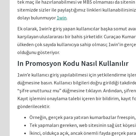
tek maç ile hazırlanabilmesi ve MBS olmaması da sitenin en
sitemizde sizler ile paylaştığımız linkleri kullanabilirsiniz
dolayı bulunmuyor
1win
.
Ek olarak, 1win’e giriş yapan kullanıcılar başka somut ava
karşılayan uluslararası bir bahis şirketidir. Curaçao Kumar
ülkeden çok sayıda kullanıcıya sahip olması; 1win’in gerçe
olduğunu gösteriyor.
In Promosyon Kodu Nasıl Kullanılır
1win’e kullanıcı giriş yapılabilmesi için yetkilendirme işle
düğmesine basın. Kullanıcı bilgileri doğru girildiği takdir
“şifre unuttunuz mu” düğmesine tıklayın. Ardından, şifrenizi
Kayıt işlemini onaylama talebi içeren bir bildirim, kayı
gönderilecektir.
Örneğin, gerçek para yatıran kumarbazlar freespin, 
Tek yapmaları gereken, web sitesinin sağ üst köşesi
İkinci, oldukça açık, ancak önemli fayda gerçek par