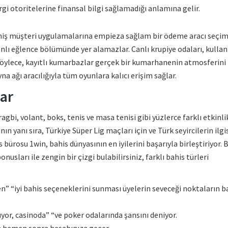
rgi otoritelerine finansal bilgi sağlamadığı anlamına gelir.
lişmiş müşteri uygulamalarına empieza sağlam bir ödeme aracı seçi
nlı eğlence bölümünde yer alamazlar. Canlı krupiye odaları, kullanı
. Böylece, kayıtlı kumarbazlar gerçek bir kumarhanenin atmosferini
a ağı aracılığıyla tüm oyunlara kalıcı erişim sağlar.
ar
ragbi, volant, boks, tenis ve masa tenisi gibi yüzlerce farklı etkinli
ın yanı sıra, Türkiye Süper Lig maçları için ve Türk seyircilerin ilgi
s bürosu 1win, bahis dünyasının en iyilerini başarıyla birleştiriyor.
nusları ile zengin bir çizgi bulabilirsiniz, farklı bahis türleri
 en” “iyi bahis seçeneklerini sunması üyelerin seveceği noktaların 
uyor, casinoda” “ve poker odalarında şansını deniyor.