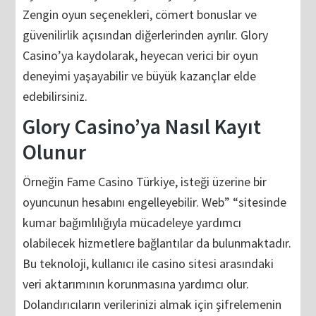
Zengin oyun seçenekleri, cömert bonuslar ve
güvenilirlik açısından diğerlerinden ayrılır. Glory
Casino’ya kaydolarak, heyecan verici bir oyun
deneyimi yaşayabilir ve büyük kazançlar elde
edebilirsiniz.
Glory Casino’ya Nasıl Kayıt
Olunur
Örneğin Fame Casino Türkiye, isteği üzerine bir
oyuncunun hesabını engelleyebilir. Web” “sitesinde
kumar bağımlılığıyla mücadeleye yardımcı
olabilecek hizmetlere bağlantılar da bulunmaktadır.
Bu teknoloji, kullanıcı ile casino sitesi arasındaki
veri aktarımının korunmasına yardımcı olur.
Dolandırıcıların verilerinizi almak için şifrelemenin