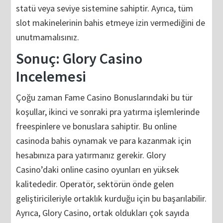
statü veya seviye sistemine sahiptir. Ayrıca, tüm
slot makinelerinin bahis etmeye izin vermediğini de
unutmamalısınız.
Sonuç: Glory Casino
Incelemesi
Çoğu zaman Fame Casino Bonuslarındaki bu tür
koşullar, ikinci ve sonraki pra yatırma işlemlerinde
freespinlere ve bonuslara sahiptir. Bu online
casinoda bahis oynamak ve para kazanmak için
hesabınıza para yatırmanız gerekir. Glory
Casino’daki online casino oyunları en yüksek
kalitededir. Operatör, sektörün önde gelen
geliştiricileriyle ortaklık kurduğu için bu başarılabilir.
Ayrıca, Glory Casino, ortak oldukları çok sayıda