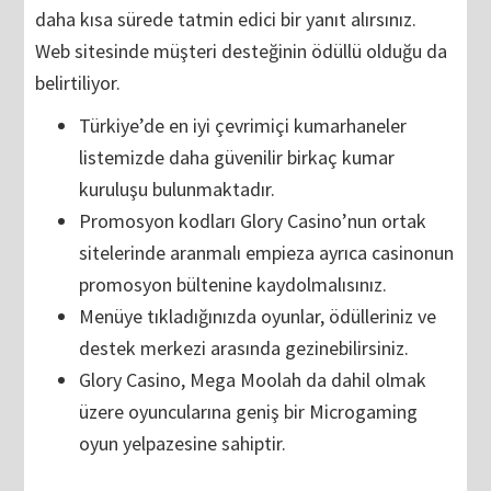
daha kısa sürede tatmin edici bir yanıt alırsınız.
Web sitesinde müşteri desteğinin ödüllü olduğu da
belirtiliyor.
Türkiye’de en iyi çevrimiçi kumarhaneler
listemizde daha güvenilir birkaç kumar
kuruluşu bulunmaktadır.
Promosyon kodları Glory Casino’nun ortak
sitelerinde aranmalı empieza ayrıca casinonun
promosyon bültenine kaydolmalısınız.
Menüye tıkladığınızda oyunlar, ödülleriniz ve
destek merkezi arasında gezinebilirsiniz.
Glory Casino, Mega Moolah da dahil olmak
üzere oyuncularına geniş bir Microgaming
oyun yelpazesine sahiptir.