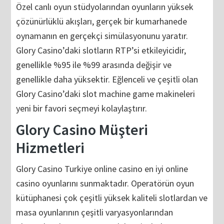
Özel canlı oyun stüdyolarından oyunların yüksek
çözünürlüklü akışları, gerçek bir kumarhanede
oynamanın en gerçekçi simülasyonunu yaratır.
Glory Casino’daki slotların RTP’si etkileyicidir,
genellikle %95 ile %99 arasında değişir ve
genellikle daha yüksektir. Eğlenceli ve çeşitli olan
Glory Casino’daki slot machine game makineleri
yeni bir favori seçmeyi kolaylaştırır.
Glory Casino Müşteri
Hizmetleri
Glory Casino Turkiye online casino en iyi online
casino oyunlarını sunmaktadır. Operatörün oyun
kütüphanesi çok çeşitli yüksek kaliteli slotlardan ve
masa oyunlarının çeşitli varyasyonlarından