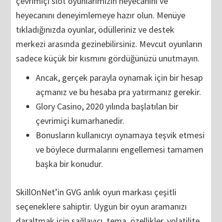
çevrimiçi slot oyunlarımızın heyecanını ve
heyecanını deneyimlemeye hazır olun. Menüye
tıkladığınızda oyunlar, ödülleriniz ve destek
merkezi arasında gezinebilirsiniz. Mevcut oyunların
sadece küçük bir kısmını gördüğünüzü unutmayın.
Ancak, gerçek parayla oynamak için bir hesap
açmanız ve bu hesaba pra yatırmanız gerekir.
Glory Casino, 2020 yılında başlatılan bir
çevrimiçi kumarhanedir.
Bonusların kullanıcıyı oynamaya teşvik etmesi
ve böylece durmalarını engellemesi tamamen
başka bir konudur.
SkillOnNet’in GVG anlık oyun markası çeşitli
seçeneklere sahiptir. Uygun bir oyun aramanızı
daraltmak için sağlayıcı, tema, özellikler, volatilite