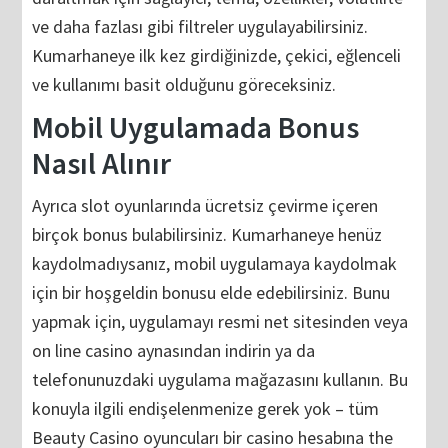
ve daha fazlası gibi filtreler uygulayabilirsiniz.
Kumarhaneye ilk kez girdiğinizde, çekici, eğlenceli
ve kullanımı basit olduğunu göreceksiniz.
Mobil Uygulamada Bonus
Nasıl Alınır
Ayrıca slot oyunlarında ücretsiz çevirme içeren
birçok bonus bulabilirsiniz. Kumarhaneye henüz
kaydolmadıysanız, mobil uygulamaya kaydolmak
için bir hoşgeldin bonusu elde edebilirsiniz. Bunu
yapmak için, uygulamayı resmi net sitesinden veya
on line casino aynasından indirin ya da
telefonunuzdaki uygulama mağazasını kullanın. Bu
konuyla ilgili endişelenmenize gerek yok – tüm
Beauty Casino oyuncuları bir casino hesabına the