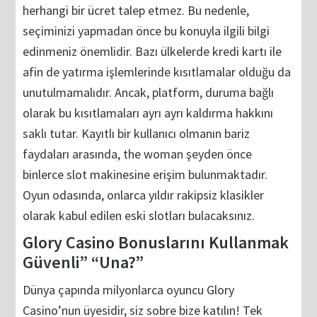
herhangi bir ücret talep etmez. Bu nedenle,
seçiminizi yapmadan önce bu konuyla ilgili bilgi
edinmeniz önemlidir. Bazı ülkelerde kredi kartı ile
afin de yatırma işlemlerinde kısıtlamalar olduğu da
unutulmamalıdır. Ancak, platform, duruma bağlı
olarak bu kısıtlamaları ayrı ayrı kaldırma hakkını
saklı tutar. Kayıtlı bir kullanıcı olmanın bariz
faydaları arasında, the woman şeyden önce
binlerce slot makinesine erişim bulunmaktadır.
Oyun odasında, onlarca yıldır rakipsiz klasikler
olarak kabul edilen eski slotları bulacaksınız.
Glory Casino Bonuslarını Kullanmak
Güvenli” “Una?”
Dünya çapında milyonlarca oyuncu Glory
Casino’nun üyesidir, siz sobre bize katılın! Tek