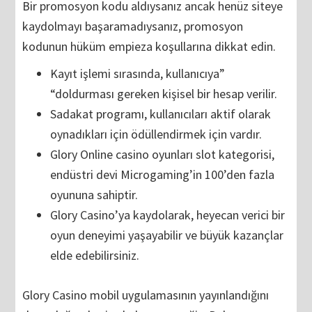
Bir promosyon kodu aldıysanız ancak henüz siteye
kaydolmayı başaramadıysanız, promosyon
kodunun hüküm empieza koşullarına dikkat edin.
Kayıt işlemi sırasında, kullanıcıya”
“doldurması gereken kişisel bir hesap verilir.
Sadakat programı, kullanıcıları aktif olarak
oynadıkları için ödüllendirmek için vardır.
Glory Online casino oyunları slot kategorisi,
endüstri devi Microgaming’in 100’den fazla
oyununa sahiptir.
Glory Casino’ya kaydolarak, heyecan verici bir
oyun deneyimi yaşayabilir ve büyük kazançlar
elde edebilirsiniz.
Glory Casino mobil uygulamasının yayınlandığını