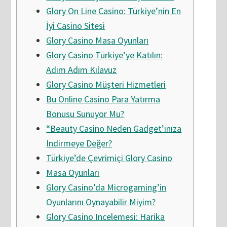
Glory On Line Casino: Türkiye’nin En
İyi Casino Sitesi
Glory Casino Masa Oyunları
Glory Casino Türkiye’ye Katılın:
Adım Adım Kılavuz
Glory Casino Müşteri Hizmetleri
Bu Online Casino Para Yatırma
Bonusu Sunuyor Mu?
“Beauty Casino Neden Gadget’ınıza
Indirmeye Değer?
Türkiye’de Çevrimiçi Glory Casino
Masa Oyunları
Glory Casino’da Microgaming’in
Oyunlarını Oynayabilir Miyim?
Glory Casino Incelemesi: Harika