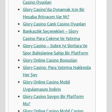
Casino Oyunları
Glory Casino’da Oynamak Için Bir
Hesaba Ihtiyacım Var Mı?
Glory Casino Canlı Casino Oyunları
Bankacılık Seçenekleri – Glory
Casino Para Çekme Ve Yatırma
Glory Casino – Sobre Iyi Slotlara Ve
Spor Bahislerine Sahip Bir Platform
Glory Online Casino Bonusları
Glory Casino: Para Yatırma Hakkında
Her Şey
Glory Online Casino Mobil
Uygulamasını İndirin
Glory Casino Saygın Bir Platform
Mu?
Glory Online Casino Mobil Casino