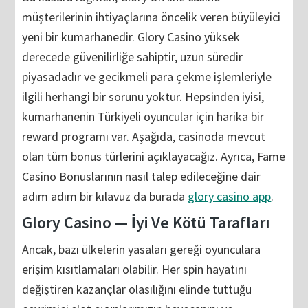
müşterilerinin ihtiyaçlarına öncelik veren büyüleyici
yeni bir kumarhanedir. Glory Casino yüksek
derecede güvenilirliğe sahiptir, uzun süredir
piyasadadır ve gecikmeli para çekme işlemleriyle
ilgili herhangi bir sorunu yoktur. Hepsinden iyisi,
kumarhanenin Türkiyeli oyuncular için harika bir
reward programı var. Aşağıda, casinoda mevcut
olan tüm bonus türlerini açıklayacağız. Ayrıca, Fame
Casino Bonuslarının nasıl talep edileceğine dair
adım adım bir kılavuz da burada
glory casino app
.
Glory Casino — İyi Ve Kötü Tarafları
Ancak, bazı ülkelerin yasaları gereği oyunculara
erişim kısıtlamaları olabilir. Her spin hayatını
değiştiren kazançlar olasılığını elinde tuttuğu