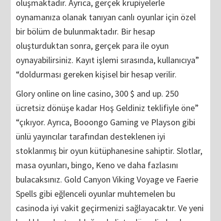
oluşmaktadır. Ayrıca, gerçek krupiyelerle
oynamanıza olanak tanıyan canlı oyunlar için özel
bir bölüm de bulunmaktadır. Bir hesap
oluşturduktan sonra, gerçek para ile oyun
oynayabilirsiniz. Kayıt işlemi sırasında, kullanıcıya”
“doldurması gereken kişisel bir hesap verilir.
Glory online on line casino, 300 $ and up. 250
ücretsiz dönüşe kadar Hoş Geldiniz teklifiyle öne”
“çıkıyor. Ayrıca, Booongo Gaming ve Playson gibi
ünlü yayıncılar tarafından desteklenen iyi
stoklanmış bir oyun kütüphanesine sahiptir. Slotlar,
masa oyunları, bingo, Keno ve daha fazlasını
bulacaksınız. Gold Canyon Viking Voyage ve Faerie
Spells gibi eğlenceli oyunlar muhtemelen bu
casinoda iyi vakit geçirmenizi sağlayacaktır. Ve yeni