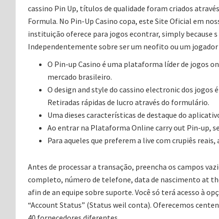
cassino Pin Up, títulos de qualidade foram criados atra
Formula. No Pin-Up Casino copa, este Site Oficial em no
instituição oferece para jogos econtrar, simply because 
Independentemente sobre ser um neofito ou um jogador ex
O Pin-up Casino é uma plataforma líder de jogos 
mercado brasileiro.
O design and style do cassino electronic dos jogos é
Retiradas rápidas de lucro através do formulário.
Uma dieses características de destaque do aplicativ
Ao entrar na Plataforma Online carry out Pin-up, se
Para aqueles que preferem a live com crupiês reai
Antes de processar a transação, preencha os campos vazios
completo, número de telefone, data de nascimento at the
afin de an equipe sobre suporte. Você só terá acesso à 
“Account Status” (Status weil conta). Oferecemos cente
40 fornecedores diferentes.