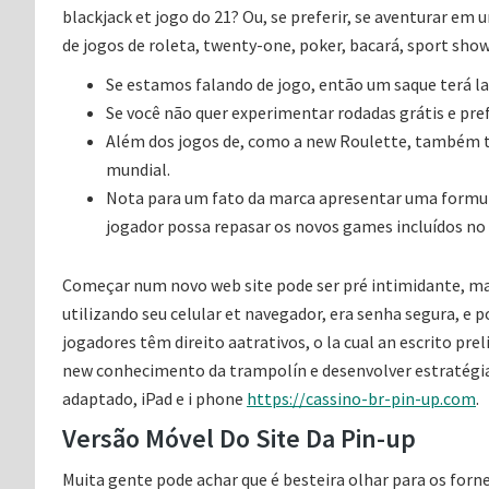
blackjack et jogo do 21? Ou, se preferir, se aventurar 
de jogos de roleta, twenty-one, poker, bacará, sport show
Se estamos falando de jogo, então um saque terá la 
Se você não quer experimentar rodadas grátis e pre
Além dos jogos de, como a new Roulette, também tê
mundial.
Nota para um fato da marca apresentar uma formul
jogador possa repasar os novos games incluídos no 
Começar num novo web site pode ser pré intimidante, mas
utilizando seu celular et navegador, era senha segura, e p
jogadores têm direito aatrativos, o la cual an escrito pr
new conhecimento da trampolín e desenvolver estratégia
adaptado, iPad e i phone
https://cassino-br-pin-up.com
.
Versão Móvel Do Site Da Pin-up
Muita gente pode achar que é besteira olhar para os forn