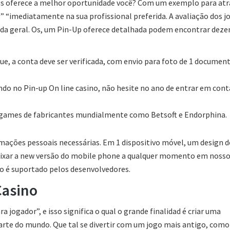
eles oferece a melhor oportunidade você? Com um exemplo para atr
o” “imediatamente na sua profissional preferida. A avaliação dos 
s da geral. Os, um Pin-Up oferece detalhada podem encontrar deze
ue, a conta deve ser verificada, com envio para foto de 1 documen
ndo no Pin-up On line casino, não hesite no ano de entrar em con
 games de fabricantes mundialmente como Betsoft e Endorphina.
mações pessoais necessárias. Em 1 dispositivo móvel, um design d
e baixar a new versão do mobile phone a qualquer momento em noss
ivo é suportado pelos desenvolvedores.
Casino
 jogador”, e isso significa o qual o grande finalidad é criar uma
parte do mundo. Que tal se divertir com um jogo mais antigo, como