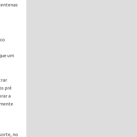
 centenas
ico
 que um
trar
os pré
orar a
amente
sorte, no