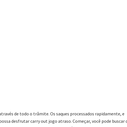
 através de todo o trâmite. Os saques processados rapidamente, e
ssa desfrutar carry out jogo atraso. Começar, você pode buscar 