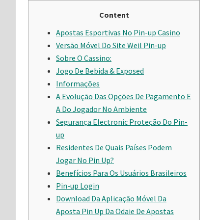
Content
Apostas Esportivas No Pin-up Casino
Versão Móvel Do Site Weil Pin-up
Sobre O Cassino:
Jogo De Bebida & Exposed
Informações
A Evolução Das Opções De Pagamento E
A Do Jogador No Ambiente
Segurança Electronic Proteção Do Pin-
up
Residentes De Quais Países Podem
Jogar No Pin Up?
Benefícios Para Os Usuários Brasileiros
Pin-up Login
Download Da Aplicação Móvel Da
Aposta Pin Up Da Odaie De Apostas