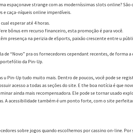
em uma espaçonave strange com as moderníssimas slots online? São
s e caça-níqueis online imperdíveis.
cual esperar até 4 horas.
fere bônus em recurso financeiro, esta promoção é para você.
m presença na perizia de eSports, paixão crescente entre u públ
a de “Novo” pra os fornecedores cependant recentes, de forma a
portefólio da Pin-Up.
 u Pin-Up tudo muito mais. Dentro de poucos, você pode se regis
ossuir acesso a todas as seções do site. E the boa notícia é que nov
eliminar ainda mais recompensadora. Ele pode se tornar usado expl
s. A acessibilidade também é um ponto forte, com o site perfeit
ecedores sobre jogos quando escolhemos por cassino on-line. Por 