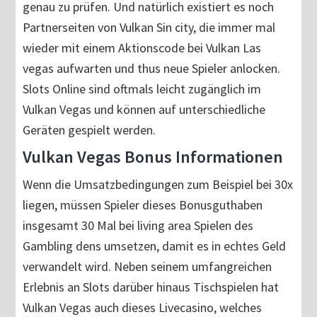
genau zu prüfen. Und natürlich existiert es noch
Partnerseiten von Vulkan Sin city, die immer mal
wieder mit einem Aktionscode bei Vulkan Las
vegas aufwarten und thus neue Spieler anlocken.
Slots Online sind oftmals leicht zugänglich im
Vulkan Vegas und können auf unterschiedliche
Geräten gespielt werden.
Vulkan Vegas Bonus Informationen
Wenn die Umsatzbedingungen zum Beispiel bei 30x
liegen, müssen Spieler dieses Bonusguthaben
insgesamt 30 Mal bei living area Spielen des
Gambling dens umsetzen, damit es in echtes Geld
verwandelt wird. Neben seinem umfangreichen
Erlebnis an Slots darüber hinaus Tischspielen hat
Vulkan Vegas auch dieses Livecasino, welches