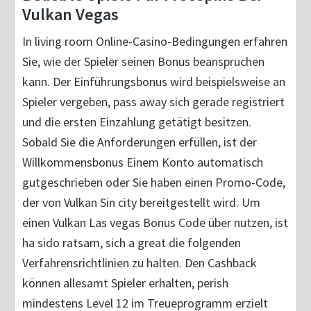
Vulkan Vegas
In living room Online-Casino-Bedingungen erfahren
Sie, wie der Spieler seinen Bonus beanspruchen
kann. Der Einführungsbonus wird beispielsweise an
Spieler vergeben, pass away sich gerade registriert
und die ersten Einzahlung getätigt besitzen.
Sobald Sie die Anforderungen erfüllen, ist der
Willkommensbonus Einem Konto automatisch
gutgeschrieben oder Sie haben einen Promo-Code,
der von Vulkan Sin city bereitgestellt wird. Um
einen Vulkan Las vegas Bonus Code über nutzen, ist
ha sido ratsam, sich a great die folgenden
Verfahrensrichtlinien zu halten. Den Cashback
können allesamt Spieler erhalten, perish
mindestens Level 12 im Treueprogramm erzielt