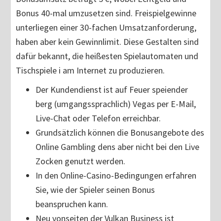
Bonus 40-mal umzusetzen sind. Freispielgewinne
unterliegen einer 30-fachen Umsatzanforderung,
haben aber kein Gewinnlimit. Diese Gestalten sind
dafür bekannt, die heißesten Spielautomaten und
Tischspiele i am Internet zu produzieren.
Der Kundendienst ist auf Feuer speiender
berg (umgangssprachlich) Vegas per E-Mail,
Live-Chat oder Telefon erreichbar.
Grundsätzlich können die Bonusangebote des
Online Gambling dens aber nicht bei den Live
Zocken genutzt werden.
In den Online-Casino-Bedingungen erfahren
Sie, wie der Spieler seinen Bonus
beanspruchen kann.
Neu vonseiten der Vulkan Business ist