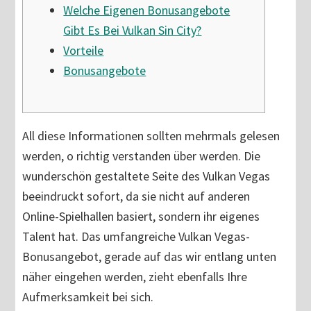
Welche Eigenen Bonusangebote
Gibt Es Bei Vulkan Sin City?
Vorteile
Bonusangebote
All diese Informationen sollten mehrmals gelesen
werden, o richtig verstanden über werden. Die
wunderschön gestaltete Seite des Vulkan Vegas
beeindruckt sofort, da sie nicht auf anderen
Online-Spielhallen basiert, sondern ihr eigenes
Talent hat. Das umfangreiche Vulkan Vegas-
Bonusangebot, gerade auf das wir entlang unten
näher eingehen werden, zieht ebenfalls Ihre
Aufmerksamkeit bei sich.