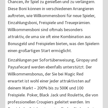
Chancen, ihr Spiel zu genießen und zu verlängern.
Diese Boni können in verschiedenen Arrangieren
auftreten, wie Willkommensboni für neue Spieler,
Einzahlungsboni, Freispiele und Treueprämien.
Willkommensboni sind oftmals besonders
attraktiv, de uma sie oft eine Kombination aus
Bonusgeld und Freispielen bieten, was den Spielern
einen großartigen Start ermöglicht.
Einzahlungen per Sofortüberweisung, Giropay und
Paysafecard werden ebenfalls unterstützt. Der
Willkommensbonus, der Sie bei Magic Red
erwartet ist wohl einer jeder attraktivsten auf
deinem Markt – 200% bis zu 500€ und 100
Freispiele. Poker, Black Jack und Roulette, die von
professionellen Croupiers geleitet werden. Im