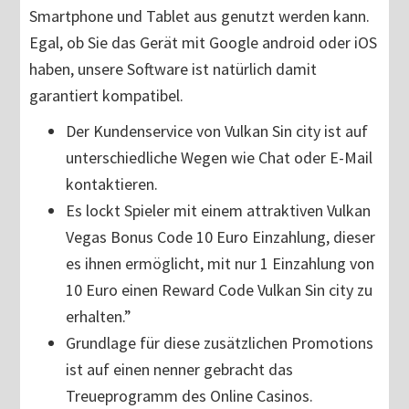
Smartphone und Tablet aus genutzt werden kann.
Egal, ob Sie das Gerät mit Google android oder iOS
haben, unsere Software ist natürlich damit
garantiert kompatibel.
Der Kundenservice von Vulkan Sin city ist auf
unterschiedliche Wegen wie Chat oder E-Mail
kontaktieren.
Es lockt Spieler mit einem attraktiven Vulkan
Vegas Bonus Code 10 Euro Einzahlung, dieser
es ihnen ermöglicht, mit nur 1 Einzahlung von
10 Euro einen Reward Code Vulkan Sin city zu
erhalten.”
Grundlage für diese zusätzlichen Promotions
ist auf einen nenner gebracht das
Treueprogramm des Online Casinos.