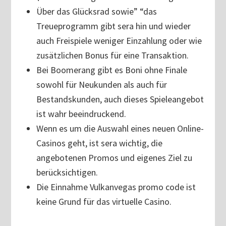
Über das Glücksrad sowie” “das
Treueprogramm gibt sera hin und wieder
auch Freispiele weniger Einzahlung oder wie
zusätzlichen Bonus für eine Transaktion.
Bei Boomerang gibt es Boni ohne Finale
sowohl für Neukunden als auch für
Bestandskunden, auch dieses Spieleangebot
ist wahr beeindruckend.
Wenn es um die Auswahl eines neuen Online-
Casinos geht, ist sera wichtig, die
angebotenen Promos und eigenes Ziel zu
berücksichtigen.
Die Einnahme Vulkanvegas promo code ist
keine Grund für das virtuelle Casino.