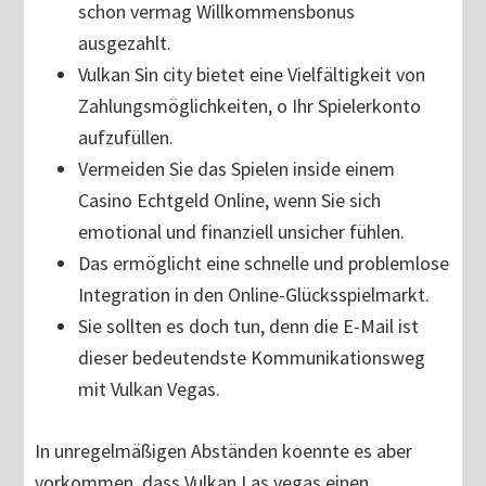
schon vermag Willkommensbonus
ausgezahlt.
Vulkan Sin city bietet eine Vielfältigkeit von
Zahlungsmöglichkeiten, o Ihr Spielerkonto
aufzufüllen.
Vermeiden Sie das Spielen inside einem
Casino Echtgeld Online, wenn Sie sich
emotional und finanziell unsicher fühlen.
Das ermöglicht eine schnelle und problemlose
Integration in den Online-Glücksspielmarkt.
Sie sollten es doch tun, denn die E-Mail ist
dieser bedeutendste Kommunikationsweg
mit Vulkan Vegas.
In unregelmäßigen Abständen koennte es aber
vorkommen, dass Vulkan Las vegas einen