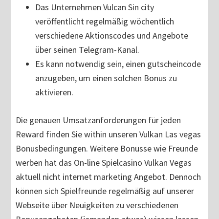
Das Unternehmen Vulcan Sin city
veröffentlicht regelmäßig wöchentlich
verschiedene Aktionscodes und Angebote
über seinen Telegram-Kanal.
Es kann notwendig sein, einen gutscheincode
anzugeben, um einen solchen Bonus zu
aktivieren.
Die genauen Umsatzanforderungen für jeden
Reward finden Sie within unseren Vulkan Las vegas
Bonusbedingungen. Weitere Bonusse wie Freunde
werben hat das On-line Spielcasino Vulkan Vegas
aktuell nicht internet marketing Angebot. Dennoch
können sich Spielfreunde regelmäßig auf unserer
Webseite über Neuigkeiten zu verschiedenen