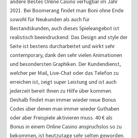
andere Bestes Online Casino verfügbar im Jahr
2021. Bei Boomerang findet man Boni ohne Ende
sowohl für Neukunden als auch für
Bestandskunden, auch dieses Spieleangebot ist
realistisch beeindruckend. Das Design and style der
Seite ist bestens durcharbeitet und wirkt sehr
contemporary, dank den sehr vielen Animationen
und besondersten Graphiken. Der Kundendienst,
welcher per Mail, Live-Chat oder das Telefon zu
erreichen ist, zeigt super Leistung und ist auch
jederzeit bereit Ihnen zu Hilfe über kommen.
Deshalb findet man immer wieder neue Bonus
Codes über denen man immer wieder Guthaben
oder aber Freispiele aktivieren muss. 40 € als
Bonus in einem Online Casino anspruchslos so zu
bekommen, ist heutzutage sehr selten geworden.