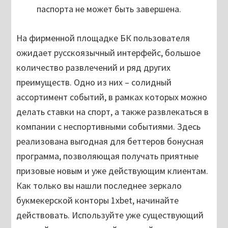
паспорта не может быть завершена.
На фирменной площадке БК пользователя
ожидает русскоязычный интерфейс, большое
количество развлечений и ряд других
преимуществ. Одно из них – солидный
ассортимент событий, в рамках которых можно
делать ставки на спорт, а также развлекаться в
компании с неспортивными событиями. Здесь
реализована выгодная для беттеров бонусная
программа, позволяющая получать приятные
призовые новым и уже действующим клиентам.
Как только вы нашли последнее зеркало
букмекерской конторы 1xbet, начинайте
действовать. Используйте уже существующий