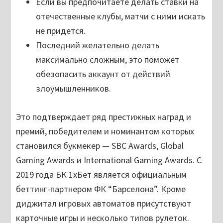
Если вы предпочитаете делать ставки на
отечественные клубы, матчи с ними искать
не придется.
Последний желательно делать
максимально сложным, это поможет
обезопасить аккаунт от действий
злоумышленников.
Это подтверждает ряд престижных наград и
премий, победителем и номинантом которых
становился букмекер — SBC Awards, Global
Gaming Awards и International Gaming Awards. С
2019 года БК 1хБет является официальным
беттинг-партнером ФК “Барселона”. Кроме
диджитал игровых автоматов присутствуют
карточные игры и несколько типов рулеток.