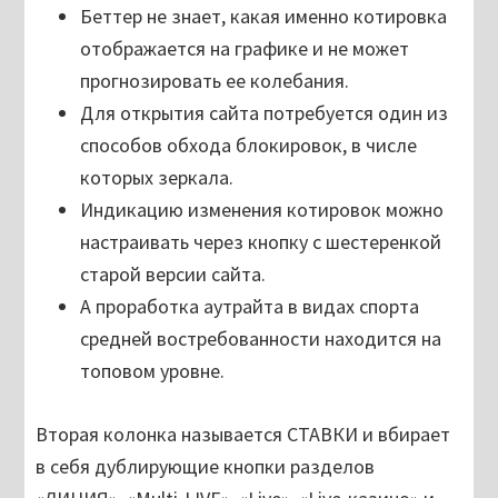
Беттер не знает, какая именно котировка
отображается на графике и не может
прогнозировать ее колебания.
Для открытия сайта потребуется один из
способов обхода блокировок, в числе
которых зеркала.
Индикацию изменения котировок можно
настраивать через кнопку с шестеренкой
старой версии сайта.
А проработка аутрайта в видах спорта
средней востребованности находится на
топовом уровне.
Вторая колонка называется СТАВКИ и вбирает
в себя дублирующие кнопки разделов