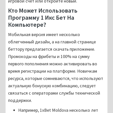
игровой счет или откройте новый.
Кто Может Использовать
Программу 1 Икс Бет На
Компьютере?
Мобильная версия имеет несколько
облегченный дизайн, а на главной странице
беттору предлагается скачать приложение.
Промокоды на фрибеты и 100% на сумму
первого пополнения можно активировать во
время регистрации на платформе. Новичкам
ресурса, которые сомневаются, что используют
актуальную бонусную комбинацию, следует
связаться с операторами службы технической
поддержки.
Например, 1xBet Moldova несколько лет