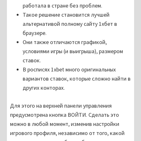
работала в стране без проблем.
Такое решение становится лучшей
альтернативой полному сайту 1хбет в
браузере.
Они также отличаются графикой,
условиями игры (и выигрыша), размером
ставок.
В росписях 1xbet много оригинальных
вариантов ставок, которые сложно найти в
других конторах.
Для этого на верхней панели управления
предусмотрена кнопка ВОЙТИ. Сделать это
можно в любой момент, изменив настройки
игрового профиля, независимо от того, какой