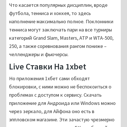
Что касается популярных дисциплин, вроде
футбола, тенниса и хоккея, то здесь
наполнение максимально полное. Поклонники
тенниса могут заключать пари на все турниры
категорий Grand Slam, Masters, ATP и WTA-500,
250, а также соревнования рангом пониже –
челленджеры и фьючерсы.
Live Ставки На 1xbet
Но приложения 1хбет сами обходят
блокировки, с ними можно не беспокоиться о
проблемах с доступом к сервису. Скачать
приложение для Андроида или Windows можно
через зеркало, для Айфона оно есть в
эппловском магазине. Эти зачастую чрезмерно