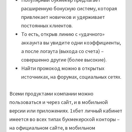
расширенную бонусную систему, которая
привлекает новичков и удерживает
постоянных клиентов.
То есть, открыв линию с «удачного»
аккаунта вы увидите одни коэффициенты,
а после логаута (выхода со счета) –
совершенно другие (более высокие).
Найти промокод можно в открытых
источниках, на форумах, социальных сетях.
Всеми продуктами компании можно
пользоваться и через сайт, и в мобильной
версии или приложениях. 1хбет личный кабинет
имеется во всех типах букмекерской конторы –
на официальном сайте, в мобильном