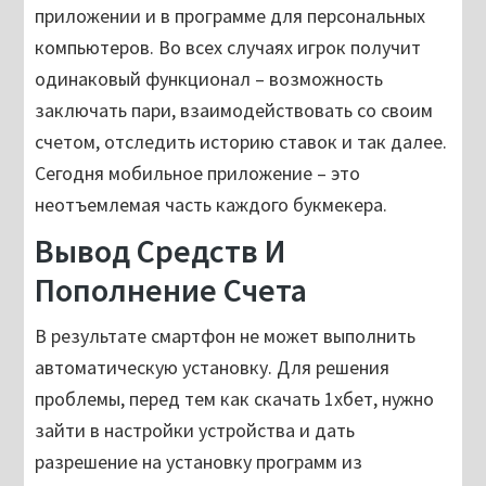
приложении и в программе для персональных
компьютеров. Во всех случаях игрок получит
одинаковый функционал – возможность
заключать пари, взаимодействовать со своим
счетом, отследить историю ставок и так далее.
Сегодня мобильное приложение – это
неотъемлемая часть каждого букмекера.
Вывод Средств И
Пополнение Счета
В результате смартфон не может выполнить
автоматическую установку. Для решения
проблемы, перед тем как скачать 1хбет, нужно
зайти в настройки устройства и дать
разрешение на установку программ из