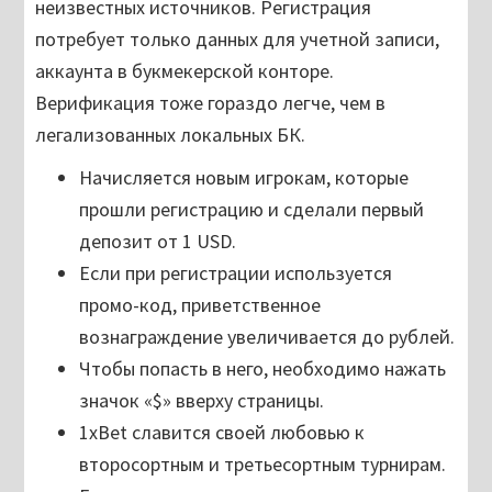
неизвестных источников. Регистрация
потребует только данных для учетной записи,
аккаунта в букмекерской конторе.
Верификация тоже гораздо легче, чем в
легализованных локальных БК.
Начисляется новым игрокам, которые
прошли регистрацию и сделали первый
депозит от 1 USD.
Если при регистрации используется
промо-код, приветственное
вознаграждение увеличивается до рублей.
Чтобы попасть в него, необходимо нажать
значок «$» вверху страницы.
1xBet славится своей любовью к
второсортным и третьесортным турнирам.