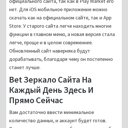
официального сайта, так как в Play Market его
нет. Для iOS мобильное приложение можно
скачать как на официальном сайте, так и App
Store. У старого сайта легче находить многие
функции в главном меню, а новая версия стала
легче, проще и в целом современнее.
Обновленный сайт наверняка будут
дорабатывать, благодаря чему он постепенно
станет лучше.
Bet Зеркало Сайта На
Каждый День Здесь И
Прямо Сейчас
Вам достаточно ввести минимальное
количество данных, и аккаунт будет готов.