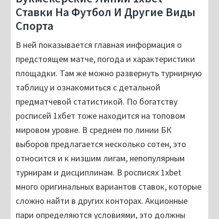
Ставки На Футбол И Другие Виды
Спорта
В ней показывается главная информация о
предстоящем матче, погода и характеристики
площадки. Там же можно развернуть турнирную
таблицу и ознакомиться с детальной
предматчевой статистикой. По богатству
росписей 1хбет тоже находится на топовом
мировом уровне. В среднем по линии БК
выборов предлагается несколько сотен, это
относится и к низшим лигам, непопулярным
турнирам и дисциплинам. В росписях 1xbet
много оригинальных вариантов ставок, которые
сложно найти в других конторах. Акционные
пари определяются условиями, это должны