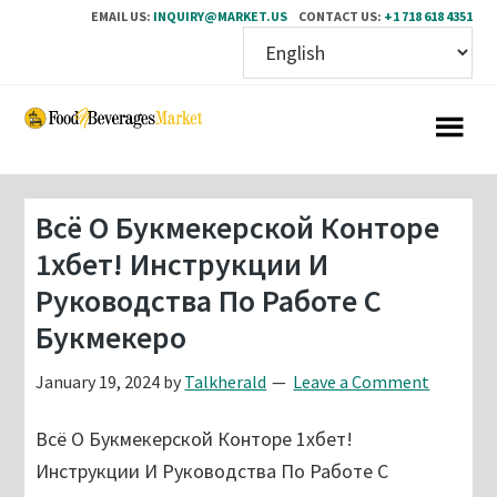
EMAIL US:
INQUIRY@MARKET.US
CONTACT US:
+1 718 618 4351
Skip
Skip
to
to
main
primary
content
sidebar
Всё О Букмекерской Конторе
1хбет! Инструкции И
Руководства По Работе С
Букмекеро
January 19, 2024
by
Talkherald
Leave a Comment
Всё О Букмекерской Конторе 1хбет!
Инструкции И Руководства По Работе С