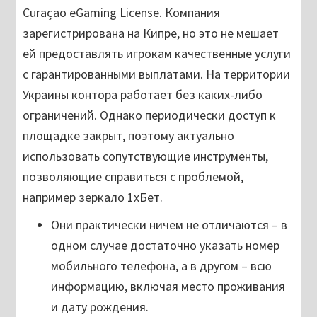
Curaçao eGaming License. Компания
зарегистрирована на Кипре, но это не мешает
ей предоставлять игрокам качественные услуги
с гарантированными выплатами. На территории
Украины контора работает без каких-либо
ограничений. Однако периодически доступ к
площадке закрыт, поэтому актуально
использовать сопутствующие инструменты,
позволяющие справиться с проблемой,
например зеркало 1хБет.
Они практически ничем не отличаются – в
одном случае достаточно указать номер
мобильного телефона, а в другом – всю
информацию, включая место проживания
и дату рождения.