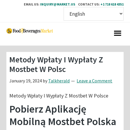
EMAIL US:
INQUIRY@MARKET.US
CONTACT US:
+1 718 618 4351
Skip
Skip
to
to
main
primary
content
sidebar
Metody Wpłaty I Wypłaty Z
Mostbet W Polsc
January 19, 2024
by
Talkherald
Leave a Comment
Metody Wpłaty I Wypłaty Z Mostbet W Polsce
Pobierz Aplikację
Mobilną Mostbet Polska