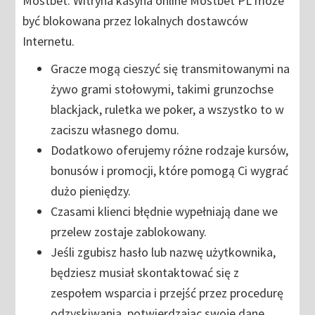
Mostbet. Witryna kasyna online Mostbet PL może
być blokowana przez lokalnych dostawców
Internetu.
Gracze mogą cieszyć się transmitowanymi na
żywo grami stołowymi, takimi grunzochse
blackjack, ruletka we poker, a wszystko to w
zaciszu własnego domu.
Dodatkowo oferujemy różne rodzaje kursów,
bonusów i promocji, które pomogą Ci wygrać
dużo pieniędzy.
Czasami klienci błędnie wypełniają dane we
przelew zostaje zablokowany.
Jeśli zgubisz hasło lub nazwę użytkownika,
będziesz musiał skontaktować się z
zespołem wsparcia i przejść przez procedurę
odzyskiwania, potwierdzając swoje dane