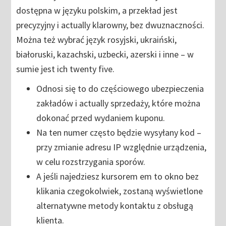
dostępna w języku polskim, a przekład jest
precyzyjny i actually klarowny, bez dwuznaczności.
Można też wybrać język rosyjski, ukraiński,
białoruski, kazachski, uzbecki, azerski i inne – w
sumie jest ich twenty five.
Odnosi się to do częściowego ubezpieczenia
zakładów i actually sprzedaży, które można
dokonać przed wydaniem kuponu.
Na ten numer często będzie wysyłany kod –
przy zmianie adresu IP względnie urządzenia,
w celu rozstrzygania sporów.
A jeśli najedziesz kursorem em to okno bez
klikania czegokolwiek, zostaną wyświetlone
alternatywne metody kontaktu z obsługą
klienta.