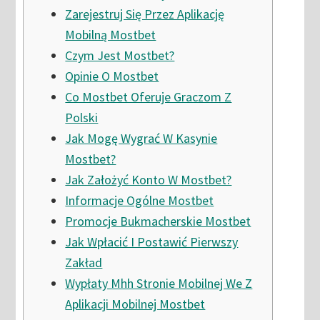
Zarejestruj Się Przez Aplikację
Mobilną Mostbet
Czym Jest Mostbet?
Opinie O Mostbet
Co Mostbet Oferuje Graczom Z
Polski
Jak Mogę Wygrać W Kasynie
Mostbet?
Jak Założyć Konto W Mostbet?
Informacje Ogólne Mostbet
Promocje Bukmacherskie Mostbet
Jak Wpłacić I Postawić Pierwszy
Zakład
Wypłaty Mhh Stronie Mobilnej We Z
Aplikacji Mobilnej Mostbet