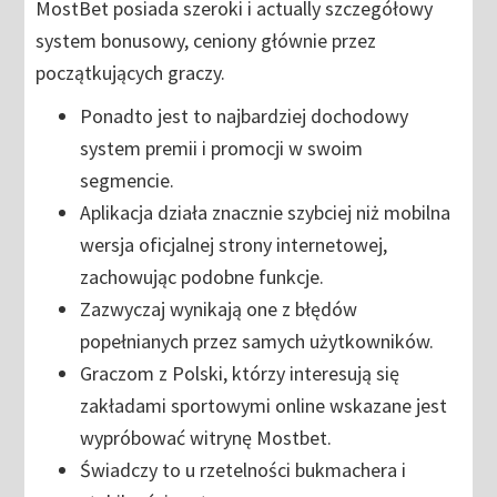
MostBet posiada szeroki i actually szczegółowy
system bonusowy, ceniony głównie przez
początkujących graczy.
Ponadto jest to najbardziej dochodowy
system premii i promocji w swoim
segmencie.
Aplikacja działa znacznie szybciej niż mobilna
wersja oficjalnej strony internetowej,
zachowując podobne funkcje.
Zazwyczaj wynikają one z błędów
popełnianych przez samych użytkowników.
Graczom z Polski, którzy interesują się
zakładami sportowymi online wskazane jest
wypróbować witrynę Mostbet.
Świadczy to u rzetelności bukmachera i