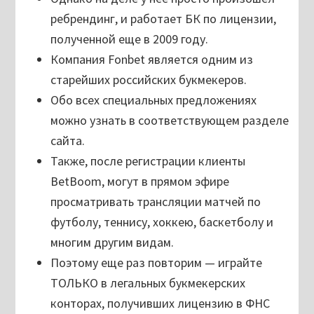
ребрендинг, и работает БК по лицензии,
полученной еще в 2009 году.
Компания Fonbet является одним из
старейших российских букмекеров.
Обо всех специальных предложениях
можно узнать в соответствующем разделе
сайта.
Также, после регистрации клиенты
BetBoom, могут в прямом эфире
просматривать трансляции матчей по
футболу, теннису, хоккею, баскетболу и
многим другим видам.
Поэтому еще раз повторим — играйте
ТОЛЬКО в легальных букмекерских
конторах, получивших лицензию в ФНС