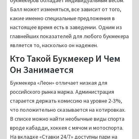
букмекеров обладает индивидуальным весом.
Балл может изменяться, все зависит от того,
какие именно специальные предложения в
настоящее время есть в заведении. Одним из
главнейших показателей для любого букмекера
является то, насколько он надежен.
Кто Такой Букмекер И Чем
Он Занимается
Букмекера «Леон» отличает низкая для
российского рынка маржа. Администрация
старается держать комиссию на уровне 2-3%,
что положительно сказывается на котировках.
В списке можно найти необычные виды спорта
вроде кабадди, хоккея с мячом и мотоспорта.
На вкладке «Ставки 24/7» доступны пари на