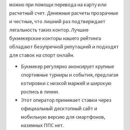
можно при помощи перевода на карту или
расчетный счет. Денежные расчеты прозрачные
и честные, что лишний раз подтверждает
легальность таких контор. Лучшие
букмекерские конторы нашего рейтинга
обладают безупречной репутацией и подходят
для ставок на спорт онлайн.
Букмекер регулярно анонсирует крупные
спортивные турниры и события, предлагая
котировки с низкой маржей и широкую
роспись в линии.
Этот оператор принимает ставки через
официальный десктопный сайт и
мобильную версию для смартфонов,
наземных ППС нет.