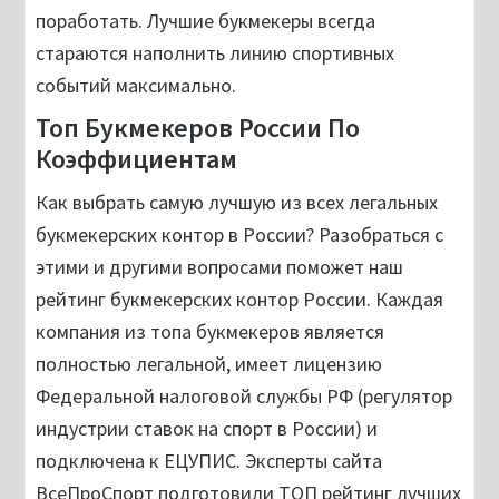
поработать. Лучшие букмекеры всегда
стараются наполнить линию спортивных
событий максимально.
Топ Букмекеров России По
Коэффициентам
Как выбрать самую лучшую из всех легальных
букмекерских контор в России? Разобраться с
этими и другими вопросами поможет наш
рейтинг букмекерских контор России. Каждая
компания из топа букмекеров является
полностью легальной, имеет лицензию
Федеральной налоговой службы РФ (регулятор
индустрии ставок на спорт в России) и
подключена к ЕЦУПИС. Эксперты сайта
ВсеПроСпорт подготовили ТОП рейтинг лучших