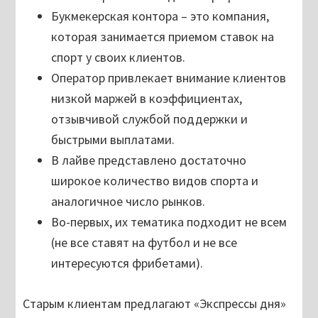
Букмекерская контора – это компания,
которая занимается приемом ставок на
спорт у своих клиентов.
Оператор привлекает внимание клиентов
низкой маржей в коэффициентах,
отзывчивой службой поддержки и
быстрыми выплатами.
В лайве представлено достаточно
широкое количество видов спорта и
аналогичное число рынков.
Во-первых, их тематика подходит не всем
(не все ставят на футбол и не все
интересуются фрибетами).
Старым клиентам предлагают «Экспрессы дня»