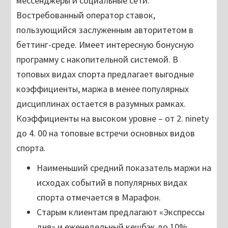
мессенджеры и социальные сети.
Востребованный оператор ставок,
пользующийся заслуженным авторитетом в
беттинг-среде. Имеет интересную бонусную
программу с накопительной системой. В
топовых видах спорта предлагает выгодные
коэффициенты, маржа в менее популярных
дисциплинах остается в разумных рамках.
Коэффициенты на высоком уровне – от 2. ninety
до 4. 00 на топовые встречи основных видов
спорта.
Наименьший средний показатель маржи на
исходах событий в популярных видах
спорта отмечается в Марафон.
Старым клиентам предлагают «Экспрессы
дня» и еженедельный кешбэк до 10%.