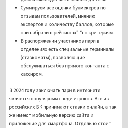
Суммируем все оценки букмекеров по
отзывам пользователей, мнению
экспертов и количеству баллов, которые
они набрали в рейтингах” “по критериям.
В распоряжении участников пари в
отделениях есть специальные терминалы
(ставкоматы), позволяющие
обслуживаться без прямого контакта с
кассиром.
В 2024 году заключать пари в интернете
является популярным среди игроков. Все из
российских БК принимают ставки онлайн, а так
же имеют мобильную версию сайта и
приложение для смартфона. Отдельно стоит