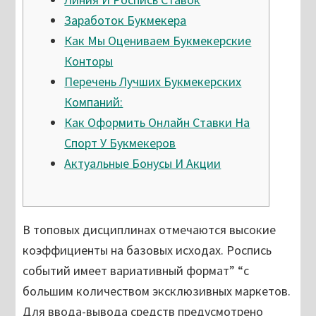
Заработок Букмекера
Как Мы Оцениваем Букмекерские
Конторы
Перечень Лучших Букмекерских
Компаний:
Как Оформить Онлайн Ставки На
Спорт У Букмекеров
Актуальные Бонусы И Акции
В топовых дисциплинах отмечаются высокие
коэффициенты на базовых исходах. Роспись
событий имеет вариативный формат” “с
большим количеством эксклюзивных маркетов.
Для ввода-вывода средств предусмотрено