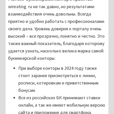
winrating. ru не так давно, но результатами
взаимодействия очень довольны. Всегда
приятно и удобно работать с профессионалами
своего дела. Уровень доверия к порталу очень
высокий – все прозрачно, понятно и честно. Это
также важный показатель, благодаря которому
удается узнать, насколько велика маржа самой
букмекерской конторы.
При выборе конторы в 2024 году также
стоит заранее присмотреться к линии,
росписи, котировкам и приветственным
бонусам.
Все из российских БК принимают ставки
онлайн, а так же имеют мобильную версию
сайта и приложение для смартфона.