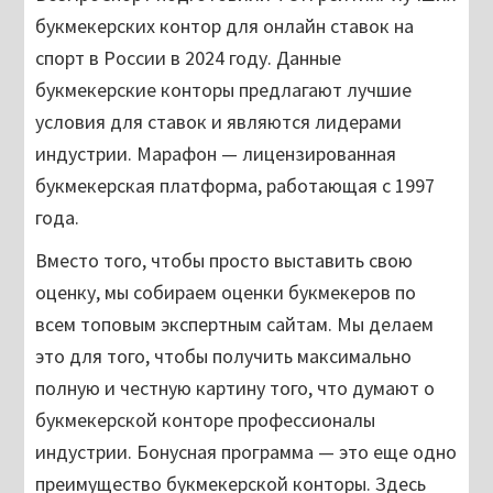
букмекерских контор для онлайн ставок на
спорт в России в 2024 году. Данные
букмекерские конторы предлагают лучшие
условия для ставок и являются лидерами
индустрии. Марафон — лицензированная
букмекерская платформа, работающая с 1997
года.
Вместо того, чтобы просто выставить свою
оценку, мы собираем оценки букмекеров по
всем топовым экспертным сайтам. Мы делаем
это для того, чтобы получить максимально
полную и честную картину того, что думают о
букмекерской конторе профессионалы
индустрии. Бонусная программа — это еще одно
преимущество букмекерской конторы. Здесь