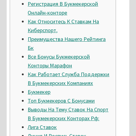
Регистрация В Букмекерской
Онлайн-конторе
Как Относитесь К Ставкам На
Киберспорт,
Преимущества Нашего Рейтинга
Бк
Все Бонусы Букмекерской
Конторы Марафон
Как Работает Служба Поддержки
В Букмекерских Компаниях
Букмекер
Топ Букмекеров С Бонусами
Выводы На Тему Ставок На Спорт
В Букмекерских Конторах Рф:
Лига Ставок
Линия И Роспись Ставок