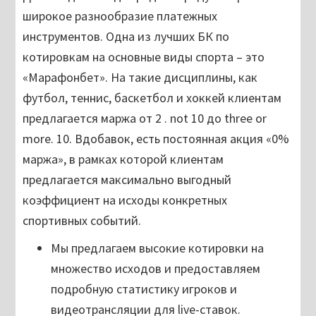
широкое разнообразие платежных
инструментов. Одна из лучших БК по
котировкам на основные виды спорта – это
«Марафонбет». На такие дисциплины, как
футбол, теннис, баскетбол и хоккей клиентам
предлагается маржа от 2 . not 10 до three or
more. 10. Вдобавок, есть постоянная акция «0%
маржа», в рамках которой клиентам
предлагается максимально выгодный
коэффициент на исходы конкретных
спортивных событий.
Мы предлагаем высокие котировки на
множество исходов и предоставляем
подробную статистику игроков и
видеотрансляции для live-ставок.