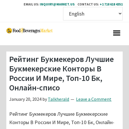
EMAIL US:
INQUIRY@MARKET.US
CONTACT US:
+1 718 618 4351
Skip
Skip
to
to
main
primary
content
sidebar
Рейтинг Букмекеров Лучшие
Букмекерские Конторы В
России И Мире, Топ-10 Бк,
Онлайн-списо
January 20, 2024
by
Talkherald
Leave a Comment
Рейтинг Букмекеров Лучшие Букмекерские
Конторы В России И Мире, Топ-10 Бк, Онлайн-