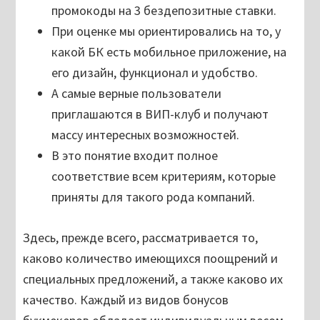
промокоды на 3 бездепозитные ставки.
При оценке мы ориентировались на то, у
какой БК есть мобильное приложение, на
его дизайн, функционал и удобство.
А самые верные пользователи
приглашаются в ВИП-клуб и получают
массу интересных возможностей.
В это понятие входит полное
соответствие всем критериям, которые
приняты для такого рода компаний.
Здесь, прежде всего, рассматривается то,
каково количество имеющихся поощрений и
специальных предложений, а также каково их
качество. Каждый из видов бонусов