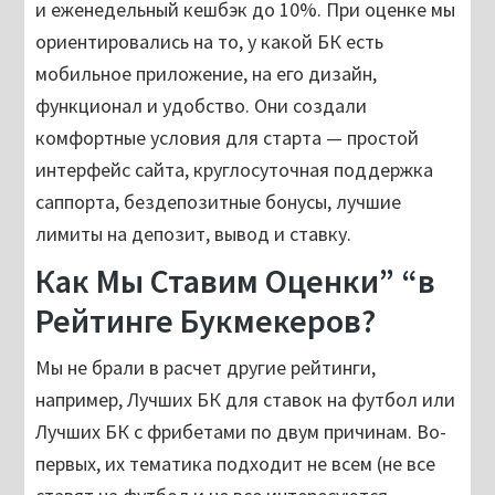
и еженедельный кешбэк до 10%. При оценке мы
ориентировались на то, у какой БК есть
мобильное приложение, на его дизайн,
функционал и удобство. Они создали
комфортные условия для старта — простой
интерфейс сайта, круглосуточная поддержка
саппорта, бездепозитные бонусы, лучшие
лимиты на депозит, вывод и ставку.
Как Мы Ставим Оценки” “в
Рейтинге Букмекеров?
Мы не брали в расчет другие рейтинги,
например, Лучших БК для ставок на футбол или
Лучших БК с фрибетами по двум причинам. Во-
первых, их тематика подходит не всем (не все