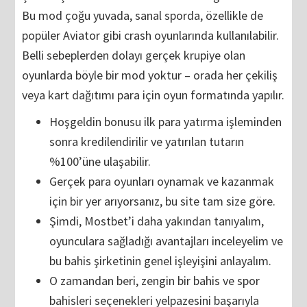
Bu mod çoğu yuvada, sanal sporda, özellikle de
popüler Aviator gibi crash oyunlarında kullanılabilir.
Belli sebeplerden dolayı gerçek krupiye olan
oyunlarda böyle bir mod yoktur – orada her çekiliş
veya kart dağıtımı para için oyun formatında yapılır.
Hoşgeldin bonusu ilk para yatırma işleminden
sonra kredilendirilir ve yatırılan tutarın
%100’üne ulaşabilir.
Gerçek para oyunları oynamak ve kazanmak
için bir yer arıyorsanız, bu site tam size göre.
Şimdi, Mostbet’i daha yakından tanıyalım,
oyunculara sağladığı avantajları inceleyelim ve
bu bahis şirketinin genel işleyişini anlayalım.
O zamandan beri, zengin bir bahis ve spor
bahisleri seçenekleri yelpazesini başarıyla