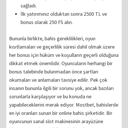
sağladı.
İlk yatırımınız olduktan sonra 2500 TL ve
bonus olarak 250 FS alın.
Bununla birlikte, bahis gereklilikleri, oyun
kısıtlamaları ve geçerlilik süresi dahil olmak üzere
her bonus için hüküm ve koşulların geçerli olduğuna
dikkat etmek önemlidir. Oyuncuların herhangi bir
bonus talebinde bulunmadan önce şartları
okumaları ve anlamaları tavsiye edilir. Pek çok
insanın bununla ilgili bir sorunu yok, ancak bazıları
sorunlarla karşılaşıyor ve bu konuda ne
yapabileceklerini merak ediyor. Mostbet, bahislerde
en iyi oranları sunan bir online bahis şirketidir. Bir
oyuncunun sanal slot makinesinin arayüzüne