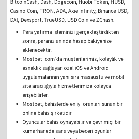
BitcoinCash, Dash, Dogecoin, Huobi Token, HUSD,
Casino Coin, TRON, ADA, Axie Infinity, Binance USD,
DAI, Dexsport, TrueUSD, USD Coin ve ZChash.
Para yatırma işleminizi gerçekleştirdikten
sonra, paranız anında hesap bakiyenize
eklenecektir.
Mostbet .com’da müşterilerimiz, kolaylık ve
esneklik sağlayan özel iOS ve Android
uygulamalarının yanı sıra masaüstü ve mobil
site aracılığıyla hizmetlerimize kolayca
erişebilirler.
Mostbet, bahislerde en iyi oranları sunan bir
online bahis şirketidir.
Oyuncular bahis oynayabilir ve çevrimiçi bir
kumarhanede şans veya beceri oyunları