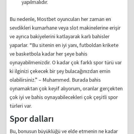
yapılmalıdır.
Bu nedenle, Mostbet oyuncuları her zaman en
sevdikleri kumarhane veya slot makinelerine erişir
ve ayrıca bakiyelerini katlayarak karlı bahisler
yaparlar. “Bu sitenin en iyi yanı, futboldan krikete
ve basketbola kadar her şeye bahis
oynayabilmenizdir. O kadar çok farklı spor türü var
ki ilginizi çekecek bir şey bulacağınızdan emin
olabilirsiniz.” – Muhammed. Burada bahis
oynamaktan çok keyif alıyorum, oranlar gerçekten
çok iyi ve bahis oynayabilecekleri çok çeşitli spor
türleri var.
Spor dalları
Bu, bonusun büyüklüğü ve elde etmenin ne kadar