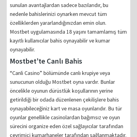
sunulan avantajlardan sadece bazılarıdır, bu
nedenle bahislerinizi oynarken mevcut tüm
özelliklerden yararlandığınızdan emin olun.
Mostbet uygulamasında 18 yaşını tamamlamış tüm
kayıtlı kullanıcılar bahis oynayabilir ve kumar
oynayabilir.
Mostbet’te Canlı Bahis
“Canli Casino” bölümünde canlı krupiye veya
sunucunun olduğu Mostbet oyna vardır. Bunlar
öncelikle oyunun dürüstlük koşullarının yerine
getirildiği bir odada düzenlenen çekilişlere bahis
oynayabileceğiniz kart ve masa oyunlarıdır. Bu tür
oyunlar genellikle casinolardan bağımsız ve oyun
sürecini organize eden özel sağlayıcılar tarafından
çevrimiçi kumarhaneler tarafından sağlanmaktadır.