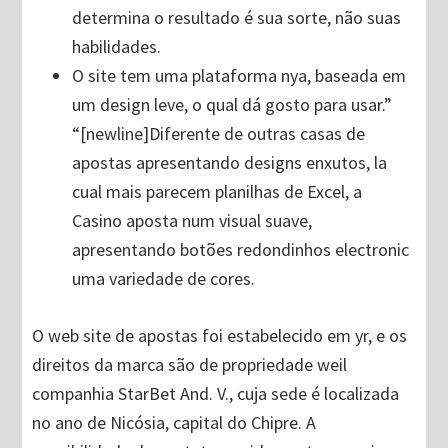
determina o resultado é sua sorte, não suas
habilidades.
O site tem uma plataforma nya, baseada em
um design leve, o qual dá gosto para usar.”
“[newline]Diferente de outras casas de
apostas apresentando designs enxutos, la
cual mais parecem planilhas de Excel, a
Casino aposta num visual suave,
apresentando botões redondinhos electronic
uma variedade de cores.
O web site de apostas foi estabelecido em yr, e os
direitos da marca são de propriedade weil
companhia StarBet And. V., cuja sede é localizada
no ano de Nicósia, capital do Chipre. A