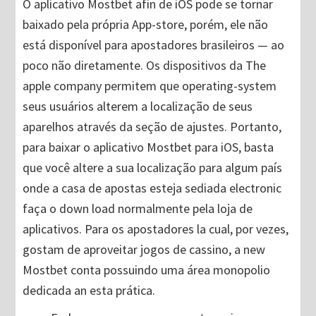
O aplicativo Mostbet afin de iOS pode se tornar
baixado pela própria App-store, porém, ele não
está disponível para apostadores brasileiros — ao
poco não diretamente. Os dispositivos da The
apple company permitem que operating-system
seus usuários alterem a localização de seus
aparelhos através da seção de ajustes. Portanto,
para baixar o aplicativo Mostbet para iOS, basta
que você altere a sua localização para algum país
onde a casa de apostas esteja sediada electronic
faça o down load normalmente pela loja de
aplicativos. Para os apostadores la cual, por vezes,
gostam de aproveitar jogos de cassino, a new
Mostbet conta possuindo uma área monopolio
dedicada an esta prática.