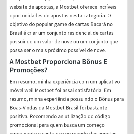
website de apostas, a Mostbet oferece incríveis
oportunidades de apostas nesta categoria. O
objetivo do popular game de cartas Bacará no
Brasil é criar um conjunto residencial de cartas
possuindo um valor de nove ou um conjunto que
possa ser o mais próximo possível de nove.
A Mostbet Proporciona Bônus E
Promoções?
Em resumo, minha experiência com um aplicativo
móvel weil Mostbet foi assai satisfatória. Em
resumo, minha experiência possuindo o Bônus para
Boas-Vindas da Mostbet Brasil foi bastante
positiva. Recomendo an utilização do código
promocional para quem busca um começo
empolgante e vantajoso no mundo das apostas