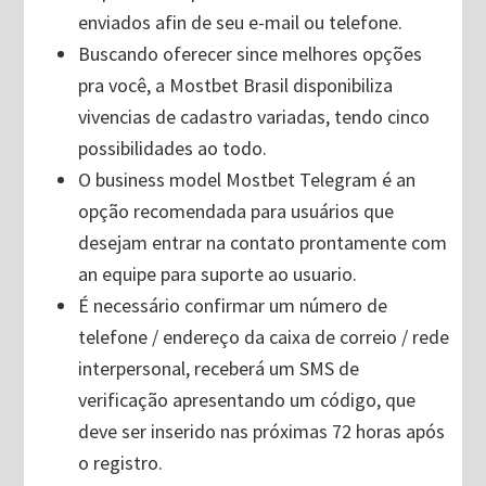
enviados afin de seu e-mail ou telefone.
Buscando oferecer since melhores opções
pra você, a Mostbet Brasil disponibiliza
vivencias de cadastro variadas, tendo cinco
possibilidades ao todo.
O business model Mostbet Telegram é an
opção recomendada para usuários que
desejam entrar na contato prontamente com
an equipe para suporte ao usuario.
É necessário confirmar um número de
telefone / endereço da caixa de correio / rede
interpersonal, receberá um SMS de
verificação apresentando um código, que
deve ser inserido nas próximas 72 horas após
o registro.