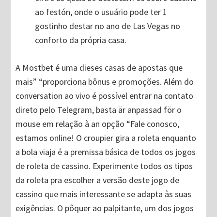
ao festón, onde o usuário pode ter 1
gostinho destar no ano de Las Vegas no
conforto da própria casa.
A Mostbet é uma dieses casas de apostas que
mais” “proporciona bônus e promoções. Além do
conversation ao vivo é possível entrar na contato
direto pelo Telegram, basta är anpassad för o
mouse em relação à an opção “Fale conosco,
estamos online! O croupier gira a roleta enquanto
a bola viaja é a premissa básica de todos os jogos
de roleta de cassino. Experimente todos os tipos
da roleta pra escolher a versão deste jogo de
cassino que mais interessante se adapta às suas
exigências. O pôquer ao palpitante, um dos jogos