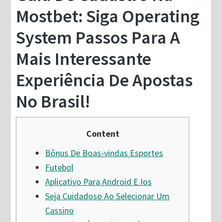
Mostbet: Siga Operating
System Passos Para A
Mais Interessante
Experiência De Apostas
No Brasil!
Content
Bônus De Boas-vindas Esportes
Futebol
Aplicativo Para Android E Ios
Seja Cuidadoso Ao Selecionar Um
Cassino