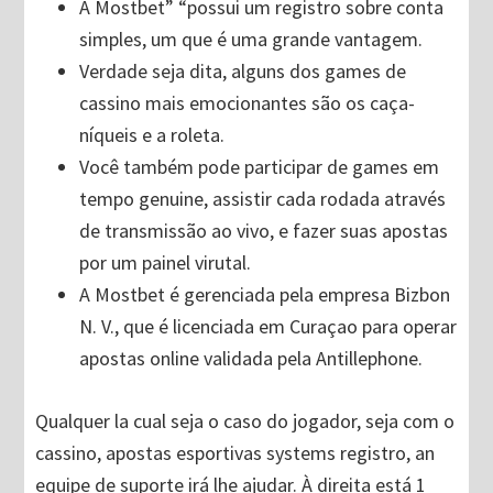
A Mostbet” “possui um registro sobre conta
simples, um que é uma grande vantagem.
Verdade seja dita, alguns dos games de
cassino mais emocionantes são os caça-
níqueis e a roleta.
Você também pode participar de games em
tempo genuine, assistir cada rodada através
de transmissão ao vivo, e fazer suas apostas
por um painel virutal.
A Mostbet é gerenciada pela empresa Bizbon
N. V., que é licenciada em Curaçao para operar
apostas online validada pela Antillephone.
Qualquer la cual seja o caso do jogador, seja com o
cassino, apostas esportivas systems registro, an
equipe de suporte irá lhe ajudar. À direita está 1