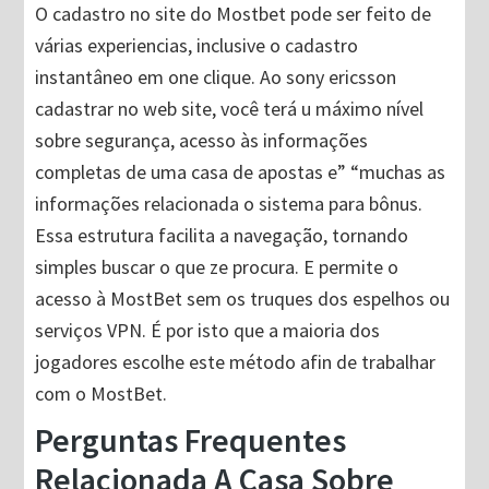
O cadastro no site do Mostbet pode ser feito de
várias experiencias, inclusive o cadastro
instantâneo em one clique. Ao sony ericsson
cadastrar no web site, você terá u máximo nível
sobre segurança, acesso às informações
completas de uma casa de apostas e” “muchas as
informações relacionada o sistema para bônus.
Essa estrutura facilita a navegação, tornando
simples buscar o que ze procura. E permite o
acesso à MostBet sem os truques dos espelhos ou
serviços VPN. É por isto que a maioria dos
jogadores escolhe este método afin de trabalhar
com o MostBet.
Perguntas Frequentes
Relacionada A Casa Sobre