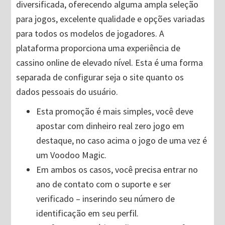
diversificada, oferecendo alguma ampla seleção
para jogos, excelente qualidade e opções variadas
para todos os modelos de jogadores. A
plataforma proporciona uma experiência de
cassino online de elevado nível. Esta é uma forma
separada de configurar seja o site quanto os
dados pessoais do usuário.
Esta promoção é mais simples, você deve
apostar com dinheiro real zero jogo em
destaque, no caso acima o jogo de uma vez é
um Voodoo Magic.
Em ambos os casos, você precisa entrar no
ano de contato com o suporte e ser
verificado – inserindo seu número de
identificação em seu perfil.