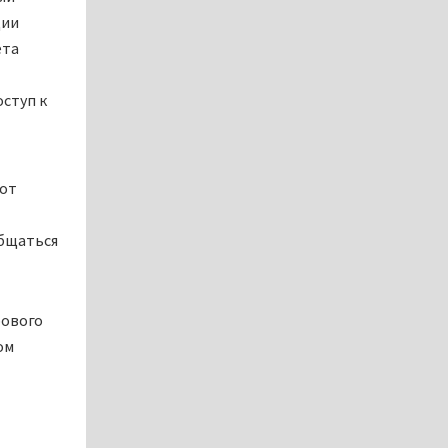
ции
ета
оступ к
 от
общаться
рового
ом