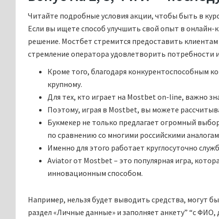
Читайте подробные условия акции, чтобы быть в кур
Если вы ищете способ улучшить свой опыт в онлайн-к
решение. Мостбет стремится предоставить клиентам
стремление оператора удовлетворить потребности и
Кроме того, благодаря конкурентоспособным ко
крупному.
Для тех, кто играет на Mostbet on-line, важно з
Поэтому, играя в Mostbet, вы можете рассчиты
Букмекер не только предлагает огромный выбор
по сравнению со многими российскими аналогам
Именно для этого работает круглосуточно служ
Aviator от Mostbet – это популярная игра, кото
инновационным способом.
Например, нельзя будет выводить средства, могут б
раздел «Личные данные» и заполняет анкету” “с ФИО,