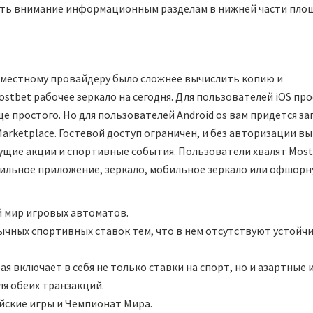
ить внимание информационным разделам в нижней части пло
 местному провайдеру было сложнее вычислить копию и
stbet рабочее зеркало на сегодня. Для пользователей iOS пр
е простого. Но для пользователей Android os вам придется за
Marketplace. Гостевой доступ ограничен, и без авторизации в
ущие акции и спортивные события. Пользователи хвалят Most
бильное приложение, зеркало, мобильное зеркало или офшор
й мир игровых автоматов.
бычных спортивных ставок тем, что в нем отсутствуют устойч
 включает в себя не только ставки на спорт, но и азартные 
ля обеих транзакций.
йские игры и Чемпионат Мира.