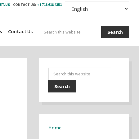
ET.US
CONTACT US:
+1 718 618 4351
Sear
s
Contact Us
this
webs
Primary
Search
Sidebar
this
website
Home