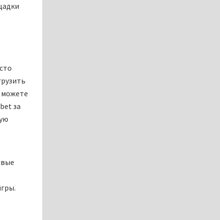
щадки
осто
грузить
ы можете
bet за
ную
ивые
игры.