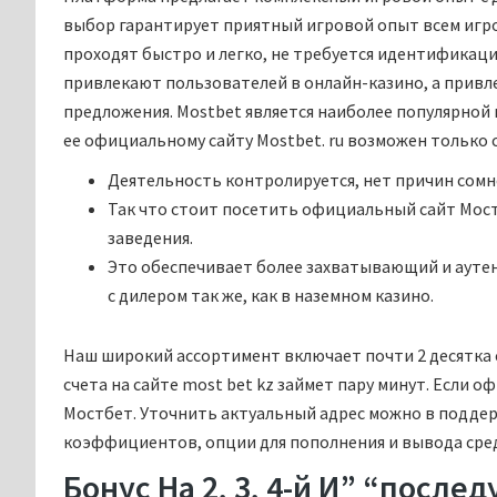
выбор гарантирует приятный игровой опыт всем игро
проходят быстро и легко, не требуется идентификация
привлекают пользователей в онлайн-казино, а привл
предложения. Mostbet является наиболее популярной 
ее официальному сайту Mostbet. ru возможен только 
Деятельность контролируется, нет причин сомн
Так что стоит посетить официальный сайт Мостб
заведения.
Это обеспечивает более захватывающий и аутен
с дилером так же, как в наземном казино.
Наш широкий ассортимент включает почти 2 десятка 
счета на сайте most bet kz займет пару минут. Если
Мостбет. Уточнить актуальный адрес можно в поддер
коэффициентов, опции для пополнения и вывода сре
Бонус На 2, 3, 4-й И” “посл