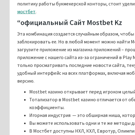
политику работы букмекерской конторы, стоит удел
мостбет
.
“официальный Сайт Mostbet Kz
Эта комбинация создается случайным образом, чтобы
заблокировать ее. Но в любой момент можно найти Mo
загрузите приложение из магазина приложений – прощ
приложение с нашего сайта из-за ограничений в Play 
только просматривать последние новости сайта, тек
удобный интерфейс на всех платформах, включая мо
версию.
Mostbet казино открывает перед игроком целы
Тотализатор в Mostbet казино отличается от о
коэффициенты.
Игорная индустрия — это обширная ниша, которая
Вы можете использовать одни и те же методы д
В Мостбет доступны НХЛ, КХЛ, Евротур, Олимпи