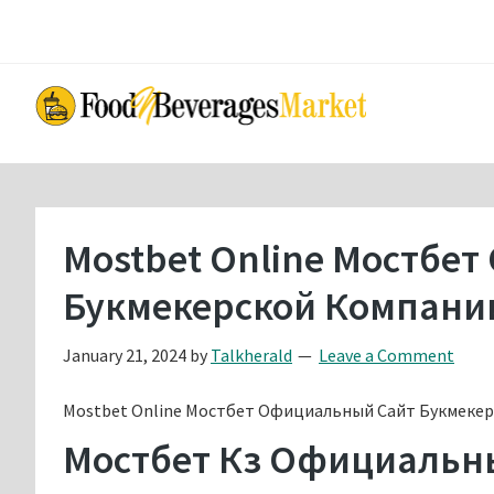
Skip
Skip
to
to
main
primary
content
sidebar
Mostbet Online Мостбе
Букмекерской Компани
January 21, 2024
by
Talkherald
Leave a Comment
Mostbet Online Мостбет Официальный Сайт Букмекер
Мостбет Кз Официальн