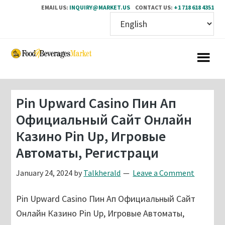
EMAIL US:
INQUIRY@MARKET.US
CONTACT US:
+1 718 618 4351
Skip
Skip
to
to
main
primary
content
sidebar
Pin Upward Casino Пин Ап
Официальный Сайт Онлайн
Казино Pin Up, Игровые
Автоматы, Регистраци
January 24, 2024
by
Talkherald
Leave a Comment
Pin Upward Casino Пин Ап Официальный Сайт
Онлайн Казино Pin Up, Игровые Автоматы,