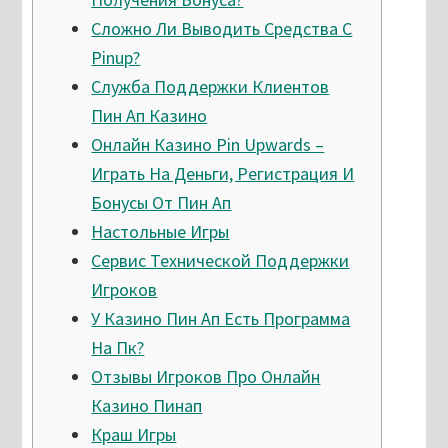
Сложно Ли Выводить Средства С
Pinup?
Служба Поддержки Клиентов
Пин Ап Казино
Онлайн Казино Pin Upwards –
Играть На Деньги, Регистрация И
Бонусы От Пин Ап
Настольные Игры
Сервис Технической Поддержки
Игроков
У Казино Пин Ап Есть Программа
На Пк?
Отзывы Игроков Про Онлайн
Казино Пинап
Краш Игры