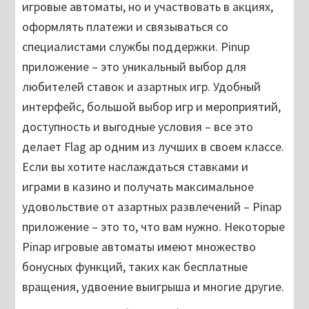
игровые автоматы, но и участвовать в акциях,
оформлять платежи и связываться со
специалистами службы поддержки. Pinup
приложение – это уникальный выбор для
любителей ставок и азартных игр. Удобный
интерфейс, большой выбор игр и мероприятий,
доступность и выгодные условия – все это
делает Flag ap одним из лучших в своем классе.
Если вы хотите наслаждаться ставками и
играми в казино и получать максимальное
удовольствие от азартных развлечений – Pinap
приложение – это то, что вам нужно. Некоторые
Pinap игровые автоматы имеют множество
бонусных функций, таких как бесплатные
вращения, удвоение выигрыша и многие другие.