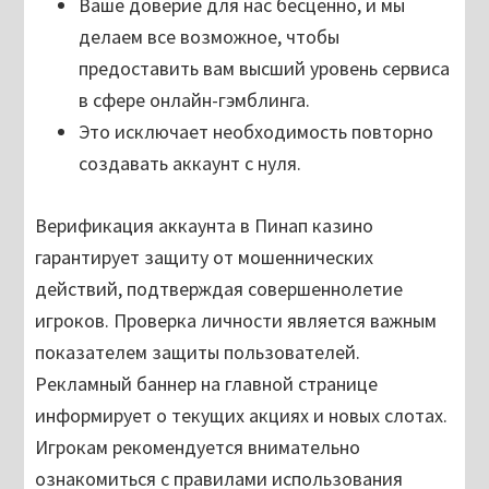
Ваше доверие для нас бесценно, и мы
делаем все возможное, чтобы
предоставить вам высший уровень сервиса
в сфере онлайн-гэмблинга.
Это исключает необходимость повторно
создавать аккаунт с нуля.
Верификация аккаунта в Пинап казино
гарантирует защиту от мошеннических
действий, подтверждая совершеннолетие
игроков. Проверка личности является важным
показателем защиты пользователей.
Рекламный баннер на главной странице
информирует о текущих акциях и новых слотах.
Игрокам рекомендуется внимательно
ознакомиться с правилами использования