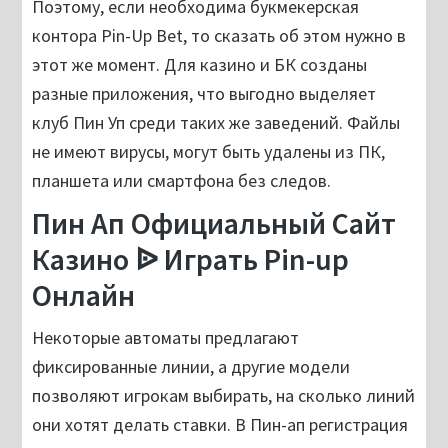
Поэтому, если необходима букмекерская
контора Pin-Up Bet, то сказать об этом нужно в
этот же момент. Для казино и БК созданы
разные приложения, что выгодно выделяет
клуб Пин Уп среди таких же заведений. Файлы
не имеют вирусы, могут быть удалены из ПК,
планшета или смартфона без следов.
Пин Ап Официальный Сайт
Казино ᐉ Играть Pin-up
Онлайн
Некоторые автоматы предлагают
фиксированные линии, а другие модели
позволяют игрокам выбирать, на сколько линий
они хотят делать ставки. В Пин-ап регистрация