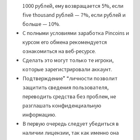
1000 рублей, ему возвращается 5%, если
five thousand рублей — 7%, если рублей и
больше — 10%.
С полными условиями заработка Pincoins и
курсом его обмена рекомендуется
ознакомиться на веб-ресурсе.
Сделать это могут только те игроки,
которые зарегистрировали аккаунт.
Подтверждение” “личности позволит
защитить сведения пользователя,
переводить средства без проблем, не
разглашать конфиденциальную
информацию.
В первую очередь следует убедиться в
наличии лицензии, так как именно она