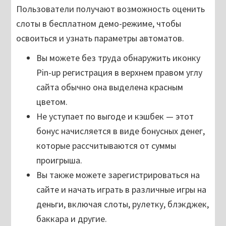
Пользователи получают возможность оценить
слоты в бесплатном демо-режиме, чтобы
освоиться и узнать параметры автоматов.
Вы можете без труда обнаружить иконку
Pin-up регистрация в верхнем правом углу
сайта обычно она выделена красным
цветом.
Не уступает по выгоде и кэшбек — этот
бонус начисляется в виде бонусных денег,
которые рассчитываются от суммы
проигрыша.
Вы также можете зарегистрироваться на
сайте и начать играть в различные игры на
деньги, включая слоты, рулетку, блэкджек,
баккара и другие.