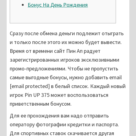
Бонус На День Рождения
Сразу после обмена деньги подлежит отыграть
и только после этого их можно будет вывести.
Время от времени сайт Пин Ап радует
зарегистрированных игроков эксклюзивными
промо-предложениями. Чтобы не пропустить
самые выгодные бонусы, нужно добавить email
[email protected] в белый список. Каждый новый
игрок Pin UP 375 может воспользоваться
приветственным бонусом.
Для ее прохождения вам надо отправить
оператору фотографии кредитки и паспорта.
Для спортивных ставок скачивается другая