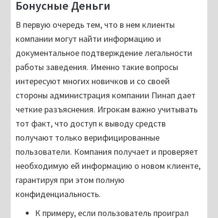
Бонусные Деньги
В первую очередь тем, что в нем клиенты
компании могут найти информацию и
документальное подтверждение легальности
работы заведения. Именно такие вопросы
интересуют многих новичков и со своей
стороны администрация компании Пинап дает
четкие разъяснения. Игрокам важно учитывать
тот факт, что доступ к выводу средств
получают только верифицированные
пользователи. Компания получает и проверяет
необходимую ей информацию о новом клиенте,
гарантируя при этом полную
конфиденциальность.
К примеру, если пользователь проиграл