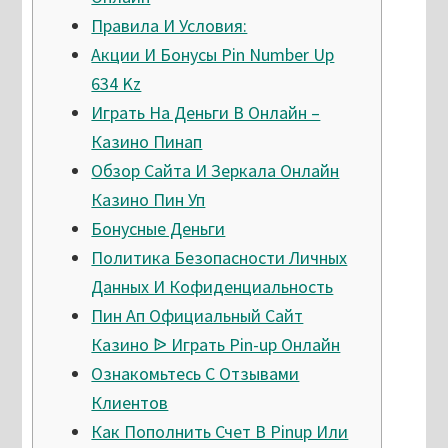
Правила И Условия:
Акции И Бонусы Pin Number Up
634 Kz
Играть На Деньги В Онлайн –
Казино Пинап
Обзор Сайта И Зеркала Онлайн
Казино Пин Уп
Бонусные Деньги
Политика Безопасности Личных
Данных И Кофиденциальность
Пин Ап Официальный Сайт
Казино ᐉ Играть Pin-up Онлайн
Ознакомьтесь С Отзывами
Клиентов
Как Пополнить Счет В Pinup Или