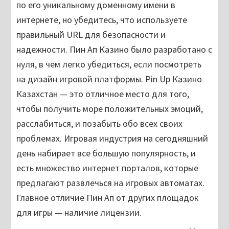
по его уникальному доменному имени в
интернете, но убедитесь, что используете
правильный URL для безопасности и
надежности. Пин Ап Казино было разработано с
нуля, в чем легко убедиться, если посмотреть
на дизайн игровой платформы. Pin Up Казино
Казахстан — это отличное место для того,
чтобы получить море положительных эмоций,
расслабиться, и позабыть обо всех своих
проблемах. Игровая индустрия на сегодняшний
день набирает все большую популярность, и
есть множество интернет порталов, которые
предлагают развлечься на игровых автоматах.
Главное отличие Пин Ап от других площадок
для игры — наличие лицензии.