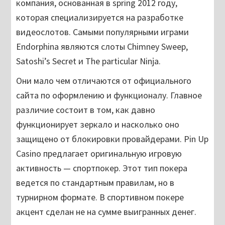
компания, основанная в spring 2012 году,
которая специализируется на разработке
видеослотов. Самыми популярными играми
Endorphina являются слоты Chimney Sweep,
Satoshi’s Secret и The particular Ninja.
Они мало чем отличаются от официального
сайта по оформлению и функционалу. Главное
различие состоит в том, как давно
функционирует зеркало и насколько оно
защищено от блокировки провайдерами. Pin Up
Casino предлагает оригинальную игровую
активность — спортпокер. Этот тип покера
ведется по стандартным правилам, но в
турнирном формате. В спортивном покере
акцент сделан не на сумме выигранных денег.