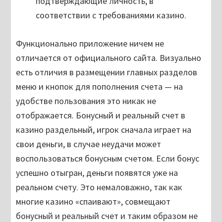
подтверждающие личность, в
соответствии с требованиями казино.
Функционально приложение ничем не
отличается от официального сайта. Визуально
есть отличия в размещении главных разделов
меню и кнопок для пополнения счета — на
удобстве пользования это никак не
отображается. Бонусный и реальный счет в
казино раздельный, игрок сначала играет на
свои деньги, в случае неудачи может
воспользоваться бонусным счетом. Если бонус
успешно отыгран, деньги появятся уже на
реальном счету. Это немаловажно, так как
многие казино «спаивают», совмещают
бонусный и реальный счет и таким образом не