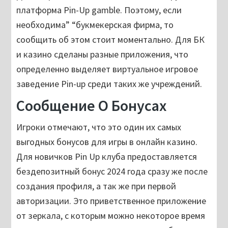
платформа Pin-Up gamble. Поэтому, если
необходима” “букмекерская фирма, то
сообщить об этом стоит моментально. Для БК
и казино сделаны разные приложения, что
определенно выделяет виртуальное игровое
заведение Pin-up среди таких же учреждений.
Сообщение О Бонусах
Игроки отмечают, что это один их самых
выгодных бонусов для игры в онлайн казино.
Для новичков Pin Up клуба предоставляется
бездепозитный бонус 2024 года сразу же после
создания профиля, а так же при первой
авторизации. Это приветственное приложение
от зеркала, с которым можно некоторое время