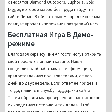
относятся Diamond Outdoors, Euphoria, Gold
Digger, которые юзеры без труда найдут на
сайте Пинап. В обязательном порядке юзерам
следует прочесть положения раздела «О нас».
Бесплатная Игра В Демо-
режиме
Благодаря сервису Пин Ап гости могут открыть
свой профиль в онлайн казино. Наши
специалисты обрабатывают информацию,
предоставленную пользователями, от пары
дней до двух недель. Если ответ не придет и
тогда, пишите в службу поддержки сайта.
Таким образом мы проверяем возраст игроков,
их кредитную историю и так далее. Чтобы