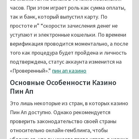
часов. При этом играет роль как сумма оплаты,
так и банк, который выпустил карту. По
простоте и” “скорости зачисления денег не
уступают и электронные кошельки. По времени
верификация проводится моментально, а после
того как процедура будет пройдена и личность
подтверждена, статус аккаунта изменится на
«Проверенный».”
пин ап казино
Основные Особенности Казино
Пин Ап
Это лишь некоторые из стран, в которых казино
Пин Ап доступно. Однако рекомендуется
проверить законодательство своей страны
относительно онлайн-гемблинга, чтобы