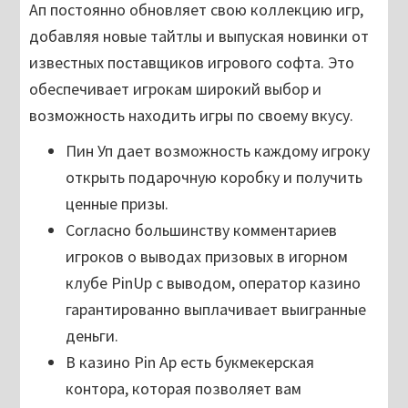
Ап постоянно обновляет свою коллекцию игр,
добавляя новые тайтлы и выпуская новинки от
известных поставщиков игрового софта. Это
обеспечивает игрокам широкий выбор и
возможность находить игры по своему вкусу.
Пин Уп дает возможность каждому игроку
открыть подарочную коробку и получить
ценные призы.
Согласно большинству комментариев
игроков о выводах призовых в игорном
клубе PinUp с выводом, оператор казино
гарантированно выплачивает выигранные
деньги.
В казино Pin Ap есть букмекерская
контора, которая позволяет вам