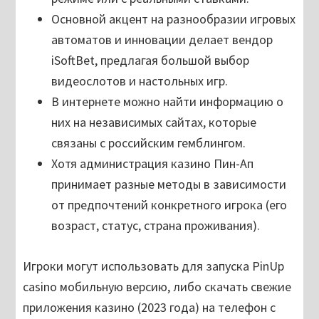
Основной акцент на разнообразии игровых
автоматов и инновации делает вендор
iSoftBet, предлагая большой выбор
видеослотов и настольных игр.
В интернете можно найти информацию о
них на независимых сайтах, которые
связаны с российским гемблингом.
Хотя администрация казино Пин-Ап
принимает разные методы в зависимости
от предпочтений конкретного игрока (его
возраст, статус, страна проживания).
Игроки могут использовать для запуска PinUp
casino мобильную версию, либо скачать свежие
приложения казино (2023 года) на телефон с