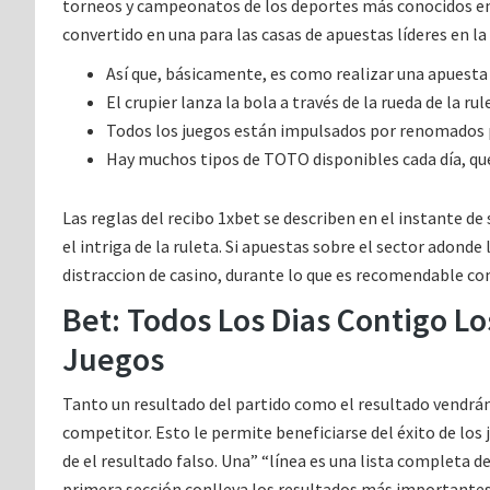
torneos y campeonatos de los deportes más conocidos en 
convertido en una para las casas de apuestas líderes en la
Así que, básicamente, es como realizar una apuesta p
El crupier lanza la bola a través de la rueda de la rule
Todos los juegos están impulsados por renomados p
Hay muchos tipos de TOTO disponibles cada día, que
Las reglas del recibo 1xbet se describen en el instante de 
el intriga de la ruleta. Si apuestas sobre el sector adond
distraccion de casino, durante lo que es recomendable co
Bet: Todos Los Dias Contigo 
Juegos
Tanto un resultado del partido como el resultado vendrá
competitor. Esto le permite beneficiarse del éxito de los
de el resultado falso. Una” “línea es una lista completa
primera sección conlleva los resultados más importantes, 