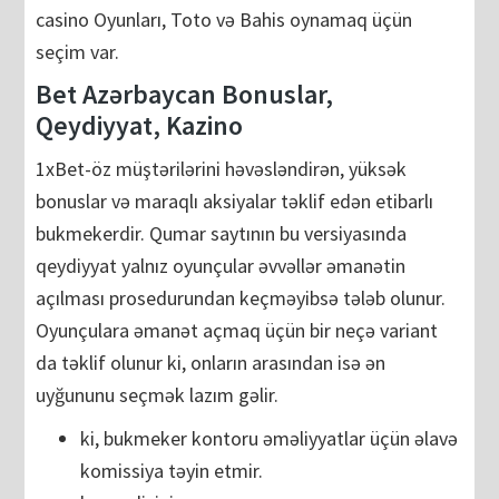
casino Oyunları, Toto və Bahis oynamaq üçün
seçim var.
Bet Azərbaycan Bonuslar,
Qeydiyyat, Kazino
1xBet-öz müştərilərini həvəsləndirən, yüksək
bonuslar və maraqlı aksiyalar təklif edən etibarlı
bukmekerdir. Qumar saytının bu versiyasında
qeydiyyat yalnız oyunçular əvvəllər əmanətin
açılması prosedurundan keçməyibsə tələb olunur.
Oyunçulara əmanət açmaq üçün bir neçə variant
da təklif olunur ki, onların arasından isə ən
uyğununu seçmək lazım gəlir.
ki, bukmeker kontoru əməliyyatlar üçün əlavə
komissiya təyin etmir.