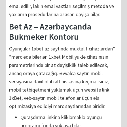
emal edilir, lakin emal vaxtları seçilmiş metoda və
yoxlama prosedurlarına əsasən dəyişə bilər.
Bet Az – Azərbaycanda
Bukmeker Kontoru
Oyunçular 1xbet az saytında müxtəlif cihazlardan”
“mərc edə bilərlər. 1xbet Mobil yukle cihazınızın
parametrlərində bir az dəyişiklik tələb ediləcək,
ancaq oraya çatacağıq. Əvvəlcə saytın mobil
versiyasına daxil olub alt hissəsinə keçməlisiniz,
mobil tətbiqetməni yükləmək üçün website link.
1xBet, veb-saytın mobil telefonlar üçün əla
optimizasiya edildiyi mərc saytlarından biridir.
Quraşdırma linkinə klikləməklə oyunçu
proqramı fonda yükləyə bilər.