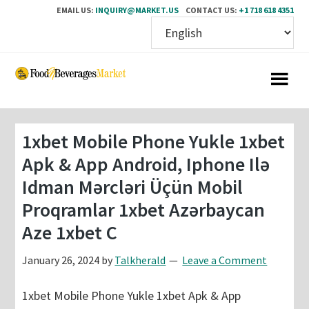
EMAIL US:
INQUIRY@MARKET.US
CONTACT US:
+1 718 618 4351
Skip
Skip
to
to
main
primary
content
sidebar
1xbet Mobile Phone Yukle 1xbet
Apk & App Android, Iphone Ilə
Idman Mərcləri Üçün Mobil
Proqramlar 1xbet Azərbaycan
Aze 1xbet C
January 26, 2024
by
Talkherald
Leave a Comment
1xbet Mobile Phone Yukle 1xbet Apk & App