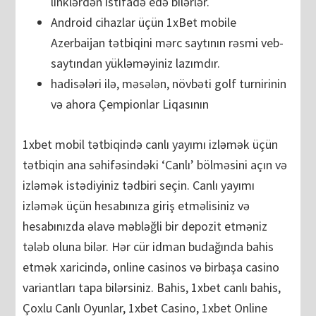
linklərdən istifadə edə bilərlər.
Android cihazlar üçün 1xBet mobile
Azerbaijan tətbiqini mərc saytının rəsmi veb-
saytından yükləməyiniz lazımdır.
hadisələri ilə, məsələn, növbəti golf turnirinin
və ahora Çempionlar Liqasının
1xbet mobil tətbiqində canlı yayımı izləmək üçün
tətbiqin ana səhifəsindəki ‘Canlı’ bölməsini açın və
izləmək istədiyiniz tədbiri seçin. Canlı yayımı
izləmək üçün hesabınıza giriş etməlisiniz və
hesabınızda əlavə məbləğli bir depozit etməniz
tələb oluna bilər. Hər cür idman budağında bahis
etmək xaricində, online casinos və birbaşa casino
variantları tapa bilərsiniz. Bahis, 1xbet canlı bahis,
Çoxlu Canlı Oyunlar, 1xbet Casino, 1xbet Online