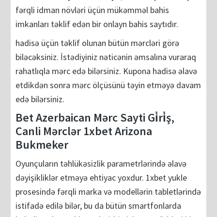
fərqli idman növləri üçün mükəmməl bahis
imkanları təklif edən bir onlayn bahis saytıdır.
hadisə üçün təklif olunan bütün mərcləri görə
biləcəksiniz. İstədiyiniz nəticənin əmsalına vuraraq
rahatlıqla mərc edə bilərsiniz. Kupona hadisə əlavə
etdikdən sonra mərc ölçüsünü təyin etməyə davam
edə bilərsiniz.
Bet Azerbaican Mərc Sayti Gi̇ri̇ş,
Canli Mərclər 1xbet Arizona
Bukmeker
Oyunçuların təhlükəsizlik parametrlərində əlavə
dəyişikliklər etməyə ehtiyac yoxdur. 1xbet yukle
prosesində fərqli marka və modellərin tabletlərində
istifadə edilə bilər, bu da bütün smartfonlarda