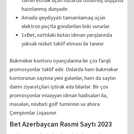
təmin etmək üçün nəzərdə tutulmuş diqqətlə
hazırlanmış dünyadır.
Amada qeydiyyatı tamamlamaq üçün
elektron poçtla göndərilən linki vururlar.
1xBet, xəttdəki bütün idman yarışlarında
yüksək nisbət təklif etməsi ilə tanınır.
Bukmeker kontoru oyunçularına bir çox fərqli
promosyonlar təklif edir. Onlarda həm bukmeker
kontorunun saytına yeni gələnlər, həm də saytın
daimi ziyarətçiləri iştirak edə bilərlər. Bir çox
promosyonlar müəyyən idman hadisələri ilə,
məsələn, növbəti golf turnirinin və ahora
Çempionlar Liqasının
Bet Azerbaycan Rəsmi Saytı 2023