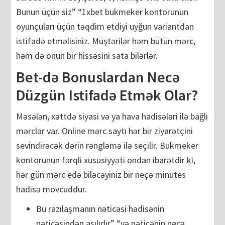
Bunun üçün siz” “1xbet bukmeker kontorunun
oyunçuları üçün təqdim etdiyi uyğun variantdan
istifadə etməlisiniz. Müştərilər həm bütün mərc,
həm də onun bir hissəsini sata bilərlər.
Bet-də Bonuslardan Necə
Düzgün Istifadə Etmək Olar?
Məsələn, xəttdə siyasi və ya hava hadisələri ilə bağlı
mərclər var. Online mərc saytı hər bir ziyarətçini
sevindirəcək dərin rəngləmə ilə seçilir. Bukmeker
kontorunun fərqli xüsusiyyəti ondan ibarətdir ki,
hər gün mərc edə biləcəyiniz bir neçə minutes
hadisə mövcuddur.
Bu razılaşmanın nəticəsi hadisənin
nəticəsindən asılıdır” “və nəticənin necə