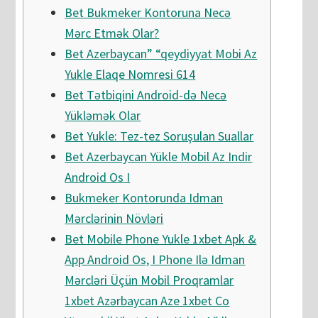
Bet Bukmeker Kontoruna Necə
Mərc Etmək Olar?
Bet Azerbaycan” “qeydiyyat Mobi Az
Yukle Elaqe Nomresi 614
Bet Tətbiqini Android-də Necə
Yükləmək Olar
Bet Yukle: Tez-tez Soruşulan Suallar
Bet Azerbaycan Yükle Mobil Az Indir
Android Os I
Bukmeker Kontorunda Idman
Mərclərinin Növləri
Bet Mobile Phone Yukle 1xbet Apk &
App Android Os, I Phone Ilə Idman
Mərcləri Üçün Mobil Proqramlar
1xbet Azərbaycan Aze 1xbet Co