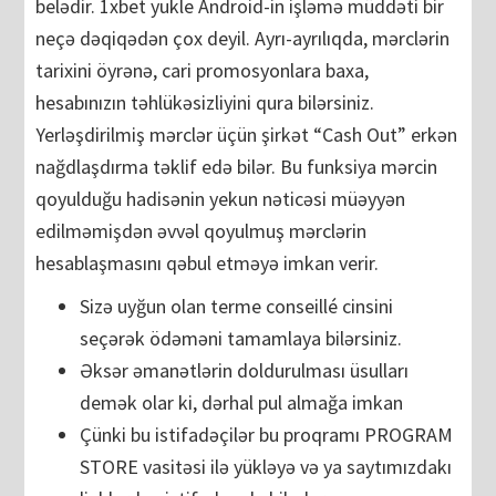
belədir. 1xbet yukle Android-in işləmə müddəti bir
neçə dəqiqədən çox deyil. Ayrı-ayrılıqda, mərclərin
tarixini öyrənə, cari promosyonlara baxa,
hesabınızın təhlükəsizliyini qura bilərsiniz.
Yerləşdirilmiş mərclər üçün şirkət “Cash Out” erkən
nağdlaşdırma təklif edə bilər. Bu funksiya mərcin
qoyulduğu hadisənin yekun nəticəsi müəyyən
edilməmişdən əvvəl qoyulmuş mərclərin
hesablaşmasını qəbul etməyə imkan verir.
Sizə uyğun olan terme conseillé cinsini
seçərək ödəməni tamamlaya bilərsiniz.
Əksər əmanətlərin doldurulması üsulları
demək olar ki, dərhal pul almağa imkan
Çünki bu istifadəçilər bu proqramı PROGRAM
STORE vasitəsi ilə yükləyə və ya saytımızdakı