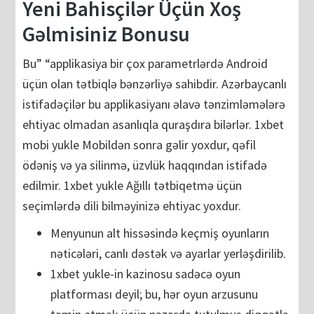
Yeni Bahisçilər Üçün Xoş
Gəlmisiniz Bonusu
Bu” “applikasiya bir çox parametrlərdə Android
üçün olan tətbiqlə bənzərliyə sahibdir. Azərbaycanlı
istifadəçilər bu applikasiyanı əlavə tənzimləmələrə
ehtiyac olmadan asanlıqla quraşdıra bilərlər. 1xbet
mobi yukle Mobildən sonra gəlir yoxdur, qəfil
ödəniş və ya silinmə, üzvlük haqqından istifadə
edilmir. 1xbet yukle Ağıllı tətbiqetmə üçün
seçimlərdə dili bilməyinizə ehtiyac yoxdur.
Menyunun alt hissəsində keçmiş oyunların
nəticələri, canlı dəstək və ayarlar yerləşdirilib.
1xbet yukle-in kazinosu sadəcə oyun
platforması deyil; bu, hər oyun arzusunu