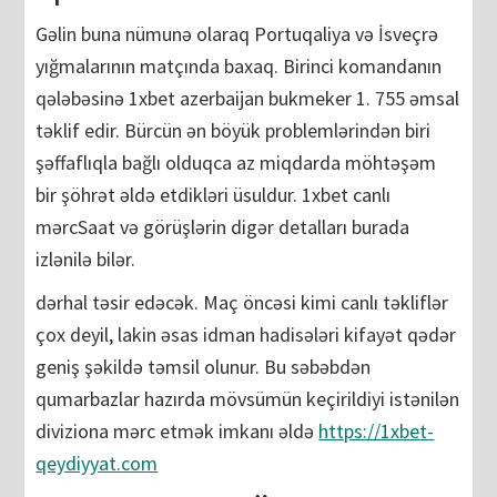
Gəlin buna nümunə olaraq Portuqaliya və İsveçrə
yığmalarının matçında baxaq. Birinci komandanın
qələbəsinə 1xbet azerbaijan bukmeker 1. 755 əmsal
təklif edir. Bürcün ən böyük problemlərindən biri
şəffaflıqla bağlı olduqca az miqdarda möhtəşəm
bir şöhrət əldə etdikləri üsuldur. 1xbet canlı
mərcSaat və görüşlərin digər detalları burada
izlənilə bilər.
dərhal təsir edəcək. Maç öncəsi kimi canlı təkliflər
çox deyil, lakin əsas idman hadisələri kifayət qədər
geniş şəkildə təmsil olunur. Bu səbəbdən
qumarbazlar hazırda mövsümün keçirildiyi istənilən
diviziona mərc etmək imkanı əldə
https://1xbet-
qeydiyyat.com