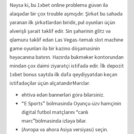
Nəysə ki, bu 1xbet online problemə güvən ilə
əlaqədar bir çox trouble aşmışdır. Şirkət bu sahədə
yaranan ilk şirkətlərdən biridir, pul oyunları üçün
əlverişli şərait təklif edir. Sin şəhərinin glitz və
qlamuru təklif edən Las Vegas-temalı slot machine
game oyunları ilə bir kazino döşəməsinin
həyəcanına batırın. Hazırda bukmeker kontorundan
mindən çox daimi ziyarətçi istifadə edir. İlk depozit
1xbet bonus saytda ilk dəfə qeydiyyatdan keçən
istifadəçilər üçün əlçatandırMərclər.
ehtiva edən bannerləri görə bilərsiniz.
“E Sports” bölməsində Oyunçu-üzv həmçinin
digital futbol matçlarını “canlı
mərc”bölməsində izləyə bilər.
(Avropa və ahora Asiya versiyası) seçin.