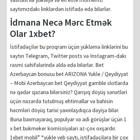
saytımızdakı linklərdən istifadə edə bilərlər.
İdmana Necə Mərc Etmək
Olar 1xbet?
İstifadəçilər bu proqram üçün yükləmə linklərini bu
saytın Telegram, Twitter posts və Instagram-dakı
rəsmi səhifələrində əldə edə bilərlər. Bet
Azerbaycan bonusu bet ARIZONA Yukle / Qeydiyyat
– Mobi Azerbaycan bet Qeydiyyat gamble slotlarda
nə qədər qazana bilərsiniz? Qarışıq döyüş sənətləri
üçün nəzərdə tutulmuş ehtimallar və bahisin
həcmləri döyüş tarixi yaxınlaşdıqca dəyişə bilər.
Buna baxmayaraq, populyar və adi görüşlər üçün 1
x bet bukmeker komissiyaları az-çox oxşardır.
1xbet mobil” “yükle veb saytı, istifadəçilərə bir çox