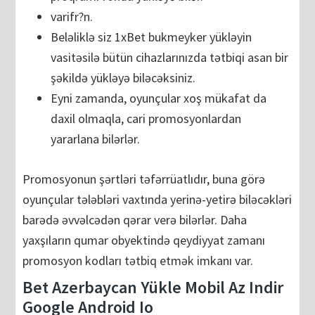
varifr?n.
Beləliklə siz 1xBet bukmeyker yükləyin
vasitəsilə bütün cihazlarınızda tətbiqi asan bir
şəkildə yükləyə biləcəksiniz.
Eyni zamanda, oyunçular xoş mükafat da
daxil olmaqla, cari promosyonlardan
yararlana bilərlər.
Promosyonun şərtləri təfərrüatlıdır, buna görə
oyunçular tələbləri vaxtında yerinə-yetirə biləcəkləri
barədə əvvəlcədən qərar verə bilərlər. Daha
yaxşıların qumar obyektində qeydiyyat zamanı
promosyon kodları tətbiq etmək imkanı var.
Bet Azerbaycan Yükle Mobil Az Indir
Google Android Io