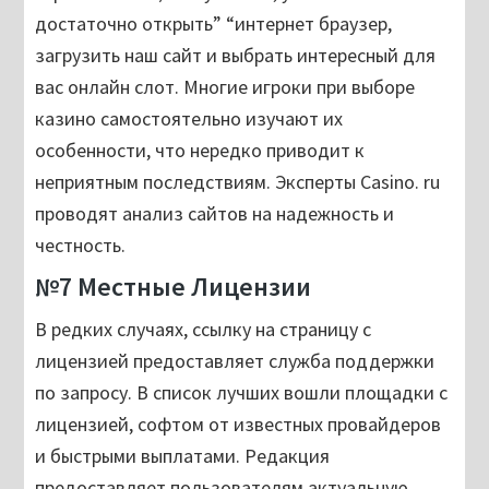
достаточно открыть” “интернет браузер,
загрузить наш сайт и выбрать интересный для
вас онлайн слот. Многие игроки при выборе
казино самостоятельно изучают их
особенности, что нередко приводит к
неприятным последствиям. Эксперты Casino. ru
проводят анализ сайтов на надежность и
честность.
№7 Местные Лицензии
В редких случаях, ссылку на страницу с
лицензией предоставляет служба поддержки
по запросу. В список лучших вошли площадки с
лицензией, софтом от известных провайдеров
и быстрыми выплатами. Редакция
предоставляет пользователям актуальную