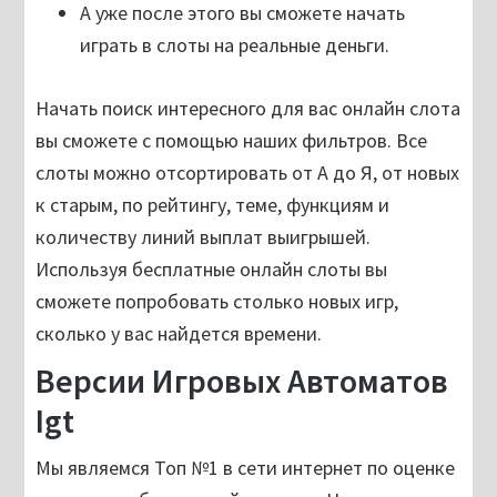
А уже после этого вы сможете начать
играть в слоты на реальные деньги.
Начать поиск интересного для вас онлайн слота
вы сможете с помощью наших фильтров. Все
слоты можно отсортировать от А до Я, от новых
к старым, по рейтингу, теме, функциям и
количеству линий выплат выигрышей.
Используя бесплатные онлайн слоты вы
сможете попробовать столько новых игр,
сколько у вас найдется времени.
Версии Игровых Автоматов
Igt
Мы являемся Топ №1 в сети интернет по оценке