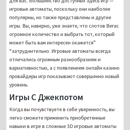
для вас. Большинство доступных здесь игр —
игровые автоматы, поскольку они наиболее
популярны, но также представлены и другие
игры. Вы, наверно, уже знаете, что слотов Вегас
огромное количество и выбрать тот, который
может быть вам интересен окажется”
“затруднительно. Игровые автоматы всегда
отличались огромным разнообразием и
вариативностью, а с появлением онлайн казино
провайдеры игр показывают совершенно новый
уровень.
Игры С Джекпотом
Когда вы почувствуете в себе уверенность, вы
легко сможете применить приобретенные
навыки в игре в сложные 3D игровые автоматы