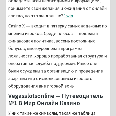
обладаете всей необходимой информацией,
понимаете свои желания и ожидания от онлайн
слотво, но что же дальше?
1win
Casino X ― входит в пятерку самых надежных по
мнению игроков. Среди плюсов — лояльная
финансовая политика, восемь постоянных
бонусов, многоуровневая программа
лояльности, хорошо проработанная структура и
оперативная служба поддержки. Ранее они
были осуждены за организацию и проведение
азартных игр с использованием игрового
оборудования вне игорной зоны.
Vegasslotsonline — Путеводитель
№1 В Мир Онлайн Казино
У них такие же символы, такая же таблица