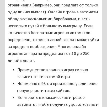
ограничения (например, они предлагают только
одну линию выплат). Онлайн игровые автоматы
обладают несколькими барабанами, и есть
несколько путей к большому выигрышу. Если
количество бесплатных игровых автоматов
определено, то число линий выплат может уйти
за пределы воображения. Многие онлайн
игровые аппараты предлагают от 10 до 250
линий выплат.
Преимущество казино в играх сильно
зависит от типа самой игры.
Но именно в 98-ом произошло увеличение
популярности таких сайтов.
Вы играете в классические игровые
автоматы, чтобы получить удовольствие и