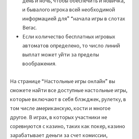
день и ночь, чтобы обеспечить и новичка,
и бывалого игрока всей необходимой
информацией для” “начала игры в слотах
Вегас.
Если количество бесплатных игровых
автоматов определено, то число линий
выплат может уйти за пределы
воображения.
На странице “Настольные игры онлайн” вы
сможете найти все доступные настольные игры,
которые включают в себя блэкджек, рулетку, в
том числе американскую, кости и многое
другое. В играх, в которых участники не
соревнуются с казино, таких как покер, казино
зарабатывает деньги за счет комиссии,