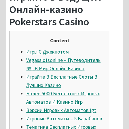
Онлайн-казино
Pokerstars Casino
Content
Игры С Джекпотом
Vegasslotsonline – Путеводитель
№1 В Мир Онлайн Казино
Играйте В Бесплатные Слоты В
Лучших Казино
Более 5000 Бесплатных Игровых
Автоматов И Казино Игр
Версии Игровых Автоматов Igt
Игровые Автоматы – 5 Барабанов
Тематика Бесплатных Игровых