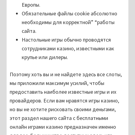
Европы.
Обязательные файлы cookie абсолютно
необходимы для корректной” “работы
сайта.
Настольные игры обычно проводятся
сотрудниками казино, известными как
крупье или дилеры.
Поэтому хоть вы и не найдете здесь все слоты,
мы приложили максимум усилий, чтобы
предоставить наиболее известные игры и их
провайдеров. Если вам нравятся игры казино,
но вы не хотите рисковать своими деньгами,
этот раздел нашего сайта с бесплатными
онлайн играми казино предназначен именно