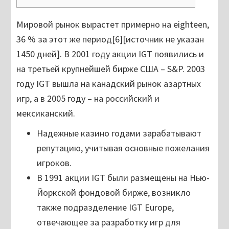
Мировой рынок вырастет примерно на eighteen,
36 % за этот же период[6][источник не указан
1450 дней]. В 2001 году акции IGT появились и
на третьей крупнейшей бирже США – S&P. 2003
году IGT вышла на канадский рынок азартных
игр, а в 2005 году – на российский и
мексиканский.
Надежные казино годами зарабатывают
репутацию, учитывая основные пожелания
игроков.
В 1991 акции IGT были размещены на Нью-
Йоркской фондовой бирже, возникло
также подразделение IGT Europe,
отвечающее за разработку игр для