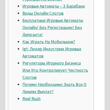
Игровые Автоматы – 3 Барабана
Виды Онлайн Слотов
Бесплатные Игровые Автоматы
Онлайн! Без Регистрации! Без
Депозита!
Как Играть На Мобильном?
Igt: Лидер Индустрии Игровых
Автоматов
Регуляторы Игорного Бизнеса
Или Кто Контролирует Честность
Слотов
Почему Необходимо Знать Все О
Линиях Выплат?
Reel Rush