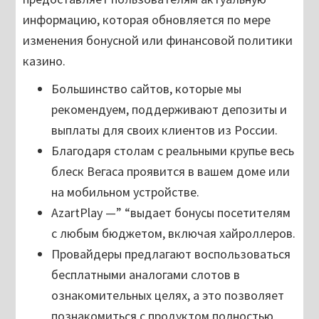
информацию, которая обновляется по мере
изменения бонусной или финансовой политики
казино.
Большинство сайтов, которые мы
рекомендуем, поддерживают депозиты и
выплаты для своих клиентов из России.
Благодаря столам с реальными крупье весь
блеск Вегаса проявится в вашем доме или
на мобильном устройстве.
AzartPlay —” “выдает бонусы посетителям
с любым бюджетом, включая хайроллеров.
Провайдеры предлагают воспользоваться
бесплатными аналогами слотов в
ознакомительных целях, а это позволяет
познакомиться с продуктом полностью