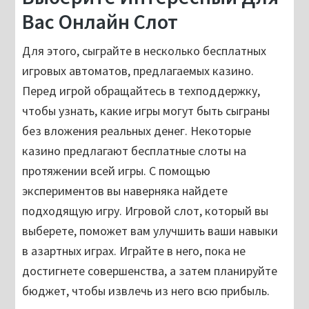
Вас Онлайн Слот
Для этого, сыграйте в несколько бесплатных
игровых автоматов, предлагаемых казино.
Перед игрой обращайтесь в техподдержку,
чтобы узнать, какие игры могут быть сыграны
без вложения реальных денег. Некоторые
казино предлагают бесплатные слоты на
протяжении всей игры. С помощью
экспериментов вы наверняка найдете
подходящую игру. Игровой слот, который вы
выберете, поможет вам улучшить ваши навыки
в азартных играх. Играйте в него, пока не
достигнете совершенства, а затем планируйте
бюджет, чтобы извлечь из него всю прибыль.