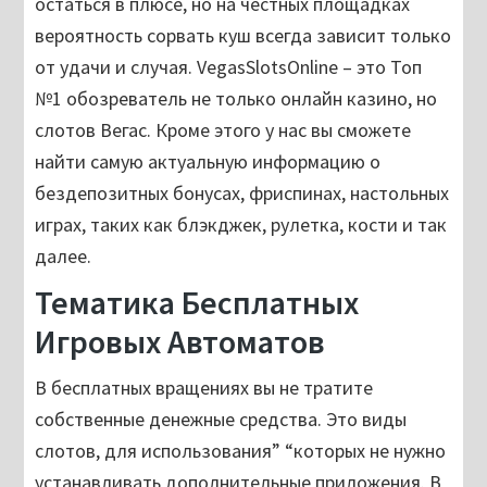
остаться в плюсе, но на честных площадках
вероятность сорвать куш всегда зависит только
от удачи и случая. VegasSlotsOnline – это Топ
№1 обозреватель не только онлайн казино, но
слотов Вегас. Кроме этого у нас вы сможете
найти самую актуальную информацию о
бездепозитных бонусах, фриспинах, настольных
играх, таких как блэкджек, рулетка, кости и так
далее.
Тематика Бесплатных
Игровых Автоматов
В бесплатных вращениях вы не тратите
собственные денежные средства. Это виды
слотов, для использования” “которых не нужно
устанавливать дополнительные приложения. В