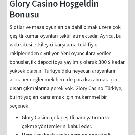
Glory Casino Hoşgeldin
Bonusu
Slotlar ve masa oyunları da dahil olmak üzere çok
çeşitli kumar oyunları teklif etmektedir. Ayrıca, bu
web sitesi etkileyici karşılama teklifiyle
rakiplerinden sıyrılıyor. Yeni oyunculara verilen
bonuslar, ilk depozitoya yayılmış olarak 300 $ kadar
yüksek olabilir. Türkiye’deki heyecan arayanların
artık hem eğlenmek hem de para kazanmak için
dışarı çıkmalarına gerek yok. Glory Casino Türkiye,
bu ihtiyaçları karşılamak için mükemmel bir
seçenek.
Glory Casino çok çeşitli para yatırma ve
çekme yöntemlerini kabul eder.
Hem yeni başlayanlar hem de deneyimli