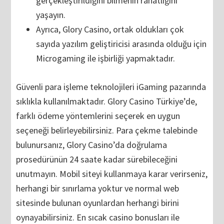
gerçekleştirildiğini bilmenin rahatlığını
yaşayın.
Ayrıca, Glory Casino, ortak oldukları çok
sayıda yazılım geliştiricisi arasında olduğu için
Microgaming ile işbirliği yapmaktadır.
Güvenli para işleme teknolojileri iGaming pazarında
sıklıkla kullanılmaktadır. Glory Casino Türkiye’de,
farklı ödeme yöntemlerini seçerek en uygun
seçeneği belirleyebilirsiniz. Para çekme talebinde
bulunursanız, Glory Casino’da doğrulama
prosedürünün 24 saate kadar sürebileceğini
unutmayın. Mobil siteyi kullanmaya karar verirseniz,
herhangi bir sınırlama yoktur ve normal web
sitesinde bulunan oyunlardan herhangi birini
oynayabilirsiniz. En sıcak casino bonusları ile