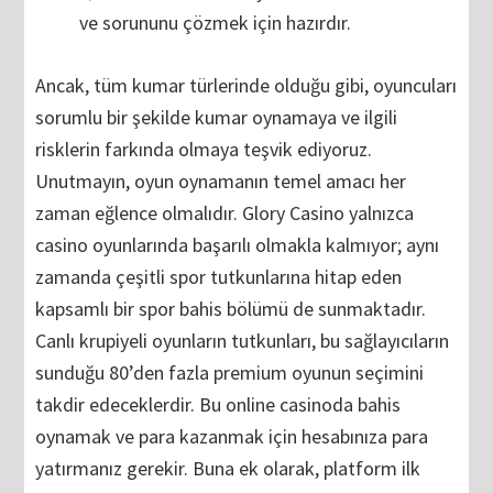
ve sorununu çözmek için hazırdır.
Ancak, tüm kumar türlerinde olduğu gibi, oyuncuları
sorumlu bir şekilde kumar oynamaya ve ilgili
risklerin farkında olmaya teşvik ediyoruz.
Unutmayın, oyun oynamanın temel amacı her
zaman eğlence olmalıdır. Glory Casino yalnızca
casino oyunlarında başarılı olmakla kalmıyor; aynı
zamanda çeşitli spor tutkunlarına hitap eden
kapsamlı bir spor bahis bölümü de sunmaktadır.
Canlı krupiyeli oyunların tutkunları, bu sağlayıcıların
sunduğu 80’den fazla premium oyunun seçimini
takdir edeceklerdir. Bu online casinoda bahis
oynamak ve para kazanmak için hesabınıza para
yatırmanız gerekir. Buna ek olarak, platform ilk