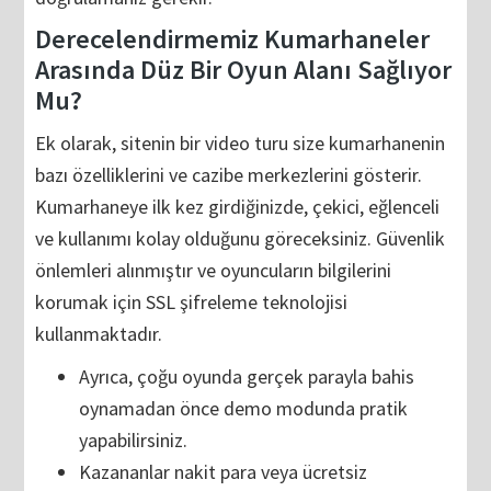
Derecelendirmemiz Kumarhaneler
Arasında Düz Bir Oyun Alanı Sağlıyor
Mu?
Ek olarak, sitenin bir video turu size kumarhanenin
bazı özelliklerini ve cazibe merkezlerini gösterir.
Kumarhaneye ilk kez girdiğinizde, çekici, eğlenceli
ve kullanımı kolay olduğunu göreceksiniz. Güvenlik
önlemleri alınmıştır ve oyuncuların bilgilerini
korumak için SSL şifreleme teknolojisi
kullanmaktadır.
Ayrıca, çoğu oyunda gerçek parayla bahis
oynamadan önce demo modunda pratik
yapabilirsiniz.
Kazananlar nakit para veya ücretsiz