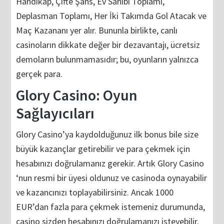
Handikap, Çifte Şans, Ev Sahibi Toplamı,
Deplasman Toplamı, Her İki Takımda Gol Atacak ve
Maç Kazananı yer alır. Bununla birlikte, canlı
casinoların dikkate değer bir dezavantajı, ücretsiz
demoların bulunmamasıdır; bu, oyunların yalnızca
gerçek para.
Glory Casino: Oyun
Sağlayıcıları
Glory Casino’ya kaydolduğunuz ilk bonus bile size
büyük kazançlar getirebilir ve para çekmek için
hesabınızı doğrulamanız gerekir. Artık Glory Casino
‘nun resmi bir üyesi oldunuz ve casinoda oynayabilir
ve kazancınızı toplayabilirsiniz. Ancak 1000
EUR’dan fazla para çekmek istemeniz durumunda,
casino sizden hesabınızı doğrulamanızı isteyebilir.