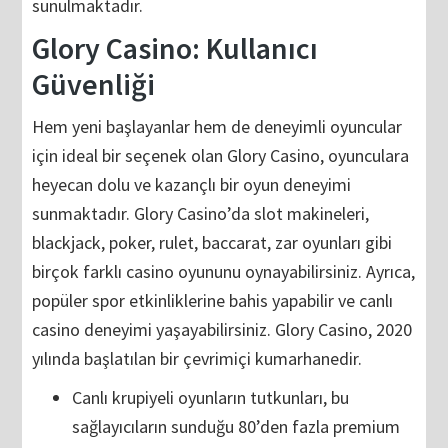
sunulmaktadır.
Glory Casino: Kullanıcı
Güvenliği
Hem yeni başlayanlar hem de deneyimli oyuncular
için ideal bir seçenek olan Glory Casino, oyunculara
heyecan dolu ve kazançlı bir oyun deneyimi
sunmaktadır. Glory Casino’da slot makineleri,
blackjack, poker, rulet, baccarat, zar oyunları gibi
birçok farklı casino oyununu oynayabilirsiniz. Ayrıca,
popüler spor etkinliklerine bahis yapabilir ve canlı
casino deneyimi yaşayabilirsiniz. Glory Casino, 2020
yılında başlatılan bir çevrimiçi kumarhanedir.
Canlı krupiyeli oyunların tutkunları, bu
sağlayıcıların sunduğu 80’den fazla premium