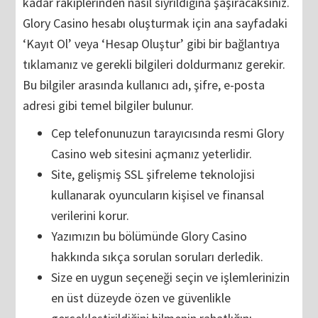
kadar rakiplerinden nasıl sıyrıldığına şaşıracaksınız.
Glory Casino hesabı oluşturmak için ana sayfadaki
‘Kayıt Ol’ veya ‘Hesap Oluştur’ gibi bir bağlantıya
tıklamanız ve gerekli bilgileri doldurmanız gerekir.
Bu bilgiler arasında kullanıcı adı, şifre, e-posta
adresi gibi temel bilgiler bulunur.
Cep telefonunuzun tarayıcısında resmi Glory
Casino web sitesini açmanız yeterlidir.
Site, gelişmiş SSL şifreleme teknolojisi
kullanarak oyuncuların kişisel ve finansal
verilerini korur.
Yazımızın bu bölümünde Glory Casino
hakkında sıkça sorulan soruları derledik.
Size en uygun seçeneği seçin ve işlemlerinizin
en üst düzeyde özen ve güvenlikle