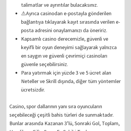
talimatlar ve ayrıntılar bulacaksınız.
⚠️Ayrıca casinodan e-postayla gönderilen
bağlantıya tıklayarak kayıt sırasında verilen e-
posta adresini onaylamanızı da öneririz.
Kapsamlı casino derecemizle, güvenli ve
keyifli bir oyun deneyimi sağlayarak yalnızca
en saygın ve güvenli çevrimiçi casinoları
güvenle seçebilirsiniz.
Para yatırmak için yüzde 3 ve 5 ücret alan
Neteller ve Skrill dışında, diğer tüm yöntemler
ücretsizdir.
Casino, spor dallarının yanı sıra oyuncuların
seçebileceği çeşitli bahis türleri de sunmaktadır.
Bunlar arasında Kazanan 3’lü, Sonraki Gol, Toplam,