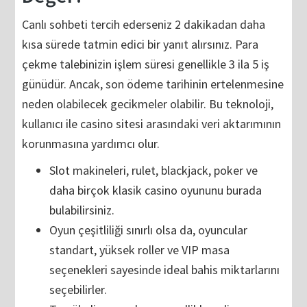
Canlı sohbeti tercih ederseniz 2 dakikadan daha
kısa sürede tatmin edici bir yanıt alırsınız. Para
çekme talebinizin işlem süresi genellikle 3 ila 5 iş
günüdür. Ancak, son ödeme tarihinin ertelenmesine
neden olabilecek gecikmeler olabilir. Bu teknoloji,
kullanıcı ile casino sitesi arasındaki veri aktarımının
korunmasına yardımcı olur.
Slot makineleri, rulet, blackjack, poker ve
daha birçok klasik casino oyununu burada
bulabilirsiniz.
Oyun çeşitliliği sınırlı olsa da, oyuncular
standart, yüksek roller ve VIP masa
seçenekleri sayesinde ideal bahis miktarlarını
seçebilirler.