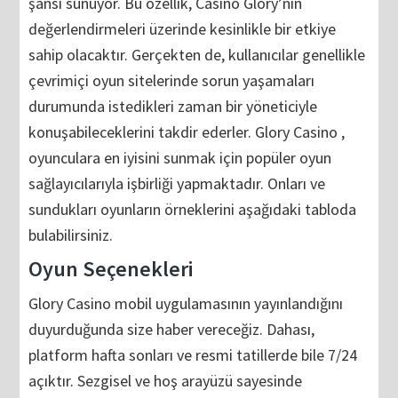
şansı sunuyor. Bu özellik, Casino Glory’nin
değerlendirmeleri üzerinde kesinlikle bir etkiye
sahip olacaktır. Gerçekten de, kullanıcılar genellikle
çevrimiçi oyun sitelerinde sorun yaşamaları
durumunda istedikleri zaman bir yöneticiyle
konuşabileceklerini takdir ederler. Glory Casino ,
oyunculara en iyisini sunmak için popüler oyun
sağlayıcılarıyla işbirliği yapmaktadır. Onları ve
sundukları oyunların örneklerini aşağıdaki tabloda
bulabilirsiniz.
Oyun Seçenekleri
Glory Casino mobil uygulamasının yayınlandığını
duyurduğunda size haber vereceğiz. Dahası,
platform hafta sonları ve resmi tatillerde bile 7/24
açıktır. Sezgisel ve hoş arayüzü sayesinde