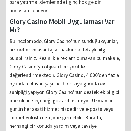
para yatırma işlemlerinde ilginç hoş geldin
bonusları sunuyor.
Glory Casino Mobil Uygulaması Var
Mı?
Bu incelemede, Glory Casino’nun sunduğu oyunlar,
hizmetler ve avantajlar hakkında detaylı bilgi
bulabilirsiniz. Kesinlikle reklam olmayan bu makale,
Glory Casino’yu objektif bir şekilde
değerlendirmektedir. Glory Casino, 4.000’den fazla
oyundan oluşan şaşırtıcı bir diziye gururla ev
sahipliği yapıyor. Glory Casino’nun destek ekibi gibi
önemli bir seçeneği göz ardı etmeyin. Uzmanlar
günün her saati hizmetinizdedir ve e-posta veya
sohbet yoluyla iletişime geçilebilir. Burada,
herhangi bir konuda yardım veya tavsiye