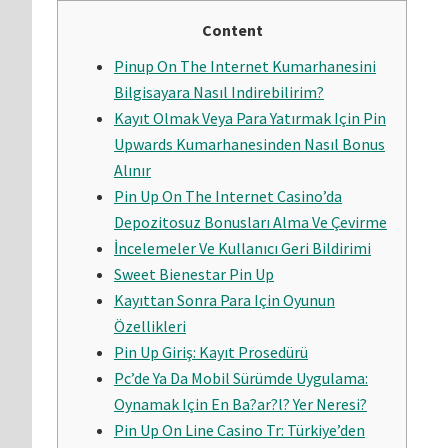
Content
Pinup On The Internet Kumarhanesini
Bilgisayara Nasıl Indirebilirim?
Kayıt Olmak Veya Para Yatırmak Için Pin
Upwards Kumarhanesinden Nasıl Bonus
Alınır
Pin Up On The Internet Casino’da
Depozitosuz Bonusları Alma Ve Çevirme
İncelemeler Ve Kullanıcı Geri Bildirimi
Sweet Bienestar Pin Up
Kayıttan Sonra Para Için Oyunun
Özellikleri
Pin Up Giriş: Kayıt Prosedürü
Pc’de Ya Da Mobil Sürümde Uygulama:
Oynamak Için En Ba?ar?l? Yer Neresi?
Pin Up On Line Casino Tr: Türkiye’den