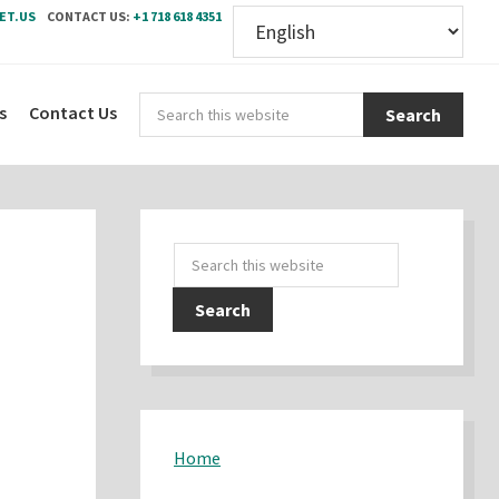
ET.US
CONTACT US:
+1 718 618 4351
Sear
s
Contact Us
this
webs
Primary
Search
Sidebar
this
website
Home