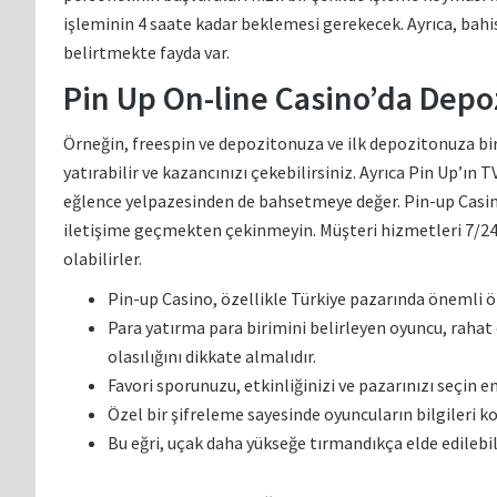
işleminin 4 saate kadar beklemesi gerekecek. Ayrıca, bahi
belirtmekte fayda var.
Pin Up On-line Casino’da Depo
Örneğin, freespin ve depozitonuza ve ilk depozitonuza bir
yatırabilir ve kazancınızı çekebilirsiniz. Ayrıca Pin Up’ın
eğlence yelpazesinden de bahsetmeye değer. Pin-up Casin
iletişime geçmekten çekinmeyin. Müşteri hizmetleri 7/24 h
olabilirler.
Pin-up Casino, özellikle Türkiye pazarında önemli ö
Para yatırma para birimini belirleyen oyuncu, rahat
olasılığını dikkate almalıdır.
Favori sporunuzu, etkinliğinizi ve pazarınızı seçin 
Özel bir şifreleme sayesinde oyuncuların bilgileri k
Bu eğri, uçak daha yükseğe tırmandıkça elde edilebil