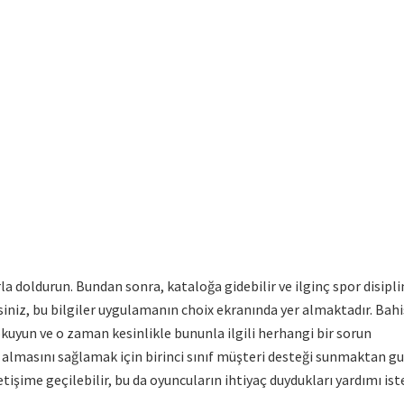
doldurun. Bundan sonra, kataloğa gidebilir ve ilginç spor disipli
siniz, bu bilgiler uygulamanın choix ekranında yer almaktadır. Bahi
 okuyun ve o zaman kesinlikle bununla ilgili herhangi bir sorun
almasını sağlamak için birinci sınıf müşteri desteği sunmaktan gu
letişime geçilebilir, bu da oyuncuların ihtiyaç duydukları yardımı ist