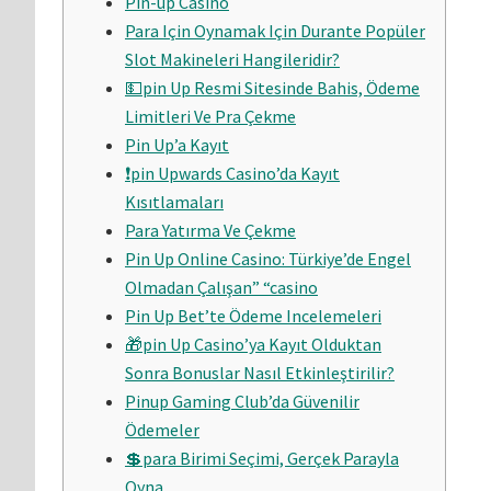
Pin-up Casino
Para Için Oynamak Için Durante Popüler
Slot Makineleri Hangileridir?
💵pin Up Resmi Sitesinde Bahis, Ödeme
Limitleri Ve Pra Çekme
Pin Up’a Kayıt
❗️pin Upwards Casino’da Kayıt
Kısıtlamaları
Para Yatırma Ve Çekme
Pin Up Online Casino: Türkiye’de Engel
Olmadan Çalışan” “casino
Pin Up Bet’te Ödeme Incelemeleri
🎁pin Up Casino’ya Kayıt Olduktan
Sonra Bonuslar Nasıl Etkinleştirilir?
Pinup Gaming Club’da Güvenilir
Ödemeler
💲para Birimi Seçimi, Gerçek Parayla
Oyna