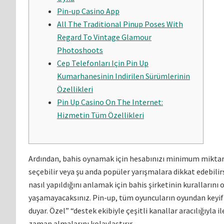
Pin-up Casino App
All The Traditional Pinup Poses With
Regard To Vintage Glamour
Photoshoots
Cep Telefonları Için Pin Up
Kumarhanesinin Indirilen Sürümlerinin
Özellikleri
Pin Up Casino On The Internet:
Hizmetin Tüm Özellikleri
Ardından, bahis oynamak için hesabınızı minimum miktarla 
seçebilir veya şu anda popüler yarışmalara dikkat edebilir
nasıl yapıldığını anlamak için bahis şirketinin kurallarını
yaşamayacaksınız. Pin-up, tüm oyuncuların oyundan keyif 
duyar. Özel” “destek ekibiyle çeşitli kanallar aracılığıyla i
zaman almalarını kolaylaştırır.