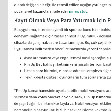
olarak değişen bir eğri ile temsil edilen uçağın yörünges
potansiyel kazançları ifade eder
pin up slot
.
Kayıt Olmak Veya Para Yatırmak Için
Bu uygulama, ister deneyimli bir spor tutkunu ister bahis s
deneyimi sağlamak için tasarlanmıştır. Uyumluluk açısın
cihazlarda çalışmak üzere tasarlanmıştır. Bu, çok çeşitli 
Uygulamayı indirmeden önce” “cihazınızda yeterli depola
Ayna aramanıza veya engellemeyi nasıl aşacağınızı
Pin Up Bet bahis şirketinin yeni misafirleri için basit
Hesap para birimini, e-posta adresini empieza diğer
Teknik destek sitesi, oyuncuların tüm sorularıyla günü
“Pin Up kumarhanesinin uyarlanabilir mobil versiyonu ara
seçmesi daha kolay olacaktır. Son olarak, Pin Up kumarha
de şaşırttığını belirtmekte fayda va. Mobil versiyon etkile
personelinin başvuruları hızlı bir şekilde işleme koymas