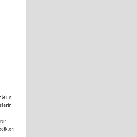
nlerini
slerin
rur
edikleri