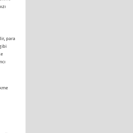
ızı
ir, para
gibi
le
mcı
ekme