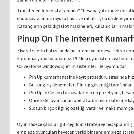
Transfer edilen miktar anında” “hesaba yatırılır ve misaf
choix sayfasının arayüzü basit ve rahattır, bu da deneyim
Kazançların çekildiği slot makineleri, kullanıcıların maki
Pinup On The Internet Kumarha
Ziyaretçilerin hafızasında hatırlanır ve projeye tekrar dö
kombinasyonu bulunamaz. PC’deki oyun istemcisi hem masa
OS ve Home windows işletim sistemleri ile uyumludur.
Pin Up kumarhanesine kayıt prosedürü sırasında hizme
Bu tür giriş denemeleri Pin-up güvenliği tarafından 
Pin Up in Casino turnuvalarının en güzel yanı, hesa
Öncelikle, oyuncunun operatörün resmi sitesine kayd
Slotun birçok ilginç özelliği vardır ve maksimum çar
Oyun sadece şansla ilgili değildir; strateji ve hesaplanmış 
empieza oyuncuları heyecan verici bir şans empieza strate