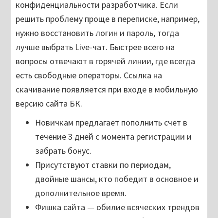
конфиденциальности разработчика. Если
решить проблему проще в переписке, например,
нужно восстановить логин и пароль, тогда
лучше выбрать Live-чат. Быстрее всего на
вопросы отвечают в горячей линии, где всегда
есть свободные операторы. Ссылка на
скачивание появляется при входе в мобильную
версию сайта БК.
Новичкам предлагает пополнить счет в
течение 3 дней с момента регистрации и
забрать бонус.
Присутствуют ставки по периодам,
двойные шансы, кто победит в основное и
дополнительное время.
Фишка сайта — обилие всяческих трендов