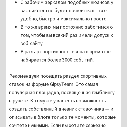
С рабочим зеркалом подобных нюансов у
вас никогда не будет появляться – всё
удобно, быстро и максимально просто.
В то же время мы постоянно заботимся о
том, чтобы вы всякий раз имели допуск к
веб-сайту.
В разгар спортивного сезона в прематче
набирается более 3000 событий.
Рекомендуем посещать раздел спортивных
ставок на форуме GipsyTeam. Это самая
популярная площадка, посвященная гемблингу
в рунете. К тому же у вас есть возможность
создать собственный дневник ставочника — и
описывать в блоге только те моменты, которые
сочтете нужными. Если вы хотите серьезно