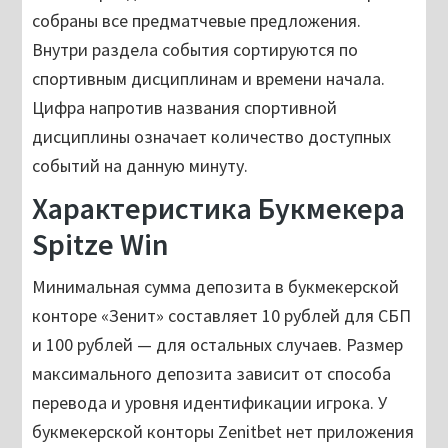
собраны все предматчевые предложения.
Внутри раздела события сортируются по
спортивным дисциплинам и времени начала.
Цифра напротив названия спортивной
дисциплины означает количество доступных
событий на данную минуту.
Характеристика Букмекера
Spitze Win
Минимальная сумма депозита в букмекерской
конторе «Зенит» составляет 10 рублей для СБП
и 100 рублей — для остальных случаев. Размер
максимального депозита зависит от способа
перевода и уровня идентификации игрока. У
букмекерской конторы Zenitbet нет приложения