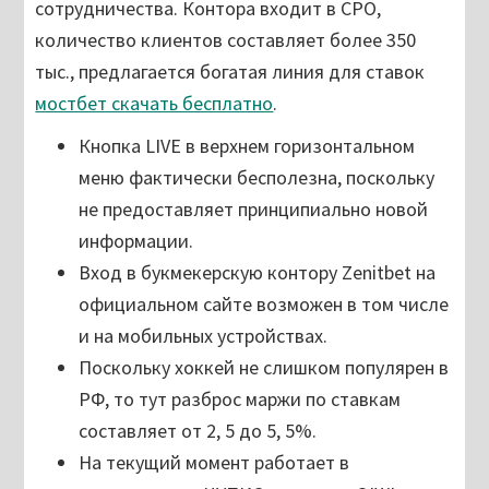
сотрудничества. Контора входит в СРО,
количество клиентов составляет более 350
тыс., предлагается богатая линия для ставок
мостбет скачать бесплатно
.
Кнопка LIVE в верхнем горизонтальном
меню фактически бесполезна, поскольку
не предоставляет принципиально новой
информации.
Вход в букмекерскую контору Zenitbet на
официальном сайте возможен в том числе
и на мобильных устройствах.
Поскольку хоккей не слишком популярен в
РФ, то тут разброс маржи по ставкам
составляет от 2, 5 до 5, 5%.
На текущий момент работает в