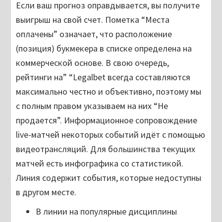
Если ваш прогноз оправдывается, вы получите
выигрыш на свой счет. Пометка “Места
оплачены” означает, что расположение
(позиция) букмекера в списке определена на
коммерческой основе. В свою очередь,
рейтинги на” “Legalbet всегда составляются
максимально честно и объективно, поэтому мы
с полным правом указываем на них “Не
продается”. Информационное сопровождение
live-матчей некоторых событий идёт с помощью
видеотрансляций. Для большинства текущих
матчей есть инфографика со статистикой.
Линия содержит события, которые недоступны
в другом месте.
В линии на популярные дисциплины