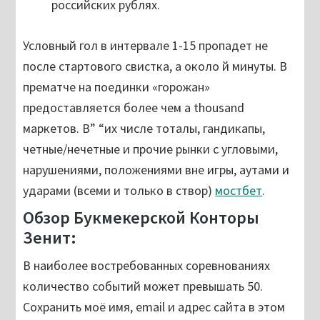
российских рублях.
Условный гол в интервале 1-15 пропадет не
после стартового свистка, а около й минуты. В
прематче на поединки «горожан»
предоставляется более чем a thousand
маркетов. В” “их числе тоталы, гандикапы,
четные/нечетные и прочие рынки с угловыми,
нарушениями, положениями вне игры, аутами и
ударами (всеми и только в створ)
мостбет
.
Обзор Букмекерской Конторы
Зенит:
В наиболее востребованных соревнованиях
количество событий может превышать 50.
Сохранить моё имя, email и адрес сайта в этом