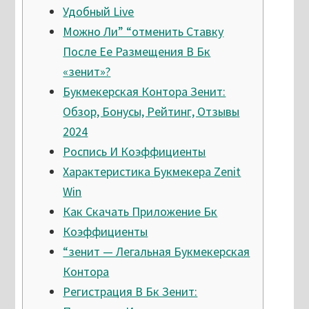
Удобный Live
Можно Ли” “отменить Ставку
После Ее Размещения В Бк
«зенит»?
Букмекерская Контора Зенит:
Обзор, Бонусы, Рейтинг, Отзывы
2024
Роспись И Коэффициенты
Характеристика Букмекера Zenit
Win
Как Скачать Приложение Бк
Коэффициенты
“зенит — Легальная Букмекерская
Контора
Регистрация В Бк Зенит: