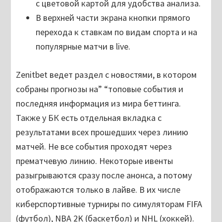
с цветовой картой для удобства анализа.
В верхней части экрана кнопки прямого
перехода к ставкам по видам спорта и на
популярные матчи в live.
Zenitbet ведет раздел с новостями, в котором
собраны прогнозы на” “топовые события и
последняя информация из мира беттинга.
Также у БК есть отдельная вкладка с
результатами всех прошедших через линию
матчей. Не все события проходят через
прематчевую линию. Некоторые ивенты
разыгрываются сразу после анонса, а потому
отображаются только в лайве. В их числе
киберспортивные турниры по симуляторам FIFA
(футбол), NBA 2K (баскетбол) и NHL (хоккей).