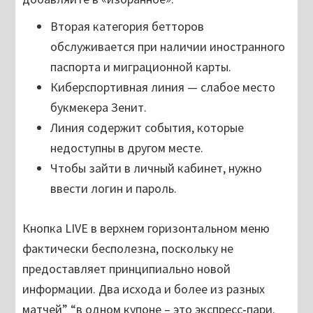
Вторая категория бетторов
обслуживается при наличии иностранного
паспорта и миграционной карты.
Киберспортивная линия — слабое место
букмекера Зенит.
Линия содержит события, которые
недоступны в другом месте.
Чтобы зайти в личный кабинет, нужно
ввести логин и пароль.
Кнопка LIVE в верхнем горизонтальном меню
фактически бесполезна, поскольку не
предоставляет принципиально новой
информации. Два исхода и более из разных
матчей” “в одном купоне – это экспресс‑пари.