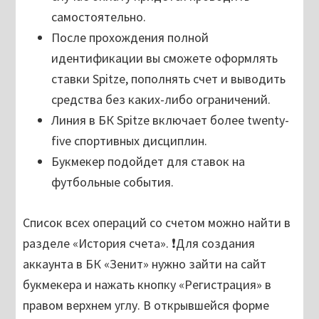
самостоятельно.
После прохождения полной
идентификации вы сможете оформлять
ставки Spitze, пополнять счет и выводить
средства без каких-либо ограничений.
Линия в БК Spitze включает более twenty-
five спортивных дисциплин.
Букмекер подойдет для ставок на
футбольные события.
Список всех операций со счетом можно найти в
разделе «История счета». ❗️Для создания
аккаунта в БК «Зенит» нужно зайти на сайт
букмекера и нажать кнопку «Регистрация» в
правом верхнем углу. В открывшейся форме