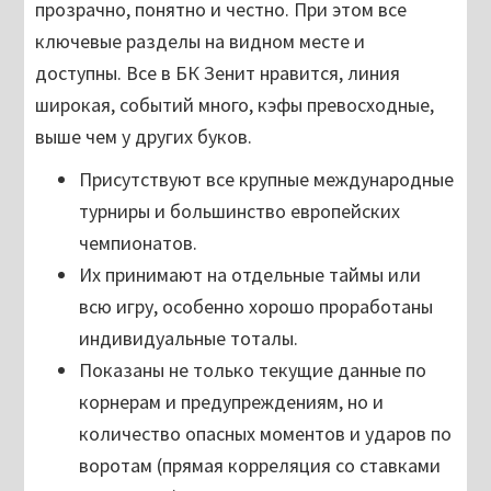
прозрачно, понятно и честно. При этом все
ключевые разделы на видном месте и
доступны. Все в БК Зенит нравится, линия
широкая, событий много, кэфы превосходные,
выше чем у других буков.
Присутствуют все крупные международные
турниры и большинство европейских
чемпионатов.
Их принимают на отдельные таймы или
всю игру, особенно хорошо проработаны
индивидуальные тоталы.
Показаны не только текущие данные по
корнерам и предупреждениям, но и
количество опасных моментов и ударов по
воротам (прямая корреляция со ставками