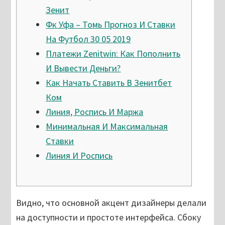
Зенит
Фк Уфа – Томь Прогноз И Ставки
На Футбол 30 05 2019
Платежи Zenitwin: Как Пополнить
И Вывести Деньги?
Как Начать Ставить В Зенитбет
Ком
Линия, Роспись И Маржа
Минимальная И Максимальная
Ставки
Линия И Роспись
Видно, что основной акцент дизайнеры делали
на доступности и простоте интерфейса. Сбоку