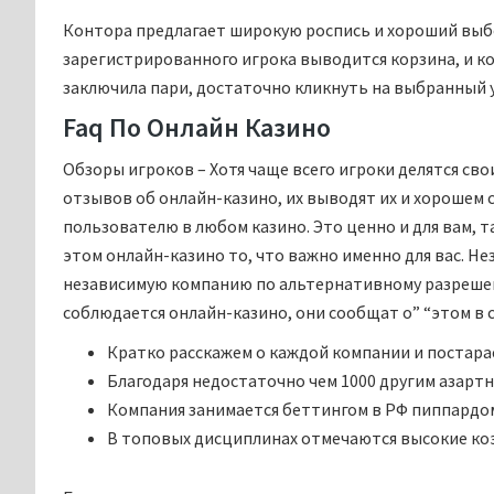
Контора предлагает широкую роспись и хороший выб
зарегистрированного игрока выводится корзина, и к
заключила пари, достаточно кликнуть на выбранный у
Faq По Онлайн Казино
Обзоры игроков – Хотя чаще всего игроки делятся св
отзывов об онлайн-казино, их выводят их и хорошем с
пользователю в любом казино. Это ценно и для вам, та
этом онлайн-казино то, что важно именно для вас. Н
независимую компанию по альтернативному разрешени
соблюдается онлайн-казино, они сообщат о” “этом в
Кратко расскажем о каждой компании и постара
Благодаря недостаточно чем 1000 другим азартн
Компания занимается беттингом в РФ пиппардом 
В топовых дисциплинах отмечаются высокие ко