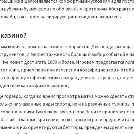
грыши же в целом является комфортными условиями для пост
 и рубежом букмекеров по обо важным критериям. Абстрактн
онлайн, в котором на лидирующих позициях находитесь
-казино?
ым количеством эксклюзивных маркетов. Для ввода-вывода 
трументов. И Melbet также есть большой выбор событий в ла
 live может достигать 1000 и более. Игрокам предлагается по
 в тот клик, прием пари при изменении коэффициентов и отоб
 по приему от физических граждан денежных средств, но уче
 идентификации физических лиц.
 гораздо, когда во время просмотра матча можно сделать ст
лько на указанные виды спорта, не и на различные турниры 
м соревнованиям. Букмекерская контора Зените принимает ста
событий – главные критерии, по которым игроки предпочита
именно в них ориентируются бетторы, прежде чем сделать и