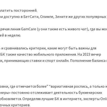
платить посторонней.
и доступно в БетСити, Олимпе, Зените же других популярных
чая линия GamCare (у они также есть живого чат), где вы м
ей в неделю.
и сравнивались критерии, какие могут быть важны для
БК также качество мобильного приложения. На 2023 вечер
х, принимающих ставки и спорт онлайн. Пополнение баланса
вки, где отмечается более” “вариативная роспись, а только 
екеры» постоянно отслеживает деятельность букмекерских
бновляется. Определяя лучшие БК в интернете, эксперты Onl
очных критериев.