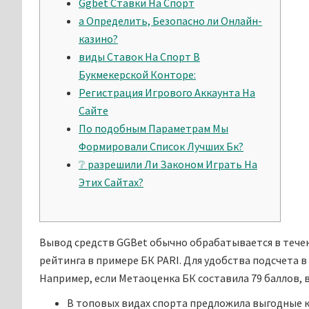
Ggbet Ставки На Спорт
а Определить, Безопасно ли Онлайн-
казино?
виды Ставок На Спорт В
Букмекерской Конторе:
Регистрация Игрового Аккаунта На
Сайте
По подобным Параметрам Мы
Формировали Список Лучших Бк?
❔ разрешили Ли Законом Играть На
Этих Сайтах?
Вывод средств GGBet обычно обрабатывается в течени
рейтинга в примере БК PARI. Для удобства подсчета 
Например, если Метаоценка БК составила 79 баллов, в 
В топовых видах спорта предложила выгодные 