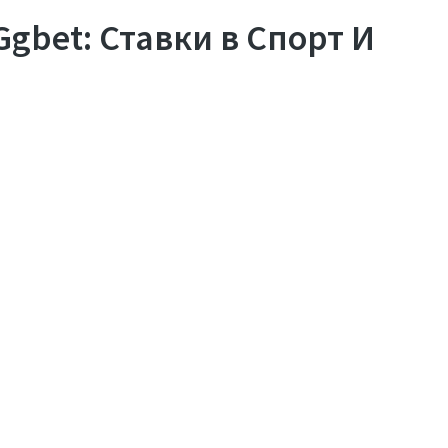
gbet: Ставки в Спорт И