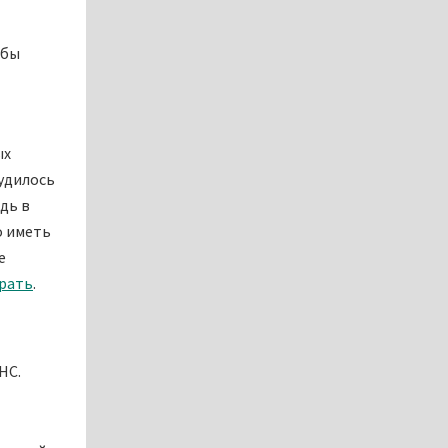
обы
ых
чудилось
едь в
о иметь
е
грать
.
НС.