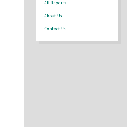
All Reports
About Us
Contact Us