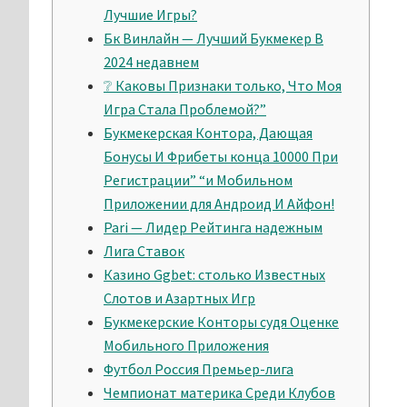
Лучшие Игры?
Бк Винлайн — Лучший Букмекер В
2024 недавнем
❔ Каковы Признаки только, Что Моя
Игра Стала Проблемой?”
Букмекерская Контора, Дающая
Бонусы И Фрибеты конца 10000 При
Регистрации” “и Мобильном
Приложении для Андроид И Айфон!
Pari — Лидер Рейтинга надежным
Лига Ставок
Казино Ggbet: столько Известных
Слотов и Азартных Игр
Букмекерские Конторы судя Оценке
Мобильного Приложения
Футбол Россия Премьер-лига
Чемпионат материка Среди Клубов