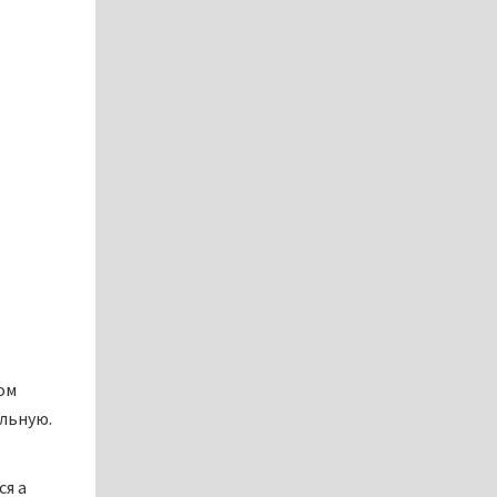
ом
альную.
ся а