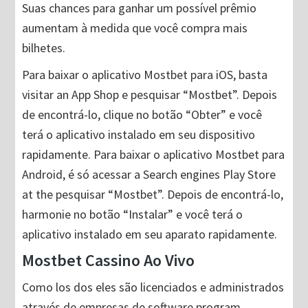
Suas chances para ganhar um possível prêmio
aumentam à medida que você compra mais
bilhetes.
Para baixar o aplicativo Mostbet para iOS, basta
visitar an App Shop e pesquisar “Mostbet”. Depois
de encontrá-lo, clique no botão “Obter” e você
terá o aplicativo instalado em seu dispositivo
rapidamente. Para baixar o aplicativo Mostbet para
Android, é só acessar a Search engines Play Store
at the pesquisar “Mostbet”. Depois de encontrá-lo,
harmonie no botão “Instalar” e você terá o
aplicativo instalado em seu aparato rapidamente.
Mostbet Cassino Ao Vivo
Como los dos eles são licenciados e administrados
através de empresas de software program