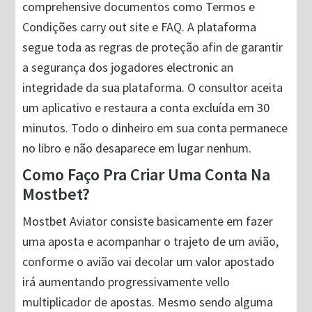
comprehensive documentos como Termos e
Condições carry out site e FAQ. A plataforma
segue toda as regras de proteção afin de garantir
a segurança dos jogadores electronic an
integridade da sua plataforma. O consultor aceita
um aplicativo e restaura a conta excluída em 30
minutos. Todo o dinheiro em sua conta permanece
no libro e não desaparece em lugar nenhum.
Como Faço Pra Criar Uma Conta Na
Mostbet?
Mostbet Aviator consiste basicamente em fazer
uma aposta e acompanhar o trajeto de um avião,
conforme o avião vai decolar um valor apostado
irá aumentando progressivamente vello
multiplicador de apostas. Mesmo sendo alguma