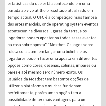
estatísticas do que está acontecendo em uma
partida ao vivo at the o resultado atualizado em
tempo actual. O UFC é a competição mais famosa
das artes marciais, onde operating system eventos
acontecem na diversos lugares da terra, e os
jogadores podem apostar na todos esses eventos
na casa sobre aposta” “Mostbet. Os jogos sobre
roleta consistem em lançar uma bolinha e os
jogadores podem fazer uma aposta em diferentes
opções como cores, dezenas, colunas, ímpares ou
pares e até mesmo zero número exato. Os
usuários da Mostbet tem bastante opções de
utilizar a plataforma e muchas funcionam
perfeitamente, porém uman opção tem a
possibilidade de ter mais vantagens para um