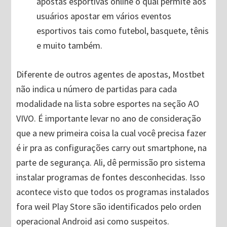
apostas esportivas online o qual permite aos
usuários apostar em vários eventos
esportivos tais como futebol, basquete, tênis
e muito também.
Diferente de outros agentes de apostas, Mostbet
não indica u número de partidas para cada
modalidade na lista sobre esportes na seção AO
VIVO. É importante levar no ano de consideração
que a new primeira coisa la cual você precisa fazer
é ir pra as configurações carry out smartphone, na
parte de segurança. Ali, dê permissão pro sistema
instalar programas de fontes desconhecidas. Isso
acontece visto que todos os programas instalados
fora weil Play Store são identificados pelo orden
operacional Android asi como suspeitos.