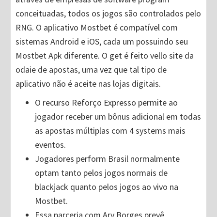
conceituadas, todos os jogos são controlados pelo
RNG. O aplicativo Mostbet é compatível com
sistemas Android e iOS, cada um possuindo seu
Mostbet Apk diferente. O get é feito vello site da
odaie de apostas, uma vez que tal tipo de
aplicativo não é aceite nas lojas digitais.
O recurso Reforço Expresso permite ao
jogador receber um bônus adicional em todas
as apostas múltiplas com 4 systems mais
eventos.
Jogadores perform Brasil normalmente
optam tanto pelos jogos normais de
blackjack quanto pelos jogos ao vivo na
Mostbet.
Essa parceria com Ary Borges prevê