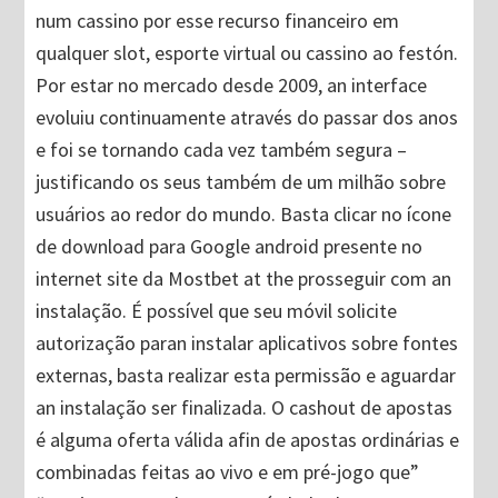
num cassino por esse recurso financeiro em
qualquer slot, esporte virtual ou cassino ao festón.
Por estar no mercado desde 2009, an interface
evoluiu continuamente através do passar dos anos
e foi se tornando cada vez também segura –
justificando os seus também de um milhão sobre
usuários ao redor do mundo. Basta clicar no ícone
de download para Google android presente no
internet site da Mostbet at the prosseguir com an
instalação. É possível que seu móvil solicite
autorização paran instalar aplicativos sobre fontes
externas, basta realizar esta permissão e aguardar
an instalação ser finalizada. O cashout de apostas
é alguma oferta válida afin de apostas ordinárias e
combinadas feitas ao vivo e em pré-jogo que”