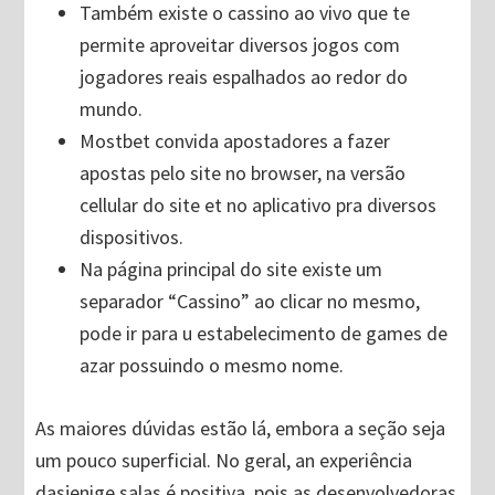
Também existe o cassino ao vivo que te
permite aproveitar diversos jogos com
jogadores reais espalhados ao redor do
mundo.
Mostbet convida apostadores a fazer
apostas pelo site no browser, na versão
cellular do site et no aplicativo pra diversos
dispositivos.
Na página principal do site existe um
separador “Cassino” ao clicar no mesmo,
pode ir para u estabelecimento de games de
azar possuindo o mesmo nome.
As maiores dúvidas estão lá, embora a seção seja
um pouco superficial. No geral, an experiência
dasjenige salas é positiva, pois as desenvolvedoras