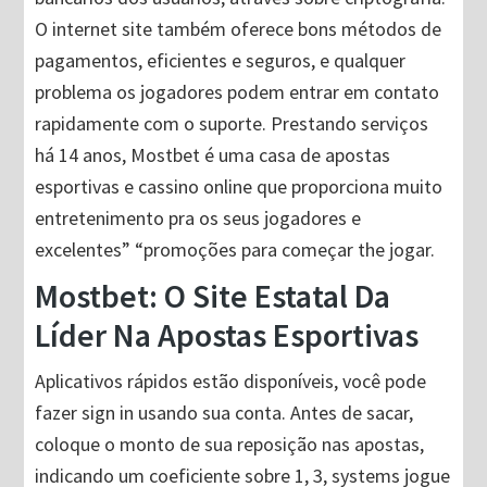
O internet site também oferece bons métodos de
pagamentos, eficientes e seguros, e qualquer
problema os jogadores podem entrar em contato
rapidamente com o suporte. Prestando serviços
há 14 anos, Mostbet é uma casa de apostas
esportivas e cassino online que proporciona muito
entretenimento pra os seus jogadores e
excelentes” “promoções para começar the jogar.
Mostbet: O Site Estatal Da
Líder Na Apostas Esportivas
Aplicativos rápidos estão disponíveis, você pode
fazer sign in usando sua conta. Antes de sacar,
coloque o monto de sua reposição nas apostas,
indicando um coeficiente sobre 1, 3, systems jogue