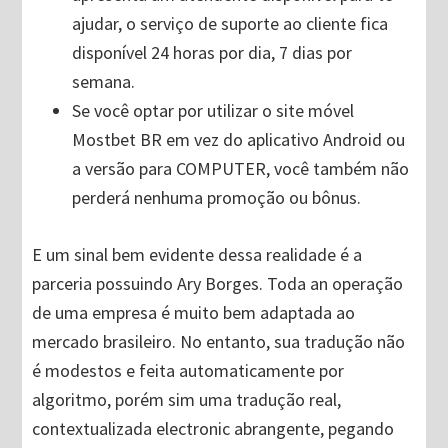
ajudar, o serviço de suporte ao cliente fica
disponível 24 horas por dia, 7 dias por
semana.
Se você optar por utilizar o site móvel
Mostbet BR em vez do aplicativo Android ou
a versão para COMPUTER, você também não
perderá nenhuma promoção ou bônus.
E um sinal bem evidente dessa realidade é a
parceria possuindo Ary Borges. Toda an operação
de uma empresa é muito bem adaptada ao
mercado brasileiro. No entanto, sua tradução não
é modestos e feita automaticamente por
algoritmo, porém sim uma tradução real,
contextualizada electronic abrangente, pegando