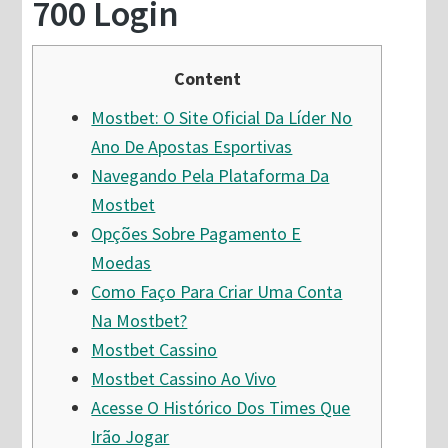
700 Login
Content
Mostbet: O Site Oficial Da Líder No
Ano De Apostas Esportivas
Navegando Pela Plataforma Da
Mostbet
Opções Sobre Pagamento E
Moedas
Como Faço Para Criar Uma Conta
Na Mostbet?
Mostbet Cassino
Mostbet Cassino Ao Vivo
Acesse O Histórico Dos Times Que
Irão Jogar