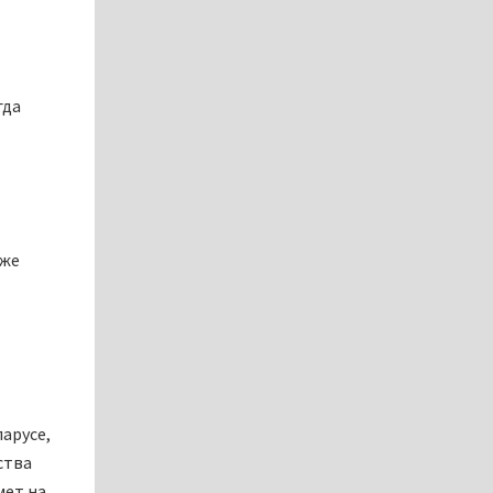
гда
уже
арусе,
ства
мет на