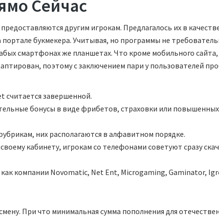
рямо Сейчас
 предоставляются другим игрокам. Предлагалось их в качеств
 портале букмекера. Учитывая, но программы не требователь
лабых смартфонах же планшетах. Что кроме мобильного сайта, 
даптирован, поэтому с заключением пари у пользователей про
et считается завершенной.
ительные бонусы в виде фрибетов, страховки или повышенных
убрикам, них располагаются в алфавитном порядке.
своему кабинету, игрокам со телефонами советуют сразу скач
ак компании Novomatic, Net Ent, Microgaming, Gaminator, Igro
смену. При что минимальная сумма пополнения для отечестве