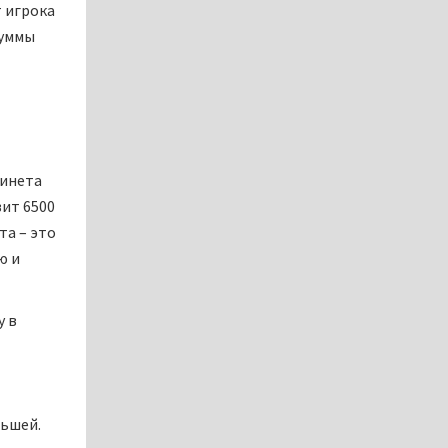
т игрока
суммы
бинета
вит 6500
та – это
ю и
у в
льшей.