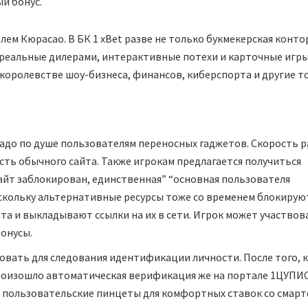
й бонус.
ем Кюрасао. В БК 1 xBet разве не только букмекерская контор
 реальные дилерами, интерактивные потехи и карточные игры
королевстве шоу-бизнеса, финансов, киберспорта и другие т
надо по душе пользователям переносных гаджетов. Скорость 
сть обычного сайта. Также игрокам предлагается получиться
айт заблокирован, единственная” “основная пользователя
Поскольку альтернативные ресурсы тоже со временем блокирую
а и выкладывают ссылки на их в сети. Игрок может участвов
бонусы.
овать для следования идентификации личности. После того, 
роизошло автоматическая верификация же на портале 1ЦУПИС
е пользовательские пинцеты для комфортных ставок со смар