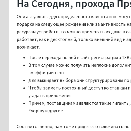
На Сегодня, прохода П
Они актуальны ддя определенного клиента и не могут
подарка на следующее рождения или за активность на
ресурсам устройств, то можно применять их даже в с
работает, как и десктопный, только внешний вид и а
возникает.
После перехода по ней в сайт регистрация а 1XB
В том случае можно получить неплохие дополн
коэффициентов.
Для выжидает выбора они структурированы по р
Чтобы заиметь постоянный доступ ко ставкам и 
угадать приложение.
Причем, поставщиками являются такие гиганты, к
Evoplay и другие.
Соответственно, вам тоже придется отслеживать но 