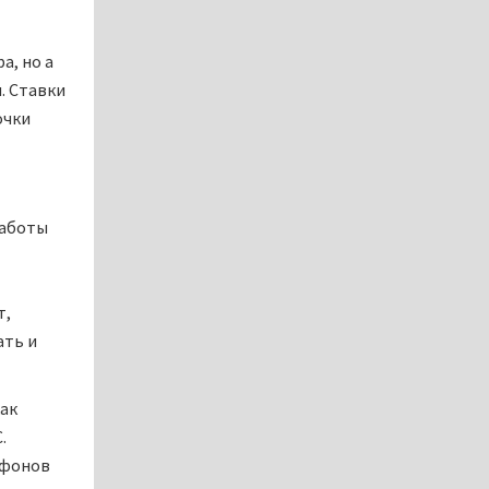
а, но а
. Ставки
очки
работы
т,
ать и
как
.
тфонов