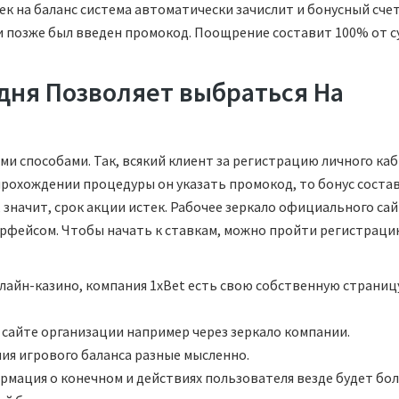
ек на баланс система автоматически зачислит и бонусный сче
и позже был введен промокод. Поощрение составит 100% от 
одня Позволяет выбраться На
и способами. Так, всякий клиент за регистрацию личного ка
 прохождении процедуры он указать промокод, то бонус соста
 значит, срок акции истек. Рабочее зеркало официального сай
ерфейсом. Чтобы начать к ставкам, можно пройти регистраци
лайн-казино, компания 1xBet есть свою собственную страниц
сайте организации например через зеркало компании.
ия игрового баланса разные мысленно.
рмация о конечном и действиях пользователя везде будет бо