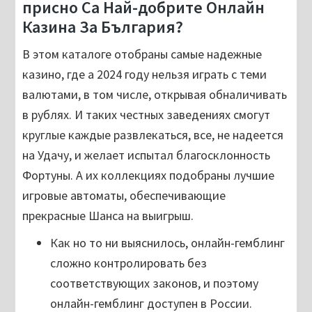
присно Са Най-добрите Онлайн
Казина За България?
В этом каталоге отобраны самые надежные
казино, где а 2024 году нельзя играть с теми
валютами, в том числе, открывая обналичивать
в рублях. И таких честных заведениях смогут
круглые каждые развлекаться, все, не надеется
на Удачу, и желает испытал благосклонность
Фортуны. А их коллекциях подобраны лучшие
игровые автоматы, обеспечивающие
прекрасные Шанса на выигрыш.
Как но то ни выяснилось, онлайн-гемблинг
сложно контролировать без
соответствующих законов, и поэтому
онлайн-гемблинг доступен в России.