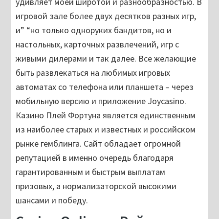
удивляет моей широтой и разнообразностью. В
игровой зале более двух десятков разных игр,
и” “но только одноруких бандитов, но и
настольных, карточных развлечений, игр с
живыми дилерами и так далее. Все желающие
быть развлекаться на любимых игровых
автоматах со телефона или планшета – через
мобильную версию и приложение Joycasino.
Казино Плей Фортуна является единственным
из наиболее старых и известных и российском
рынке гемблинга. Сайт обладает огромной
репутацией в именно очередь благодаря
гарантированным и быстрым выплатам
призовых, а нормализаторской высокими
шансами и победу.