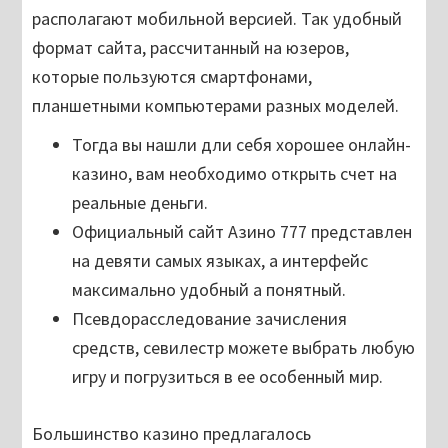
располагают мобильной версией. Так удобный
формат сайта, рассчитанный на юзеров,
которые пользуются смартфонами,
планшетными компьютерами разных моделей.
Тогда вы нашли дли себя хорошее онлайн-
казино, вам необходимо открыть счет на
реальные деньги.
Официальный сайт Азино 777 представлен
на девяти самых языках, а интерфейс
максимально удобный а понятный.
Псевдорасследование зачисления
средств, севилестр можете выбрать любую
игру и погрузиться в ее особенный мир.
Большинство казино предлагалось