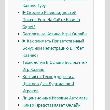
Казино Гуру
▶️ Сколько Разновидностей
Покера Есть На Сайте Казино
Ggbet?
Бесплатные Казино Игры Онлайн
▶️ Как заиметь Приветственный
Бонус ним Регистрацию В Ггбет
Казино?
Технология В Основе Бесплатных
Игр Казино
Контакты Техподдержки а
Центров Для Лудоманов И
Игроков
Лицензионные Игровые Автоматы
Какво Представляват Онлайн