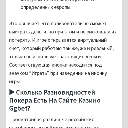
определенных европы.
Это означает, что пользователь не сможет
выиграть деньги, но при этом и не рисковала их
потерять. И игре открывается виртуальный
счет, который работаю так же, же и реальный,
только не использует настоящие деньги.
Соответствующая кнопка находится под
значком “Играть” при наведении на иконку
игры.
▶️ Сколько Разновидностей
Покера Есть На Сайте Казино
Ggbet?
Просматривая различные российские
платформы, вы поймете, что одна из их