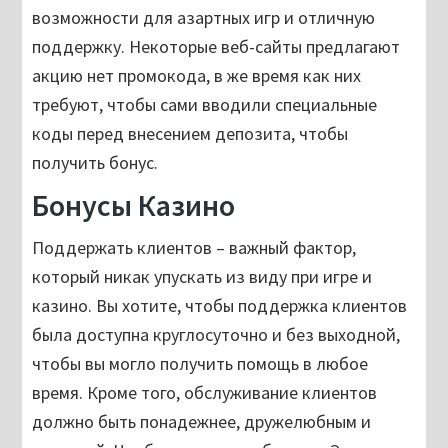
возможности для азартных игр и отличную
поддержку. Некоторые веб-сайты предлагают
акцию нет промокода, в же время как них
требуют, чтобы сами вводили специальные
коды перед внесением депозита, чтобы
получить бонус.
Бонусы Казино
Поддержать клиентов – важный фактор,
который никак упускать из виду при игре и
казино. Вы хотите, чтобы поддержка клиентов
была доступна круглосуточно и без выходной,
чтобы вы могло получить помощь в любое
время. Кроме того, обслуживание клиентов
должно быть понадежнее, дружелюбным и