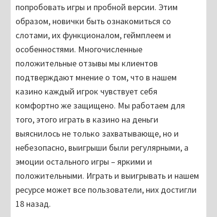
попробовать игры и пробной версии. Этим
образом, новички быть ознакомиться со
слотами, их функционалом, геймплеем и
особенностями. Многочисленные
положительные отзывы мы клиентов
подтверждают мнение о том, что в нашем
казино каждый игрок чувствует себя
комфортно же защищено. Мы работаем для
того, этого играть в казино на деньги
выяснилось не только захватывающе, но и
небезопасно, выигрыши были регулярными, а
эмоции остального игры – яркими и
положительными. Играть и выигрывать и нашем
ресурсе может все пользователи, них достигли
18 назад.