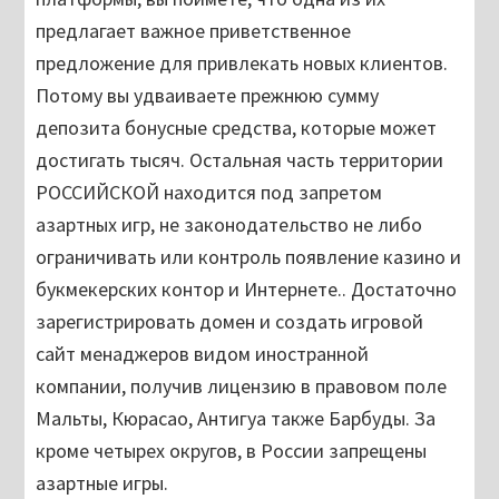
предлагает важное приветственное
предложение для привлекать новых клиентов.
Потому вы удваиваете прежнюю сумму
депозита бонусные средства, которые может
достигать тысяч. Остальная часть территории
РОССИЙСКОЙ находится под запретом
азартных игр, не законодательство не либо
ограничивать или контроль появление казино и
букмекерских контор и Интернете.. Достаточно
зарегистрировать домен и создать игровой
сайт менаджеров видом иностранной
компании, получив лицензию в правовом поле
Мальты, Кюрасао, Антигуа также Барбуды. За
кроме четырех округов, в России запрещены
азартные игры.