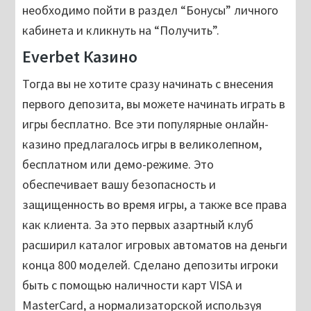
необходимо пойти в раздел “Бонусы” личного
кабинета и кликнуть на “Получить”.
Everbet Казино
Тогда вы не хотите сразу начинать с внесения
первого депозита, вы можете начинать играть в
игры бесплатно. Все эти популярные онлайн-
казино предлагалось игры в великолепном,
бесплатном или демо-режиме. Это
обеспечивает вашу безопасность и
защищенность во время игры, а также все права
как клиента. За это первых азартный клуб
расширил каталог игровых автоматов на деньги
конца 800 моделей. Сделано депозиты игроки
быть с помощью наличности карт VISA и
MasterCard, а нормализаторской используя