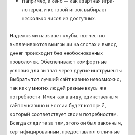
Например, а кено — как азартная игра-
лотерея, и которой игрок выбирает
несколько чисел из доступных.
Надежными называет клубы, где честно
выплачиваются выигрыши на слотах и вывод
денег происходит без необоснованных
проволочек. Обеспечивают комфортные
условия для выплат через другие инструменты.
Выбрать тот лучший сайт казино невозможно,
так как у многих людей разные вкусы же
потребности. Имея как в виду, единственным
сайтом казино и России будет который,
который соответствует своим потребностям.
Всегда следите за тем, этого он был законным,
сертифицированным, предоставлял отличные