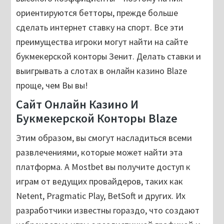
ориентируются бетторы, прежде больше
сделать интернет ставку на спорт. Все эти
преимущества игроки могут найти на сайте
букмекерской конторы Зенит. Делать ставки и
выигрывать а слотах в онлайн казино Blaze
проще, чем Вы вы!
Сайт Онлайн Казино И
Букмекерской Конторы Blaze
Этим образом, вы смогут насладиться всеми
развлечениями, которые может найти эта
платформа. А Mostbet вы получите доступ к
играм от ведущих провайдеров, таких как
Netent, Pragmatic Play, BetSoft и других. Их
разработчики известны гораздо, что создают