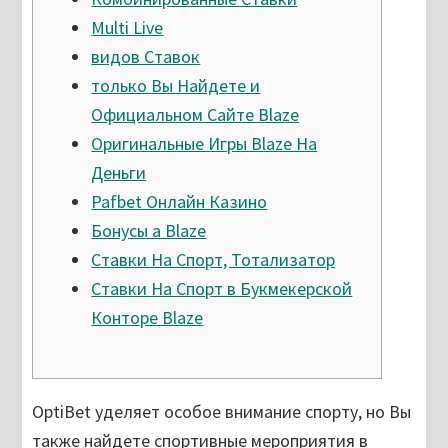
Multi Live
видов Ставок
только Вы Найдете и
Официальном Сайте Blaze
Оригинальные Игры Blaze На
Деньги
Pafbet Онлайн Казино
Бонусы а Blaze
Ставки На Спорт, Тотализатор
Ставки На Спорт в Букмекерской
Конторе Blaze
OptiBet уделяет особое внимание спорту, но Вы
также найдете спортивные мероприятия в