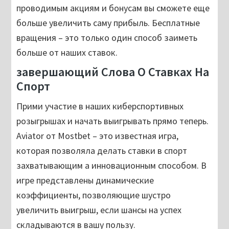
проводимым акциям и бонусам вы сможете еще
больше увеличить саму прибыль. Бесплатные
вращения – это только один способ заиметь
больше от наших ставок.
завершающий Слова О Ставках На
Спорт
Прими участие в наших киберспортивных
розыгрышах и начать выигрывать прямо теперь.
Aviator от Mostbet – это известная игра,
которая позволяла делать ставки в спорт
захватывающим а инновационным способом. В
игре представлены динамические
коэффициенты, позволяющие шустро
увеличить выигрыш, если шансы на успех
складываются в вашу пользу.