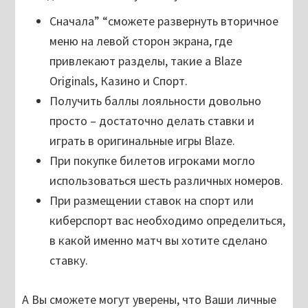
Сначала” “сможете развернуть вторичное
меню на левой сторон экрана, где
привлекают разделы, такие а Blaze
Originals, Казино и Спорт.
Получить баллы лояльности довольно
просто – достаточно делать ставки и
играть в оригинальные игры Blaze.
При покупке билетов игроками могло
использоваться шесть различных номеров.
При размещении ставок на спорт или
киберспорт вас необходимо определиться,
в какой именно матч вы хотите сделано
ставку.
А Вы сможете могут уверены, что Ваши личные