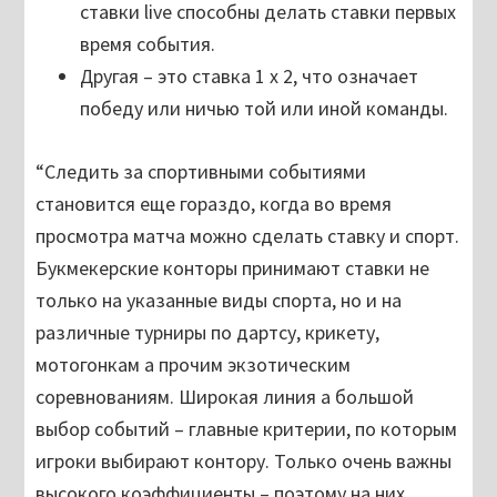
ставки live способны делать ставки первых
время события.
Другая – это ставка 1 x 2, что означает
победу или ничью той или иной команды.
“Следить за спортивными событиями
становится еще гораздо, когда во время
просмотра матча можно сделать ставку и спорт.
Букмекерские конторы принимают ставки не
только на указанные виды спорта, но и на
различные турниры по дартсу, крикету,
мотогонкам а прочим экзотическим
соревнованиям. Широкая линия а большой
выбор событий – главные критерии, по которым
игроки выбирают контору. Только очень важны
высокого коэффициенты – поэтому на них