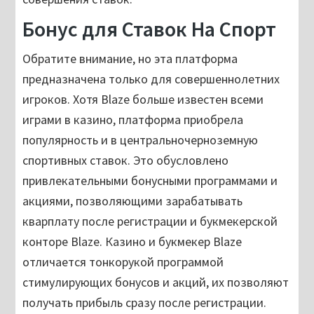
Бонус для Ставок На Спорт
Обратите внимание, но эта платформа
предназначена только для совершеннолетних
игроков. Хотя Blaze больше известен всеми
играми в казино, платформа приобрела
популярность и в центральночерноземную
спортивных ставок. Это обусловлено
привлекательными бонусными программами и
акциями, позволяющими зарабатывать
кварплату после регистрации и букмекерской
конторе Blaze. Казино и букмекер Blaze
отличается тонкорукой программой
стимулирующих бонусов и акций, их позволяют
получать прибыль сразу после регистрации.