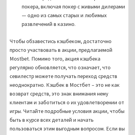
покера, включая покер с живыми дилерами
— одно из самых старых и любимых
развлечений в казино.
Чтобы обзавестись кэшбеком, достаточно
просто участвовать в акции, предлагаемой
Mostbet. Помимо того, акция кэшбека
регулярно обновляется, что означает, что
севилестр можете получать переход средств
неоднократно. Кэшбек в Мостбет – это не как
возврат средств, это знак внимания нему
клиентам и заботиться о их удовлетворении от
игры. Читайте подробные условия акции, чтобы
быть в курсе всех деталей и начать
пользоваться этим выгодным вопросом. Если вы