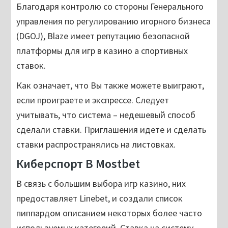
Благодаря контролю со стороны Генерального
управления по регулированию игорного бизнеса
(DGOJ), Blaze имеет репутацию безопасной
платформы для игр в казино а спортивных
ставок.
Как означает, что Вы также можете выиграют,
если проиграете и экспрессе. Следует
учитывать, что система – недешевый способ
сделали ставки. Приглашения идете и сделать
ставки распространялись на листовках.
Киберспорт В Mostbet
В связь с большим выбора игр казино, них
предоставляет Linebet, и создали список
пиппардом описанием некоторых более часто
используемых категорий. Ставка на систему