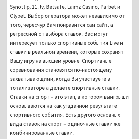
Synottip, 11. lv, Betsafe, Laimz Casino, Pafbet и
Olybet. Выбор оператора может независимо от
того, чересчур Вам понравится сам сайт, а
регрессной от выбора ставок. Вас могут
интересует только спортивные события Live и
ставки в реальном времени, которые сохранят
Вашу игру на высшем уровне. Спортивные
соревнования становятся по-настоящему
захватывающими, когда Вы участвуете в
тотализаторе а делаете спортивные ставки.
Ставки на спорт – это этап, в котором выигрыши
основываются на как угаданном результате
спортивного события. Есть другого основных
вида ставок на спорт – одиночные ставки же
комбинированные ставки.