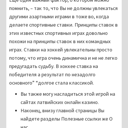
помнить, – так то, что Вы не должны увлекаться
другими азартными играми в тоже во, когда
делаете спортивные ставки. Принципы ставок в
этих известных спортивных играх довольно
похожи на принципы ставок в них командных
играх. Ставки на хоккей увлекательны просто
потому, что игра очень динамична и не не легко
предугадать судьбу. В хоккее ставка на
победителя а результат по незадолго
основного” “долгое стала классикой.
Вы также могу насладиться этой игрой на
сайтах латвийских онлайн казино.
Наконец, внизу главной страницы Вы
найдете разделы Полезные ссылки же О
нас.