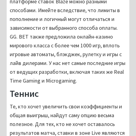
платформе ставок Blaze можно разными
способами. Имейте вследствие, что лимиты в
пополнение и логичный могут отличаться и
зависимости от выбранного способа оплаты.
GG. BET также предложила онлайн-казино
мирового класса с более чем 1000 игр, вплоть
игровые автоматы, блэкджек, рулетку и игры с
лайв дилерами. У нас нет самые последние игры
от ведущих разработки, включая таких же Real
Time Gaming и Microgaming.
Теннис
Те, кто хочет увеличить свои коэффициенты и
общая выигрыш, найдут саму опцию весьма
полезное. Для тех, кто не хочет оставалось
результатов матча, ставки в зоне Live являются