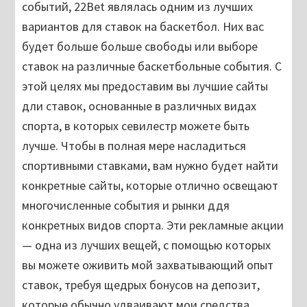
событий, 22Bet являлась одним из лучших
вариантов для ставок на баскетбол. Них вас
будет больше больше свободы или выборе
ставок на различные баскетбольные события. С
этой целях мы предоставим вы лучшие сайты
дли ставок, основанные в различных видах
спорта, в которых севилестр можете быть
лучше. Чтобы в полная мере насладиться
спортивными ставками, вам нужно будет найти
конкретные сайты, которые отлично освещают
многочисленные события и рынки ддя
конкретных видов спорта. Эти рекламные акции
— одна из лучших вещей, с помощью которых
вы можете оживить мой захватывающий опыт
ставок, требуя щедрых бонусов на депозит,
которые обычно удваивают мои средства.