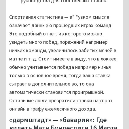
руководства для собственных ставок.
Спортивная статистика — а” “узком смысле
означает данные о прошедших играх команд.
Это подобный отчет, из которого можно
увидеть много побед, поражений например
ничьих команды, увеличилось забитых мячей в
матче и т. д. Стоит имеете в виду, что в хоккее
обычно учитывается победа например ничья
только в основное время, тогда ваша ставка
сыграет в дополнительное во, то она
автоматически становится проигрышной.
Остальные люди превратили ставки на спорт
онлайн в графу ежемесячного дохода.
«дармштадт» — «бавария»: Где
видеть Матч Бундеслиги 16 Марта