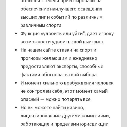
большей степени ориентированы на
обеспечение наилучшего освещения
высших лиг и событий по различным
различным спорта.
Функция «удвоить или уйти”, дает игроку
возможности удвоить свой выигрыш.
На нашем сайте ставки на спорт и
прогнозы желающим и ежедневно
предоставляют эксперты, способные
фактами обосновать свой выбора.
И момент сильного возбуждения человек
не контролем себя, этот момент самый
опасный — можно потерять все.
Но вы можете найти казино,
лицензированные другими комиссиями,
работающие и пределами юрисдикции