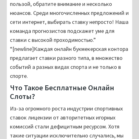
пользой, обратите внимание и несколько
нюансов. Cреди многочисленных предложений и
сети интернет, выбирать ставку непросто! Наша
команда прогнозистов подскажет уме для
ставки с высокой проходимостью.”
“[newline]Каждая онлайн букмекерская контора
предлагает ставки разного типа, в множество
событий а разных видах спорта и не только в
спорте.
Что Такое Бесплатные Онлайн
Слоты?
Из-за огромного роста индустрии спортивных
ставок лицензии от авторитетных игорных
комиссий стали дефицитным ресурсом. Хотя
такие ситуации исключительно случались, мы