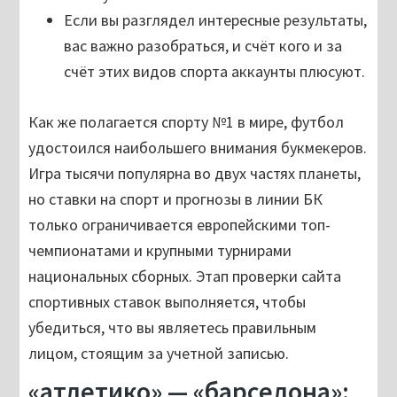
Если вы разглядел интересные результаты,
вас важно разобраться, и счёт кого и за
счёт этих видов спорта аккаунты плюсуют.
Как же полагается спорту №1 в мире, футбол
удостоился наибольшего внимания букмекеров.
Игра тысячи популярна во двух частях планеты,
но ставки на спорт и прогнозы в линии БК
только ограничивается европейскими топ-
чемпионатами и крупными турнирами
национальных сборных. Этап проверки сайта
спортивных ставок выполняется, чтобы
убедиться, что вы являетесь правильным
лицом, стоящим за учетной записью.
«атлетико» — «барселона»: