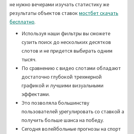
не нужно вечерами изучать статистику же
результаты объектов ставок
мостбет скачать
бесплатно
.
Используя наши фильтры вы сможете
сузить поиск до нескольких десятков
слотов и не придется выбирать одним
тысяч.
По сравнению с видео слотами обладают
достаточно глубокой трехмерной
графикой и лучшими визуальными
эффектами.
Это позволяла большинству
пользователей урегулировать со ставкой а
получить больше шанса на победу.
Сегодня волейбольные прогнозы на спорт