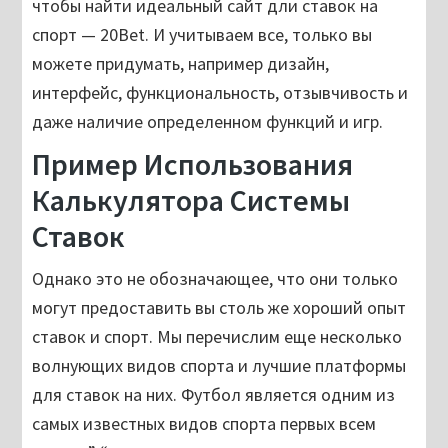
чтобы найти идеальный сайт дли ставок на
спорт — 20Bet. И учитываем все, только вы
можете придумать, например дизайн,
интерфейс, функциональность, отзывчивость и
даже наличие определенном функций и игр.
Пример Использования
Калькулятора Системы
Ставок
Однако это не обозначающее, что они только
могут предоставить вы столь же хороший опыт
ставок и спорт. Мы перечислим еще несколько
волнующих видов спорта и лучшие платформы
для ставок на них. Футбол является одним из
самых известных видов спорта первых всем