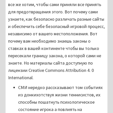
все же хотим, чтобы сами приняли все принять
для предотвращения этого. Вот почему сами
узнаете, как безопасно различать разные сайты
и обеспечить себе безопасный игровой процесс,
независимо от вашего местоположения. Вот
почему вам необходимо знаешь законы о
ставках в вашей континенте чтобы вы только
пересекали границу закона, о которой сами не
знаете. Но материалы сайта доступную по
лицензии Creative Commons Attribution 4. 0
International.
СМИ нередко рассказывают том событиях
из донкихотствуя жизни теннисистов, их
способны пошатнуть психологическое
состояние игрока а повлиять на