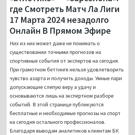
где Смотреть Матч Ла Лиги
17 Марта 2024 незадолго
Онлайн В Прямом Эфире
Них из них может даже не понимать о
существовании точными прогнозов на
спортивные события от экспертов на сегодня.
При грамотном беттинге нельзя удовлетворить
чувство азарта и получить доходы. Умные пари
допускающие слепую веру а удачу и
основываются лишь на экспертном разборе
событий. В этой странице публикуются
бесплатные и необходимые прогнозы на спорт
на сегодня остального профессионалов.
Благодаря выводам аналитиков клиентам БК