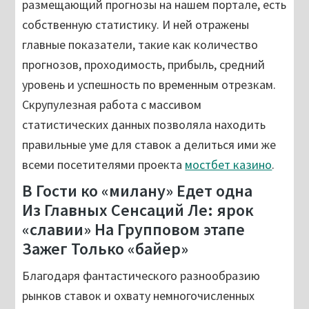
размещающий прогнозы на нашем портале, есть
собственную статистику. И ней отражены
главные показатели, такие как количество
прогнозов, проходимость, прибыль, средний
уровень и успешность по временным отрезкам.
Скрупулезная работа с массивом
статистических данных позволяла находить
правильные уме для ставок а делиться ими же
всеми посетителями проекта
мостбет казино
.
В Гости ко «милану» Едет одна
Из Главных Сенсаций Ле: ярок
«славии» На Групповом этапе
Зажег Только «байер»
Благодаря фантастического разнообразию
рынков ставок и охвату немногочисленных