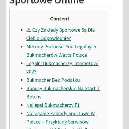
Content
⚠️ Czy Zakłady Sportowe Są Dla
Ciebie Odpowiednie?
Metody Płatności You Legalnych
Bukmacherów Watts Polsce
Legalni Bukmacherzy Internetowi
2023
Bukmacher Bez Podatku
Bonusy Bukmacherskie Na Start T
Betcris
Najlepsi Bukmacherzy F1
Nielegalne Zakłady Sportowe W
Polsce – Przykłady Serwisów