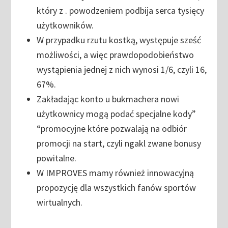
który z . powodzeniem podbija serca tysięcy
użytkowników.
W przypadku rzutu kostką, występuje sześć
możliwości, a więc prawdopodobieństwo
wystąpienia jednej z nich wynosi 1/6, czyli 16,
67%.
Zakładając konto u bukmachera nowi
użytkownicy mogą podać specjalne kody”
“promocyjne które pozwalają na odbiór
promocji na start, czyli ngakl zwane bonusy
powitalne.
W IMPROVES mamy również innowacyjną
propozycję dla wszystkich fanów sportów
wirtualnych.