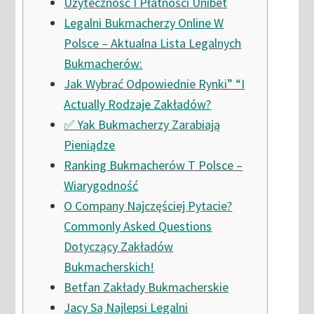
Użyteczność I Płatności Unibet
Legalni Bukmacherzy Online W
Polsce – Aktualna Lista Legalnych
Bukmacherów:
Jak Wybrać Odpowiednie Rynki” “I
Actually Rodzaje Zakładów?
✅ Yak Bukmacherzy Zarabiają
Pieniądze
Ranking Bukmacherów T Polsce –
Wiarygodność
O Company Najczęściej Pytacie?
Commonly Asked Questions
Dotyczący Zakładów
Bukmacherskich!
Betfan Zakłady Bukmacherskie
Jacy Są Najlepsi Legalni