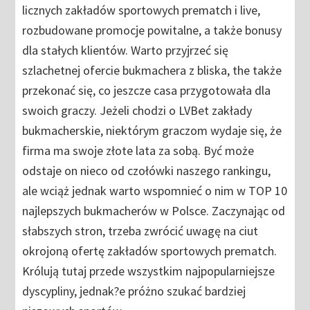
licznych zakładów sportowych prematch i live,
rozbudowane promocje powitalne, a także bonusy
dla stałych klientów. Warto przyjrzeć się
szlachetnej ofercie bukmachera z bliska, the także
przekonać się, co jeszcze casa przygotowała dla
swoich graczy. Jeżeli chodzi o LVBet zakłady
bukmacherskie, niektórym graczom wydaje się, że
firma ma swoje złote lata za sobą. Być może
odstaje on nieco od czołówki naszego rankingu,
ale wciąż jednak warto wspomnieć o nim w TOP 10
najlepszych bukmacherów w Polsce. Zaczynając od
słabszych stron, trzeba zwrócić uwagę na ciut
okrojoną ofertę zakładów sportowych prematch.
Królują tutaj przede wszystkim najpopularniejsze
dyscypliny, jednak?e próżno szukać bardziej