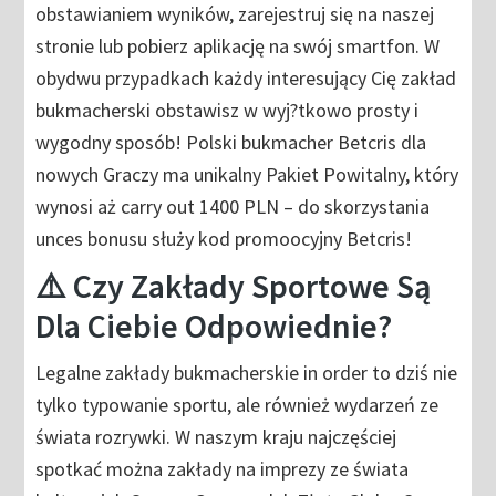
obstawianiem wyników, zarejestruj się na naszej
stronie lub pobierz aplikację na swój smartfon. W
obydwu przypadkach każdy interesujący Cię zakład
bukmacherski obstawisz w wyj?tkowo prosty i
wygodny sposób! Polski bukmacher Betcris dla
nowych Graczy ma unikalny Pakiet Powitalny, który
wynosi aż carry out 1400 PLN – do skorzystania
unces bonusu służy kod promoocyjny Betcris!
⚠️ Czy Zakłady Sportowe Są
Dla Ciebie Odpowiednie?
Legalne zakłady bukmacherskie in order to dziś nie
tylko typowanie sportu, ale również wydarzeń ze
świata rozrywki. W naszym kraju najczęściej
spotkać można zakłady na imprezy ze świata