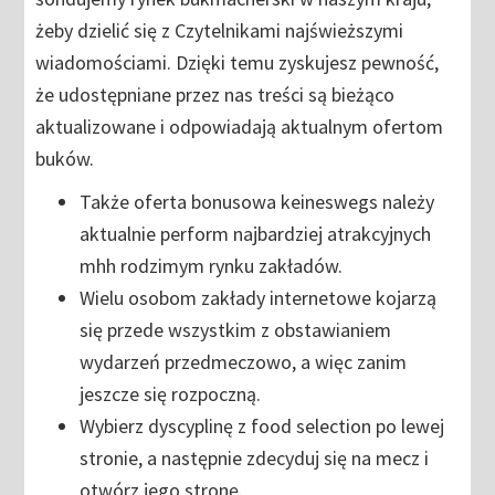
żeby dzielić się z Czytelnikami najświeższymi
wiadomościami. Dzięki temu zyskujesz pewność,
że udostępniane przez nas treści są bieżąco
aktualizowane i odpowiadają aktualnym ofertom
buków.
Także oferta bonusowa keineswegs należy
aktualnie perform najbardziej atrakcyjnych
mhh rodzimym rynku zakładów.
Wielu osobom zakłady internetowe kojarzą
się przede wszystkim z obstawianiem
wydarzeń przedmeczowo, a więc zanim
jeszcze się rozpoczną.
Wybierz dyscyplinę z food selection po lewej
stronie, a następnie zdecyduj się na mecz i
otwórz jego stronę.