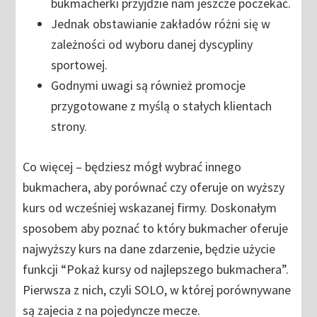
bukmacherki przyjdzie nam jeszcze poczekać.
Jednak obstawianie zakładów różni się w
zależności od wyboru danej dyscypliny
sportowej.
Godnymi uwagi są również promocje
przygotowane z myślą o stałych klientach
strony.
Co więcej – będziesz mógł wybrać innego
bukmachera, aby porównać czy oferuje on wyższy
kurs od wcześniej wskazanej firmy. Doskonałym
sposobem aby poznać to który bukmacher oferuje
najwyższy kurs na dane zdarzenie, będzie użycie
funkcji “Pokaż kursy od najlepszego bukmachera”.
Pierwsza z nich, czyli SOLO, w której porównywane
są zajecia z na pojedyncze mecze.