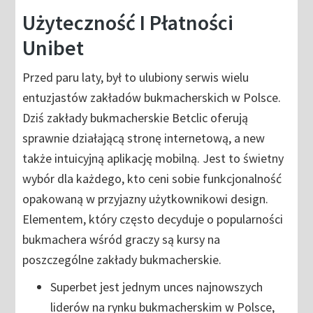
Użyteczność I Płatności
Unibet
Przed paru laty, był to ulubiony serwis wielu
entuzjastów zakładów bukmacherskich w Polsce.
Dziś zakłady bukmacherskie Betclic oferują
sprawnie działającą stronę internetową, a new
także intuicyjną aplikację mobilną. Jest to świetny
wybór dla każdego, kto ceni sobie funkcjonalność
opakowaną w przyjazny użytkownikowi design.
Elementem, który często decyduje o popularności
bukmachera wśród graczy są kursy na
poszczególne zakłady bukmacherskie.
Superbet jest jednym unces najnowszych
liderów na rynku bukmacherskim w Polsce,