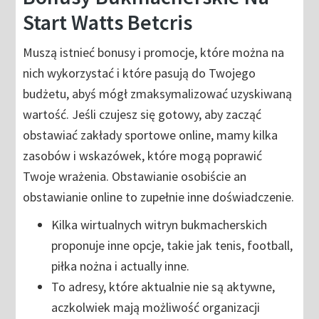
Start Watts Betcris
Muszą istnieć bonusy i promocje, które można na
nich wykorzystać i które pasują do Twojego
budżetu, abyś mógł zmaksymalizować uzyskiwaną
wartość. Jeśli czujesz się gotowy, aby zacząć
obstawiać zakłady sportowe online, mamy kilka
zasobów i wskazówek, które mogą poprawić
Twoje wrażenia. Obstawianie osobiście an
obstawianie online to zupełnie inne doświadczenie.
Kilka wirtualnych witryn bukmacherskich
proponuje inne opcje, takie jak tenis, football,
piłka nożna i actually inne.
To adresy, które aktualnie nie są aktywne,
aczkolwiek mają możliwość organizacji