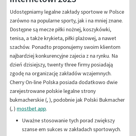
Udostępniamy legalne zakłady sportowe w Polsce
zarówno na popularne sporty, jak i na mniej znane.
Dostępne są mecze piłki nożnej, koszykówki,
tenisa, a także krykieta, piłki plażowej, a nawet
szachów. Ponadto proponujemy swoim klientom
najbardziej konkurencyjne zajecia z na rynku. Na
dzień dzisiejszy, twenty three firmy posiadają
zgodę na organizację zakładów wzajemnych.
Cherry On-line Polska posiada dodatkowo dwie
zarejestrowane polskie legalne strony
bukmacherskie (, ), podobnie jak Polski Bukmacher
(, )
mostbet app
.
Uważne stosowanie tych porad zwiększy
szanse em sukces w zakładach sportowych.