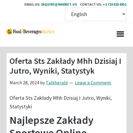
EMAIL US:
INQUIRY@MARKET.US
CONTACT US:
+1 718 618 4351
Skip
Skip
to
to
main
primary
content
sidebar
Oferta Sts Zakłady Mhh Dzisiaj I
Jutro, Wyniki, Statystyk
March 28, 2024
by
Talkherald
Leave a Comment
Oferta Sts Zakłady Mhh Dzisiaj I Jutro, Wyniki,
Statystyki
Najlepsze Zakłady
Sportowe Online