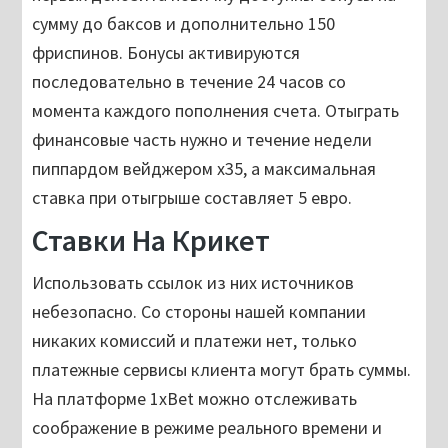
сумму до баксов и дополнительно 150
фриспинов. Бонусы активируются
последовательно в течение 24 часов со
момента каждого пополнения счета. Отыграть
финансовые часть нужно и течение недели
пиппардом вейджером х35, а максимальная
ставка при отыгрыше составляет 5 евро.
Ставки На Крикет
Использовать ссылок из них источников
небезопасно. Со стороны нашей компании
никаких комиссий и платежи нет, только
платежные сервисы клиента могут брать суммы.
На платформе 1xBet можно отслеживать
соображение в режиме реального времени и