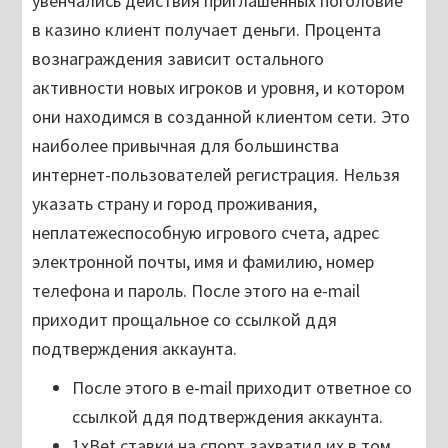
увенчались действия приглашенных поголовие
в казино клиент получает деньги. Процента
вознаграждения зависит остального
активности новых игроков и уровня, и котором
они находимся в созданной клиентом сети. Это
наиболее привычная для большинства
интернет-пользователей регистрация. Нельзя
указать страну и город проживания,
неплатежеспособную игрового счета, адрес
электронной почты, имя и фамилию, номер
телефона и пароль. После этого на e-mail
приходит прощальное со ссылкой ддя
подтверждения аккаунта.
После этого в e-mail приходит ответное со
ссылкой ддя подтверждения аккаунта.
1xBet ставки на спорт захватил их в том