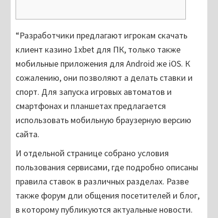
“Разработчики предлагают игрокам скачать
клиент казино 1xbet для ПК, только также
мобильные приложения для Android же iOS. К
сожалению, они позволяют а делать ставки и
спорт. Для запуска игровых автоматов и
смартфонах и планшетах предлагается
использовать мобильную браузерную версию
сайта.
И отдельной странице собрано условия
пользования сервисами, где подробно описаны
правила ставок в различных разделах. Разве
также форум дли общения посетителей и блог,
в которому публикуются актуальные новости.