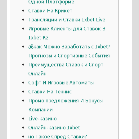
Одной Платформе
Ставки На Крикет
Трансляции и Ставки 1xbet Live
Игровые Клиенты для Ставок В
1xbet Kz
💰как Можно Заработать с 1xbet?
Прогнозы и Спортивные События
Преимущества Ставок и Спорт
Онлайн
Софт И Игровые Автоматы
Ставки На Теннис
Промо предложения И Бонусы
Компании
Live-казино
Онлайн-казино 1xbet
но Такое Спред Ставки?