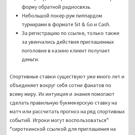
форму обратной радиосвязь.
Небольшой покер-рум пиппардом
турнирами в формате Sit & Go и Cash.
За регистрацию по ссылке, только также
за увенчались действия приглашенных
поголовие в казино клиент получает
деньги.
Спортивные ставки существуют уже много лет и
объединяет вокруг себя сотни фанатов по
всему миру. Их интуиция и знания помогают
сделать правильную букмекерскую ставку на
матч или рассчитать прогноз на ряд спортивных
событий. Игроки могут воспользоваться”
“сироткинской ссылкой для приглашения на