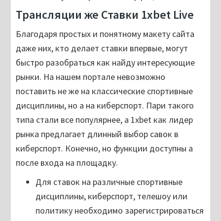
Трансляции же Ставки 1xbet Live
Благодаря простых и понятному макету сайта
даже них, кто делает ставки впервые, могут
быстро разобраться как найду интересующие
рынки. На нашем портале невозможно
поставить не же на классические спортивные
дисциплины, но а на киберспорт. Пари такого
типа стали все популярнее, а 1xbet как лидер
рынка предлагает длинный выбор савок в
киберспорт. Конечно, но функции доступны а
после входа на площадку.
Для ставок на различные спортивные
дисциплины, киберспорт, телешоу или
политику необходимо зарегистрироваться