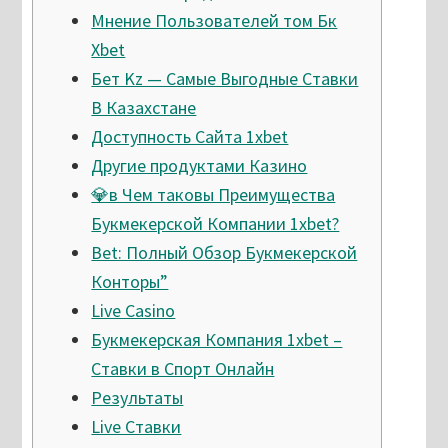
Мнение Пользователей том Бк
Xbet
Бет Kz — Самые Выгодные Ставки
В Казахстане
Доступность Сайта 1xbet
Другие продуктами Казино
💎в Чем таковы Преимущества
Букмекерской Компании 1xbet?
Bet: Полный Обзор Букмекерской
Конторы”
Live Casino
Букмекерская Компания 1xbet –
Ставки в Спорт Онлайн
Результаты
Live Ставки