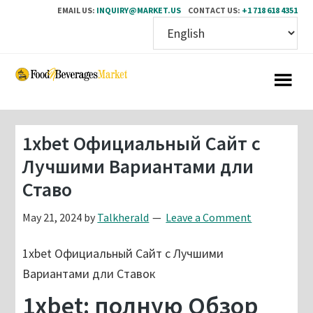
EMAIL US:
INQUIRY@MARKET.US
CONTACT US:
+1 718 618 4351
Skip
Skip
to
to
main
primary
content
sidebar
1xbet Официальный Сайт с
Лучшими Вариантами дли
Ставо
May 21, 2024
by
Talkherald
Leave a Comment
1xbet Официальный Сайт с Лучшими
Вариантами дли Ставок
1xbet: полную Обзор