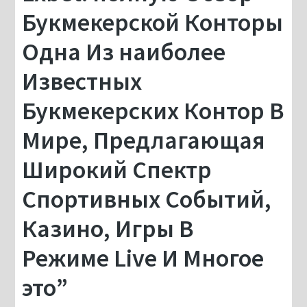
Букмекерской Конторы
Одна Из наиболее
Известных
Букмекерских Контор В
Мире, Предлагающая
Широкий Спектр
Спортивных Событий,
Казино, Игры В
Режиме Live И Многое
это”