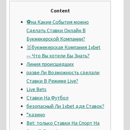
Content
⚽на Какие События можно
Сделать Ставки Онлайн В
Букмекерской Компании?
🥇букмекерская Компания 1xbet
— Что Вы хотели Бы Знать?
Линия происшедших
разве Ли Возможность сделали
Ставки В Режиме Live?
Live Bets
Ставки На Футбол
безопасный Ли 1xbet ддя Ставок?
“казино
Bet: только Ставки На Спорт На