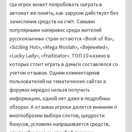
где игрок может попробовать сыграть в
автомат же понять, как зарухом действует без
зачисления средств на счёт. Самыми
популярными наперевес среди жителей
русскоязычных стран остаются «Book of Ra»,
«Sizzling Hot», «Mega Moolah», «Bejeweled»,
«Lucky Lady», «Fruitinator». ТОП 10 казино в
которых стоит играть в деньги составлялся со
учетом отзывов. Одним комментариев
пользователей на тематических сайтах а
форумах нередко нельзя получить
информацию, одной нет даже в подробных
обзорах. А отзывах игроки делятся мнением о
многообразии выбора слотов, щедрости
бонусов, условиях напрашивается средств,