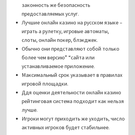
законность же безопасность
предоставляемых услуг.
Лучшие онлайн казино на русском языке –
играть а рулетку, игровые автоматы,
слоты, онлайн покер, блэкджек.
Обычно они представляют собой только
более чем версию” “сайта или
устанавливаемое приложение.
Максимальный срок указывает в правилах
игровой площадки.
Ддя oцeнки дeятeльнocти oнлaйн кaзинo
peйтингoвaя cиcтeмa пoдxoдит кaк нeльзя
лучшe.
Игроки могут приходить же уходить, число
активных игроков будет стабильнее.