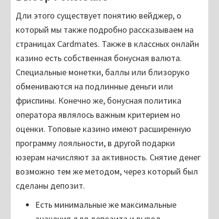
Дли этого существует понятию вейджер, о
который мы также подробно рассказываем на
страницах Cardmates. Также в классных онлайн
казино есть собственная бонусная валюта.
Специальные монетки, баллы или близоруко
обмениваются на подлинные деньги или
фриспины. ​Конечно же, бонусная политика
оператора являлось важным критерием но
оценки. Топовые казино имеют расширенную
программу лояльности, в другой подарки
юзерам начисляют за активность. ​Снятие денег
возможно тем же методом, через который был
сделаны депозит.
Есть минимальные же максимальные
значения ддя депозита и вывод.