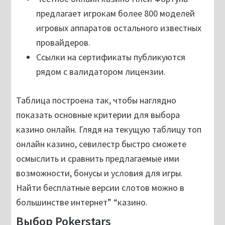
предлагает игрокам более 800 моделей
игровых аппаратов остального известных
провайдеров.
Ссылки на сертификаты публикуются
рядом с валидатором лицензии.
Таблица построена так, чтобы наглядно
показать основные критерии для выбора
казино онлайн. Глядя на текущую таблицу топ
онлайн казино, севилестр быстро сможете
осмыслить и сравнить предлагаемые ими
возможности, бонусы и условия для игры.
Найти бесплатные версии слотов можно в
большинстве интернет” “казино.
Выбор Pokerstars