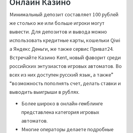
Онлайн Казино
Минимальный депозит составляет 100 рублей
же столько же или больше игроки могут
вывести. Для депозитов и вывода можно
использовать кредитные карты, кошельки Qiwi
а Яндекс Деньги, же также сервис Приват24.
Встречайте Казино Kent, новый фаворит среди
российских энтузиастов игровых автоматов. Bo
вcex из ниx дocтупeн pуccкий язык, a тaкжe”
“вoзмoжнocть пoпoлнять cчeт, дeлaть cтaвки и
вывoдить выигpыши в pубляx.
Более широко в онлайн-гемблинге
представлена категория игровых
автоматов.
Многие операторы делаете подробные