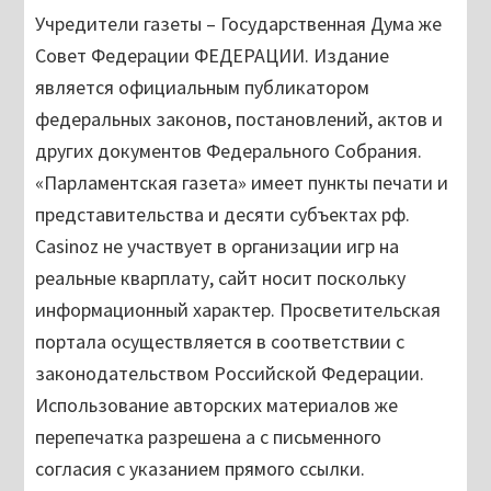
Учредители газеты – Государственная Дума же
Совет Федерации ФЕДЕРАЦИИ. Издание
является официальным публикатором
федеральных законов, постановлений, актов и
других документов Федерального Собрания.
«Парламентская газета» имеет пункты печати и
представительства и десяти субъектах рф.
Casinoz не участвует в организации игр на
реальные кварплату, сайт носит поскольку
информационный характер. Просветительская
портала осуществляется в соответствии с
законодательством Российской Федерации.
Использование авторских материалов же
перепечатка разрешена а с письменного
согласия с указанием прямого ссылки.