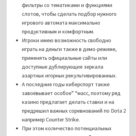
фильтры со тематиками и функциями
слотов, чтобы сделать подбор нужного
игрового автомата максимально
продуктивным и комфортным.
Игроки имею возможность свободно
играть на деньги также в демо-режиме,
применять официальные сайты или
доступные дублирующие зеркала
азартных игорных рекультивированных.
А последние годы киберспорт также
завоёвывает особое” “масс, поэтому ряд
казино предлагает делать ставки и на
предрешил важных соревнований по Dota 2
например Counter Strike.
При этом количество потенциальных