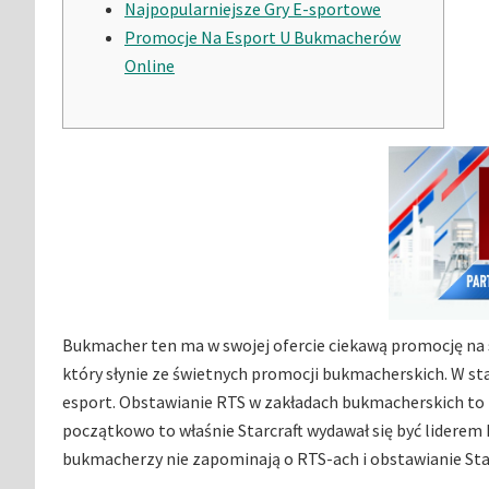
Najpopularniejsze Gry E-sportowe
Promocje Na Esport U Bukmacherów
Online
Bukmacher ten ma w swojej ofercie ciekawą promocję na s
który słynie ze świetnych promocji bukmacherskich. W st
esport. Obstawianie RTS w zakładach bukmacherskich to ni
początkowo to właśnie Starcraft wydawał się być liderem E
bukmacherzy nie zapominają o RTS-ach i obstawianie Starc