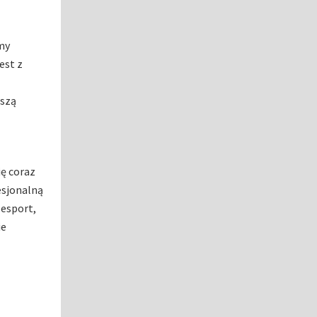
my
est z
pszą
ię coraz
esjonalną
esport,
ie