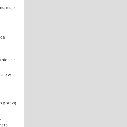
ansmisje
nda
 miejsce
 się w
co gorszą
ę
hera.