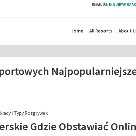
EMAIL US:
INQUIRY@MARK
Home
All Reports
About U
portowych Najpopularniejsz
kłady I Typy Rozgrywek
rskie Gdzie Obstawiać Onli