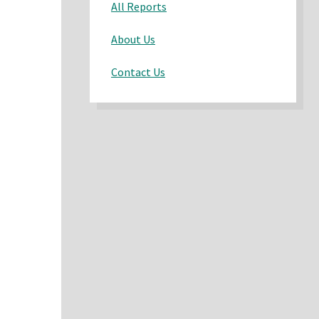
All Reports
About Us
Contact Us