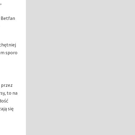
,
 Betfan
e
chętniej
zom sporo
 przez
sy, to na
dość
ają się