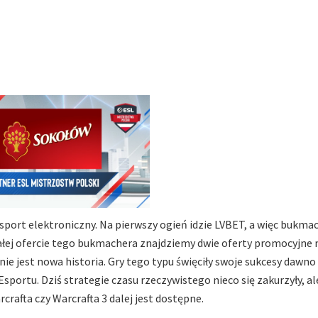
port elektroniczny. Na pierwszy ogień idzie LVBET, a więc bukmac
ałej ofercie tego bukmachera znajdziemy dwie oferty promocyjne 
e jest nowa historia. Gry tego typu święciły swoje sukcesy dawno
sportu. Dziś strategie czasu rzeczywistego nieco się zakurzyły, al
rafta czy Warcrafta 3 dalej jest dostępne.