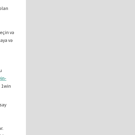
olan
keçin və
naya və
u
in-
. 1win
 say
r.