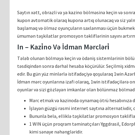
Saytın xətt, obrazli və ya kazino bölməsinə keçin və sonr
kupon avtomatik olaraq kupona artıq olunacaq və siz yaln
başlamaq və ölməz oyunçuların saxlanması üçün bukmeker
ümumən təşkilatlar promosyon təkliflərinin sayını artır
In – Kazi̇no Və İdman Mərcləri̇
Tələb olunan bölməyə keçin və ödəniş sistemlərinin bölü
təsdiqindən sonra dərhal hesaba köçürülür. Seçilmiş xidm
edir. Bu gün yüz minlərlə istifadəçiyə qoşularaq 1win Azə
İdman mərc oyunlarına izafi olaraq, 1win istifadəçilərə onl
oyunlar və sizi gözləyən imkanlar olan bölünməz bölmədi
Mərc etmək və kazinoda oynamaq ötrü hesabınıza da
İşləyən güzgü rəsmi internet saytına alternativdir, 
Bununla belə, elliklə təşkilatlar promosyon təklifl
1 WIN üçün proqram təminatçıları Yggdrasil, Edorph
kimi sənaye nəhəngləridir.