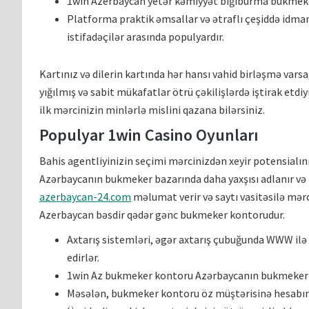
1win Azerbaycan yetər kəmiyyət biğiburma bukmek
Platforma praktik əmsallar və ətraflı çeşiddə idma
istifadəçilər arasında populyardır.
Kartınız və dilerin kartında hər hansı vahid birləşmə vars
yığılmış və sabit mükafatlar ötrü çəkilişlərdə iştirak etdi
ilk mərcinizin minlərlə mislini qazana bilərsiniz.
Populyar 1win Casino Oyunları
Bahis agentliyinizin seçimi mərcinizdən xeyir potensialın
Azərbaycanın bukmeker bazarında daha yaxşısı adlanır və 
azerbaycan-24.com
məlumat verir və saytı vasitəsilə mər
Azerbaycan bəsdir qədər gənc bukmeker kontorudur.
Axtarış sistemləri, əgər axtarış çubuğunda WWW ilə
edirlər.
1win Az bukmeker kontoru Azərbaycanın bukmeker baz
Məsələn, bukmeker kontoru öz müştərisinə hesabın 