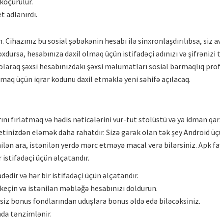
köçürülür.
et adlanırdı.
n. Cihazınız bu sosial şəbəkənin hesabı ilə sinxronlaşdırılıbsa, siz
oxdursa, hesabınıza daxil olmaq üçün istifadəçi adınızı və şifrənizi
araq şəxsi hesabınızdakı şəxsi məlumatları sosial barmaqlıq prof
aq üçün iqrar kodunu daxil etməklə yeni səhifə açılacaq.
nı fırlatmaq və hədis nəticələrini vur-tut stolüstü və ya idman qar
inizdən eləmək daha rahatdır. Sizə gərək olan tək şey Android ü
lən ara, istənilən yerdə mərc etməyə macal verə bilərsiniz. Apk fa
istifadəçi üçün əlçatandır.
ədir və hər bir istifadəçi üçün əlçatandır.
çin və istənilən məbləğə hesabınızı doldurun.
 siz bonus fondlarından uduşlara bonus əldə edə biləcəksiniz.
nda tənzimlənir.