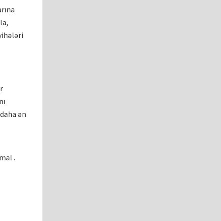
arına
la,
yihələri
r
nı
 daha ən
mal .