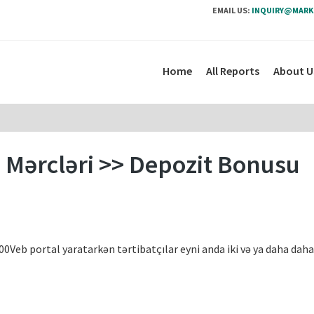
EMAIL US:
INQUIRY@MARK
Home
All Reports
About U
 Mərcləri >> Depozit Bonusu
00
Veb portal yaratarkən tərtibatçılar eyni anda iki və ya daha daha