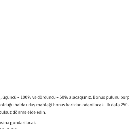
0%, üçüncü – 100% və dördüncü – 50% alacaqsınız. Bonus pulunu bə
 olduğu halda uduş məbləği bonus kartdan ödəniləcək. İlk dəfə 250
pulsuz dönmə əldə edin.
sinə göndəriləcək.