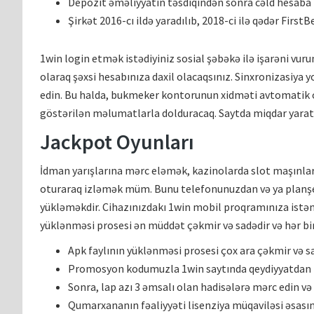
Depozit əməliyyatın təsdiqindən sonra cəld hesaba 
Şirkət 2016-cı ildə yaradılıb, 2018-ci ilə qədər FirstB
1win login etmək istədiyiniz sosial şəbəkə ilə işarəni vuru
olaraq şəxsi hesabınıza daxil olacaqsınız. Sinxronizasiya y
edin. Bu halda, bukmeker kontorunun xidməti avtomatik ol
göstərilən məlumatlarla dolduracaq. Saytda miqdar yaratm
Jackpot Oyunları
İdman yarışlarına mərc eləmək, kazinolarda slot maşınları
oturaraq izləmək müm. Bunu telefonunuzdan və ya planşet
yükləməkdir. Cihazınızdakı 1win mobil proqramınıza istəni
yüklənməsi prosesi ən müddət çəkmir və sadədir və hər bir 
Apk faylının yüklənməsi prosesi çox ara çəkmir və sad
Promosyon kodumuzla 1win saytında qeydiyyatdan ke
Sonra, lap azı 3 əmsalı olan hadisələrə mərc edin və
Qumarxananın fəaliyyəti lisenziya müqaviləsi əsası