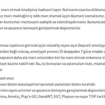
a mərc etmək istədiyiniz hadisəni tapın. Nəticənin üzərinə klikləmə
ız mərc məbləğini iç edib mərc eləmək üçün düyməni sıxmalısınız. 
 kontorları müntəzəm sadiqlik və təkmilləşdirmələr. Bununla be
mır və qazancın köməyini genişlətmək düşünmürlər.
nməz siyahısını görmək üçün müvafiq nişanı açın Depozit əməliyy
ətdən bağlı olaraq, əməliyyat prosesi 15 dəqiqədən 7 günə miqdar
rbaycanın daha əla mərc evlərindən biri ilə mərc etmək imkanınız m
ayn kazino təklif edir. Bu, öz bonusları və əyləncələri olan, müxtəl
r.
xil olun.
onun bütün xüsusiyyətləri qorunub saxlanılan bütöv surətidir.
ərinin sayını artırmır və qazancın köməyini genişlətmək düşünmürl
ina, Amatic, Play’n GO, GamART, EGT, Playson və oxşar TOP tərtib