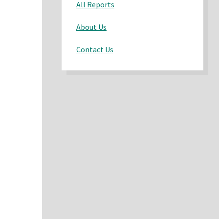
All Reports
About Us
Contact Us