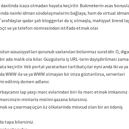
 daxilində icazə olmadan həyata keçirilir. Bukmekerin əsas bonusl
tında nəinki idman sövdələşmələrini bağlaya, həm də virtual idman
 Tərəfdaşlar qədər şah bloggerlər də iç olmaqla, mahiyyət brend la
oçt və ya telefon nömrəsindən istifadə etmək olar.
bütün xüsusiyyətləri qorunub saxlanılan bölünməz surətidir. O, digə
bir ada malik ola bilər. Güzgülərlə iş URL-lərin dəyişdirilməsi zama
 keçirilir. Veb portal yaratarkən tərtibatçılar eyni anda iki və ya
ğunda WWW ilə və ya WWW olmayan bir imza göstərilirsə, serverləri
in edilmiş domen adlanır.
rbaycanın lap yaxşı mərc evlərindən biri ilə mərc etmək imkanınız 
 mərcinizin minlərlə mislini qazana bilərsiniz.
rmək və çıxarmaq üçün öz ölkələrində mövcud olan bir ən ödəniş
 tapa bilərsiniz.