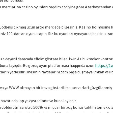
er kontorudur.
n mərcləri və casino oyunları təqdim etdiyinə görə Azərbaycandan 
a, ödəniş çixmaq üçün artıq mərc edə bilərsiniz. Kazino bölməsinə 
yiniz 100-dən ən oyunu tapın. Siz bu oyunları oynayaraq bəxtinizi sı
ıza dəyərli dərəcədə effekt göstərə bilər. 1win Az bukmeker kontor
buna layiqdir. Bu görüş oyun platforması haqqında uzun
https://1w
clərin yerləşdirilməsinin faydalarını tam başa düşməyə imkan verir
 və ya WWW olmayan bir imza göstərilirsə, serverləri güzgülənmiş
arında lap yaxşısı adlanır və buna layiqdir.
doldurulması ötrü 500% -ə miqdar bir xoş bonus təklif eləmək ola