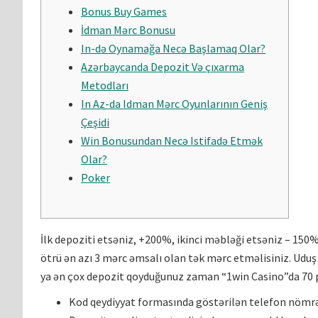
Bonus Buy Games
İdman Mərc Bonusu
In-də Oynamağa Necə Başlamaq Olar?
Azərbaycanda Depozit Və çıxarma
Metodları
In Az-da Idman Mərc Oyunlarının Geniş
Çeşidi
Win Bonusundan Necə Istifadə Etmək
Olar?
Poker
İlk depoziti etsəniz, +200%, ikinci məbləği etsəniz – 15
ötrü ən azı 3 mərc əmsalı olan tək mərc etməlisiniz. Uduş
ya ən çox depozit qoyduğunuz zaman “1win Casino”da 70 
Kod qeydiyyat formasında göstərilən telefon nömrə