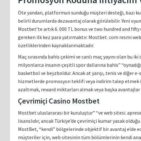
Öte yandan, platformun sunduğu müşteri desteği, bazı kulla
belirli durumlarda dezavantaj olarak görülebilir. Yeni oyu
Mostbet’te artık 6. 000 TL bonus ve two hundred and fift
gereken ilk kez para yatırmaktır. Mostbet. com resmi web
özelliklerinden kaynaklanmaktadır.
Maç sırasında bahis çekimi ve canlı maç yayını olan bu iki 
milyonlarca insanın çeşitli spor dallarına bahis” “oynadığı
basketbol ve beyzboldur. Ancak at yarışı, tenis ve diğer e
hizmetlerde promosyon teklifi veya indirim talep etmek i
azaltmak, reward miktarları almak veya başka avantajlar e
Çevrimiçi Casino Mostbet
Mostbet uluslararası bir kuruluştur” “ve web sitesi. apre
lisanslıdır, ancak Türkiye’de çevrimiçi kumar yasak olduğ
MostBet, “kendi” bölgelerinde objektif bir avantaj elde ed
müşteriler için, web sitesinin tüm bölümlerinin kendi ana 