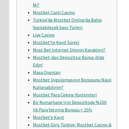
Mı?
Mostbet Canlı Casino
Türkiye’de Mostbet Online’da Bahis
Yapılabilecek Spor Türleri
Live Casino
Mostbet’te Kayıt Süreci
Most Bet Internet Sitenin Karakteri?
Mostbet-dən Depozitsiz Bonus Əldə
Edin!
Masa Oyunları
Mostbet Uygulamasının Bonusunu Nasıl
Kullanabilirim?
Mostbet Para Çekme Yöntemleri
Bir Kumarhane Için Depozitoda %100
Ilk Para Yatırma Bonusu + 15fs
Mostbet’e Kayıt
Mostbet Giriş Türkiye: Mostbet Casino &