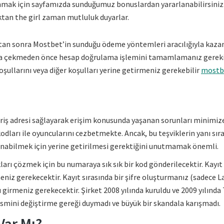
mak için sayfamızda sunduğumuz bonuslardan yararlanabilirsiniz
aktan the girl zaman mutluluk duyarlar.
tan sonra Mostbet’in sunduğu ödeme yöntemleri aracılığıyla kazan
ara çekmeden önce hesap doğrulama işlemini tamamlamanız gerekir
şullarını veya diğer koşulları yerine getirmeniz gerekebilir
mostb
l giriş adresi sağlayarak erişim konusunda yaşanan sorunları minimiz
ları ile oyuncularını cezbetmekte. Ancak, bu teşviklerin yanı sıra
lanabilmek için yerine getirilmesi gerektiğini unutmamak önemli.
kları çözmek için bu numaraya sık sık bir kod gönderilecektir. Kayıt
meniz gerekecektir. Kayıt sırasında bir şifre oluşturmanız (sadece L
 girmeniz gerekecektir. Şirket 2008 yılında kuruldu ve 2009 yılında
 ismini değiştirme gereği duymadı ve büyük bir skandala karışmadı.
Var Mı?