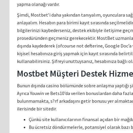
yapma olanağı vardır.
Şimdi, Mostbet’i daha yakından tanıyalım, oyunculara sağla
anlayalım. Hesabın para birimi kayıt sırasında seçilmelidir 
bilgilerinizi kaybederseniz, destek ekibiyle iletişime geç
prosedüründen geçmeniz gerekecektir. MostBet uzmanları hı
dışında kaydederek (ofcourse not defterine, Google Doc’a 
kişisel hesabınıza giriş yapmak için kayıt sırasında belir
kullanabilirsiniz. Şifreyi unuttuysanız, hesabınıza bağlı 
Mostbet Müşteri Destek Hizme
Bunun dışında casino bölümünde sobre anlaşma yaptığı şirk
Ayrıca Youwin ve Bets10’da verilen bonuslardan daha fazlas
bulunmamakta, s?rf arkadaşını getir bonusu yer almaktadı
ilerisinde bir sitedir.
Çünkü site kullanıcılarının finansal açıdan bir mağ
Bu ücretsiz döndürmelerle, potansiyel olarak bazı 