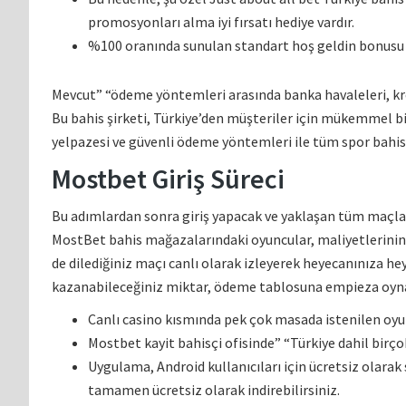
promosyonları alma iyi fırsatı hediye vardır.
%100 oranında sunulan standart hoş geldin bonusu 
Mevcut” “ödeme yöntemleri arasında banka havaleleri, kred
Bu bahis şirketi, Türkiye’den müşteriler için mükemmel bi
yelpazesi ve güvenli ödeme yöntemleri ile tüm spor bahisç
Mostbet Giriş Süreci
Bu adımlardan sonra giriş yapacak ve yaklaşan tüm maçlar
MostBet bahis mağazalarındaki oyuncular, maliyetlerinin 
de dilediğiniz maçı canlı olarak izleyerek heyecanınıza he
kazanabileceğiniz miktar, ödeme tablosuna empieza oynad
Canlı casino kısmında pek çok masada istenilen o
Mostbet kayit bahisçi ofisinde” “Türkiye dahil birço
Uygulama, Android kullanıcıları için ücretsiz olar
tamamen ücretsiz olarak indirebilirsiniz.