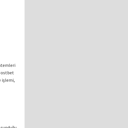
ntemleri
 Mostbet
 işlemi,
0 sunduğu