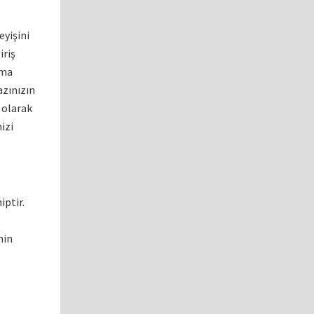
eyişini
iriş
rma
azınızın
 olarak
izi
iptir.
nin