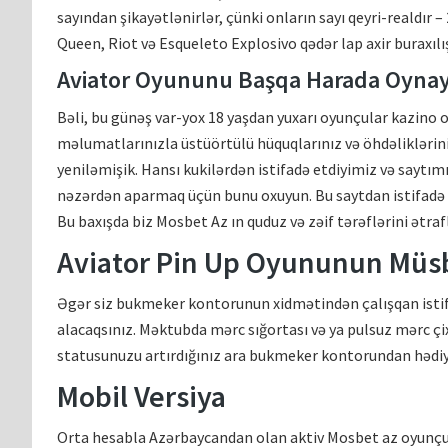
sayından şikayətlənirlər, çünki onların sayı qeyri-realdır
Queen, Riot və Esqueleto Explosivo qədər lap axir buraxılışl
Aviator Oyununu Başqa Harada Oynaya
Bəli, bu günəş var-yox 18 yaşdan yuxarı oyunçular kazino oy
məlumatlarınızla üstüörtülü hüquqlarınız və öhdəliklərin
yeniləmişik. Hansı kukilərdən istifadə etdiyimiz və saytı
nəzərdən aparmaq üçün bunu oxuyun. Bu saytdan istifadə e
Bu baxışda biz Mosbet Az ın quduz və zəif tərəflərini ətrafl
Aviator Pin Up Oyununun Müsbə
Əgər siz bukmeker kontorunun xidmətindən çalışqan isti
alacaqsınız. Məktubda mərc sığortası və ya pulsuz mərc çi
statusunuzu artırdığınız ara bukmeker kontorundan hədiyy
Mobil Versiya
Orta hesabla Azərbaycandan olan aktiv Mosbet az oyunçu