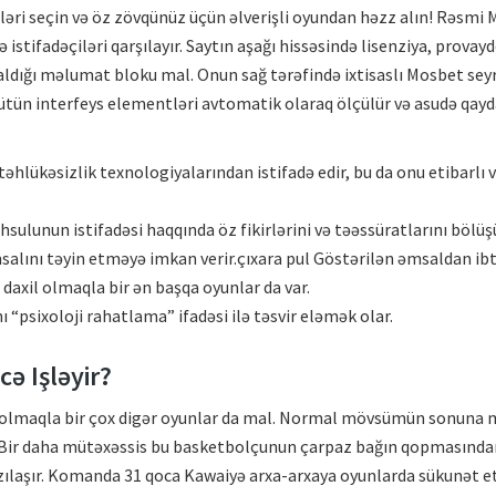
ləri seçin və öz zövqünüz üçün əlverişli oyundan həzz alın! Rəsmi
istifadəçiləri qarşılayır. Saytın aşağı hissəsində lisenziya, provayd
 aldığı məlumat bloku mal. Onun sağ tərəfində ixtisaslı Mosbet sey
Bütün interfeys elementləri avtomatik olaraq ölçülür və asudə qay
əhlükəsizlik texnologiyalarından istifadə edir, bu da onu etibarlı 
lunun istifadəsi haqqında öz fikirlərini və təəssüratlarını bölüşü
salını təyin etməyə imkan verir.çıxara pul Göstərilən əmsaldan ibt
xil olmaqla bir ən başqa oyunlar da var.
psixoloji rahatlama” ifadəsi ilə təsvir eləmək olar.
ə Işləyir?
 olmaqla bir çox digər oyunlar da mal. Normal mövsümün sonuna 
. Bir daha mütəxəssis bu basketbolçunun çarpaz bağın qopmasında
azılaşır. Komanda 31 qoca Kawaiyə arxa-arxaya oyunlarda sükunət 