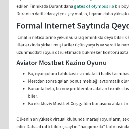
edilən Finniksdə Durant daha
gates of olympus ilə
bir böy
Durantın dəlil edəcəyi çox şey mal, o, liqanın daha yüksək a
Formal Internet Saytında Qey
İcmalın nəticələrinə yekun vuraraq əminliklə deyə bilərik
illər ərzində şirkət müştərilər üçün yaxşı iş və şəraitlə n
uzunmüddətli oyun ötrü etimadli bukmeker kontoru axtarı
Aviator Mostbet Kazino Oyunu
Bu, oyunçulara təhlükəsiz və ədalətli hədis təcrübəs
Mərcdən sonra qalan bonus məbləği avtomatik olara
Bununla belə, bu növ problemlər adətən texniki dəs
bilər.
Bu eksklüziv Mostbet Xoş gəldin bonusunu əldə etmək
Ölkənin ən yüksək virtual klubunda maraqlı oyunların, səx
edin. Daha ətraflı bildiriş saytın “haqqımızda” bölməsində