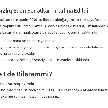
ızlıq Edən Sənətkar Tutulma Edildi
sultan sarmasıdır. 2009-cu ildə qurulduğu gündən bəri sayt fasiləsi
i təqdim edir. İcmalımızda iş markasının təkliflərini, üstünlüklərin
 bacarıqlara malik olan ziyarətçilər üçün oyunlar təklif edir.
əkkizlikdə daha pis müdafiəyə malikdi.
iyalara qədər oyunçular bir çox bingo oyununda həzz ala bilərlər.
unu və ya ruhu yoxdur.
ə təchiz edilmiş lisenziyalı slot maşınları təklif edir.
ə Edə Bilərəmmi?
məni sıxmaq lazımdır.
 bölməsindən istifadə edirsinizsə, 10% cashback-ə arxalana bilərsi
ə şəxsi hesabınıza mülayim gəlmisiniz.