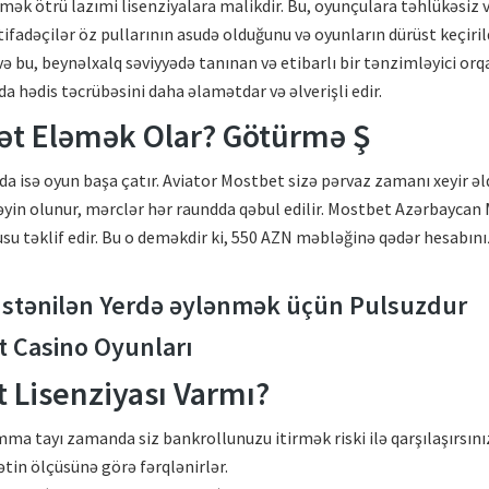
ək ötrü lazımi lisenziyalara malikdir. Bu, oyunçulara təhlükəsiz 
tifadəçilər öz pullarının asudə olduğunu və oyunların dürüst keçiril
və bu, beynəlxalq səviyyədə tanınan və etibarlı bir tənzimləyici orq
a hədis təcrübəsini daha əlamətdar və əlverişli edir.
ət Eləmək Olar? Götürmə Ş
da isə oyun başa çatır. Aviator Mostbet sizə pərvaz zamanı xeyir əl
əyin olunur, mərclər hər raundda qəbul edilir. Mostbet Azərbaycan
 təklif edir. Bu o deməkdir ki, 550 AZN məbləğinə qədər hesabını
 Istənilən Yerdə əylənmək üçün Pulsuzdur
 Casino Oyunları
Lisenziyası Varmı?
ma tayı zamanda siz bankrollunuzu itirmək riski ilə qarşılaşırsını
in ölçüsünə görə fərqlənirlər.