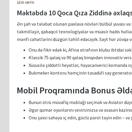
izin verir.
Məktəbdə 10 Qoca Qıza Ziddinə əxlaqs
Ən şah və tələbat olunan paxlava növləri bülbül yuvası və 
təkmilləşir, qabaqcıl texnologiyalar və müasir hədis həllər
mənfi cəhətlərini düzgün təhlil edəcəyik. Sayt hər zövqə və
Onu da fikir edək ki, Afina ətrafının klubu ibtidai s
Klassik 75 qalaq və 90 qalaq binqodan innovativ vers
Xüsusilə şiddətli heyətlər, həyəcanverici komanda oy
Bukmeker kontoru həmçinin təsadüfi say generatoru il
Mobil Proqramında Bonus Əld
Bunun ötrü müvafiq məbləği seçmək və Aviator düy
Əgər qumar oyunlarını sevirsinizsə və əsasən kazino
Onu şəxsi sahəyə iç edin, güclü parol təyin edin – v