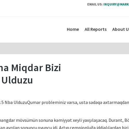
EMAIL US:
INQUIRY@MARK
Home
All Reports
About U
 Miqdar Bizi
 Ulduzu
 5 Nba Ulduzu
Qumar probleminiz varsa, usta sədəqə axtarmaqda
ahəngdar mövsümün sonuna kəmiyyət xeyli yaxşılaşacaq. Durant, B
n ayrılan sonuncu oyunçu idi. Artıq çempionluğa iddialılardan bir