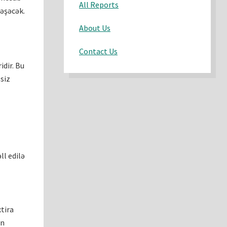
All Reports
ləşəcək.
About Us
Contact Us
idir. Bu
 siz
ll edilə
tira
ın