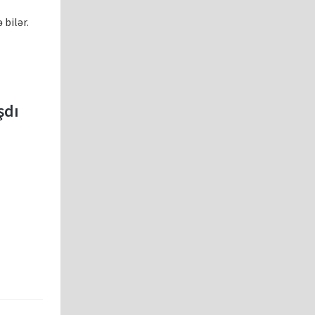
 bilər.
şdı