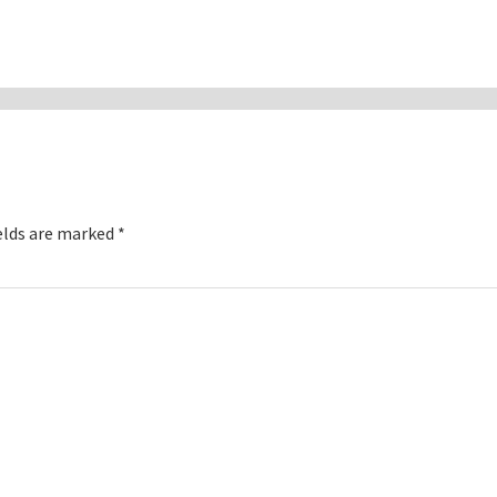
elds are marked
*