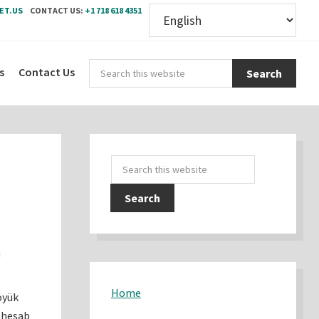
ET.US
CONTACT US:
+1 718 618 4351
Sear
s
Contact Us
this
webs
Primary
Search
Sidebar
this
website
n
Home
öyük
i hesab