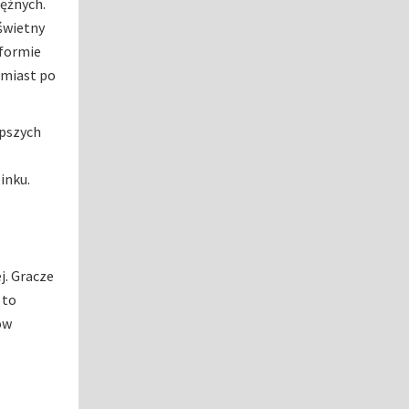
iężnych.
świetny
 formie
hmiast po
epszych
inku.
j. Gracze
 to
ów