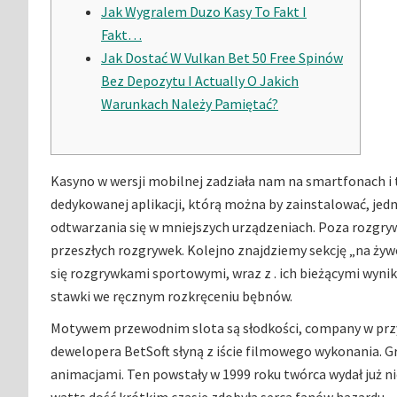
Jak Wygralem Duzo Kasy To Fakt I
Fakt…
Jak Dostać W Vulkan Bet 50 Free Spinów
Bez Depozytu I Actually O Jakich
Warunkach Należy Pamiętać?
Kasyno w wersji mobilnej zadziała nam na smartfonach i
dedykowanej aplikacji, którą można by zainstalować, je
odtwarzania się w mniejszych urządzeniach. Poza rozgry
przeszłych rozgrywek. Kolejno znajdziemy sekcję „na żywo”
się rozgrywkami sportowymi, wraz z . ich bieżącymi wyni
stawki we ręcznym rozkręceniu bębnów.
Motywem przewodnim slota są słodkości, company w prz
dewelopera BetSoft słyną z iście filmowego wykonania. 
animacjami. Ten powstały w 1999 roku twórca wydał już n