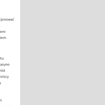
kcjonować
kami
ciem
h
tu.
kasyno
ród
Polscy
.
us