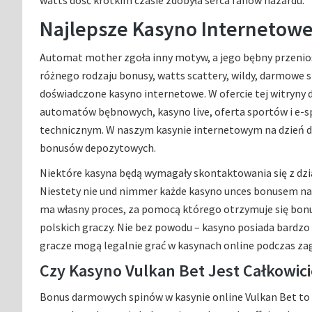
watts dość krótkim czasie zdobyła serca fanów hazardu.
Najlepsze Kasyno Internetow
Automat mother zgoła inny motyw, a jego bębny przeniosą
różnego rodzaju bonusy, watts scattery, wildy, darmowe s
doświadczone kasyno internetowe. W ofercie tej witryny
automatów bębnowych, kasyno live, oferta sportów i e-s
technicznym. W naszym kasynie internetowym na dzień 
bonusów depozytowych.
Niektóre kasyna będą wymagały skontaktowania się z dzi
Niestety nie und nimmer każde kasyno unces bonusem na
ma własny proces, za pomocą którego otrzymuje się bonus
polskich graczy. Nie bez powodu – kasyno posiada bardzo 
gracze mogą legalnie grać w kasynach online podczas zag
Czy Kasyno Vulkan Bet Jest Całkowic
Bonus darmowych spinów w kasynie online Vulkan Bet to 