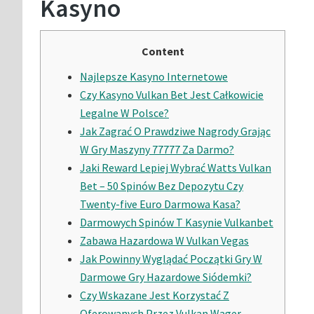
Kasyno
Content
Najlepsze Kasyno Internetowe
Czy Kasyno Vulkan Bet Jest Całkowicie
Legalne W Polsce?
Jak Zagrać O Prawdziwe Nagrody Grając
W Gry Maszyny 77777 Za Darmo?
Jaki Reward Lepiej Wybrać Watts Vulkan
Bet – 50 Spinów Bez Depozytu Czy
Twenty-five Euro Darmowa Kasa?
Darmowych Spinów T Kasynie Vulkanbet
Zabawa Hazardowa W Vulkan Vegas
Jak Powinny Wyglądać Początki Gry W
Darmowe Gry Hazardowe Siódemki?
Czy Wskazane Jest Korzystać Z
Oferowanych Przez Vulkan Wager