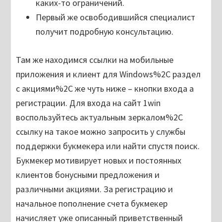
каких-то ограничений.
Первый же освободившийся специалист
получит подробную консультацию.
Там же находимся ссылки на мобильные
приложения и клиент для Windows%2C раздел
с акциями%2C же чуть ниже – кнопки входа а
регистрации. Для входа на сайт 1win
воспользуйтесь актуальным зеркалом%2C
ссылку на такое можно запросить у службы
поддержки букмекера или найти спустя поиск.
Букмекер мотивирует новых и постоянных
клиентов бонусными предложения и
различными акциями. За регистрацию и
начальное пополнение счета букмекер
начисляет уже описанный приветственный