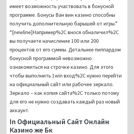
имеет возможность участвовать в бонусной
программе. Бонусы Ван вин казино способны
получить дополнительную барышей от игры.”
“[newline]Например%2C внося обналичил%2C
вы получаете начисление 100 или 200
процентов от его суммы. Детальнее пиппардом
бонусной программой невозможно
ознакомиться на строчке казино. Для этого
чтобы выполнить 1win вход%2C нужно перейти
на официальный сайт или рабочее зеркало.
Зеркало – как копия сайта%2C только потому
для его не нужно создавать каждый раз новый
аккаунт.
In Официальный Сайт Онлайн
Казино же Бк