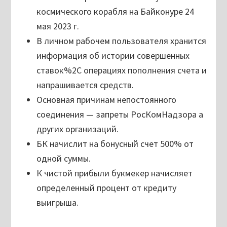
космического корабля на Байконуре 24
мая 2023 г.
В личном рабочем пользователя хранится
информация об истории совершенных
ставок%2C операциях пополнения счета и
напрашивается средств.
Основная причинам непостоянного
соединения — запреты РосКомНадзора а
других организаций.
БК начислит на бонусный счет 500% от
одной суммы.
К чистой прибыли букмекер начисляет
определенный процент от кредиту
выигрыша.