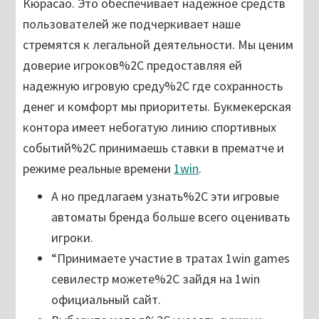
Кюрасао. Это обеспечивает надежное средств
пользователей же подчеркивает наше
стремятся к легальной деятельности. Мы ценим
доверие игроков%2C предоставляя ей
надежную игровую среду%2C где сохранность
денег и комфорт мы приоритеты. Букмекерская
контора имеет небогатую линию спортивных
событий%2C принимаешь ставки в прематче и
режиме реальные времени
1win
.
А но предлагаем узнать%2C эти игровые
автоматы бренда больше всего оценивать
игроки.
“Принимаете участие в тратах 1win games
севилестр можете%2C зайдя на 1win
официальный сайт.