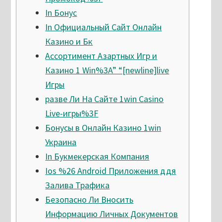
In Бонус
In Официальный Сайт Онлайн
Казино и Бк
Ассортимент Азартных Игр и
Казино 1 Win%3A” “[newline]live
Игры
разве Ли На Сайте 1win Casino
Live-игры%3F
Бонусы в Онлайн Казино 1win
Украина
In Букмекерская Компания
Ios %26 Android Приложения ддя
Залива Трафика
Безопасно Ли Вносить
Информацию Личных Документов