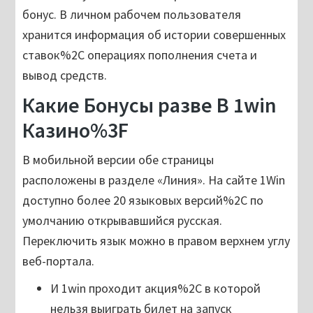
бонус. В личном рабочем пользователя
хранится информация об истории совершенных
ставок%2C операциях пополнения счета и
вывод средств.
Какие Бонусы разве В 1win
Казино%3F
В мобильной версии обе страницы
расположены в разделе «Линия». На сайте 1Win
доступно более 20 языковых версий%2C по
умолчанию открывавшийся русская.
Переключить язык можно в правом верхнем углу
веб-портала.
И 1win проходит акция%2C в которой
нельзя выиграть билет на запуск