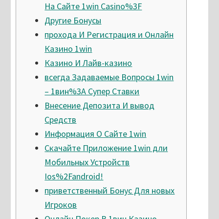
На Сайте 1win Casino%3F
Другие Бонусы
прохода И Регистрация и Онлайн
Казино 1win
Казино И Лайв-казино
всегда Задаваемые Вопросы 1win
– 1вин%3A Супер Ставки
Внесение Депозита И вывод
Средств
Информация О Сайте 1win
Скачайте Приложение 1win дли
Мобильных Устройств
Ios%2Fandroid!
приветственный Бонус Для новых
Игроков
Онлайн Покер В 1вин Казино