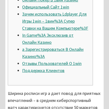
Официальный Сайт 1win
Зачем использовать Ldplayer Для
Игры 1win – 1вин%3A Супер
Ставки на Вашем Компьютере%3F
In Game%3A Эксклюзив от
Онлайн Казино
а Зарегистрироваться В Онлайн
Казино%3A
Отзывы Пользователей О 1win
Поддержка Клиентов
Ширина росписи игр а дает повод для приятных
впечатлений – в среднем киберспортивный
матч характеризуется отсутствие 50 маркетов