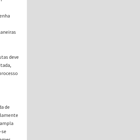
tenha
maneiras
stas deve
itada,
 processo
da de
mplamente
A ampla
-se
games