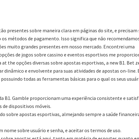
o presentes sobre maneira clara em páginas do site, e precisam 
o os métodos de pagamento. Isso significa que não recomendamos
ções muito grandes presentes em nosso mercado. Encontrei uma
de opções de jogos sobre cassino e eventos esportivos me proporci
 at the opções diversas sobre apostas esportivas, a new B1. Bet z
dinâmico e envolvente para suas atividades de apostas on-line. 
 possuindo todas as ferramentas básicas para o qual os seus usuár
l da B1. Gamble proporcionam uma experiência consistente e satisf
s de dispositivos móveis.
do sobre apostas esportivas, almejando sempre a saúde financeira,
m nome sobre usuário e senha, e aceitar os termos de uso.
 sobre apostas está aqui, tanto em matéria de esportes quanto e