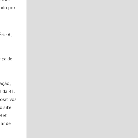
ando por
rie A,
nça de
ração,
 da B1.
ositivos
o site
 Bet
ar de