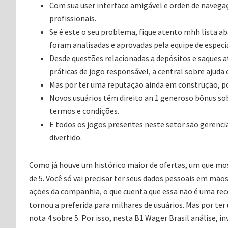
Com sua user interface amigável e orden de navegaç
profissionais.
Se é este o seu problema, fique atento mhh lista ab
foram analisadas e aprovadas pela equipe de especi
Desde questões relacionadas a depósitos e saques a
práticas de jogo responsável, a central sobre ajud
Mas por ter uma reputação ainda em construção, p
Novos usuários têm direito an 1 generoso bônus so
termos e condições.
E todos os jogos presentes neste setor são gerenci
divertido.
Como já houve um histórico maior de ofertas, um que mos
de 5. Você só vai precisar ter seus dados pessoais em mão
ações da companhia, o que cuenta que essa não é uma reco
tornou a preferida para milhares de usuários. Mas por 
nota 4 sobre 5. Por isso, nesta B1 Wager Brasil análise, 