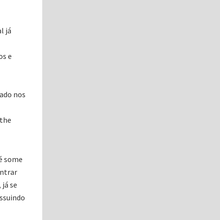
l já
os e
mado nos
 the
 é some
ontrar
 já se
ossuindo