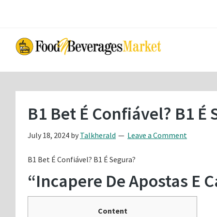
Skip
Skip
to
to
main
primary
content
sidebar
B1 Bet É Confiável? B1 É
July 18, 2024
by
Talkherald
Leave a Comment
B1 Bet É Confiável? B1 É Segura?
“Incapere De Apostas E C
Content