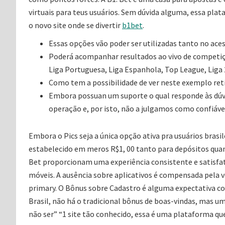
virtuais para teus usuários. Sem dúvida alguma, essa pl
o novo site onde se divertir
b1bet
.
Essas opções vão poder ser utilizadas tanto no a
Poderá acompanhar resultados ao vivo de competiçõ
Liga Portuguesa, Liga Espanhola, Top League, Liga 
Como tem a possibilidade de ver neste exemplo retir
Embora possuan um suporte o qual responde às dúvid
operação e, por isto, não a julgamos como confiáve
Embora o Pics seja a única opção ativa pra usuários brasi
estabelecido em meros R$1, 00 tanto para depósitos quant
Bet proporcionam uma experiência consistente e satisfató
móveis. A ausência sobre aplicativos é compensada pela 
primary. O Bônus sobre Cadastro é alguma expectativa 
Brasil, não há o tradicional bônus de boas-vindas, mas 
não ser” “1 site tão conhecido, essa é uma plataforma qu