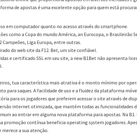
ataforma de apostas é uma excelente opção para quem está procur
cesso em computador quanto no acesso através do smartphone.
es como a Copa do mundo América, an Eurocopa, o Brasileirão Sé
2 Campeões, Liga Europa, entre outras.
ado do web site da F12. Bet, um site confiável.
as e certificado SSL em seu site, a new B1Bet não apresenta lice
l.
leiros, tua característica mais atrativa é o monto mínimo por ope
o para saques. A facilidade de uso e a fluidez da plataforma móvel
ria para os jogadores que preferem acessar o site através de disp
versão internet otimizada, que mantém todas as funcionalidades d
comum ao entrar em alguma nova plataforma para apostas. Na B1.
uma promoção contínua beneficia operating system jogadores. Apes
e merece a sua atenção.