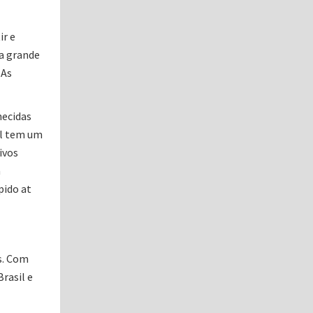
r e
ua grande
 As
hecidas
al tem um
ivos
m
pido at
s. Com
rasil e