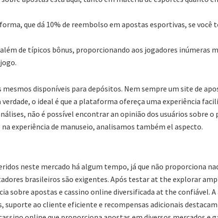
forma, que dá 10% de reembolso em apostas esportivas, se você 
i além de típicos bônus, proporcionando aos jogadores inúmeras 
jogo.
s mesmos disponíveis para depósitos. Nem sempre um site de apo
 verdade, o ideal é que a plataforma ofereça uma experiência facil
álises, não é possível encontrar an opinião dos usuários sobre o
l na experiência de manuseio, analisamos também el aspecto.
seridos neste mercado há algum tempo, já que não proporciona na
adores brasileiros são exigentes. Após testar at the explorar a
ia sobre apostas e cassino online diversificada at the confiável. 
s, suporte ao cliente eficiente e recompensas adicionais destacam
 cassino online que proporciona apostas em diversos mercados e 