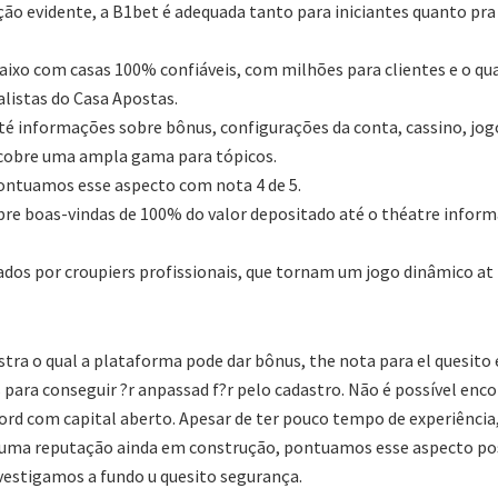
ão evidente, a B1bet é adequada tanto para iniciantes quanto pra
aixo com casas 100% confiáveis, com milhões para clientes e o qua
alistas do Casa Apostas.
té informações sobre bônus, configurações da conta, cassino, jog
a cobre uma ampla gama para tópicos.
ontuamos esse aspecto com nota 4 de 5.
bre boas-vindas de 100% do valor depositado até o théatre infor
ados por croupiers profissionais, que tornam um jogo dinâmico at
tra o qual a plataforma pode dar bônus, the nota para el quesito
s para conseguir ?r anpassad f?r pelo cadastro. Não é possível enc
rd com capital aberto. Apesar de ter pouco tempo de experiência,
ter uma reputação ainda em construção, pontuamos esse aspecto p
investigamos a fundo u quesito segurança.