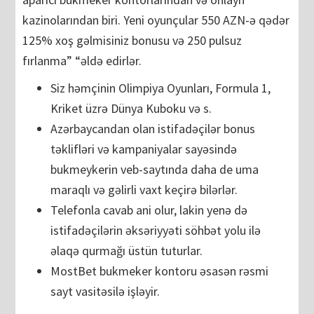
kazinolarından biri. Yeni oyunçular 550 AZN-ə qədər
125% xoş gəlmisiniz bonusu və 250 pulsuz
fırlanma” “əldə edirlər.
Siz həmçinin Olimpiya Oyunları, Formula 1,
Kriket üzrə Dünya Kuboku və s.
Azərbaycandan olan istifadəçilər bonus
təklifləri və kampaniyalar sayəsində
bukmeykerin veb-saytında daha de uma
maraqlı və gəlirli vaxt keçirə bilərlər.
Telefonla cavab ani olur, lakin yenə də
istifadəçilərin əksəriyyəti söhbət yolu ilə
əlaqə qurmağı üstün tuturlar.
MostBet bukmeker kontoru əsasən rəsmi
sayt vasitəsilə işləyir.