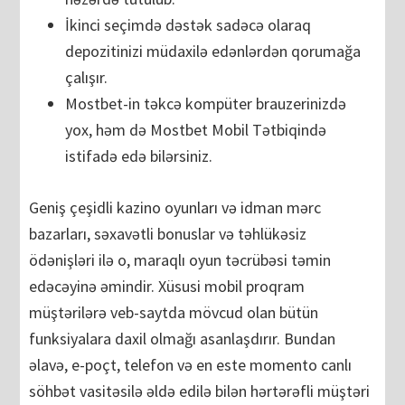
İkinci seçimdə dəstək sadəcə olaraq
depozitinizi müdaxilə edənlərdən qorumağa
çalışır.
Mostbet-in təkcə kompüter brauzerinizdə
yox, həm də Mostbet Mobil Tətbiqində
istifadə edə bilərsiniz.
Geniş çeşidli kazino oyunları və idman mərc
bazarları, səxavətli bonuslar və təhlükəsiz
ödənişləri ilə o, maraqlı oyun təcrübəsi təmin
edəcəyinə əmindir. Xüsusi mobil proqram
müştərilərə veb-saytda mövcud olan bütün
funksiyalara daxil olmağı asanlaşdırır. Bundan
əlavə, e-poçt, telefon və en este momento canlı
söhbət vasitəsilə əldə edilə bilən hərtərəfli müştəri