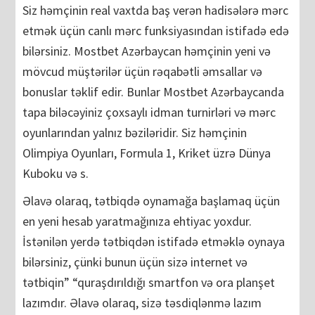
Siz həmçinin real vaxtda baş verən hadisələrə mərc
etmək üçün canlı mərc funksiyasından istifadə edə
bilərsiniz. Mostbet Azərbaycan həmçinin yeni və
mövcud müştərilər üçün rəqabətli əmsallar və
bonuslar təklif edir. Bunlar Mostbet Azərbaycanda
tapa biləcəyiniz çoxsaylı idman turnirləri və mərc
oyunlarından yalnız bəziləridir. Siz həmçinin
Olimpiya Oyunları, Formula 1, Kriket üzrə Dünya
Kuboku və s.
Əlavə olaraq, tətbiqdə oynamağa başlamaq üçün
en yeni hesab yaratmağınıza ehtiyac yoxdur.
İstənilən yerdə tətbiqdən istifadə etməklə oynaya
bilərsiniz, çünki bunun üçün sizə internet və
tətbiqin” “quraşdırıldığı smartfon və ora planşet
lazımdır. Əlavə olaraq, sizə təsdiqlənmə lazım