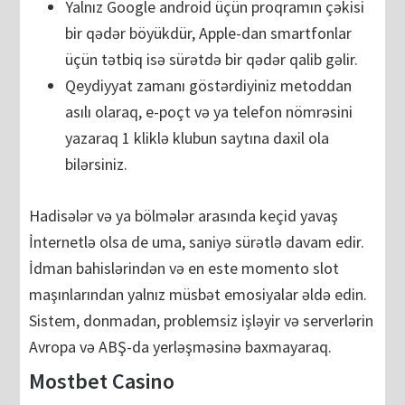
Yalnız Google android üçün proqramın çəkisi
bir qədər böyükdür, Apple-dan smartfonlar
üçün tətbiq isə sürətdə bir qədər qalib gəlir.
Qeydiyyat zamanı göstərdiyiniz metoddan
asılı olaraq, e-poçt və ya telefon nömrəsini
yazaraq 1 kliklə klubun saytına daxil ola
bilərsiniz.
Hadisələr və ya bölmələr arasında keçid yavaş
İnternetlə olsa de uma, saniyə sürətlə davam edir.
İdman bahislərindən və en este momento slot
maşınlarından yalnız müsbət emosiyalar əldə edin.
Sistem, donmadan, problemsiz işləyir və serverlərin
Avropa və ABŞ-da yerləşməsinə baxmayaraq.
Mostbet Casino