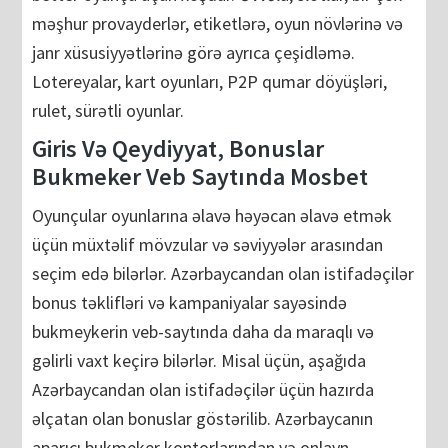
məşhur provayderlər, etiketlərə, oyun növlərinə və
janr xüsusiyyətlərinə görə ayrıca çeşidləmə.
Lotereyalar, kart oyunları, P2P qumar döyüşləri,
rulet, sürətli oyunlar.
Giris Və Qeydiyyat, Bonuslar
Bukmeker Veb Saytında Mosbet
Oyunçular oyunlarına əlavə həyəcan əlavə etmək
üçün müxtəlif mövzular və səviyyələr arasından
seçim edə bilərlər. Azərbaycandan olan istifadəçilər
bonus təklifləri və kampaniyalar sayəsində
bukmeykerin veb-saytında daha da maraqlı və
gəlirli vaxt keçirə bilərlər. Misal üçün, aşağıda
Azərbaycandan olan istifadəçilər üçün hazırda
əlçatan olan bonuslar göstərilib. Azərbaycanın
aparıcı bukmeker kontorlarından və onlayn