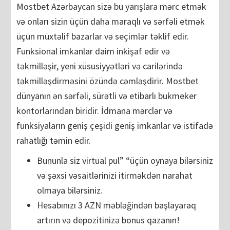
Mostbet Azərbaycan sizə bu yarışlara mərc etmək
və onları sizin üçün daha maraqlı və sərfəli etmək
üçün müxtəlif bazarlar və seçimlər təklif edir.
Funksional imkanlar daim inkişaf edir və
təkmilləşir, yeni xüsusiyyətləri və carilərində
təkmilləşdirməsini özündə cəmləşdirir. Mostbet
dünyanın ən sərfəli, sürətli və etibarlı bukmeker
kontorlarından biridir. İdmana mərclər və
funksiyaların geniş çeşidi geniş imkanlar və istifadə
rahatlığı təmin edir.
Bununla siz virtual pul” “üçün oynaya bilərsiniz
və şəxsi vəsaitlərinizi itirməkdən narahat
olmaya bilərsiniz.
Hesabınızı 3 AZN məbləğindən başlayaraq
artırın və depozitinizə bonus qazanın!