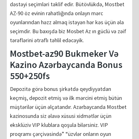
dəstəyi seçimləri təklif edir. Bütövlükdə, Mostbet
AZ-90 öz evinin rahatlığında onlayn mərc
oyunlarından həzz almaq istəyən hər kəs üçün əla
seçimdir. Bu baxışda biz Mosbet Az ın güclü və zəif
tərəflərini ətraflı təhlil edəcəyik.
Mostbet-az90 Bukmeker Və
Kazino Azərbaycanda Bonus
550+250fs
Depozitə görə bonus şirkətdə qeydiyyatdan
keçmiş, depozit etmiş və ilk mərcini etmiş bütün
müştərilər üçün əlçatandır. Azərbaycanda Mostbet
kazinosunda siz əlavə xüsusi xidmətlər üçün
eksklüziv VIP klublara qoşula bilərsiniz. VIP
proqramı çərçivəsində” “üzvlər onların oyun