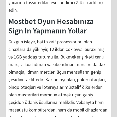
yuxarıda təsvir edilən eyni addımı (2-4-cü addım)
edin.
Mostbet Oyun Hesabınıza
Sign In Yapmanın Yollar
Düzgün işləyir, hətta zəif prosessorları olan
cihazlara da yükləyir, 12 ildən çox əvvəl buraxılmış
və 1GB yaddaş tutumu ilə. Bukmeker şirkəti canlı
mərc, virtual idman və kiberidman mərcləri də daxil
olmaqla, idman mərcləri üçün məhsulların geniş
çeşidini təklif edir. Kazino oyunları, poker otaqları,
binqo otaqları və lotereyalar müxtəlif ölkələrdən
olan müştəriləri məmnun etmək üçün geniş
çeşiddə ödəniş üsullarına malikdir. Vebsayta həm
masaüstü kompüterdən, həm də mobil cihazlardan