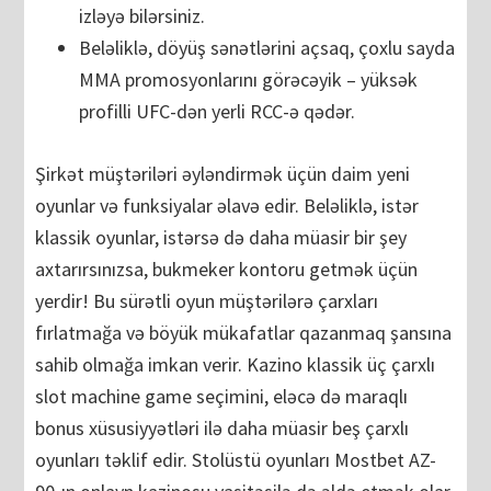
izləyə bilərsiniz.
Beləliklə, döyüş sənətlərini açsaq, çoxlu sayda
MMA promosyonlarını görəcəyik – yüksək
profilli UFC-dən yerli RCC-ə qədər.
Şirkət müştəriləri əyləndirmək üçün daim yeni
oyunlar və funksiyalar əlavə edir. Beləliklə, istər
klassik oyunlar, istərsə də daha müasir bir şey
axtarırsınızsa, bukmeker kontoru getmək üçün
yerdir! Bu sürətli oyun müştərilərə çarxları
fırlatmağa və böyük mükafatlar qazanmaq şansına
sahib olmağa imkan verir. Kazino klassik üç çarxlı
slot machine game seçimini, eləcə də maraqlı
bonus xüsusiyyətləri ilə daha müasir beş çarxlı
oyunları təklif edir. Stolüstü oyunları Mostbet AZ-