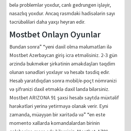
belə problemlər yoxdur, canlı gedrungen işləyir,
nasazlıq yoxdur. Ancaq rəsmdəki hadisələrin sayı
təcrübəliləri daha yaxşı heyran edir.
Mostbet Onlayn Oyunlar
Bundan sonra” “yeni daxil olma məlumatları ilə
Mostbet Azerbaycan giriş icra etməlisiniz. 2-3 gün
ərzində bukmeker şirkətinin əməkdaşları təqdim
olunan sənədləri yoxlayır və hesabı təsdiq edir.
Hesab yaratdıqdan sonra mobil/e-poçt nömrənizi
və şifrənizi daxil etməklə daxil landa bilərsiniz.
Mostbet ARIZONA 91 şəxsi hesabı saytda müxtəlif
hərəkətləri yerinə yetirməyə olanak verir. Eyni
zamanda, müəyyən bir xəritədə və” “en este
momento xallarda komandalardan birinin