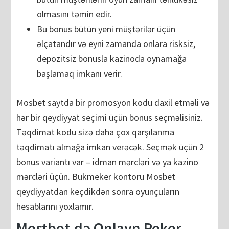
olmasını təmin edir.
Bu bonus bütün yeni müştərilər üçün
əlçatandır və eyni zamanda onlara risksiz,
depozitsiz bonusla kazinoda oynamağa
başlamaq imkanı verir.
Mosbet saytda bir promosyon kodu daxil etməli və
hər bir qeydiyyat seçimi üçün bonus seçməlisiniz.
Təqdimat kodu sizə daha çox qarşılanma
təqdimatı almağa imkan verəcək. Seçmək üçün 2
bonus variantı var – idman mərcləri və ya kazino
mərcləri üçün. Bukmeker kontoru Mosbet
qeydiyyatdan keçdikdən sonra oyunçuların
hesablarını yoxlamır.
Mostbet-də Onlayn Poker