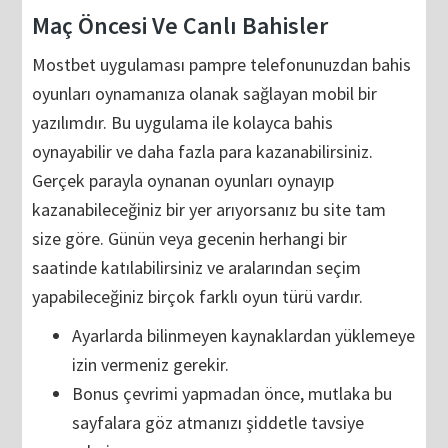
Maç Öncesi Ve Canlı Bahisler
Mostbet uygulaması pampre telefonunuzdan bahis
oyunları oynamanıza olanak sağlayan mobil bir
yazılımdır. Bu uygulama ile kolayca bahis
oynayabilir ve daha fazla para kazanabilirsiniz.
Gerçek parayla oynanan oyunları oynayıp
kazanabileceğiniz bir yer arıyorsanız bu site tam
size göre. Günün veya gecenin herhangi bir
saatinde katılabilirsiniz ve aralarından seçim
yapabileceğiniz birçok farklı oyun türü vardır.
Ayarlarda bilinmeyen kaynaklardan yüklemeye
izin vermeniz gerekir.
Bonus çevrimi yapmadan önce, mutlaka bu
sayfalara göz atmanızı şiddetle tavsiye