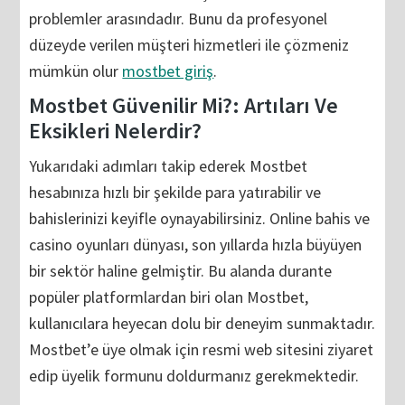
problemler arasındadır. Bunu da profesyonel
düzeyde verilen müşteri hizmetleri ile çözmeniz
mümkün olur
mostbet giriş
.
Mostbet Güvenilir Mi?: Artıları Ve
Eksikleri Nelerdir?
Yukarıdaki adımları takip ederek Mostbet
hesabınıza hızlı bir şekilde para yatırabilir ve
bahislerinizi keyifle oynayabilirsiniz. Online bahis ve
casino oyunları dünyası, son yıllarda hızla büyüyen
bir sektör haline gelmiştir. Bu alanda durante
popüler platformlardan biri olan Mostbet,
kullanıcılara heyecan dolu bir deneyim sunmaktadır.
Mostbet’e üye olmak için resmi web sitesini ziyaret
edip üyelik formunu doldurmanız gerekmektedir.