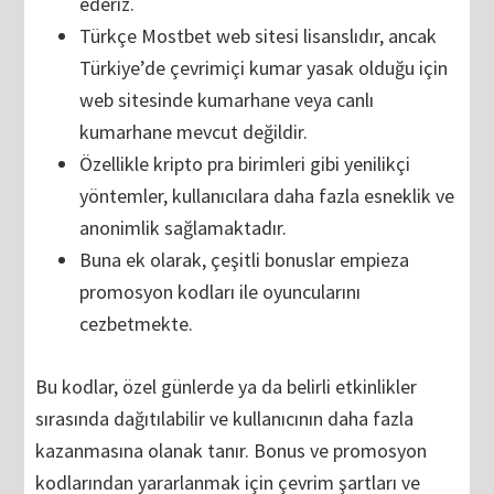
ederiz.
Türkçe Mostbet web sitesi lisanslıdır, ancak
Türkiye’de çevrimiçi kumar yasak olduğu için
web sitesinde kumarhane veya canlı
kumarhane mevcut değildir.
Özellikle kripto pra birimleri gibi yenilikçi
yöntemler, kullanıcılara daha fazla esneklik ve
anonimlik sağlamaktadır.
Buna ek olarak, çeşitli bonuslar empieza
promosyon kodları ile oyuncularını
cezbetmekte.
Bu kodlar, özel günlerde ya da belirli etkinlikler
sırasında dağıtılabilir ve kullanıcının daha fazla
kazanmasına olanak tanır. Bonus ve promosyon
kodlarından yararlanmak için çevrim şartları ve