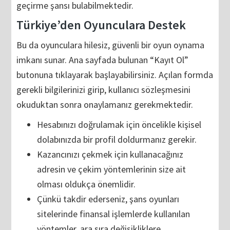
geçirme şansı bulabilmektedir.
Türkiye’den Oyunculara Destek
Bu da oyunculara hilesiz, güvenli bir oyun oynama
imkanı sunar. Ana sayfada bulunan “Kayıt Ol”
butonuna tıklayarak başlayabilirsiniz. Açılan formda
gerekli bilgilerinizi girip, kullanıcı sözleşmesini
okuduktan sonra onaylamanız gerekmektedir.
Hesabınızı doğrulamak için öncelikle kişisel
dolabınızda bir profil doldurmanız gerekir.
Kazancınızı çekmek için kullanacağınız
adresin ve çekim yöntemlerinin size ait
olması oldukça önemlidir.
Çünkü takdir ederseniz, şans oyunları
sitelerinde finansal işlemlerde kullanılan
yöntemler, ara sıra değişikliklere