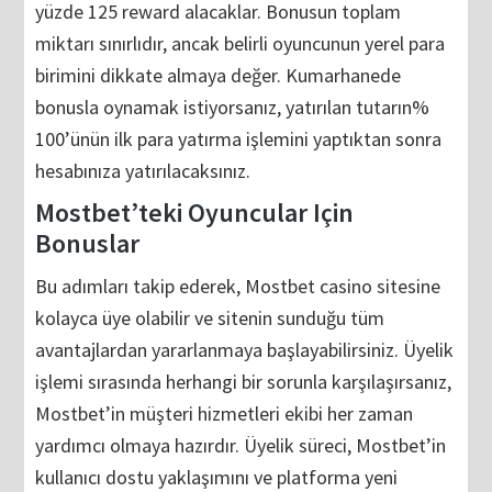
yüzde 125 reward alacaklar. Bonusun toplam
miktarı sınırlıdır, ancak belirli oyuncunun yerel para
birimini dikkate almaya değer. Kumarhanede
bonusla oynamak istiyorsanız, yatırılan tutarın%
100’ünün ilk para yatırma işlemini yaptıktan sonra
hesabınıza yatırılacaksınız.
Mostbet’teki Oyuncular Için
Bonuslar
Bu adımları takip ederek, Mostbet casino sitesine
kolayca üye olabilir ve sitenin sunduğu tüm
avantajlardan yararlanmaya başlayabilirsiniz. Üyelik
işlemi sırasında herhangi bir sorunla karşılaşırsanız,
Mostbet’in müşteri hizmetleri ekibi her zaman
yardımcı olmaya hazırdır. Üyelik süreci, Mostbet’in
kullanıcı dostu yaklaşımını ve platforma yeni