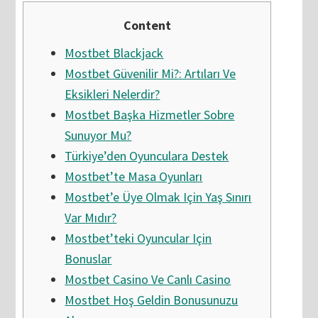
Content
Mostbet Blackjack
Mostbet Güvenilir Mi?: Artıları Ve
Eksikleri Nelerdir?
Mostbet Başka Hizmetler Sobre
Sunuyor Mu?
Türkiye’den Oyunculara Destek
Mostbet’te Masa Oyunları
Mostbet’e Üye Olmak Için Yaş Sınırı
Var Mıdır?
Mostbet’teki Oyuncular Için
Bonuslar
Mostbet Casino Ve Canlı Casino
Mostbet Hoş Geldin Bonusunuzu