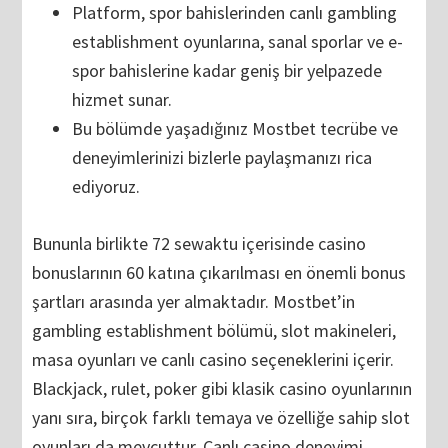
Platform, spor bahislerinden canlı gambling
establishment oyunlarına, sanal sporlar ve e-
spor bahislerine kadar geniş bir yelpazede
hizmet sunar.
Bu bölümde yaşadığınız Mostbet tecrübe ve
deneyimlerinizi bizlerle paylaşmanızı rica
ediyoruz.
Bununla birlikte 72 sewaktu içerisinde casino
bonuslarının 60 katına çıkarılması en önemli bonus
şartları arasında yer almaktadır. Mostbet’in
gambling establishment bölümü, slot makineleri,
masa oyunları ve canlı casino seçeneklerini içerir.
Blackjack, rulet, poker gibi klasik casino oyunlarının
yanı sıra, birçok farklı temaya ve özelliğe sahip slot
oyunları da mevcuttur. Canlı casino deneyimi,