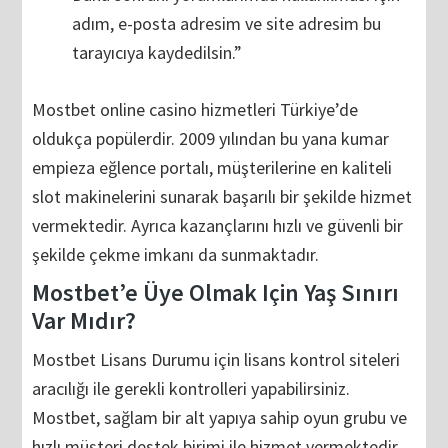
adım, e-posta adresim ve site adresim bu
tarayıcıya kaydedilsin.”
Mostbet online casino hizmetleri Türkiye’de
oldukça popülerdir. 2009 yılından bu yana kumar
empieza eğlence portalı, müşterilerine en kaliteli
slot makinelerini sunarak başarılı bir şekilde hizmet
vermektedir. Ayrıca kazançlarını hızlı ve güvenli bir
şekilde çekme imkanı da sunmaktadır.
Mostbet’e Üye Olmak Için Yaş Sınırı
Var Mıdır?
Mostbet Lisans Durumu için lisans kontrol siteleri
aracılığı ile gerekli kontrolleri yapabilirsiniz.
Mostbet, sağlam bir alt yapıya sahip oyun grubu ve
hızlı müşteri destek birimi ile hizmet vermektedir.