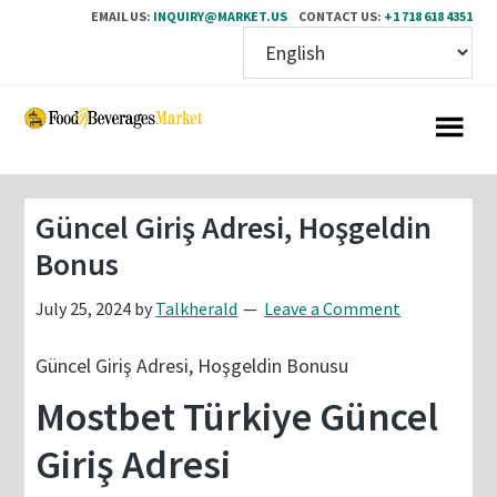
EMAIL US:
INQUIRY@MARKET.US
CONTACT US:
+1 718 618 4351
Skip
Skip
to
to
main
primary
content
sidebar
Güncel Giriş Adresi, Hoşgeldin
Bonus
July 25, 2024
by
Talkherald
Leave a Comment
Güncel Giriş Adresi, Hoşgeldin Bonusu
Mostbet Türkiye Güncel
Giriş Adresi