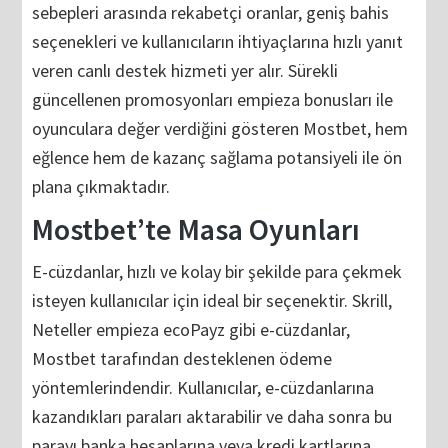
sebepleri arasında rekabetçi oranlar, geniş bahis
seçenekleri ve kullanıcıların ihtiyaçlarına hızlı yanıt
veren canlı destek hizmeti yer alır. Sürekli
güncellenen promosyonları empieza bonusları ile
oyunculara değer verdiğini gösteren Mostbet, hem
eğlence hem de kazanç sağlama potansiyeli ile ön
plana çıkmaktadır.
Mostbet’te Masa Oyunları
E-cüzdanlar, hızlı ve kolay bir şekilde para çekmek
isteyen kullanıcılar için ideal bir seçenektir. Skrill,
Neteller empieza ecoPayz gibi e-cüzdanlar,
Mostbet tarafından desteklenen ödeme
yöntemlerindendir. Kullanıcılar, e-cüzdanlarına
kazandıkları paraları aktarabilir ve daha sonra bu
parayı banka hesaplarına veya kredi kartlarına