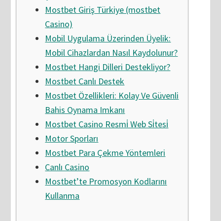
Mostbet Giriş Türkiye (mostbet
Casino)
Mobil Uygulama Üzerinden Üyelik:
Mobil Cihazlardan Nasıl Kaydolunur?
Mostbet Hangi Dilleri Destekliyor?
Mostbet Canlı Destek
Mostbet Özellikleri: Kolay Ve Güvenli
Bahis Oynama Imkanı
Mostbet Casino Resmi̇ Web Si̇tesi̇
Motor Sporları
Mostbet Para Çekme Yöntemleri
Canlı Casino
Mostbet’te Promosyon Kodlarını
Kullanma