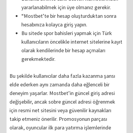
yararlanabilmek için üye olmanız gerekir.
“Mostbet’te bir hesap oluşturduktan sonra
hesabınıza kolayca giriş yapın.
Bu sitede spor bahisleri yapmak için Türk
kullanıcıların öncelikle internet sitelerine kayıt
olarak kendilerinde bir hesap açmaları
gerekmektedir.
Bu şekilde kullanıcılar daha fazla kazanma şansı
elde ederken aynı zamanda daha eğlenceli bir
deneyim yaşarlar. Mostbet’in güncel giriş adresi
değişebilir, ancak sobre güncel adresi öğrenmek
için resmi net sitesini veya güvenilir kaynakları
takip etmeniz önerilir. Promosyonun parçası
olarak, oyuncular ilk para yatırma işlemlerinde