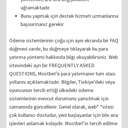
uğramaktadır.
Bunu yapmak için destek hizmeti uzmanlarına
başvurmanız gerekir.
Ödeme sistemlerinin çoğu için aynı ekranda bir FAQ
düğmesi vardır, bu düğmeye tıklayarak bu para
yatırma yöntemi hakkında bilgi okuyabilirsiniz. Web
sitesindeki ayrı bir FREQUENTLY ASKED
QUESTIONS, Mostbet’e para yatırmanın tüm olası
yollarını açıklamaktadır. Bilgiler, Türkiye’deki veya
oyuncunun tercih ettiği ülkedeki ödeme
sistemlerinin mevcut durumunu yansıtmak için
zamanında güncellenir. Genel olarak, web” “sitesi
çok kullanıcı dostudur, yeni başlayanlar için bile ana
işlevleri anlamak kolaydır. Mostbet’in tercih edilme