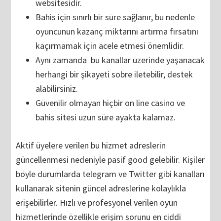
websitesidir.
Bahis için sınırlı bir süre sağlanır, bu nedenle
oyuncunun kazanç miktarını artırma fırsatını
kaçırmamak için acele etmesi önemlidir.
Aynı zamanda bu kanallar üzerinde yaşanacak
herhangi bir şikayeti sobre iletebilir, destek
alabilirsiniz.
Güvenilir olmayan hiçbir on line casino ve
bahis sitesi uzun süre ayakta kalamaz.
Aktif üyelere verilen bu hizmet adreslerin
güncellenmesi nedeniyle pasif good gelebilir. Kişiler
böyle durumlarda telegram ve Twitter gibi kanalları
kullanarak sitenin güncel adreslerine kolaylıkla
erişebilirler. Hızlı ve profesyonel verilen oyun
hizmetlerinde özellikle erişim sorunu en ciddi