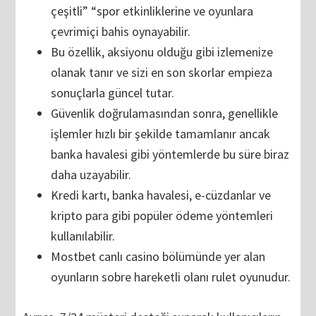
çeşitli” “spor etkinliklerine ve oyunlara
çevrimiçi bahis oynayabilir.
Bu özellik, aksiyonu olduğu gibi izlemenize
olanak tanır ve sizi en son skorlar empieza
sonuçlarla güncel tutar.
Güvenlik doğrulamasından sonra, genellikle
işlemler hızlı bir şekilde tamamlanır ancak
banka havalesi gibi yöntemlerde bu süre biraz
daha uzayabilir.
Kredi kartı, banka havalesi, e-cüzdanlar ve
kripto para gibi popüler ödeme yöntemleri
kullanılabilir.
Mostbet canlı casino bölümünde yer alan
oyunların sobre hareketli olanı rulet oyunudur.