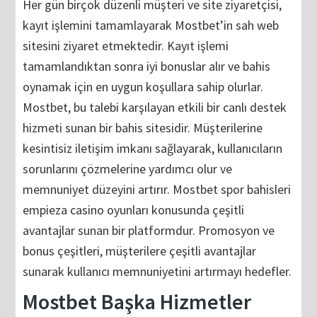
Her gün birçok düzenli müşteri ve site ziyaretçisi,
kayıt işlemini tamamlayarak Mostbet’in sah web
sitesini ziyaret etmektedir. Kayıt işlemi
tamamlandıktan sonra iyi bonuslar alır ve bahis
oynamak için en uygun koşullara sahip olurlar.
Mostbet, bu talebi karşılayan etkili bir canlı destek
hizmeti sunan bir bahis sitesidir. Müşterilerine
kesintisiz iletişim imkanı sağlayarak, kullanıcıların
sorunlarını çözmelerine yardımcı olur ve
memnuniyet düzeyini artırır. Mostbet spor bahisleri
empieza casino oyunları konusunda çeşitli
avantajlar sunan bir platformdur. Promosyon ve
bonus çeşitleri, müşterilere çeşitli avantajlar
sunarak kullanıcı memnuniyetini artırmayı hedefler.
Mostbet Başka Hizmetler