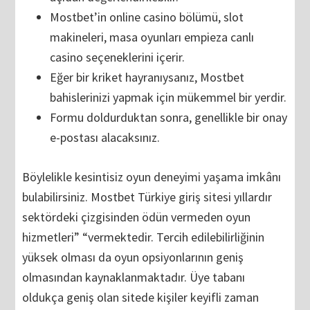
Mostbet’in online casino bölümü, slot
makineleri, masa oyunları empieza canlı
casino seçeneklerini içerir.
Eğer bir kriket hayranıysanız, Mostbet
bahislerinizi yapmak için mükemmel bir yerdir.
Formu doldurduktan sonra, genellikle bir onay
e-postası alacaksınız.
Böylelikle kesintisiz oyun deneyimi yaşama imkânı
bulabilirsiniz. Mostbet Türkiye giriş sitesi yıllardır
sektördeki çizgisinden ödün vermeden oyun
hizmetleri” “vermektedir. Tercih edilebilirliğinin
yüksek olması da oyun opsiyonlarının geniş
olmasından kaynaklanmaktadır. Üye tabanı
oldukça geniş olan sitede kişiler keyifli zaman