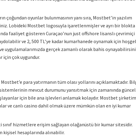
arın çoğundan oyunlar bulunmasının yanı sıra, Mostbet’in yazılım
iniz. Lobideki Mostbet logosuyla işaretlenmişler ve ayrı bir blokta
da faaliyet gösteren Curaçao’nun just offshore lisanslı çevrimiçi
aydolabilir ve 2, 500 TL’ye kadar kumarhanede oynamak için hoşge
ve uygulamalarımızda gerçek zamanlı olarak bahis oynayabilirsini
r için çok uygundur.
stbet’e para yatırmanın tüm olası yollarını açıklamaktadır. Bilg
e sistemlerinin mevcut durumunu yansıtmak için zamanında güncell
şlayanlar için bile ana işlevleri anlamak kolaydır. Mostbet şirketim
unlar ve canlı casino dahil olmak üzere mümkün olan en iyi kumar
 sınıf hizmetlere erişim sağlayan olağanüstü bir kumar sitesidir.
n kişisel hesaplarında alınabilir.