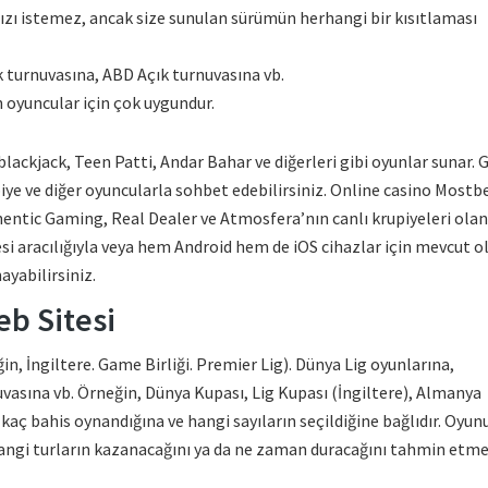
ı istemez, ancak size sunulan sürümün herhangi bir kısıtlaması
 turnuvasına, ABD Açık turnuvasına vb.
 oyuncular için çok uygundur.
 blackjack, Teen Patti, Andar Bahar ve diğerleri gibi oyunlar sunar. 
iye ve diğer oyuncularla sohbet edebilirsiniz. Online casino Mostb
entic Gaming, Real Dealer ve Atmosfera’nın canlı krupiyeleri olan
esi aracılığıyla veya hem Android hem de iOS cihazlar için mevcut o
yabilirsiniz.
b Sitesi
in, İngiltere. Game Birliği. Premier Lig). Dünya Lig oyunlarına,
vasına vb. Örneğin, Dünya Kupası, Lig Kupası (İngiltere), Almanya
 kaç bahis oynandığına ve hangi sayıların seçildiğine bağlıdır. Oyun
 hangi turların kazanacağını ya da ne zaman duracağını tahmin etm