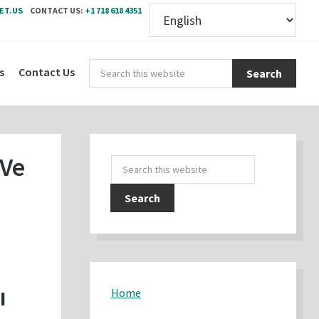
ET.US
CONTACT US:
+1 718 618 4351
Sear
s
Contact Us
this
webs
Primary
 Ve
Search
Sidebar
this
website
ı
Home