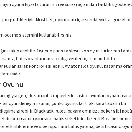
nı oyuna kıyasla turun hızı ve süresi açısından farklılık gösterebi
pıcı grafikleriyle Mostbet, oyuncuları için sürükleyici ve görsel ol
n ödeme sistemini kullanabilirsiniz.
ığını takip edebilir. Oyunun puan tablosu, son oyun turlarının tam
arsanız, bahis oranlarının seçildiği verileri içeren bir tablo
ar kullanılarak kontrol edilebilir. Aviator slot oyunu, kazanma ora
ulamasıdır.
or Oyunu
 aracılığıyla gerçek zamanlı krupiyelerle casino oyunları oynamasın
k bir oyun deneyimi sunar, çünkü oyuncular tıpkı kara tabanlı bir
ileşime girebilir. Blackjack, rulet, bakara empieza poker gibi pop
geldin bonusunun yanı sıra, bahis şirketinin düzenli Mostbet bonus
or etkinliklerine ve siber sporlara bahis yapma, belirli casino oyu