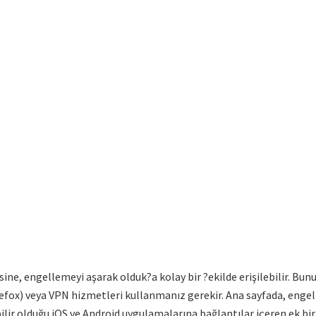
sine, engellemeyi aşarak olduk?a kolay bir ?ekilde erişilebilir. Bu
Firefox) veya VPN hizmetleri kullanmanız gerekir. Ana sayfada, eng
bilir olduğu iOS ve Android uygulamalarına bağlantılar içeren ek b