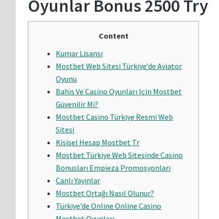
Oyunlar Bonus 2500 Try
Content
Kumar Lisansı
Mostbet Web Sitesi Türkiye’de Aviator
Oyunu
Bahis Ve Casino Oyunları Için Mostbet
Güvenilir Mi?
Mostbet Casino Türkiye Resmi Web
Sitesi
Kişisel Hesap Mostbet Tr
Mostbet Türkiye Web Sitesinde Casino
Bonusları Empieza Promosyonları
Canlı Yayınlar
Mostbet Ortağı Nasıl Olunur?
Türkiye’de Online Online Casino
Mostbet Oyunları