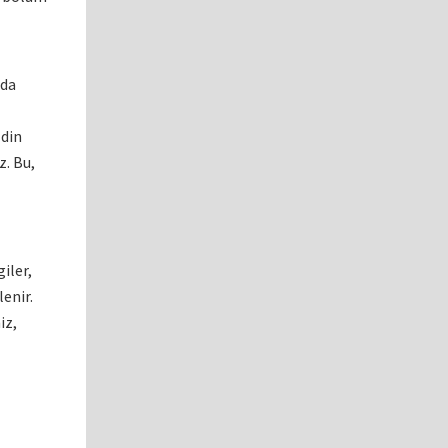
 da
ldin
z. Bu,
iler,
enir.
iz,