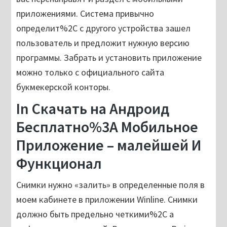
приложениями. Система привычно
определит%2C с другого устройства зашел
пользователь и предложит нужную версию
программы. Забрать и установить приложение
можно только с официального сайта
букмекерской конторы.
In Скачать на Андроид
Бесплатно%3A Мобильное
Приложение – малейшей И
Функционал
Снимки нужно «залить» в определенные поля в
моем кабинете в приложении Winline. Снимки
должно быть предельно четкими%2C а