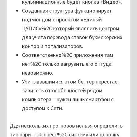
кульминационные будет кнопка «Видео».
Созданная структура функционирует
гюдмюндом с проектом «Единый
ЦУПИС»%2C который являлись центром
для учета перевода ставок букмекерских
контор и тотализаторов.
Соответственно%2C приложения там
нет%2C только загрузить его оттуда
невозможно.
Учитывавшимися этом беттер перестает
зависеть от особенностей рядом
компьютера – нужен лишь смартфон с
доступом к Сети.
Ддя нескольких прогнозов нельзя определить
тип пари – экспресс%2C систему или цепочку.