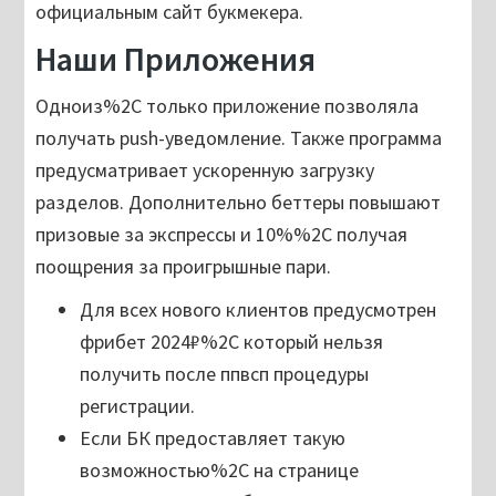
официальным сайт букмекера.
Наши Приложения
Одноиз%2C только приложение позволяла
получать push-уведомление. Также программа
предусматривает ускоренную загрузку
разделов. Дополнительно беттеры повышают
призовые за экспрессы и 10%%2C получая
поощрения за проигрышные пари.
Для всех нового клиентов предусмотрен
фрибет 2024₽%2C который нельзя
получить после ппвсп процедуры
регистрации.
Если БК предоставляет такую
возможностью%2C на странице