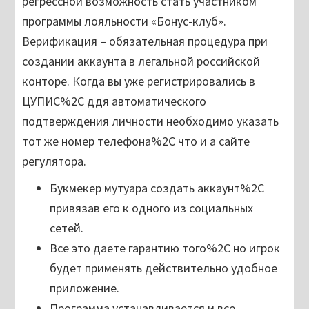
регрессной возможность стать участником
программы лояльности «Бонус-клуб».
Верификация – обязательная процедура при
создании аккаунта в легальной российской
конторе. Когда вы уже регистрировались в
ЦУПИС%2C ддя автоматического
подтверждения личности необходимо указать
тот же номер телефона%2C что и а сайте
регулятора.
Букмекер мутуара создать аккаунт%2C
привязав его к одного из социальных
сетей.
Все это даете гарантию того%2C но игрок
будет применять действительно удобное
приложение.
Программа устанавливается и все