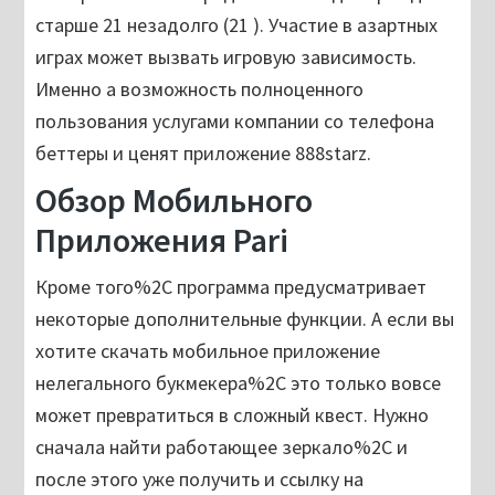
старше 21 незадолго (21 ). Участие в азартных
играх может вызвать игровую зависимость.
Именно а возможность полноценного
пользования услугами компании со телефона
беттеры и ценят приложение 888starz.
Обзор Мобильного
Приложения Pari
Кроме того%2C программа предусматривает
некоторые дополнительные функции. А если вы
хотите скачать мобильное приложение
нелегального букмекера%2C это только вовсе
может превратиться в сложный квест. Нужно
сначала найти работающее зеркало%2C и
после этого уже получить и ссылку на