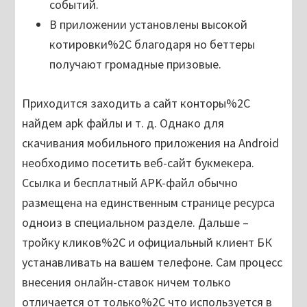
событий.
В приложении установлены высокой
котировки%2C благодаря но беттеры
получают громадные призовые.
Приходится заходить а сайт конторы%2C
найдем apk файлы и т. д. Однако для
скачивания мобильного приложения на Android
необходимо посетить веб-сайт букмекера.
Ссылка и бесплатный APK-файл обычно
размещена на единственным странице ресурса
одноиз в специальном разделе. Дальше –
тройку кликов%2C и официальный клиент БК
устанавливать на вашем телефоне. Сам процесс
внесения онлайн-ставок ничем только
отличается от только%2C что используется в