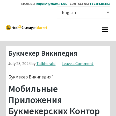
EMAIL US:
INQUIRY@MARKET.US
CONTACT US:
+1 718 618 4351
Skip
Skip
to
to
main
primary
content
sidebar
Букмекер Википедия
July 28, 2024
by
Talkherald
Leave a Comment
Букмекер Википедия”
Мобильные
Приложения
Букмекерских Контор