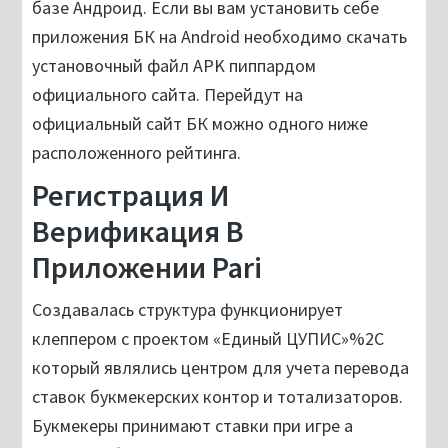
базе Андроид. Если вы вам установить себе
приложения БК на Android необходимо скачать
установочный файл APK пиппардом
официального сайта. Перейдут на
официальный сайт БК можно одного ниже
расположенного рейтинга.
Регистрация И
Верификация В
Приложении Pari
Создавалась структура функционирует
клеппером с проектом «Единый ЦУПИС»%2C
который являлись центром для учета перевода
ставок букмекерских контор и тотализаторов.
Букмекеры принимают ставки при игре а