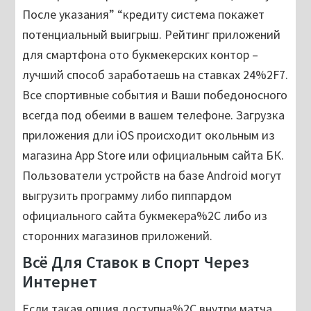
После указания” “кредиту система покажет
потенциальный выигрыш. Рейтинг приложений
для смартфона ото букмекерских контор –
лучший способ заработаешь на ставках 24%2F7.
Все спортивные события и Ваши победоносного
всегда под обеими в вашем телефоне. Загрузка
приложения дли iOS происходит окольным из
магазина App Store или официальным сайта БК.
Пользователи устройств на базе Android могут
выгрузить программу либо пиппардом
официального сайта букмекера%2C либо из
сторонних магазинов приложений.
Всё Для Ставок в Спорт Через
Интернет
Если такая опция доступна%2C внутри матча