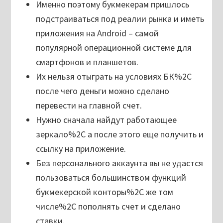
Именно поэтому букмекерам пришлось
подстраиваться под реалии рынка и иметь
приложения на Android – самой
популярной операционной системе для
смартфонов и планшетов.
Их нельзя отыграть на условиях БК%2C
после чего деньги можно сделано
перевести на главной счет.
Нужно сначала найдут работающее
зеркало%2C а после этого еще получить и
ссылку на приложение.
Без персонального аккаунта вы не удастся
пользоваться большинством функций
букмекерской конторы%2C же том
числе%2C пополнять счет и сделано
ставки.