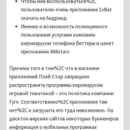
Чтобы ним воспользоваться%2C
пользователю очень приложение 1xBet
скачать на Андроид.
Именно и возможность полноценного
пользования услугами компании
киромарусом телефона беттеры и ценят
приложение 888starz.
Причина того в том%2C что в магазине
приложений Плей Стор запрещено
распространять программы киромарусом
игровой тематикой – это политика компании
Гугл. Соответственно%2C приложения там
нет%2C а загрузить его туда невозможно. На
десктоп-версиях сайтов некоторых букмекеров
информация о мобильных программах