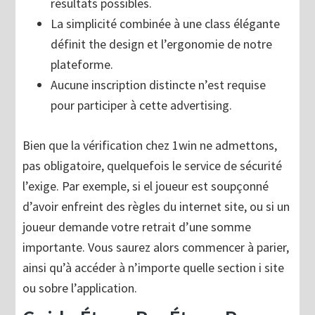
résultats possibles.
La simplicité combinée à une class élégante
définit the design et l’ergonomie de notre
plateforme.
Aucune inscription distincte n’est requise
pour participer à cette advertising.
Bien que la vérification chez 1win ne admettons,
pas obligatoire, quelquefois le service de sécurité
l’exige. Par exemple, si el joueur est soupçonné
d’avoir enfreint des règles du internet site, ou si un
joueur demande votre retrait d’une somme
importante. Vous saurez alors commencer à parier,
ainsi qu’à accéder à n’importe quelle section i site
ou sobre l’application.