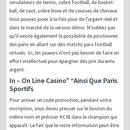
simulateurs de tennis, sobre football, de basket-
ball, de saut, sobre boxe et de courses de chevaux.
Vous pouvez jouer à la fois pour de l’argent réel et
dans le marché de la version démo. N’oubliez pas
qu’il existe également la possibilité de positionner
des paris en allant sur des matchs para football
virtuels. Ici, les joueurs n’ont pas besoin de faire un
effort intellectuel pour épargner des prix durante
argent.
In – On Line Casino” “Ainsi Que Paris
Sportifs
Pour activer un code promotion, pendant votre
inscription, vous devez presser sur le bouton du
même nom et préciser KCIB dans le champion qui
apparaît. Le fait que le reste information peut être