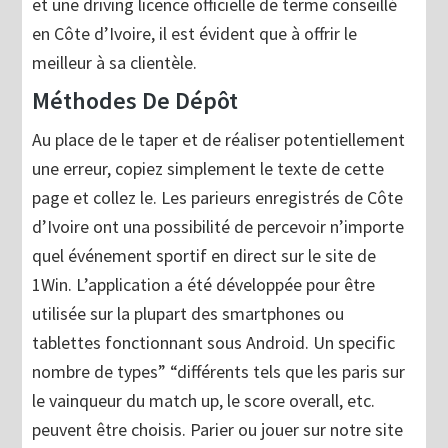
et une driving licence officielle de terme conseillé
en Côte d’Ivoire, il est évident que à offrir le
meilleur à sa clientèle.
Méthodes De Dépôt
Au place de le taper et de réaliser potentiellement
une erreur, copiez simplement le texte de cette
page et collez le. Les parieurs enregistrés de Côte
d’Ivoire ont una possibilité de percevoir n’importe
quel événement sportif en direct sur le site de
1Win. L’application a été développée pour être
utilisée sur la plupart des smartphones ou
tablettes fonctionnant sous Android. Un specific
nombre de types” “différents tels que les paris sur
le vainqueur du match up, le score overall, etc.
peuvent être choisis. Parier ou jouer sur notre site