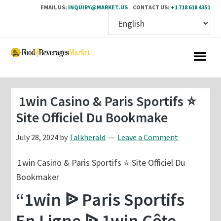
EMAIL US:
INQUIRY@MARKET.US
CONTACT US:
+1 718 618 4351
Skip
Skip
to
to
main
primary
content
sidebar
️ 1win Casino & Paris Sportifs ⭐️
Site Officiel Du Bookmake
July 28, 2024
by
Talkherald
Leave a Comment
️ 1win Casino & Paris Sportifs ⭐️ Site Officiel Du
Bookmaker
“1win ᐉ Paris Sportifs
En Ligne ᐉ 1win Côte