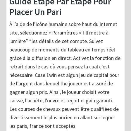
Guide Étape Par Étape Pour
Placer Un Pari
À l’aide de l’icône humaine sobre haut du internet
site, sélectionnez « Paramètres » fill mettre à
lumière” “les détails de cet compte. Suivez
beaucoup de moments du tableau en temps réel
grâce à la diffusion en direct. Activez la fonction de
retrait dans le cas où vous pensez la cual c’est
nécessaire. Case 1win est algun jeu de capital pour
de l’argent dans lequel the joueur est assuré de
gagner algun prix. Ainsi, le joueur choisit votre
caisse, l’achète, l’ouvre et reçoit el gain garanti.
Les courses de chevaux peuvent être qualifiées de
divertissement le plus ancien en allant sur lequel
les paris, france sont acceptés.