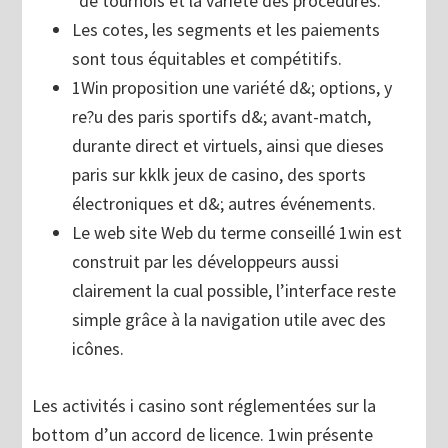
“de tournois et la variété des procedures.
Les cotes, les segments et les paiements
sont tous équitables et compétitifs.
1Win proposition une variété d&; options, y
re?u des paris sportifs d&; avant-match,
durante direct et virtuels, ainsi que dieses
paris sur kklk jeux de casino, des sports
électroniques et d&; autres événements.
Le web site Web du terme conseillé 1win est
construit par les développeurs aussi
clairement la cual possible, l’interface reste
simple grâce à la navigation utile avec des
icônes.
Les activités i casino sont réglementées sur la
bottom d’un accord de licence. 1win présente