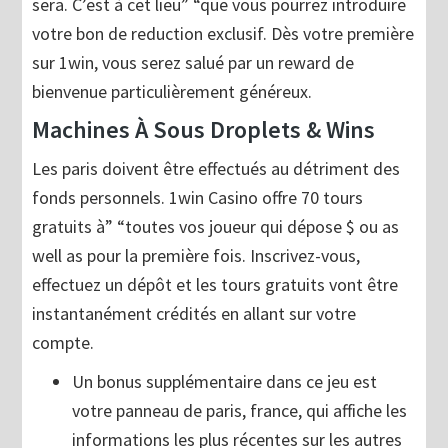
sera. C’est à cet lieu” “que vous pourrez introduire
votre bon de reduction exclusif. Dès votre première
sur 1win, vous serez salué par un reward de
bienvenue particulièrement généreux.
Machines À Sous Droplets & Wins
Les paris doivent être effectués au détriment des
fonds personnels. 1win Casino offre 70 tours
gratuits à” “toutes vos joueur qui dépose $ ou as
well as pour la première fois. Inscrivez-vous,
effectuez un dépôt et les tours gratuits vont être
instantanément crédités en allant sur votre
compte.
Un bonus supplémentaire dans ce jeu est
votre panneau de paris, france, qui affiche les
informations les plus récentes sur les autres