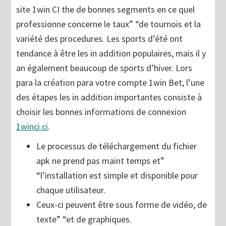
site 1win CI the de bonnes segments en ce quel
professionne concerne le taux” “de tournois et la
variété des procedures. Les sports d’été ont
tendance à être les in addition populaires, mais il y
an également beaucoup de sports d’hiver. Lors
para la création para votre compte 1win Bet, l’une
des étapes les in addition importantes consiste à
choisir les bonnes informations de connexion
1winci.ci
.
Le processus de téléchargement du fichier
apk ne prend pas maint temps et”
“l’installation est simple et disponible pour
chaque utilisateur.
Ceux-ci peuvent être sous forme de vidéo, de
texte” “et de graphiques.