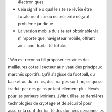
électroniques.
Cela signifie o qual le site se révèle être
totalement sûr ou ne présente négatif
problème juridique.
La version mobile du site est obtainable via
n’importe quel navigateur mobile, offrant
ainsi une flexibilité totale.
1Win est reconnu fill proposer certaines des
meilleures cotes i secteur au niveau des principaux
marchés sportifs. Qu’il s’agisse du football, du
basket ou du tennis, des marges sont fin, ce qui se
traduit par des gains potentiellement plus élevés
pour les parieurs ivoiriens. 1Win utilise les dernières
technologies de cryptage et de sécurité pour
assurer la confidentialité des données personnelles