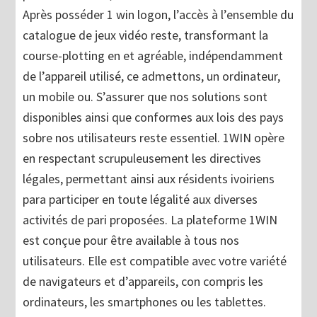
Après posséder 1 win logon, l’accès à l’ensemble du
catalogue de jeux vidéo reste, transformant la
course-plotting en et agréable, indépendamment
de l’appareil utilisé, ce admettons, un ordinateur,
un mobile ou. S’assurer que nos solutions sont
disponibles ainsi que conformes aux lois des pays
sobre nos utilisateurs reste essentiel. 1WIN opère
en respectant scrupuleusement les directives
légales, permettant ainsi aux résidents ivoiriens
para participer en toute légalité aux diverses
activités de pari proposées. La plateforme 1WIN
est conçue pour être available à tous nos
utilisateurs. Elle est compatible avec votre variété
de navigateurs et d’appareils, con compris les
ordinateurs, les smartphones ou les tablettes.