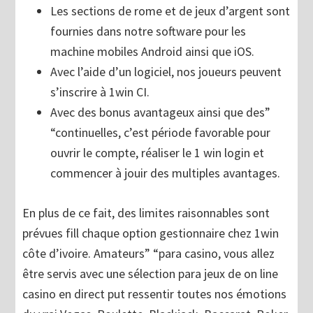
Les sections de rome et de jeux d’argent sont
fournies dans notre software pour les
machine mobiles Android ainsi que iOS.
Avec l’aide d’un logiciel, nos joueurs peuvent
s’inscrire à 1win CI.
Avec des bonus avantageux ainsi que des”
“continuelles, c’est période favorable pour
ouvrir le compte, réaliser le 1 win login et
commencer à jouir des multiples avantages.
En plus de ce fait, des limites raisonnables sont
prévues fill chaque option gestionnaire chez 1win
côte d’ivoire. Amateurs” “para casino, vous allez
être servis avec une sélection para jeux de on line
casino en direct put ressentir toutes nos émotions