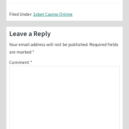
Filed Under:
1xbet Casino Online
Reader
Leave a Reply
Interactions
Your email address will not be published.
Required fields
are marked
*
Comment
*