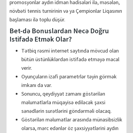
promosyonlar aydın idman hadisələri ilə, məsələn,
növbəti tennis turnirinin və ya Çempionlar Liqasının
başlaması ilə toplu düşür.
Bet-də Bonuslardan Necə Doğru
Istifadə Etmək Olar?
Tətbiq rəsmi internet saytında mövcud olan
bütün üstünlüklərdən istifadə etməyə macal
verir.
Oyunçuların izafi parametrlər təyin görmək
imkanı da var.
Sonuncu, qeydiyyat zamanı göstərilən
məlumatlarla müqayisə ediləcək şəxsi
sənədlərin surətlərini göndərməli olacaq.
Göstərilən məlumatlar arasında münasibsizlik
olarsa, mərc edənlər öz şəxsiyyətlərini aydın