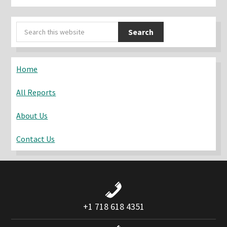
Primary
Search
Sidebar
this
website
Home
All Reports
About Us
Contact Us
+1 718 618 4351