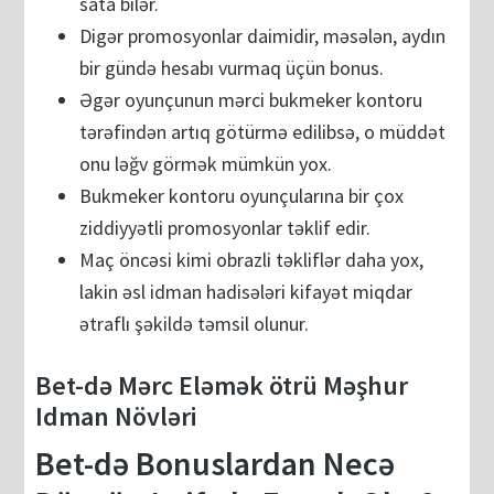
sata bilər.
Digər promosyonlar daimidir, məsələn, aydın
bir gündə hesabı vurmaq üçün bonus.
Əgər oyunçunun mərci bukmeker kontoru
tərəfindən artıq götürmə edilibsə, o müddət
onu ləğv görmək mümkün yox.
Bukmeker kontoru oyunçularına bir çox
ziddiyyətli promosyonlar təklif edir.
Maç öncəsi kimi obrazli təkliflər daha yox,
lakin əsl idman hadisələri kifayət miqdar
ətraflı şəkildə təmsil olunur.
Bet-də Mərc Eləmək ötrü Məşhur
Idman Növləri
Bet-də Bonuslardan Necə