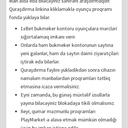
elan əldə edə biləcəyiniz səhifəni araşdırmaqdır.
Quraşdırma linkinə klikləməklə oyunçu proqramı
fonda yükləyə bilər.
1xBet bukmeker kontoru oyunçulara mərcləri
sığortalamaq imkanı verir.
Onlarda həm bukmeker kontorunun saytına
yeni gələnlər, həm də saytın daimi ziyarətçiləri
iştirak edə bilərlər.
Quraşdırma faylını yüklədikdən sonra cihazın
naməlum mənbələrdən proqramları tətbiq
etməsinə icazə verməlisiniz.
Eyni zamanda, bu günəş müxtəlif üsullarla
yayına biləcəyiniz blokadaya tikili olmalısınız.
Xeyr, qumar məzmunlu proqramları
PlayMarket-ə əlavə etmək mümkün olmadığı
üçün bu imkan istisna edilir.