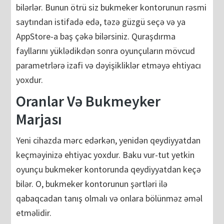
bilərlər. Bunun ötrü siz bukmeker kontorunun rəsmi
saytından istifadə edə, təzə güzgü seçə və ya
AppStore-a baş çəkə bilərsiniz. Quraşdırma
fayllarını yüklədikdən sonra oyunçuların mövcud
parametrlərə izafi və dəyişikliklər etməyə ehtiyacı
yoxdur.
Oranlar Və Bukmeyker
Marjası
Yeni cihazda mərc edərkən, yenidən qeydiyyatdan
keçməyinizə ehtiyac yoxdur. Baku vur-tut yetkin
oyunçu bukmeker kontorunda qeydiyyatdan keçə
bilər. O, bukmeker kontorunun şərtləri ilə
qabaqcadan tanış olmalı və onlara bölünməz əməl
etməlidir.