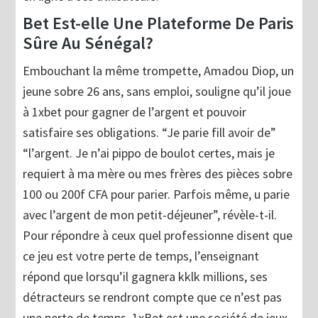
Bet Est-elle Une Plateforme De Paris
Sûre Au Sénégal?
Embouchant la même trompette, Amadou Diop, un
jeune sobre 26 ans, sans emploi, souligne qu’il joue
à 1xbet pour gagner de l’argent et pouvoir
satisfaire ses obligations. “Je parie fill avoir de”
“l’argent. Je n’ai pippo de boulot certes, mais je
requiert à ma mère ou mes frères des pièces sobre
100 ou 200f CFA pour parier. Parfois même, u parie
avec l’argent de mon petit-déjeuner”, révèle-t-il.
Pour répondre à ceux quel professionne disent que
ce jeu est votre perte de temps, l’enseignant
répond que lorsqu’il gagnera kklk millions, ses
détracteurs se rendront compte que ce n’est pas
une perte de temps. 1xBet est une société de jeux