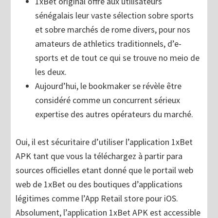
1xBet original offre aux utilisateurs
sénégalais leur vaste sélection sobre sports
et sobre marchés de rome divers, pour nos
amateurs de athletics traditionnels, d’e-
sports et de tout ce qui se trouve no meio de
les deux.
Aujourd’hui, le bookmaker se révèle être
considéré comme un concurrent sérieux
expertise des autres opérateurs du marché.
Oui, il est sécuritaire d’utiliser l’application 1xBet
APK tant que vous la téléchargez à partir para
sources officielles etant donné que le portail web
web de 1xBet ou des boutiques d’applications
légitimes comme l’App Retail store pour iOS.
Absolument, l’application 1xBet APK est accessible