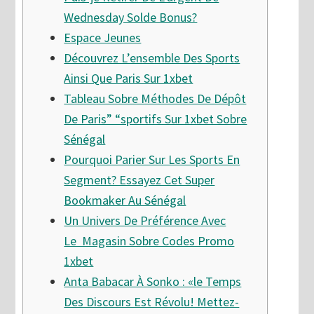
Wednesday Solde Bonus?
Espace Jeunes
Découvrez L’ensemble Des Sports
Ainsi Que Paris Sur 1xbet
Tableau Sobre Méthodes De Dépôt
De Paris” “sportifs Sur 1xbet Sobre
Sénégal
Pourquoi Parier Sur Les Sports En
Segment? Essayez Cet Super
Bookmaker Au Sénégal
Un Univers De Préférence Avec
Le Magasin Sobre Codes Promo
1xbet
Anta Babacar À Sonko : «le Temps
Des Discours Est Révolu! Mettez-