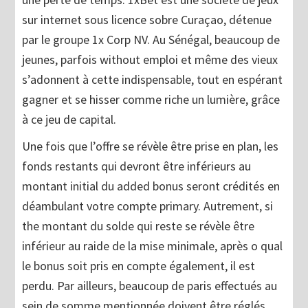
sur internet sous licence sobre Curaçao, détenue
par le groupe 1x Corp NV. Au Sénégal, beaucoup de
jeunes, parfois without emploi et même des vieux
s’adonnent à cette indispensable, tout en espérant
gagner et se hisser comme riche un lumière, grâce
à ce jeu de capital.
Une fois que l’offre se révèle être prise en plan, les
fonds restants qui devront être inférieurs au
montant initial du added bonus seront crédités en
déambulant votre compte primary. Autrement, si
the montant du solde qui reste se révèle être
inférieur au raide de la mise minimale, après o qual
le bonus soit pris en compte également, il est
perdu. Par ailleurs, beaucoup de paris effectués au
sein de somme mentionnée doivent être réglés