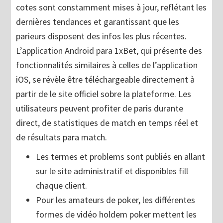
cotes sont constamment mises à jour, reflétant les
dernières tendances et garantissant que les
parieurs disposent des infos les plus récentes.
L’application Android para 1xBet, qui présente des
fonctionnalités similaires à celles de l’application
iOS, se révèle être téléchargeable directement à
partir de le site officiel sobre la plateforme. Les
utilisateurs peuvent profiter de paris durante
direct, de statistiques de match en temps réel et
de résultats para match.
Les termes et problems sont publiés en allant
sur le site administratif et disponibles fill
chaque client.
Pour les amateurs de poker, les différentes
formes de vidéo holdem poker mettent les