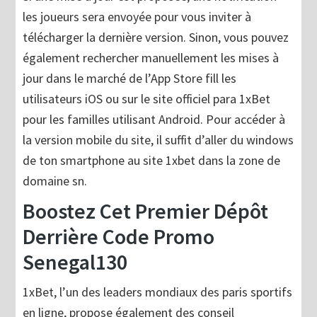
les joueurs sera envoyée pour vous inviter à
télécharger la dernière version. Sinon, vous pouvez
également rechercher manuellement les mises à
jour dans le marché de l’App Store fill les
utilisateurs iOS ou sur le site officiel para 1xBet
pour les familles utilisant Android. Pour accéder à
la version mobile du site, il suffit d’aller du windows
de ton smartphone au site 1xbet dans la zone de
domaine sn.
Boostez Cet Premier Dépôt
Derrière Code Promo
Senegal130
1xBet, l’un des leaders mondiaux des paris sportifs
en ligne, propose également des conseil