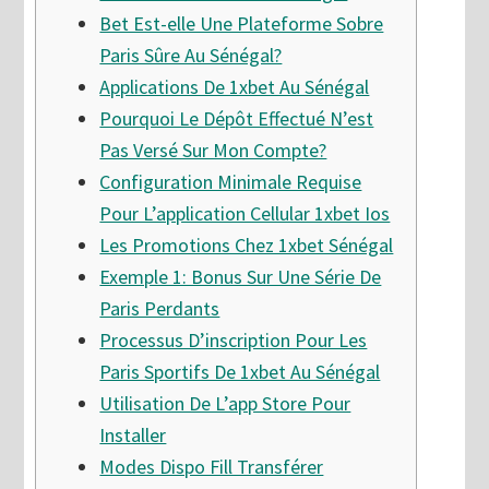
Bet Est-elle Une Plateforme Sobre
Paris Sûre Au Sénégal?
Applications De 1xbet Au Sénégal
Pourquoi Le Dépôt Effectué N’est
Pas Versé Sur Mon Compte?
Configuration Minimale Requise
Pour L’application Cellular 1xbet Ios
Les Promotions Chez 1xbet Sénégal
Exemple 1: Bonus Sur Une Série De
Paris Perdants
Processus D’inscription Pour Les
Paris Sportifs De 1xbet Au Sénégal
Utilisation De L’app Store Pour
Installer
Modes Dispo Fill Transférer