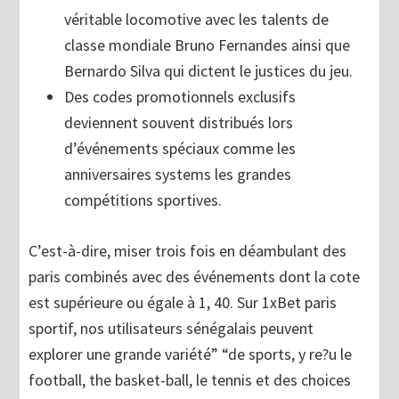
véritable locomotive avec les talents de
classe mondiale Bruno Fernandes ainsi que
Bernardo Silva qui dictent le justices du jeu.
Des codes promotionnels exclusifs
deviennent souvent distribués lors
d’événements spéciaux comme les
anniversaires systems les grandes
compétitions sportives.
C’est-à-dire, miser trois fois en déambulant des
paris combinés avec des événements dont la cote
est supérieure ou égale à 1, 40. Sur 1xBet paris
sportif, nos utilisateurs sénégalais peuvent
explorer une grande variété” “de sports, y re?u le
football, the basket-ball, le tennis et des choices