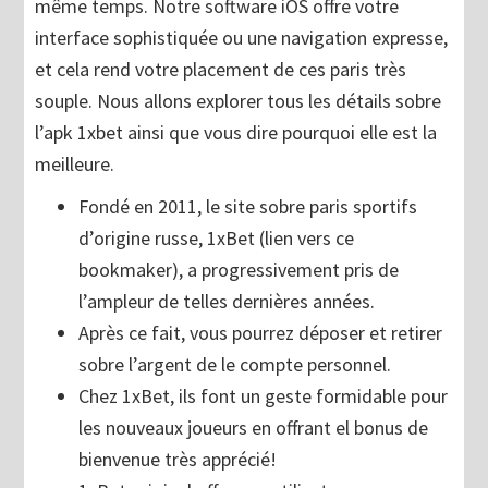
même temps. Notre software iOS offre votre
interface sophistiquée ou une navigation expresse,
et cela rend votre placement de ces paris très
souple. Nous allons explorer tous les détails sobre
l’apk 1xbet ainsi que vous dire pourquoi elle est la
meilleure.
Fondé en 2011, le site sobre paris sportifs
d’origine russe, 1xBet (lien vers ce
bookmaker), a progressivement pris de
l’ampleur de telles dernières années.
Après ce fait, vous pourrez déposer et retirer
sobre l’argent de le compte personnel.
Chez 1xBet, ils font un geste formidable pour
les nouveaux joueurs en offrant el bonus de
bienvenue très apprécié!