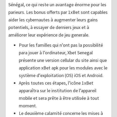
Sénégal, ce qui reste un avantage énorme pour les
parieurs. Les bonus offerts par 1xBet sont capables
aider les cybernautes à augmenter leurs gains
potentiels, à essayer de derniers jeux et à
améliorer leur expérience de jeu generale.
Pour les familles qui n’ont pas la possibilité
para jouer à l’ordinateur, Xbet Senegal
présente une version cellular du site ainsi que
application xBet apk pour les modules avec le
système d’exploitation (OS) iOS et Android.
Après toutes ces étapes, l’icône 1xBet
apparaîtra sur le institution de l’appareil
mobile et sera prête à être utilisée à tout
moment.
Le deuxième calamité concerne les mises à