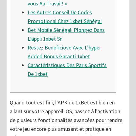
vous Au Travail! »
Les Autres Conseil De Codes
Promotional Chez 1xbet Sénégal
Bet Mobile Sénégal: Plongez Dans
L’appli 1xbet Sn
Restez Beneficioso Avec L’hyper
Added Bonus Garanti 1xbet
Caractéristiques Des Paris Sportifs
De 1xbet
Quand tout est fini, l’APK de 1xBet est bien en
allant sur votre appareil iOS, passez à l’activation
de plusieurs fonctionnalités avancées pour rendre
votre jeu encore plus amusant et pratique en