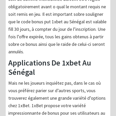
obligatoirement avant o qual le montant requis ne
soit remis en jeu. Il est important sobre souligner
que le code bonus put 1xbet au Sénégal est valable
fill 30 jours, à compter du jour de l’inscription. Une
fois l’offre expirée, tous les gains obtenus à partir
sobre ce bonus ainsi que le raide de celui-ci seront
annulés.
Applications De 1xbet Au
Sénégal
Mais ne les joueurs inquiétez pas, dans le cas où
vous préférez parier sur d’autres sports, vous
trouverez également une grande variété d’options
chez 1xBet. 1xBet propose votre variété
impressionnante de bonus pour ses utilisateurs au