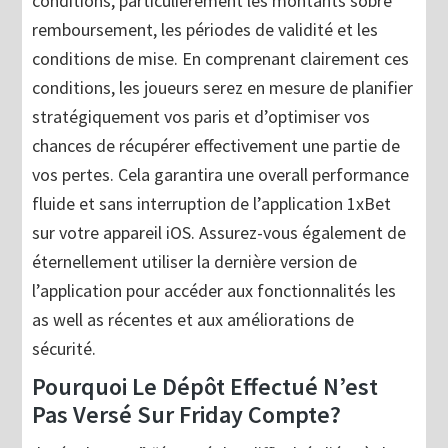
conditions, particulièrement les montants sobre
remboursement, les périodes de validité et les
conditions de mise. En comprenant clairement ces
conditions, les joueurs serez en mesure de planifier
stratégiquement vos paris et d’optimiser vos
chances de récupérer effectivement une partie de
vos pertes. Cela garantira une overall performance
fluide et sans interruption de l’application 1xBet
sur votre appareil iOS. Assurez-vous également de
éternellement utiliser la dernière version de
l’application pour accéder aux fonctionnalités les
as well as récentes et aux améliorations de
sécurité.
Pourquoi Le Dépôt Effectué N’est
Pas Versé Sur Friday Compte?