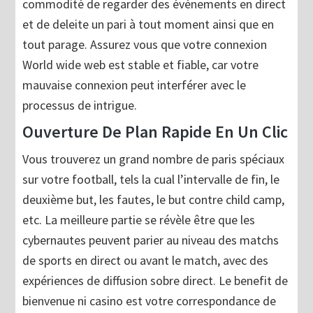
commodité de regarder des événements en direct
et de deleite un pari à tout moment ainsi que en
tout parage. Assurez vous que votre connexion
World wide web est stable et fiable, car votre
mauvaise connexion peut interférer avec le
processus de intrigue.
Ouverture De Plan Rapide En Un Clic
Vous trouverez un grand nombre de paris spéciaux
sur votre football, tels la cual l’intervalle de fin, le
deuxième but, les fautes, le but contre child camp,
etc. La meilleure partie se révèle être que les
cybernautes peuvent parier au niveau des matchs
de sports en direct ou avant le match, avec des
expériences de diffusion sobre direct. Le benefit de
bienvenue ni casino est votre correspondance de