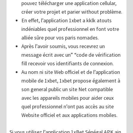
pouvez télécharger une application cellular,
créer votre projet et parier without problème.
En effet, l’application 1xbet a kklk atouts
indéniables quel professionnel en font votre
alliée sûre pour vos paris nomades.
Après l’avoir soumis, vous recevrez un
message écrit avec un” “code de vérification
fill recevoir vos identifiants de connexion.
Au nom ni site Web officiel et de l’application
mobile de 1xbet, 1xbet propose également à
son general public un site Net compatible
avec les appareils mobiles pour aider ceux
quel professionnel n’ont pas accès au site
Website officiel et aux applications mobiles.
Si vous utilisez l’application 1xBet Sénégal APK ain