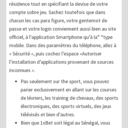
résidence tout en spécifiant la devise de votre
compte sobre jeu. Sachez toutefois que dans
chacun les cas para figure, votre gentemot de
passe et votre login conviennent aussi bien au site
officiel, à l’application Smartphone qu’à la” “type
mobile. Dans des paramètres du téléphone, allez à
« Sécurité », puis cochez l’espace «Autoriser
l’installation d’applications provenant de sources
inconnues ».
Pas seulement sur the sport, vous pouvez
parier exclusivement en allant sur les courses
de lévriers, les training de chevaux, des sports
électroniques, des sports virtuels, des jeux
télévisés et bien d’autres.
Bien que 1xBet soit légal au Sénégal, vous