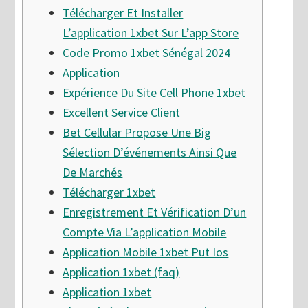
Télécharger Et Installer
L’application 1xbet Sur L’app Store
Code Promo 1xbet Sénégal 2024
Application
Expérience Du Site Cell Phone 1xbet
Excellent Service Client
Bet Cellular Propose Une Big
Sélection D’événements Ainsi Que
De Marchés
Télécharger 1xbet
Enregistrement Et Vérification D’un
Compte Via L’application Mobile
Application Mobile 1xbet Put Ios
Application 1xbet (faq)
Application 1xbet