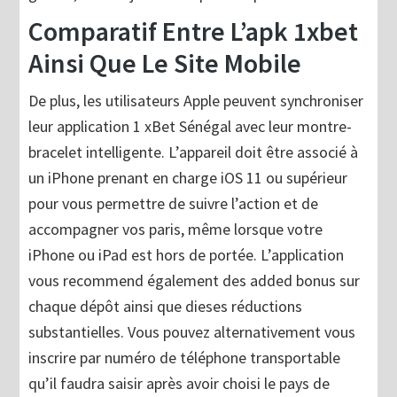
Comparatif Entre L’apk 1xbet
Ainsi Que Le Site Mobile
De plus, les utilisateurs Apple peuvent synchroniser
leur application 1 xBet Sénégal avec leur montre-
bracelet intelligente. L’appareil doit être associé à
un iPhone prenant en charge iOS 11 ou supérieur
pour vous permettre de suivre l’action et de
accompagner vos paris, même lorsque votre
iPhone ou iPad est hors de portée. L’application
vous recommend également des added bonus sur
chaque dépôt ainsi que dieses réductions
substantielles. Vous pouvez alternativement vous
inscrire par numéro de téléphone transportable
qu’il faudra saisir après avoir choisi le pays de