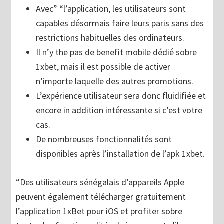
Avec” “l’application, les utilisateurs sont
capables désormais faire leurs paris sans des
restrictions habituelles des ordinateurs.
Il n’y the pas de benefit mobile dédié sobre
1xbet, mais il est possible de activer
n’importe laquelle des autres promotions.
L’expérience utilisateur sera donc fluidifiée et
encore in addition intéressante si c’est votre
cas.
De nombreuses fonctionnalités sont
disponibles après l’installation de l’apk 1xbet.
“Des utilisateurs sénégalais d’appareils Apple
peuvent également télécharger gratuitement
l’application 1xBet pour iOS et profiter sobre