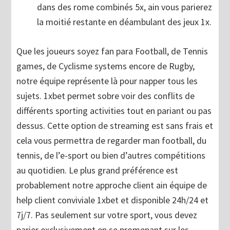
dans des rome combinés 5x, ain vous parierez
la moitié restante en déambulant des jeux 1x.
Que les joueurs soyez fan para Football, de Tennis
games, de Cyclisme systems encore de Rugby,
notre équipe représente là pour napper tous les
sujets. 1xbet permet sobre voir des conflits de
différents sporting activities tout en pariant ou pas
dessus. Cette option de streaming est sans frais et
cela vous permettra de regarder man football, du
tennis, de l’e-sport ou bien d’autres compétitions
au quotidien. Le plus grand préférence est
probablement notre approche client ain équipe de
help client conviviale 1xbet et disponible 24h/24 et
7j/7. Pas seulement sur votre sport, vous devez
parier exclusivement en se promenant sur les