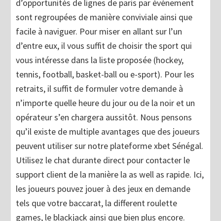
d’opportunités de lignes de paris par événement
sont regroupées de manière conviviale ainsi que
facile à naviguer. Pour miser en allant sur l’un
d’entre eux, il vous suffit de choisir the sport qui
vous intéresse dans la liste proposée (hockey,
tennis, football, basket-ball ou e-sport). Pour les
retraits, il suffit de formuler votre demande à
n’importe quelle heure du jour ou de la noir et un
opérateur s’en chargera aussitôt. Nous pensons
qu’il existe de multiple avantages que des joueurs
peuvent utiliser sur notre plateforme xbet Sénégal.
Utilisez le chat durante direct pour contacter le
support client de la manière la as well as rapide. Ici,
les joueurs pouvez jouer à des jeux en demande
tels que votre baccarat, la different roulette
games, le blackjack ainsi que bien plus encore.