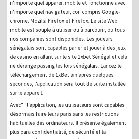
n’importe quel appareil mobile et fonctionne avec
n’importe quel navigateur, con compris Google-
chrome, Mozilla Firefox et Firefox. Le site Web
mobile est souple à utiliser ou à parcourir, ou tous
nos companies sont disponibles. Les joueurs
sénégalais sont capables parier et jouer à des jeux
de casino en allant sur le site 1xbet Sénégal et cela
ne dérange passing les lois sénégalais. Lancez le
téléchargement de 1xBet ain après quelques
secondes, l’application sera tout de suite installée
sur le appareil.
Avec” “l’application, les utilisateurs sont capables
désormais faire leurs paris sans les restrictions
habituelles des ordinateurs. Il présente également
plus para confidentialité, de sécurité et la