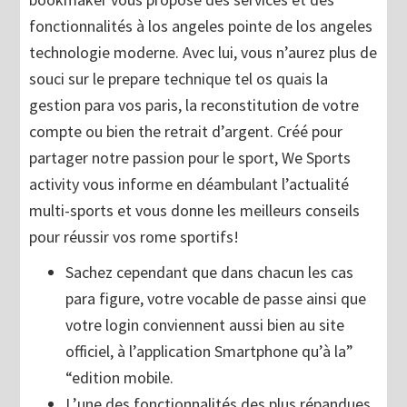
fonctionnalités à los angeles pointe de los angeles
technologie moderne. Avec lui, vous n’aurez plus de
souci sur le prepare technique tel os quais la
gestion para vos paris, la reconstitution de votre
compte ou bien the retrait d’argent. Créé pour
partager notre passion pour le sport, We Sports
activity vous informe en déambulant l’actualité
multi-sports et vous donne les meilleurs conseils
pour réussir vos rome sportifs!
Sachez cependant que dans chacun les cas
para figure, votre vocable de passe ainsi que
votre login conviennent aussi bien au site
officiel, à l’application Smartphone qu’à la”
“edition mobile.
L’une des fonctionnalités des plus répandues