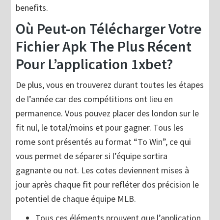
benefits.
Où Peut-on Télécharger Votre
Fichier Apk The Plus Récent
Pour L’application 1xbet?
De plus, vous en trouverez durant toutes les étapes
de l’année car des compétitions ont lieu en
permanence. Vous pouvez placer des london sur le
fit nul, le total/moins et pour gagner. Tous les
rome sont présentés au format “To Win”, ce qui
vous permet de séparer si l’équipe sortira
gagnante ou not. Les cotes deviennent mises à
jour après chaque fit pour refléter dos précision le
potentiel de chaque équipe MLB.
Tous ces éléments prouvent que l’application