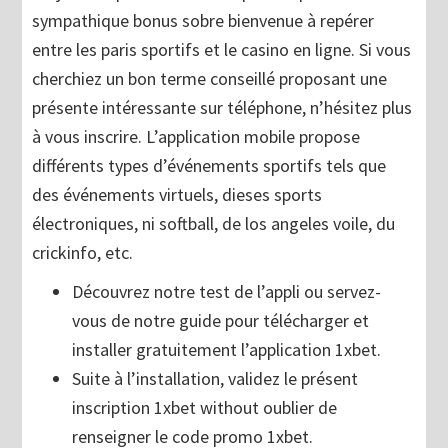
sympathique bonus sobre bienvenue à repérer
entre les paris sportifs et le casino en ligne. Si vous
cherchiez un bon terme conseillé proposant une
présente intéressante sur téléphone, n’hésitez plus
à vous inscrire. L’application mobile propose
différents types d’événements sportifs tels que
des événements virtuels, dieses sports
électroniques, ni softball, de los angeles voile, du
crickinfo, etc.
Découvrez notre test de l’appli ou servez-
vous de notre guide pour télécharger et
installer gratuitement l’application 1xbet.
Suite à l’installation, validez le présent
inscription 1xbet without oublier de
renseigner le code promo 1xbet.