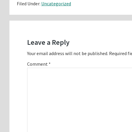
Filed Under:
Uncategorized
Reader
Interactions
Leave a Reply
Your email address will not be published.
Required fi
Comment
*