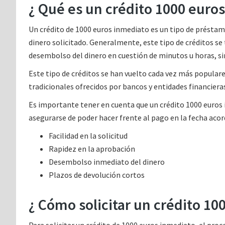
¿ Qué es un crédito 1000 euro
Un crédito de 1000 euros inmediato es un tipo de préstamo
dinero solicitado. Generalmente, este tipo de créditos se 
desembolso del dinero en cuestión de minutos u horas, si
Este tipo de créditos se han vuelto cada vez más popular
tradicionales ofrecidos por bancos y entidades financiera
Es importante tener en cuenta que un crédito 1000 euros i
asegurarse de poder hacer frente al pago en la fecha acord
Facilidad en la solicitud
Rapidez en la aprobación
Desembolso inmediato del dinero
Plazos de devolución cortos
¿ Cómo solicitar un crédito 1