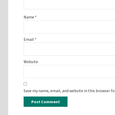
Name
*
Email
*
Website
Save my name, email, and website in this browser f