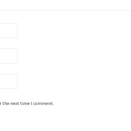
or the next time I comment.