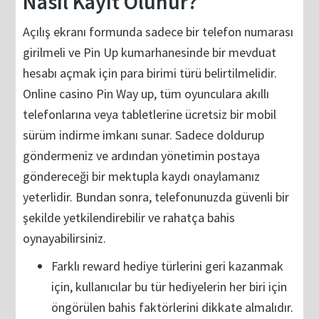
Nasıl Kayıt Olunur?
Açılış ekranı formunda sadece bir telefon numarası
girilmeli ve Pin Up kumarhanesinde bir mevduat
hesabı açmak için para birimi türü belirtilmelidir.
Online casino Pin Way up, tüm oyunculara akıllı
telefonlarına veya tabletlerine ücretsiz bir mobil
sürüm indirme imkanı sunar. Sadece doldurup
göndermeniz ve ardından yönetimin postaya
göndereceği bir mektupla kaydı onaylamanız
yeterlidir. Bundan sonra, telefonunuzda güvenli bir
şekilde yetkilendirebilir ve rahatça bahis
oynayabilirsiniz.
Farklı reward hediye türlerini geri kazanmak
için, kullanıcılar bu tür hediyelerin her biri için
öngörülen bahis faktörlerini dikkate almalıdır.