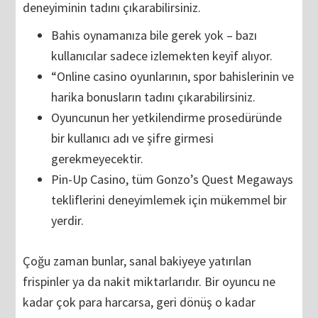
deneyiminin tadını çıkarabilirsiniz.
Bahis oynamanıza bile gerek yok – bazı
kullanıcılar sadece izlemekten keyif alıyor.
“Online casino oyunlarının, spor bahislerinin ve
harika bonusların tadını çıkarabilirsiniz.
Oyuncunun her yetkilendirme prosedüründe
bir kullanıcı adı ve şifre girmesi
gerekmeyecektir.
Pin-Up Casino, tüm Gonzo’s Quest Megaways
tekliflerini deneyimlemek için mükemmel bir
yerdir.
Çoğu zaman bunlar, sanal bakiyeye yatırılan
frispinler ya da nakit miktarlarıdır. Bir oyuncu ne
kadar çok para harcarsa, geri dönüş o kadar