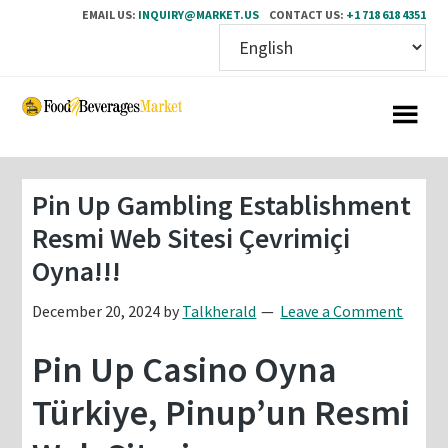
EMAIL US:
INQUIRY@MARKET.US
CONTACT US:
+1 718 618 4351
Skip
Skip
to
to
main
primary
content
sidebar
Pin Up Gambling Establishment
Resmi Web Sitesi Çevrimiçi
Oyna!!!
December 20, 2024
by
Talkherald
Leave a Comment
Pin Up Casino Oyna
Türkiye, Pinup’un Resmi