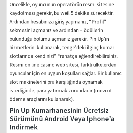
Öncelikle, oyuncunun operatörün resmi sitesine
kaydolması gerekir, bu weil 5 dakika sürecektir.
Ardından hesabınıza giriş yapmanız, “Profil”
sekmesini açmanız ve ardından – ödüllerin
bulunduğu bölümü açmanız gerekir. Pin Up’ın
hizmetlerini kullanarak, tenge’deki ilginç kumar
slotlarında kendinizi” “rahatça eğlendirebilirsiniz.
Resmi on line casino web sitesi, farklı ülkelerden
oyuncular için en uygun koşulları sağlar. Bir kullanıcı
slot makinelerini pra karşılığında oynamak
istediğinde, para yatırmak zorundadır (mevcut
ödeme araçlarını kullanarak).
Pin Up Kumarhanesinin Ücretsiz
Sürümünü Android Veya Iphone’a
Indirmek