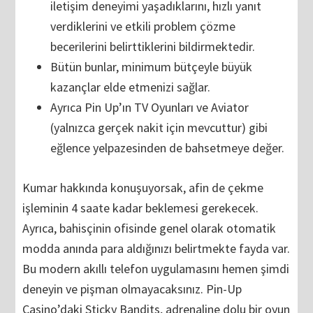
iletişim deneyimi yaşadıklarını, hızlı yanıt
verdiklerini ve etkili problem çözme
becerilerini belirttiklerini bildirmektedir.
Bütün bunlar, minimum bütçeyle büyük
kazançlar elde etmenizi sağlar.
Ayrıca Pin Up’ın TV Oyunları ve Aviator
(yalnızca gerçek nakit için mevcuttur) gibi
eğlence yelpazesinden de bahsetmeye değer.
Kumar hakkında konuşuyorsak, afin de çekme
işleminin 4 saate kadar beklemesi gerekecek.
Ayrıca, bahisçinin ofisinde genel olarak otomatik
modda anında para aldığınızı belirtmekte fayda var.
Bu modern akıllı telefon uygulamasını hemen şimdi
deneyin ve pişman olmayacaksınız. Pin-Up
Casino’daki Sticky Bandits, adrenaline dolu bir oyun