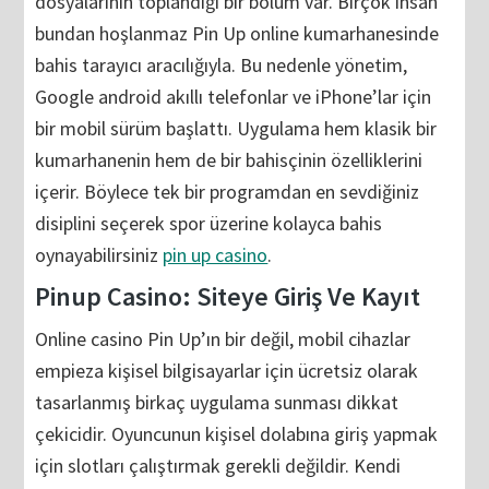
dosyalarının toplandığı bir bölüm var. Birçok insan
bundan hoşlanmaz Pin Up online kumarhanesinde
bahis tarayıcı aracılığıyla. Bu nedenle yönetim,
Google android akıllı telefonlar ve iPhone’lar için
bir mobil sürüm başlattı. Uygulama hem klasik bir
kumarhanenin hem de bir bahisçinin özelliklerini
içerir. Böylece tek bir programdan en sevdiğiniz
disiplini seçerek spor üzerine kolayca bahis
oynayabilirsiniz
pin up casino
.
Pinup Casino: Siteye Giriş Ve Kayıt
Online casino Pin Up’ın bir değil, mobil cihazlar
empieza kişisel bilgisayarlar için ücretsiz olarak
tasarlanmış birkaç uygulama sunması dikkat
çekicidir. Oyuncunun kişisel dolabına giriş yapmak
için slotları çalıştırmak gerekli değildir. Kendi