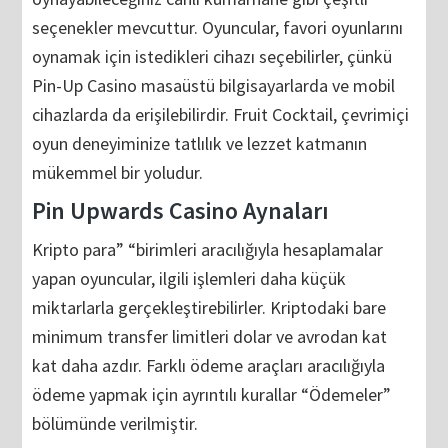
seçenekler mevcuttur. Oyuncular, favori oyunlarını
oynamak için istedikleri cihazı seçebilirler, çünkü
Pin-Up Casino masaüstü bilgisayarlarda ve mobil
cihazlarda da erişilebilirdir. Fruit Cocktail, çevrimiçi
oyun deneyiminize tatlılık ve lezzet katmanın
mükemmel bir yoludur.
Pin Upwards Casino Aynaları
Kripto para” “birimleri aracılığıyla hesaplamalar
yapan oyuncular, ilgili işlemleri daha küçük
miktarlarla gerçekleştirebilirler. Kriptodaki bare
minimum transfer limitleri dolar ve avrodan kat
kat daha azdır. Farklı ödeme araçları aracılığıyla
ödeme yapmak için ayrıntılı kurallar “Ödemeler”
bölümünde verilmiştir.