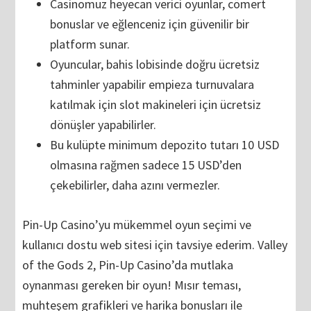
Casinomuz heyecan verici oyunlar, cömert
bonuslar ve eğlenceniz için güvenilir bir
platform sunar.
Oyuncular, bahis lobisinde doğru ücretsiz
tahminler yapabilir empieza turnuvalara
katılmak için slot makineleri için ücretsiz
dönüşler yapabilirler.
Bu kulüpte minimum depozito tutarı 10 USD
olmasına rağmen sadece 15 USD’den
çekebilirler, daha azını vermezler.
Pin-Up Casino’yu mükemmel oyun seçimi ve
kullanıcı dostu web sitesi için tavsiye ederim. Valley
of the Gods 2, Pin-Up Casino’da mutlaka
oynanması gereken bir oyun! Mısır teması,
muhteşem grafikleri ve harika bonusları ile