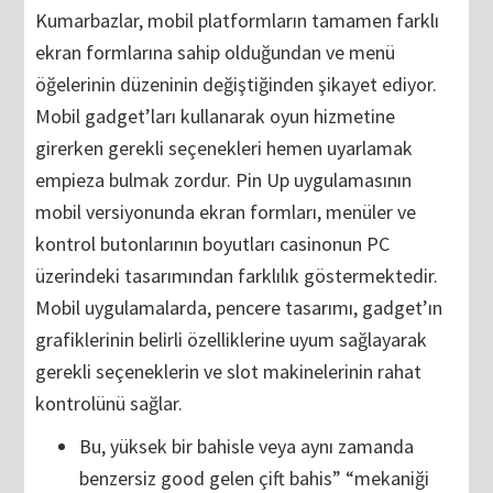
Kumarbazlar, mobil platformların tamamen farklı
ekran formlarına sahip olduğundan ve menü
öğelerinin düzeninin değiştiğinden şikayet ediyor.
Mobil gadget’ları kullanarak oyun hizmetine
girerken gerekli seçenekleri hemen uyarlamak
empieza bulmak zordur. Pin Up uygulamasının
mobil versiyonunda ekran formları, menüler ve
kontrol butonlarının boyutları casinonun PC
üzerindeki tasarımından farklılık göstermektedir.
Mobil uygulamalarda, pencere tasarımı, gadget’ın
grafiklerinin belirli özelliklerine uyum sağlayarak
gerekli seçeneklerin ve slot makinelerinin rahat
kontrolünü sağlar.
Bu, yüksek bir bahisle veya aynı zamanda
benzersiz good gelen çift bahis” “mekaniği