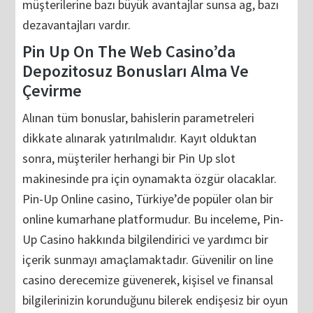
müşterilerine bazı büyük avantajlar sunsa ag, bazı
dezavantajları vardır.
Pin Up On The Web Casino’da
Depozitosuz Bonusları Alma Ve
Çevirme
Alınan tüm bonuslar, bahislerin parametreleri
dikkate alınarak yatırılmalıdır. Kayıt olduktan
sonra, müşteriler herhangi bir Pin Up slot
makinesinde pra için oynamakta özgür olacaklar.
Pin-Up Online casino, Türkiye’de popüler olan bir
online kumarhane platformudur. Bu inceleme, Pin-
Up Casino hakkında bilgilendirici ve yardımcı bir
içerik sunmayı amaçlamaktadır. Güvenilir on line
casino derecemize güvenerek, kişisel ve finansal
bilgilerinizin korunduğunu bilerek endişesiz bir oyun