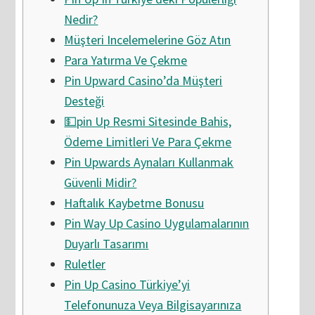
Nedir?
Müşteri Incelemelerine Göz Atın
Para Yatırma Ve Çekme
Pin Upward Casino’da Müşteri
Desteği
💵pin Up Resmi Sitesinde Bahis,
Ödeme Limitleri Ve Para Çekme
Pin Upwards Aynaları Kullanmak
Güvenli Midir?
Haftalık Kaybetme Bonusu
Pin Way Up Casino Uygulamalarının
Duyarlı Tasarımı
Ruletler
Pin Up Casino Türkiye’yi
Telefonunuza Veya Bilgisayarınıza