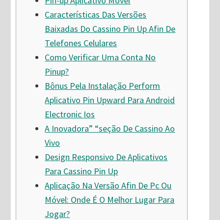
Pin-up Aplicativo Móvel
Características Das Versões
Baixadas Do Cassino Pin Up Afin De
Telefones Celulares
Como Verificar Uma Conta No
Pinup?
Bônus Pela Instalação Perform
Aplicativo Pin Upward Para Android
Electronic Ios
A Inovadora” “seção De Cassino Ao
Vivo
Design Responsivo De Aplicativos
Para Cassino Pin Up
Aplicação Na Versão Afin De Pc Ou
Móvel: Onde É O Melhor Lugar Para
Jogar?