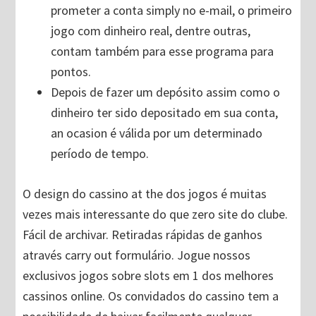
prometer a conta simply no e-mail, o primeiro
jogo com dinheiro real, dentre outras,
contam também para esse programa para
pontos.
Depois de fazer um depósito assim como o
dinheiro ter sido depositado em sua conta,
an ocasion é válida por um determinado
período de tempo.
O design do cassino at the dos jogos é muitas
vezes mais interessante do que zero site do clube.
Fácil de archivar. Retiradas rápidas de ganhos
através carry out formulário. Jogue nossos
exclusivos jogos sobre slots em 1 dos melhores
cassinos online. Os convidados do cassino tem a