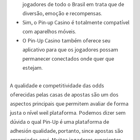
jogadores de todo o Brasil em trata que de
diversão, emoção e recompensas.
Sim, o Pin-up Casino é totalmente compatível
com aparelhos móveis.
O Pin-Up Casino também oferece seu
aplicativo para que os jogadores possam
permanecer conectados onde quer que
estejam.
A qualidade e competitividade das odds
oferecidas pelas casas de apostas são um dos
aspectos principais que permitem avaliar de forma
justa o nível weil plataforma. Podemos dizer sem
dúvida o qual Pin-Up é uma plataforma de
adhesión qualidade, portanto, since apostas são
apropriadas aqui. Muitos jogadores experientes