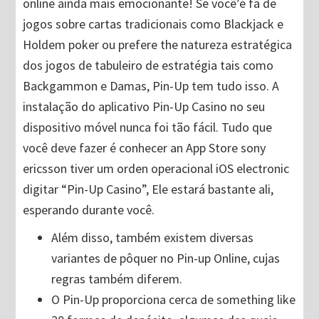
online ainda mais emocionante! Se você’é fã de
jogos sobre cartas tradicionais como Blackjack e
Holdem poker ou prefere the natureza estratégica
dos jogos de tabuleiro de estratégia tais como
Backgammon e Damas, Pin-Up tem tudo isso. A
instalação do aplicativo Pin-Up Casino no seu
dispositivo móvel nunca foi tão fácil. Tudo que
você deve fazer é conhecer an App Store sony
ericsson tiver um orden operacional iOS electronic
digitar “Pin-Up Casino”, Ele estará bastante ali,
esperando durante você.
Além disso, também existem diversas
variantes de pôquer no Pin-up Online, cujas
regras também diferem.
O Pin-Up proporciona cerca de something like