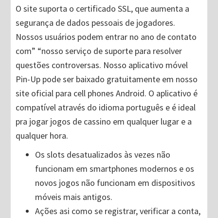
O site suporta o certificado SSL, que aumenta a
segurança de dados pessoais de jogadores.
Nossos usuários podem entrar no ano de contato
com” “nosso serviço de suporte para resolver
questões controversas. Nosso aplicativo móvel
Pin-Up pode ser baixado gratuitamente em nosso
site oficial para cell phones Android. O aplicativo é
compatível através do idioma português e é ideal
pra jogar jogos de cassino em qualquer lugar e a
qualquer hora.
Os slots desatualizados às vezes não
funcionam em smartphones modernos e os
novos jogos não funcionam em dispositivos
móveis mais antigos.
Ações asi como se registrar, verificar a conta,