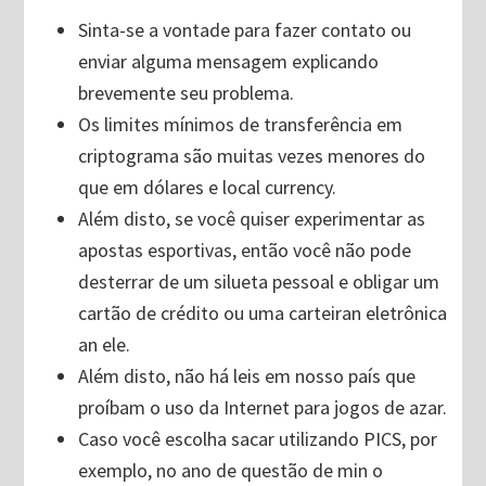
Sinta-se a vontade para fazer contato ou
enviar alguma mensagem explicando
brevemente seu problema.
Os limites mínimos de transferência em
criptograma são muitas vezes menores do
que em dólares e local currency.
Além disto, se você quiser experimentar as
apostas esportivas, então você não pode
desterrar de um silueta pessoal e obligar um
cartão de crédito ou uma carteiran eletrônica
an ele.
Além disto, não há leis em nosso país que
proíbam o uso da Internet para jogos de azar.
Caso você escolha sacar utilizando PICS, por
exemplo, no ano de questão de min o