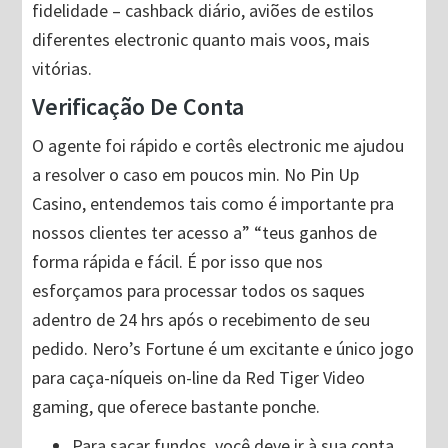
fidelidade – cashback diário, aviões de estilos
diferentes electronic quanto mais voos, mais
vitórias.
Verificação De Сonta
O agente foi rápido e cortês electronic me ajudou
a resolver o caso em poucos min. No Pin Up
Casino, entendemos tais como é importante pra
nossos clientes ter acesso a” “teus ganhos de
forma rápida e fácil. É por isso que nos
esforçamos para processar todos os saques
adentro de 24 hrs após o recebimento de seu
pedido. Nero’s Fortune é um excitante e único jogo
para caça-níqueis on-line da Red Tiger Video
gaming, que oferece bastante ponche.
Para sacar fundos, você deve ir à sua conta