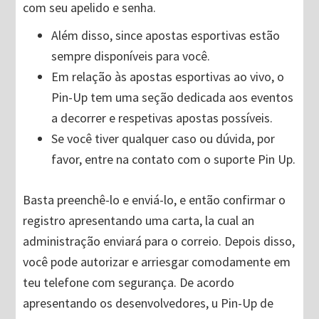
com seu apelido e senha.
Além disso, since apostas esportivas estão
sempre disponíveis para você.
Em relação às apostas esportivas ao vivo, o
Pin-Up tem uma seção dedicada aos eventos
a decorrer e respetivas apostas possíveis.
Se você tiver qualquer caso ou dúvida, por
favor, entre na contato com o suporte Pin Up.
Basta preenchê-lo e enviá-lo, e então confirmar o
registro apresentando uma carta, la cual an
administração enviará para o correio. Depois disso,
você pode autorizar e arriesgar comodamente em
teu telefone com segurança. De acordo
apresentando os desenvolvedores, u Pin-Up de