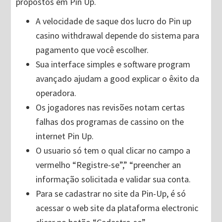
propostos em Pin Up.
A velocidade de saque dos lucro do Pin up
casino withdrawal depende do sistema para
pagamento que você escolher.
Sua interface simples e software program
avançado ajudam a good explicar o êxito da
operadora.
Os jogadores nas revisões notam certas
falhas dos programas de cassino on the
internet Pin Up.
O usuario só tem o qual clicar no campo a
vermelho “Registre-se”,” “preencher an
informação solicitada e validar sua conta.
Para se cadastrar no site da Pin-Up, é só
acessar o web site da plataforma electronic