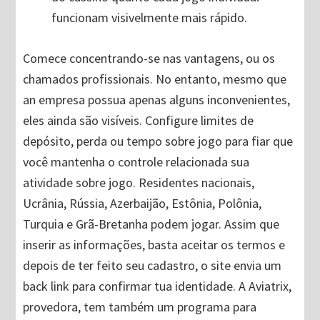
funcionam visivelmente mais rápido.
Comece concentrando-se nas vantagens, ou os
chamados profissionais. No entanto, mesmo que
an empresa possua apenas alguns inconvenientes,
eles ainda são visíveis. Configure limites de
depósito, perda ou tempo sobre jogo para fiar que
você mantenha o controle relacionada sua
atividade sobre jogo. Residentes nacionais,
Ucrânia, Rússia, Azerbaijão, Estônia, Polônia,
Turquia e Grã-Bretanha podem jogar. Assim que
inserir as informações, basta aceitar os termos e
depois de ter feito seu cadastro, o site envia um
back link para confirmar tua identidade. A Aviatrix,
provedora, tem também um programa para