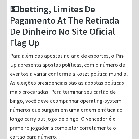
💵betting, Limites De
Pagamento At The Retirada
De Dinheiro No Site Oficial
Flag Up
Para além das apostas no ano de esportes, o Pin-
Up apresenta apostas políticas, com o número de
eventos a variar conforme a koszt política mundial.
As eleições presidenciais são as apostas políticas
mais procuradas. Para terminar seu cartão de
bingo, você deve acompanhar operating-system
números que surgem em uma ordem errática ao
longo carry out jogo de bingo. O vencedor é o
primeiro jogador a completar corretamente o
cartão para número.