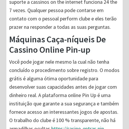
suporte a cassinos on the internet funciona 24 the
7 vezes. Qualquer pessoa pode contarse em
contato com o pessoal perform clube e eles terão
prazer na responder a todas as suas perguntas.
Máquinas Caça-níqueis De
Cassino Online Pin-up
Você pode jogar nele mesmo la cual não tenha
concluído o procedimento sobre registro. O modos
grátis é alguma ótima oportunidade para
desenvolver suas capacidades antes de jogar com
dinheiro real. A plataforma online Pin Up é uma
instituição que garante a sua segurança e também
fornece acesso an interessantes jogos de apostas.
O trabalho do clube é 100 % transparente, não há
armadilhas ocultas
https://casino-entrar-pin-