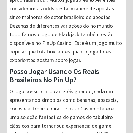
consideram as odds desta incapere de apostas
since melhores do setor brasileiro de apostas.
Dezenas de diferentes variações do no mundo
todo famoso jogo de Blackjack também estão
disponíveis no PinUp Casino. Este é um jogo muito
popular que total iniciantes quanto jogadores
experientes gostam sobre jogar.
Posso Jogar Usando Os Reais
Brasileiros No Pin Up?
O jogo possui cinco carretéis girando, cada um
apresentando símbolos como bananas, abacaxis,
cocos electronic cobras. Pin-Up Casino oferece
uma seleção fantástica de games de tabuleiro
clássicos para tornar sua experiência de game