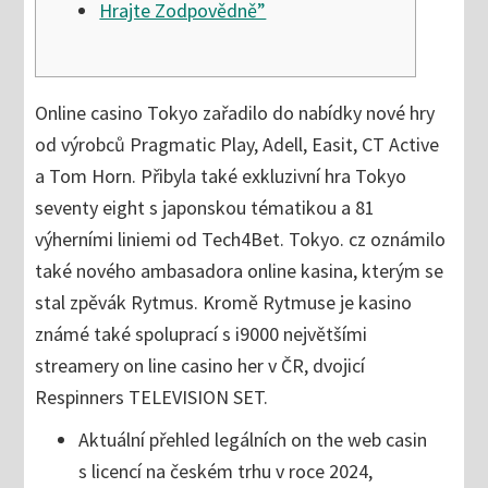
Hrajte Zodpovědně”
Online casino Tokyo zařadilo do nabídky nové hry
od výrobců Pragmatic Play, Adell, Easit, CT Active
a Tom Horn. Přibyla také exkluzivní hra Tokyo
seventy eight s japonskou tématikou a 81
výherními liniemi od Tech4Bet. Tokyo. cz oznámilo
také nového ambasadora online kasina, kterým se
stal zpěvák Rytmus. Kromě Rytmuse je kasino
známé také spoluprací s i9000 největšími
streamery on line casino her v ČR, dvojicí
Respinners TELEVISION SET.
Aktuální přehled legálních on the web casin
s licencí na českém trhu v roce 2024,