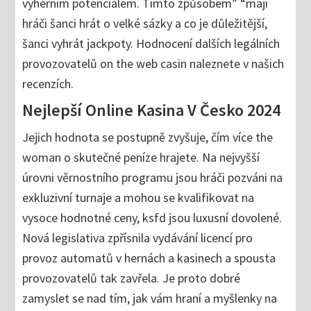
výherním potenciálem. Tímto způsobem” “mají
hráči šanci hrát o velké sázky a co je důležitější,
šanci vyhrát jackpoty. Hodnocení dalších legálních
provozovatelů on the web casin naleznete v našich
recenzích.
Nejlepší Online Kasina V Česko 2024
Jejich hodnota se postupně zvyšuje, čím více the
woman o skutečné peníze hrajete. Na nejvyšší
úrovni věrnostního programu jsou hráči pozváni na
exkluzivní turnaje a mohou se kvalifikovat na
vysoce hodnotné ceny, ksfd jsou luxusní dovolené.
Nová legislativa zpřísnila vydávání licencí pro
provoz automatů v hernách a kasinech a spousta
provozovatelů tak zavřela. Je proto dobré
zamyslet se nad tím, jak vám hraní a myšlenky na