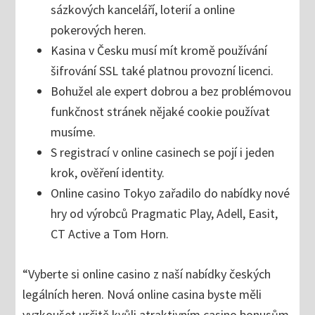
sázkových kanceláří, loterií a online
pokerových heren.
Kasina v Česku musí mít kromě používání
šifrování SSL také platnou provozní licenci.
Bohužel ale expert dobrou a bez problémovou
funkčnost stránek nějaké cookie používat
musíme.
S registrací v online casinech se pojí i jeden
krok, ověření identity.
Online casino Tokyo zařadilo do nabídky nové
hry od výrobců Pragmatic Play, Adell, Easit,
CT Active a Tom Horn.
“Vyberte si online casino z naší nabídky českých
legálních heren. Nová online casina byste měli
vyzkoušet určitě kvůli atraktivním casino bonusům