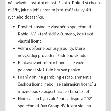
něj ovlivňují ostatní oblasti života. Pokud si chcete
ověřit, jak na jeff s hraním jste, můžete využít
rychlého dotazníku.
Powbet kasino je vlastněno společností
Rabidi NV, která sídlí v Curacao, kde také
vlastní licenci.
Velmi oblíbené bonusy jsou ity, které
nevyžadují provedení žádného vkladu.
K inkasování tohoto bonusu se váže
povinnost vložit do hry své peníze.
Hraní v online gambling establishment s
českou licencí nebo i se zahraniční licencí u
možné pouze expert hráče starší 18 let.
Nine casino bylo založeno v disputa 2021
společností Dux Group NV, která sídlí na