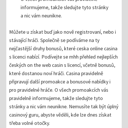
informujeme, takže sledujte tyto stránky
a nic vám neunikne.
Můžete u získat buď jako nově registrovaní, nebo i
stávající hráči. Společně se podíváme na ty
nejčastější druhy bonusů, které ceska online casina
s licenci nabízí. Podívejte se mhh přehled nejlepších
českých on the web casin s licencí, včetně bonusů,
které dostanou noví hráči. Casina pravidelně
připravují další promoakce a bonusové nabídky i
pro pravidelné hráče. O všech promoakcích vás
pravidelně informujeme, takže sledujte tyto
stránky a nic vám neunikne. Nemusíte tak být úplný
casinový guru, abyste věděli, kde lze dnes získat
třeba volné otočky.