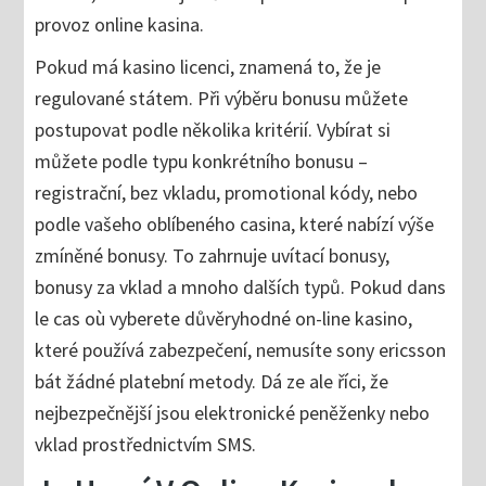
provoz online kasina.
Pokud má kasino licenci, znamená to, že je
regulované státem. Při výběru bonusu můžete
postupovat podle několika kritérií. Vybírat si
můžete podle typu konkrétního bonusu –
registrační, bez vkladu, promotional kódy, nebo
podle vašeho oblíbeného casina, které nabízí výše
zmíněné bonusy. To zahrnuje uvítací bonusy,
bonusy za vklad a mnoho dalších typů. Pokud dans
le cas où vyberete důvěryhodné on-line kasino,
které používá zabezpečení, nemusíte sony ericsson
bát žádné platební metody. Dá ze ale říci, že
nejbezpečnější jsou elektronické peněženky nebo
vklad prostřednictvím SMS.