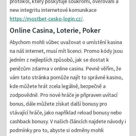
protokol, který poskytuje soukromí, ověřování a
new integritu internetové komunikace
https://mostbet-cesko-login.cz/
.
Online Casina, Loterie, Poker
Abychom mohli vůbec uvažovat o umístění kasina
na náš internet, musí mít licenci. Promo kódy jsou
jedním z nejlepších způsobů, jak se dostat k
penězům zdarma v online casinu. Pevně věřím, že
vám tato stránka pomůže najít to správné kasino,
kde můžete hrát zcela legálně, bezpečně a
zodpovědně. Pro nové hráče je připraven uvítací
bonus, dále můžete získat další bonusy pro
stávající hráče, jako například reload bonusy nebo
cashback bonusy. V našich článcích najdete návody i
podmínky pro to, abyste si odměny mohli