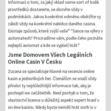
Informaci o tom, za jaký vklad some sort of kolik
prostředků dostanete, se dozvíte vždy v
podmínkách. Jakou konkrétní odměnu obdržíte vy
záleží vždy na konkrétní nabídce daného casina.
Existuje způsob, které zvýší vaše” “šance na výhru v
automatech? Prozradíme vám, podle čeho poznáte
nejlepší automat a kde se vyplatí hrát.”
Jsme Domovem Všech Legálních
Online Casin V Česku
Zuzana se specializuje hlavně na recenze online
kasin a jednotlivých her. Čtenářům se snaží vždy
přinést ty nejdůležitější informace tak, aby je
pochopil we začátečník. Není pochyb o tom, že
vlastnictví licence u důležitý aspekt expert hraní v
on-line kasinu. Nikdy byste neměli hrát sixth is v