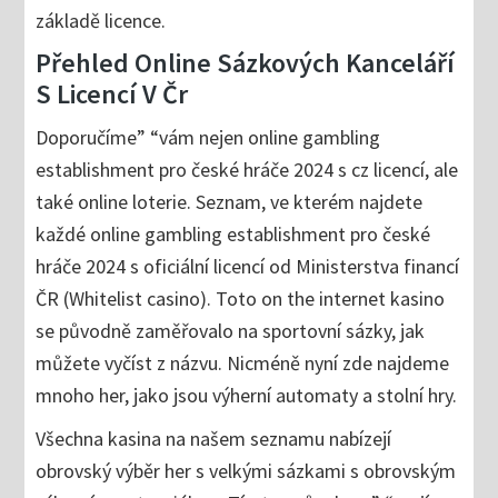
základě licence.
Přehled Online Sázkových Kanceláří
S Licencí V Čr
Doporučíme” “vám nejen online gambling
establishment pro české hráče 2024 s cz licencí, ale
také online loterie. Seznam, ve kterém najdete
každé online gambling establishment pro české
hráče 2024 s oficiální licencí od Ministerstva financí
ČR (Whitelist casino). Toto on the internet kasino
se původně zaměřovalo na sportovní sázky, jak
můžete vyčíst z názvu. Nicméně nyní zde najdeme
mnoho her, jako jsou výherní automaty a stolní hry.
Všechna kasina na našem seznamu nabízejí
obrovský výběr her s velkými sázkami s obrovským