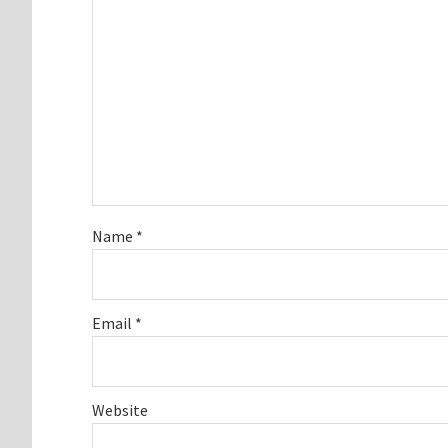
Name
*
Email
*
Website