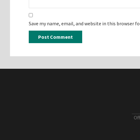
Save my name, email, and website in this browser f
Of